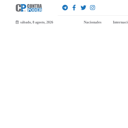
Nacionales
Internac
sábado, 8 agosto, 2026