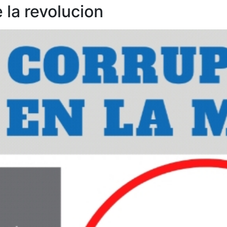
e la revolucion