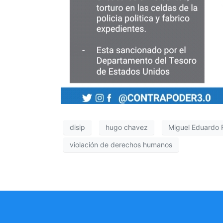
disip
hugo chavez
Miguel Eduardo 
violación de derechos humanos