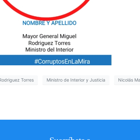
Rodriguez Torres
Ministro de Interior y Justicia
Nicolás M