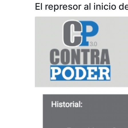
El represor al inicio d