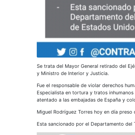
Se trata del Mayor General retirado del Ej
y Ministro de Interior y Justicia.
Fue el responsable de violar derechos hum
Especialista en tortura y tratos inhumanos
atentado a las embajadas de España y colo
Miguel Rodríguez Torres hoy en día preso d
Esta sancionado por el Departamento del 