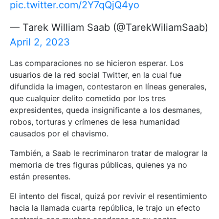
pic.twitter.com/2Y7qQjQ4yo
— Tarek William Saab (@TarekWiliamSaab)
April 2, 2023
Las comparaciones no se hicieron esperar. Los
usuarios de la red social Twitter, en la cual fue
difundida la imagen, contestaron en líneas generales,
que cualquier delito cometido por los tres
expresidentes, queda insignificante a los desmanes,
robos, torturas y crímenes de lesa humanidad
causados por el chavismo.
También, a Saab le recriminaron tratar de malograr la
memoria de tres figuras públicas, quienes ya no
están presentes.
El intento del fiscal, quizá por revivir el resentimiento
hacia la llamada cuarta república, le trajo un efecto