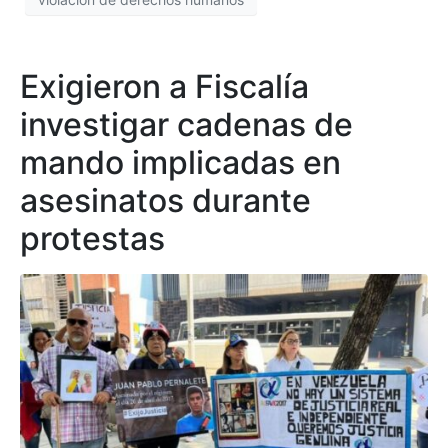
Exigieron a Fiscalía
investigar cadenas de
mando implicadas en
asesinatos durante
protestas