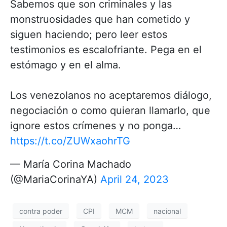
Sabemos que son criminales y las
monstruosidades que han cometido y
siguen haciendo; pero leer estos
testimonios es escalofriante. Pega en el
estómago y en el alma.
Los venezolanos no aceptaremos diálogo,
negociación o como quieran llamarlo, que
ignore estos crímenes y no ponga…
https://t.co/ZUWxaohrTG
— María Corina Machado
(@MariaCorinaYA)
April 24, 2023
contra poder
CPI
MCM
nacional