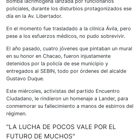
bomba lacrimógena lanzada por funcionarios
policiales, durante los disturbios protagonizados ese
día en la Av. Libertador.
En el momento fue trasladado a la clínica Ávila, pero
pese a los esfuerzos médicos, no pudo sobrevivir.
El año pasado, cuatro jóvenes que pintaban un mural
en su honor en Chacao, fueron injustamente
detenidos por la policía de ese municipio y
entregados al SEBIN, todo por órdenes del alcalde
Gustavo Duque.
Este miércoles, activistas del partido Encuentro
Ciudadano, le rindieron un homenaje a Lander, para
conmemorar su fallecimiento a manos de esbirros del
régimen.
"LA LUCHA DE POCOS VALE POR EL
FUTURO DE MUCHOS"