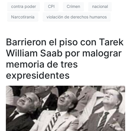
contra poder
CPI
Crimen
nacional
Narcotirania
violación de derechos humanos
Barrieron el piso con Tarek
William Saab por malograr
memoria de tres
expresidentes