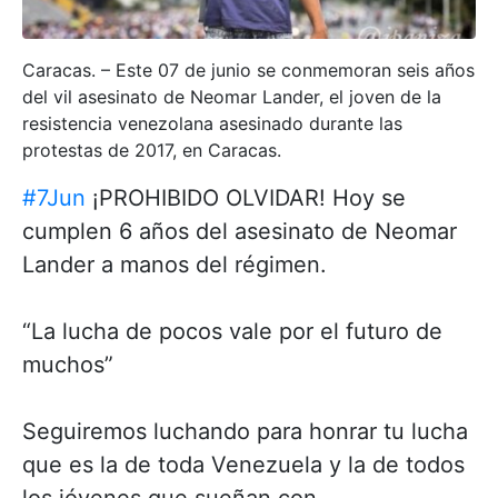
Caracas. – Este 07 de junio se conmemoran seis años
del vil asesinato de Neomar Lander, el joven de la
resistencia venezolana asesinado durante las
protestas de 2017, en Caracas.
#7Jun
¡PROHIBIDO OLVIDAR! Hoy se
cumplen 6 años del asesinato de Neomar
Lander a manos del régimen.
“La lucha de pocos vale por el futuro de
muchos”
Seguiremos luchando para honrar tu lucha
que es la de toda Venezuela y la de todos
los jóvenes que sueñan con