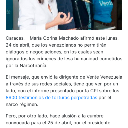
Caracas. – María Corina Machado afirmó este lunes,
24 de abril, que los venezolanos no permitirán
diálogos o negociaciones, en los cuales sean
ignorados los crímenes de lesa humanidad cometidos
por la Narcotiranía.
El mensaje, que envió la dirigente de Vente Venezuela
a través de sus redes sociales, tiene que ver, por un
lado, con el informe presentado por la CPI sobre los
8900 testimonios de torturas perpetradas
por el
narco régimen.
Pero, por otro lado, hace alusión a la cumbre
convocada para el 25 de abril, por el presidente