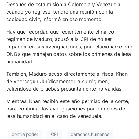
Después de esta misión a Colombia y Venezuela,
cuando yo regrese, tendré una reunión con la
sociedad civil”, informó en ese momento.
Hay que recordar, que recientemente el narco
régimen de Maduro, acusó a la CPI de no ser
imparcial en sus averiguaciones, por relacionarse con
ONG’s que manejan datos sobre los crímenes de lesa
humanidad.
También, Maduro acusó directamente al fiscal Khan
de «perseguir Jurídicamente» a su régimen,
valiéndose de pruebas presuntamente no válidas.
Mientras, Khan recibió este año permiso de la corte,
para continuar las averiguaciones por crímenes de
lesa humanidad en el caso de Venezuela.
contra poder
CPI
derechos humanos