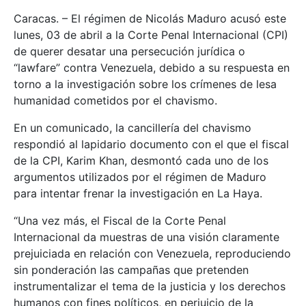
Caracas. – El régimen de Nicolás Maduro acusó este
lunes, 03 de abril a la Corte Penal Internacional (CPI)
de querer desatar una persecución jurídica o
“lawfare” contra Venezuela, debido a su respuesta en
torno a la investigación sobre los crímenes de lesa
humanidad cometidos por el chavismo.
En un comunicado, la cancillería del chavismo
respondió al lapidario documento con el que el fiscal
de la CPI, Karim Khan, desmontó cada uno de los
argumentos utilizados por el régimen de Maduro
para intentar frenar la investigación en La Haya.
“Una vez más, el Fiscal de la Corte Penal
Internacional da muestras de una visión claramente
prejuiciada en relación con Venezuela, reproduciendo
sin ponderación las campañas que pretenden
instrumentalizar el tema de la justicia y los derechos
humanos con fines políticos, en perjuicio de la