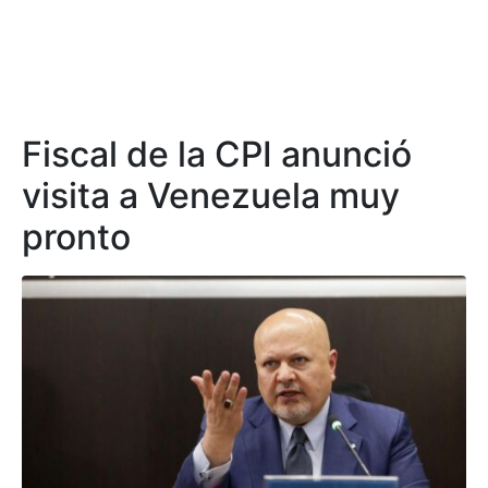
Fiscal de la CPI anunció
visita a Venezuela muy
pronto