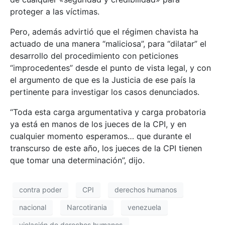
proteger a las víctimas.
Pero, además advirtió que el régimen chavista ha
actuado de una manera “maliciosa”, para “dilatar” el
desarrollo del procedimiento con peticiones
“improcedentes” desde el punto de vista legal, y con
el argumento de que es la Justicia de ese país la
pertinente para investigar los casos denunciados.
“Toda esta carga argumentativa y carga probatoria
ya está en manos de los jueces de la CPI, y en
cualquier momento esperamos… que durante el
transcurso de este año, los jueces de la CPI tienen
que tomar una determinación”, dijo.
contra poder
CPI
derechos humanos
nacional
Narcotirania
venezuela
violación de derechos humanos