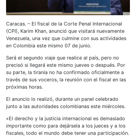
Caracas. – El fiscal de la Corte Penal Internacional
(CPI), Karim Khan, anunció que visitará nuevamente
Venezuela, una vez que culmine con sus actividades
en Colombia este mismo 07 de junio.
Será el segundo viaje que realice al país, pero no
precisó si llegará este mismo jueves o después. Por
su parte, la tiranía no ha confirmado oficialmente a
través de sus voceros, la reunión con el fiscal en las
próximas horas.
El anuncio lo realizó, durante un panel celebrado
junto a las autoridades colombianas este miércoles.
«El derecho y la justicia internacional es demasiado
importante como para dejársela a los jueces y a los
fiscales, todo el mundo debe tener una participación.