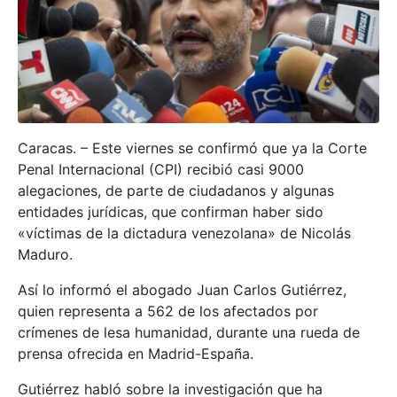
Caracas. – Este viernes se confirmó que ya la Corte
Penal Internacional (CPI) recibió casi 9000
alegaciones, de parte de ciudadanos y algunas
entidades jurídicas, que confirman haber sido
«víctimas de la dictadura venezolana» de Nicolás
Maduro.
Así lo informó el abogado Juan Carlos Gutiérrez,
quien representa a 562 de los afectados por
crímenes de lesa humanidad, durante una rueda de
prensa ofrecida en Madrid-España.
Gutiérrez habló sobre la investigación que ha