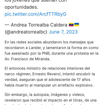
oportunidades.
pic.twitter.com/ArcfTTRbyG
— Andrea Torrealba Caldera
(@andreatorrealbc)
June 7, 2023
En las redes sociales abundaron los mensajes que
recordaron a Lander, y lamentaron la forma en como
fue asesinado por la PNB, durante una protesta en la
Av. Francisco de Miranda.
El entonces ministro de relaciones interiores del
narco régimen, Ernesto Reverol, intentó encubrir la
verdad, aseguran que el adolescente de 17 años
había muerto al manipular un artefacto explosivo.
Sin embargo, la autopsia, imágenes y videos,
revelaron que recibió el impacto en el tórax, de una