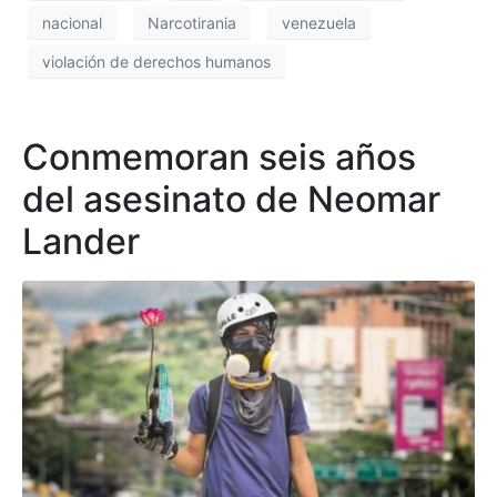
nacional
Narcotirania
venezuela
violación de derechos humanos
Conmemoran seis años
del asesinato de Neomar
Lander