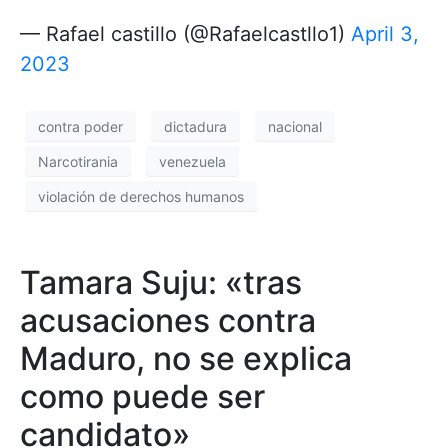
— Rafael castillo (@Rafaelcastllo1)
April 3,
2023
contra poder
dictadura
nacional
Narcotirania
venezuela
violación de derechos humanos
Tamara Suju: «tras
acusaciones contra
Maduro, no se explica
como puede ser
candidato»