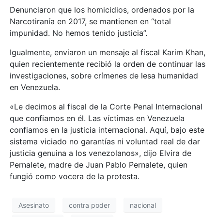
Denunciaron que los homicidios, ordenados por la
Narcotiranía en 2017, se mantienen en “total
impunidad. No hemos tenido justicia”.
Igualmente, enviaron un mensaje al fiscal Karim Khan,
quien recientemente recibió la orden de continuar las
investigaciones, sobre crímenes de lesa humanidad
en Venezuela.
«Le decimos al fiscal de la Corte Penal Internacional
que confiamos en él. Las víctimas en Venezuela
confiamos en la justicia internacional. Aquí, bajo este
sistema viciado no garantías ni voluntad real de dar
justicia genuina a los venezolanos», dijo Elvira de
Pernalete, madre de Juan Pablo Pernalete, quien
fungió como vocera de la protesta.
Asesinato
contra poder
nacional