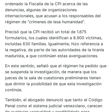
ordenado la Fiscalía de la CPI acerca de las
denuncias, algunas de organizaciones
internacionales, que acusan a los responsables del
régimen de “crímenes de lesa humanidad”.
Precisó que la CPI recibió un total de 1.875
formularios, los cuales identifican a 8.900 víctimas,
incluidas 630 familias. Igualmente, hizo referencia a
la negativa, de parte de las autoridades de la tiranía
madurista, a que continúen estas averiguaciones.
En este sentido, señaló que el régimen ha pedido que
se suspenda la investigación, de manera que los
jueces de la sala de cuestiones preliminares tienen
que dirimir la posibilidad de que esta investigación
continúe.
También, el abogado denunció que tanto el Código
Penal como el sistema judicial venezolano, carecen
de cualquier «seguridad y credibilidad» para