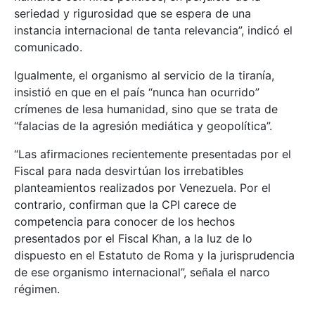
seriedad y rigurosidad que se espera de una
instancia internacional de tanta relevancia”, indicó el
comunicado.
Igualmente, el organismo al servicio de la tiranía,
insistió en que en el país “nunca han ocurrido”
crímenes de lesa humanidad, sino que se trata de
“falacias de la agresión mediática y geopolítica”.
“Las afirmaciones recientemente presentadas por el
Fiscal para nada desvirtúan los irrebatibles
planteamientos realizados por Venezuela. Por el
contrario, confirman que la CPI carece de
competencia para conocer de los hechos
presentados por el Fiscal Khan, a la luz de lo
dispuesto en el Estatuto de Roma y la jurisprudencia
de ese organismo internacional”, señala el narco
régimen.