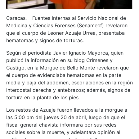
Caracas. – Fuentes internas al Servicio Nacional de
Medicina y Ciencias Forenses (Senamecf) revelaron
que el cuerpo de Leoner Azuaje Urrea, presentaba
hematomas y signos de torturas.
Según el periodista Javier Ignacio Mayorca, quien
publicó la información en su blog Crímenes y
Castigo, en la Morgue de Bello Monte revelaron que
el cuerpo de evidenciaba hematomas en la parte
media y baja del abdomen, escoriaciones en la región
intercostal derecha y antebrazos; además, signos de
tortura en la planta de los pies.
Los restos de Azuaje fueron llevados a la morgue a
las 5:00 pm del jueves 20 de abril, luego de que el
fiscal general chavista informara por sus redes
sociales sobre la muerte, y adelantara opinión al