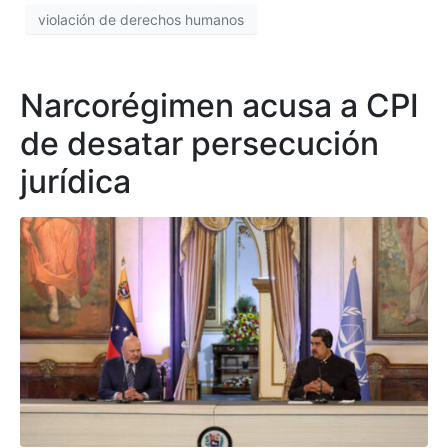
violación de derechos humanos
Narcorégimen acusa a CPI
de desatar persecución
jurídica