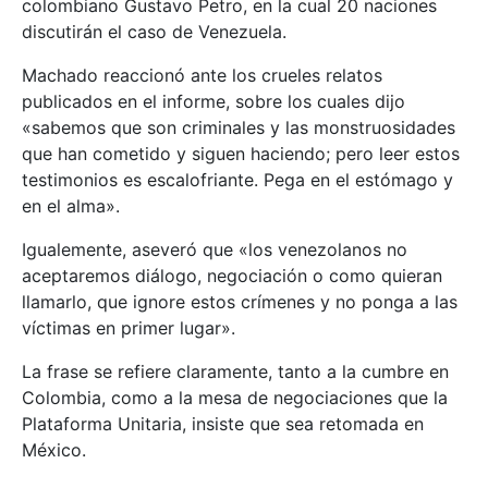
colombiano Gustavo Petro, en la cual 20 naciones
discutirán el caso de Venezuela.
Machado reaccionó ante los crueles relatos
publicados en el informe, sobre los cuales dijo
«sabemos que son criminales y las monstruosidades
que han cometido y siguen haciendo; pero leer estos
testimonios es escalofriante. Pega en el estómago y
en el alma».
Igualemente, aseveró que «los venezolanos no
aceptaremos diálogo, negociación o como quieran
llamarlo, que ignore estos crímenes y no ponga a las
víctimas en primer lugar».
La frase se refiere claramente, tanto a la cumbre en
Colombia, como a la mesa de negociaciones que la
Plataforma Unitaria, insiste que sea retomada en
México.