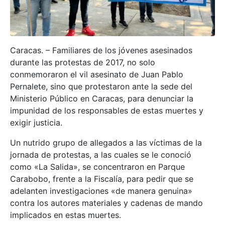
Caracas. – Familiares de los jóvenes asesinados
durante las protestas de 2017, no solo
conmemoraron el vil asesinato de Juan Pablo
Pernalete, sino que protestaron ante la sede del
Ministerio Público en Caracas, para denunciar la
impunidad de los responsables de estas muertes y
exigir justicia.
Un nutrido grupo de allegados a las víctimas de la
jornada de protestas, a las cuales se le conoció
como «La Salida», se concentraron en Parque
Carabobo, frente a la Fiscalía, para pedir que se
adelanten investigaciones «de manera genuina»
contra los autores materiales y cadenas de mando
implicados en estas muertes.