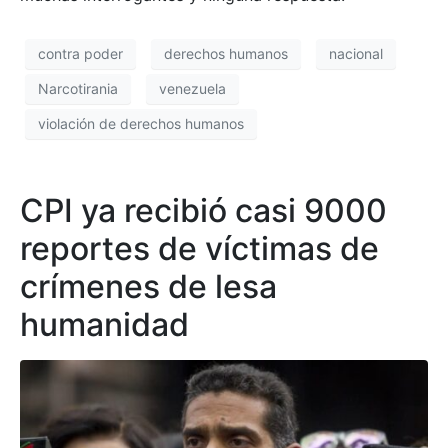
contra poder
derechos humanos
nacional
Narcotirania
venezuela
violación de derechos humanos
CPI ya recibió casi 9000
reportes de víctimas de
crímenes de lesa
humanidad