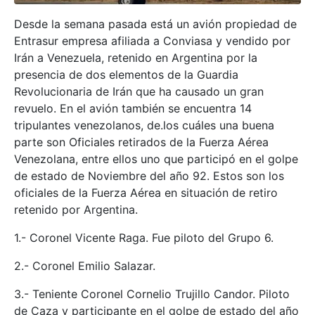
Desde la semana pasada está un avión propiedad de
Entrasur empresa afiliada a Conviasa y vendido por
Irán a Venezuela, retenido en Argentina por la
presencia de dos elementos de la Guardia
Revolucionaria de Irán que ha causado un gran
revuelo. En el avión también se encuentra 14
tripulantes venezolanos, de.los cuáles una buena
parte son Oficiales retirados de la Fuerza Aérea
Venezolana, entre ellos uno que participó en el golpe
de estado de Noviembre del año 92. Estos son los
oficiales de la Fuerza Aérea en situación de retiro
retenido por Argentina.
1.- Coronel Vicente Raga. Fue piloto del Grupo 6.
2.- Coronel Emilio Salazar.
3.- Teniente Coronel Cornelio Trujillo Candor. Piloto
de Caza y participante en el golpe de estado del año