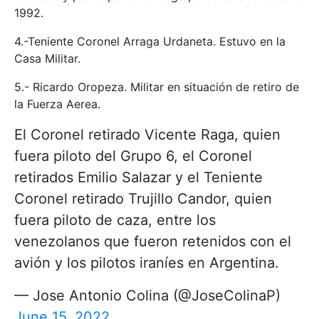
1992.
4.-Teniente Coronel Arraga Urdaneta. Estuvo en la
Casa Militar.
5.- Ricardo Oropeza. Militar en situación de retiro de
la Fuerza Aerea.
El Coronel retirado Vicente Raga, quien
fuera piloto del Grupo 6, el Coronel
retirados Emilio Salazar y el Teniente
Coronel retirado Trujillo Candor, quien
fuera piloto de caza, entre los
venezolanos que fueron retenidos con el
avión y los pilotos iraníes en Argentina.
— Jose Antonio Colina (@JoseColinaP)
June 15, 2022