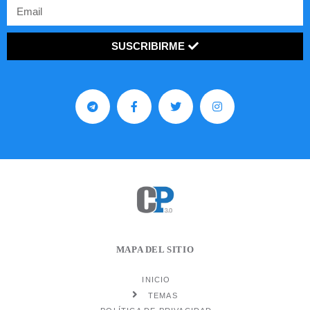
SUSCRIBIRME
MAPA DEL SITIO
INICIO
TEMAS