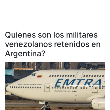
Quienes son los militares
venezolanos retenidos en
Argentina?