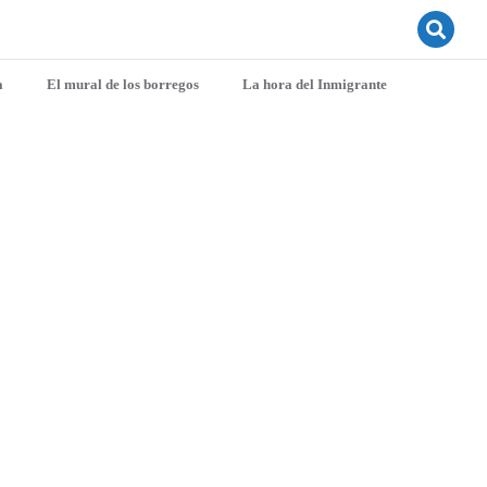
a
El mural de los borregos
La hora del Inmigrante