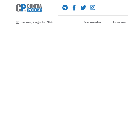
Nacionales
Internac
viernes, 7 agosto, 2026