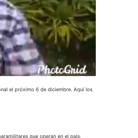
ional el próximo 6 de diciembre. Aquí los
aramilitares que operan en el país.