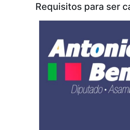
Requisitos para ser c