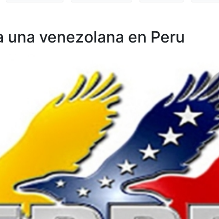
a una venezolana en Peru