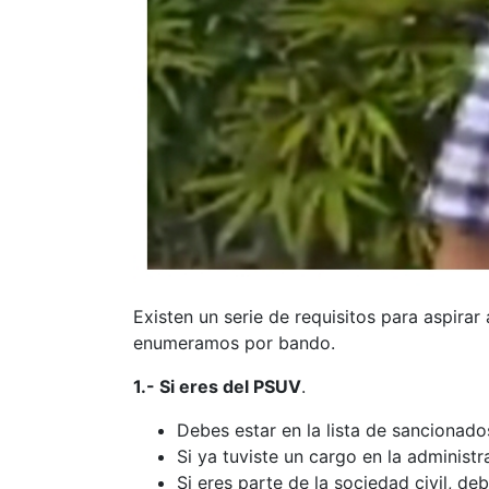
Existen un serie de requisitos para aspirar
enumeramos por bando.
1.- Si eres del PSUV
.
Debes estar en la lista de sancionado
Si ya tuviste un cargo en la administ
Si eres parte de la sociedad civil, d