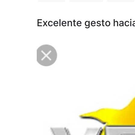
Excelente gesto haci