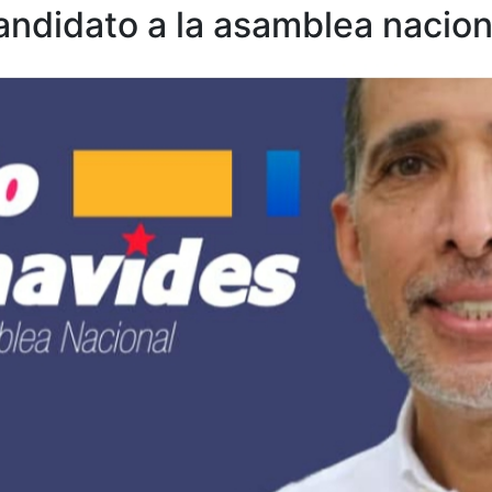
andidato a la asamblea nacion