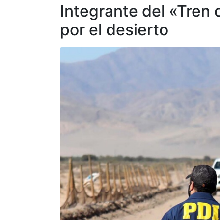
Integrante del «Tren
por el desierto