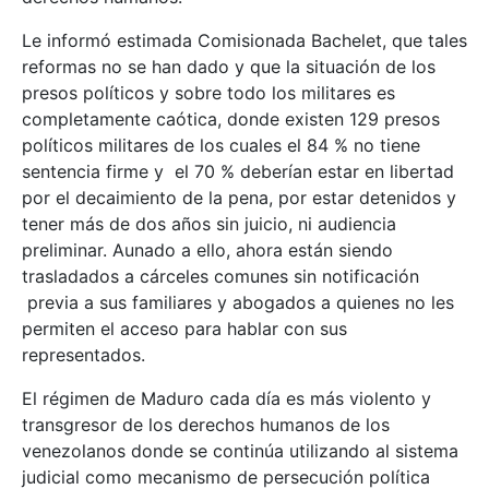
Le informó estimada Comisionada Bachelet, que tales
reformas no se han dado y que la situación de los
presos políticos y sobre todo los militares es
completamente caótica, donde existen 129 presos
políticos militares de los cuales el 84 % no tiene
sentencia firme y el 70 % deberían estar en libertad
por el decaimiento de la pena, por estar detenidos y
tener más de dos años sin juicio, ni audiencia
preliminar. Aunado a ello, ahora están siendo
trasladados a cárceles comunes sin notificación
previa a sus familiares y abogados a quienes no les
permiten el acceso para hablar con sus
representados.
El régimen de Maduro cada día es más violento y
transgresor de los derechos humanos de los
venezolanos donde se continúa utilizando al sistema
judicial como mecanismo de persecución política