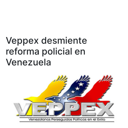
Veppex desmiente
reforma policial en
Venezuela