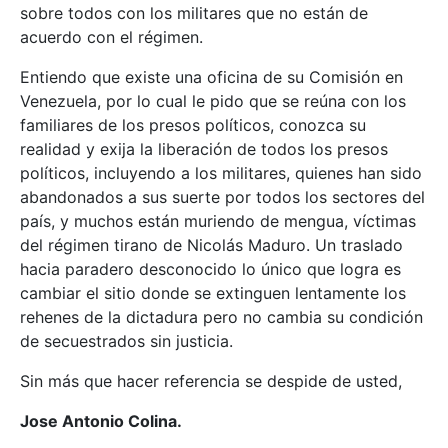
sobre todos con los militares que no están de
acuerdo con el régimen.
Entiendo que existe una oficina de su Comisión en
Venezuela, por lo cual le pido que se reúna con los
familiares de los presos políticos, conozca su
realidad y exija la liberación de todos los presos
políticos, incluyendo a los militares, quienes han sido
abandonados a sus suerte por todos los sectores del
país, y muchos están muriendo de mengua, víctimas
del régimen tirano de Nicolás Maduro. Un traslado
hacia paradero desconocido lo único que logra es
cambiar el sitio donde se extinguen lentamente los
rehenes de la dictadura pero no cambia su condición
de secuestrados sin justicia.
Sin más que hacer referencia se despide de usted,
Jose Antonio Colina.