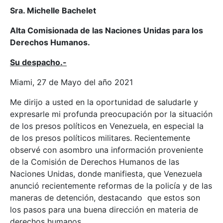
Sra. Michelle Bachelet
Alta Comisionada de las Naciones Unidas para los
Derechos Humanos.
Su despacho.-
Miami, 27 de Mayo del año 2021
Me dirijo a usted en la oportunidad de saludarle y
expresarle mi profunda preocupación por la situación
de los presos políticos en Venezuela, en especial la
de los presos políticos militares. Recientemente
observé con asombro una información proveniente
de la Comisión de Derechos Humanos de las
Naciones Unidas, donde manifiesta, que Venezuela
anunció recientemente reformas de la policía y de las
maneras de detención, destacando que estos son
los pasos para una buena dirección en materia de
derechos humanos.