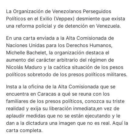
La Organización de Venezolanos Perseguidos
Políticos en el Exilio (Veppex) desmiente que exista
una reforma policial y de detención en Venezuela.
En una carta enviada a la Alta Comisionada de
Naciones Unidas para los Derechos Humanos,
Michelle Bachelet, la organización destaca el
aumento del carácter arbitrario del régimen de
Nicolás Maduro y la caótica situación de los pesos
políticos sobretodo de los presos políticos militares.
Insta a la oficina de la Alta Comisionada que se
encuentra en Caracas a qué se reuna con los
familiares de los presos políticos, conozca su triste
realidad y exija su liberación inmediata,en vez de
aplaudir medidas que no se están ejecutando y le
dan a la dictadura una imagen que no es real. Aquí la
carta completa.