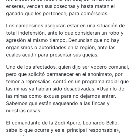
enseres, venden sus cosechas y hasta matan el
ganado que les pertenece, para comérselos.
Los campesinos aseguran estar en una situación de
total indefensión, ante lo que consideran un robo y
agresión al mismo tiempo. Denuncian que no hay
organismos o autoridades en la región, ante las
cuales acudir para presentar sus quejas.
Uno de los afectados, quien dijo ser vocero comunal,
pero que solicitó permanecer en el anonimato, por
temor a represalias, contó en un programa radial que
las minas ya habían sido desactivadas. «Usan lo de
las minas como excusa para no dejarnos entrar.
Sabemos que están saqueando a las fincas y
nuestras casas.
El comandante de la Zodi Apure, Leonardo Bello,
sabe lo que ocurre y es el principal responsable»,