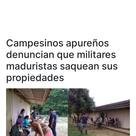
Campesinos apureños
denuncian que militares
maduristas saquean sus
propiedades