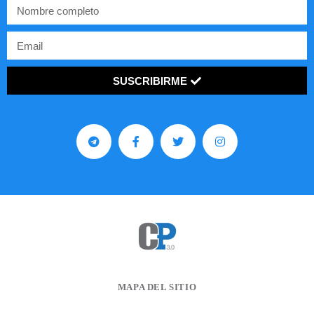
SUSCRIBIRME
MAPA DEL SITIO