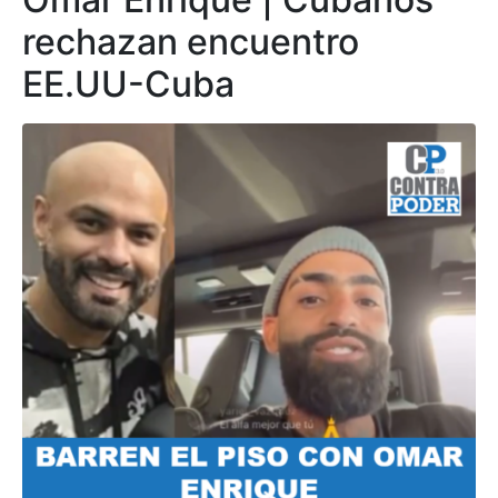
rechazan encuentro
EE.UU-Cuba