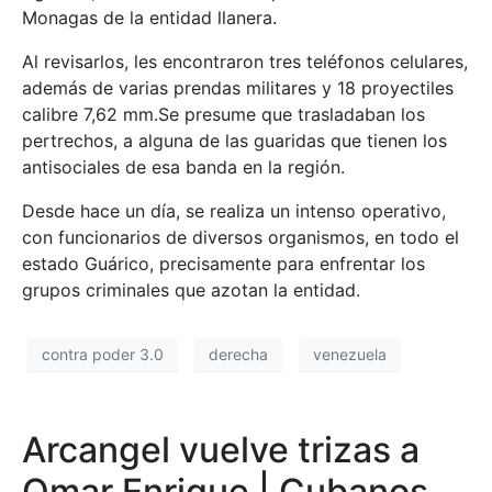
Monagas de la entidad llanera.
Al revisarlos, les encontraron tres teléfonos celulares,
además de varias prendas militares y 18 proyectiles
calibre 7,62 mm.Se presume que trasladaban los
pertrechos, a alguna de las guaridas que tienen los
antisociales de esa banda en la región.
Desde hace un día, se realiza un intenso operativo,
con funcionarios de diversos organismos, en todo el
estado Guárico, precisamente para enfrentar los
grupos criminales que azotan la entidad.
contra poder 3.0
derecha
venezuela
Arcangel vuelve trizas a
Omar Enrique | Cubanos