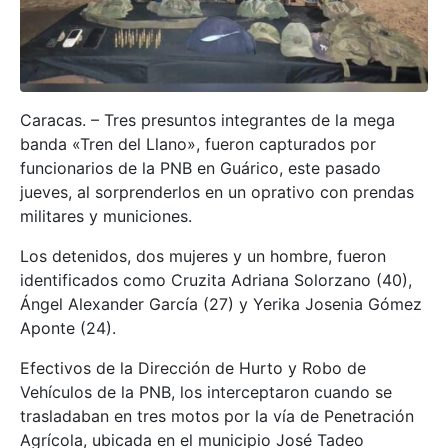
Caracas. – Tres presuntos integrantes de la mega
banda «Tren del Llano», fueron capturados por
funcionarios de la PNB en Guárico, este pasado
jueves, al sorprenderlos en un oprativo con prendas
militares y municiones.
Los detenidos, dos mujeres y un hombre, fueron
identificados como Cruzita Adriana Solorzano (40),
Ángel Alexander García (27) y Yerika Josenia Gómez
Aponte (24).
Efectivos de la Dirección de Hurto y Robo de
Vehículos de la PNB, los interceptaron cuando se
trasladaban en tres motos por la vía de Penetración
Agrícola, ubicada en el municipio José Tadeo