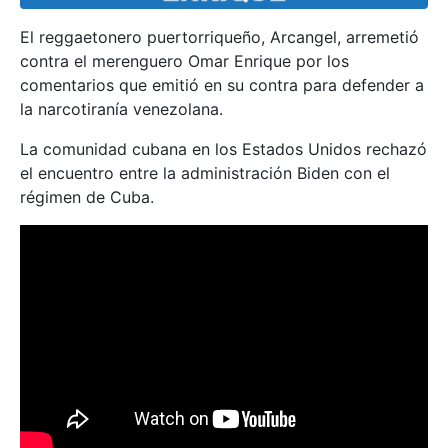
El reggaetonero puertorriqueño, Arcangel, arremetió
contra el merenguero Omar Enrique por los
comentarios que emitió en su contra para defender a
la narcotiranía venezolana.
La comunidad cubana en los Estados Unidos rechazó
el encuentro entre la administración Biden con el
régimen de Cuba.