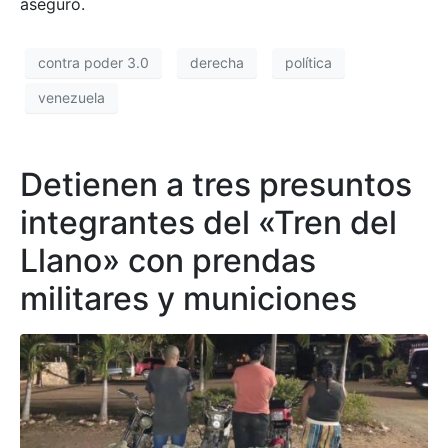
aseguró.
contra poder 3.0
derecha
política
venezuela
Detienen a tres presuntos
integrantes del «Tren del
Llano» con prendas
militares y municiones