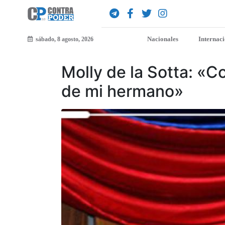
Nacionales
Internac
sábado, 8 agosto, 2026
Molly de la Sotta: «C
de mi hermano»