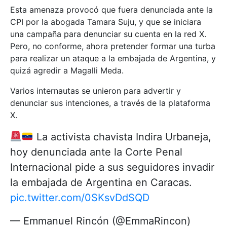
Esta amenaza provocó que fuera denunciada ante la
CPI por la abogada Tamara Suju, y que se iniciara
una campaña para denunciar su cuenta en la red X.
Pero, no conforme, ahora pretender formar una turba
para realizar un ataque a la embajada de Argentina, y
quizá agredir a Magalli Meda.
Varios internautas se unieron para advertir y
denunciar sus intenciones, a través de la plataforma
X.
La activista chavista Indira Urbaneja,
hoy denunciada ante la Corte Penal
Internacional pide a sus seguidores invadir
la embajada de Argentina en Caracas.
pic.twitter.com/0SKsvDdSQD
— Emmanuel Rincón (@EmmaRincon)