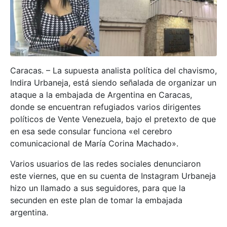
Caracas. – La supuesta analista política del chavismo,
Indira Urbaneja, está siendo señalada de organizar un
ataque a la embajada de Argentina en Caracas,
donde se encuentran refugiados varios dirigentes
políticos de Vente Venezuela, bajo el pretexto de que
en esa sede consular funciona «el cerebro
comunicacional de María Corina Machado».
Varios usuarios de las redes sociales denunciaron
este viernes, que en su cuenta de Instagram Urbaneja
hizo un llamado a sus seguidores, para que la
secunden en este plan de tomar la embajada
argentina.