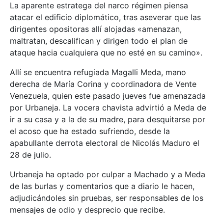
La aparente estratega del narco régimen piensa
atacar el edificio diplomático, tras aseverar que las
dirigentes opositoras allí alojadas «amenazan,
maltratan, descalifican y dirigen todo el plan de
ataque hacia cualquiera que no esté en su camino».
Allí se encuentra refugiada Magalli Meda, mano
derecha de María Corina y coordinadora de Vente
Venezuela, quien este pasado jueves fue amenazada
por Urbaneja. La vocera chavista advirtió a Meda de
ir a su casa y a la de su madre, para desquitarse por
el acoso que ha estado sufriendo, desde la
apabullante derrota electoral de Nicolás Maduro el
28 de julio.
Urbaneja ha optado por culpar a Machado y a Meda
de las burlas y comentarios que a diario le hacen,
adjudicándoles sin pruebas, ser responsables de los
mensajes de odio y desprecio que recibe.