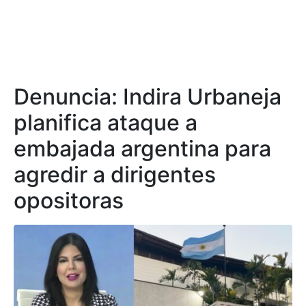
Denuncia: Indira Urbaneja
planifica ataque a
embajada argentina para
agredir a dirigentes
opositoras