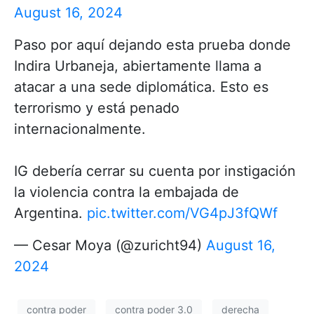
August 16, 2024
Paso por aquí dejando esta prueba donde
Indira Urbaneja, abiertamente llama a
atacar a una sede diplomática. Esto es
terrorismo y está penado
internacionalmente.
IG debería cerrar su cuenta por instigación
la violencia contra la embajada de
Argentina.
pic.twitter.com/VG4pJ3fQWf
— Cesar Moya (@zuricht94)
August 16,
2024
contra poder
contra poder 3.0
derecha