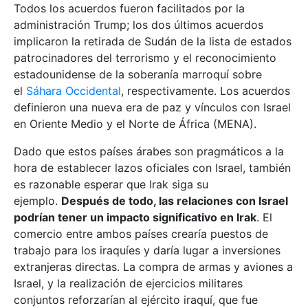
Todos los acuerdos fueron facilitados por la
administración Trump; los dos últimos acuerdos
implicaron la retirada de Sudán de la lista de estados
patrocinadores del terrorismo y el reconocimiento
estadounidense de la soberanía marroquí sobre
el
Sáhara Occidental
, respectivamente. Los acuerdos
definieron una nueva era de paz y vínculos con Israel
en Oriente Medio y el Norte de África (MENA).
Dado que estos países árabes son pragmáticos a la
hora de establecer lazos oficiales con Israel, también
es razonable esperar que Irak siga su
ejemplo.
Después de todo, las relaciones con Israel
podrían tener un impacto significativo en Irak
. El
comercio entre ambos países crearía puestos de
trabajo para los iraquíes y daría lugar a inversiones
extranjeras directas. La compra de armas y aviones a
Israel, y la realización de ejercicios militares
conjuntos reforzarían al ejército iraquí, que fue