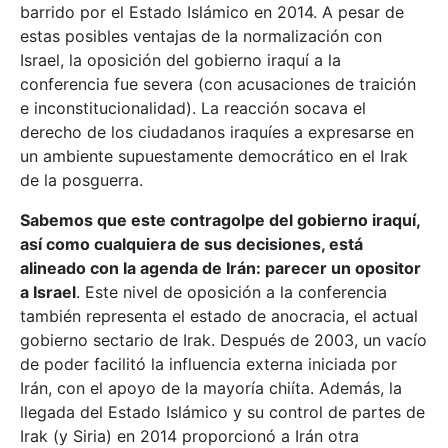
barrido por el Estado Islámico en 2014. A pesar de
estas posibles ventajas de la normalización con
Israel, la oposición del gobierno iraquí a la
conferencia fue severa (con acusaciones de traición
e inconstitucionalidad). La reacción socava el
derecho de los ciudadanos iraquíes a expresarse en
un ambiente supuestamente democrático en el Irak
de la posguerra.
Sabemos que este contragolpe del gobierno iraquí,
así como cualquiera de sus decisiones, está
alineado con la agenda de Irán: parecer un opositor
a Israel
. Este nivel de oposición a la conferencia
también representa el estado de anocracia, el actual
gobierno sectario de Irak. Después de 2003, un vacío
de poder facilitó la influencia externa iniciada por
Irán, con el apoyo de la mayoría chiíta. Además, la
llegada del Estado Islámico y su control de partes de
Irak (y Siria) en 2014 proporcionó a Irán otra