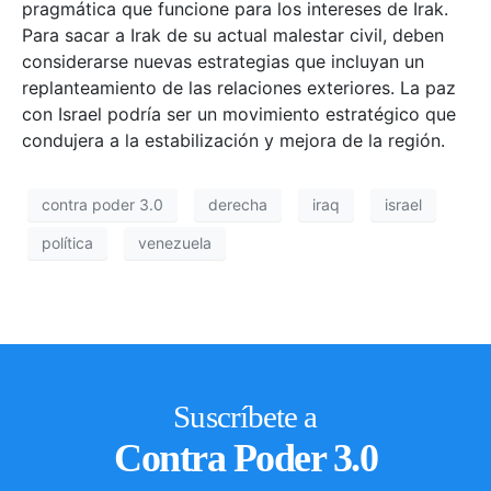
pragmática que funcione para los intereses de Irak.
Para sacar a Irak de su actual malestar civil, deben
considerarse nuevas estrategias que incluyan un
replanteamiento de las relaciones exteriores. La paz
con Israel podría ser un movimiento estratégico que
condujera a la estabilización y mejora de la región.
contra poder 3.0
derecha
iraq
israel
política
venezuela
Suscríbete a
Contra Poder 3.0