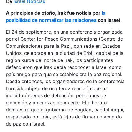
De
Israel Noticias
A principios de otoño, Irak fue noticia por
la
posibilidad de normalizar las relaciones
con Israel
.
El 24 de septiembre, en una conferencia organizada
por el Center for Peace Communications (Centro de
Comunicaciones para la Paz), con sede en Estados
Unidos, celebrada en la ciudad de Erbil, capital de la
región kurda del norte de Irak, los participantes
defendieron que Irak debía reconocer a Israel como
país amigo para que se estableciera la paz regional.
Desde entonces, los organizadores de la conferencia
han sido objeto de una feroz reacción que ha
incluido órdenes de detención, peticiones de
ejecución y amenazas de muerte. El alboroto
demuestra que el gobierno de Bagdad, capital iraquí,
respaldado por Irán, está lejos de firmar un acuerdo
de paz con Israel.