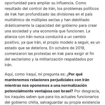
oportunidad para ampliar su influencia. Como
resultado del control de Irán, los problemas políticos
de Irak han profundizado las divisiones en el país
multiétnico de múltiples sectas y han debilitado
drásticamente la capacidad del gobierno para crear
una sociedad y una economía que funcionen. La
alianza con Irán nunca conducirá a un cambio
positivo, ya que Irán, el propio modelo a seguir, es un
estado que se deteriora. En octubre de 2019,
comenzaron las protestas en Irak para exigir el fin
del sectarismo y la militarización respaldados por
Irán.
Aquí, como iraquí, mi pregunta es: ¿
Por qué
mantenemos relaciones perjudiciales con Irán
mientras nos oponemos a una normalización
potencialmente ventajosa con Israel?
Por desgracia,
los iraquíes saben que para los actuales funcionarios
del gobierno chiíta, salvaguardar su propia existencia