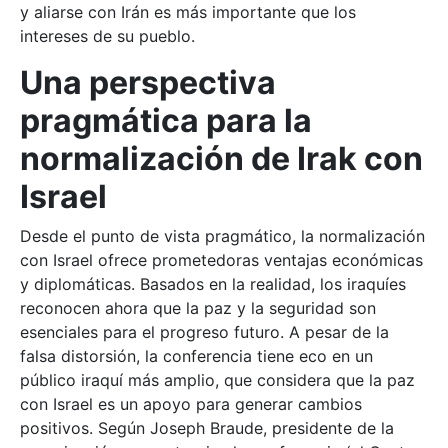
y aliarse con Irán es más importante que los
intereses de su pueblo.
Una perspectiva
pragmática para la
normalización de Irak con
Israel
Desde el punto de vista pragmático, la normalización
con Israel ofrece prometedoras ventajas económicas
y diplomáticas. Basados en la realidad, los iraquíes
reconocen ahora que la paz y la seguridad son
esenciales para el progreso futuro. A pesar de la
falsa distorsión, la conferencia tiene eco en un
público iraquí más amplio, que considera que la paz
con Israel es un apoyo para generar cambios
positivos. Según Joseph Braude, presidente de la