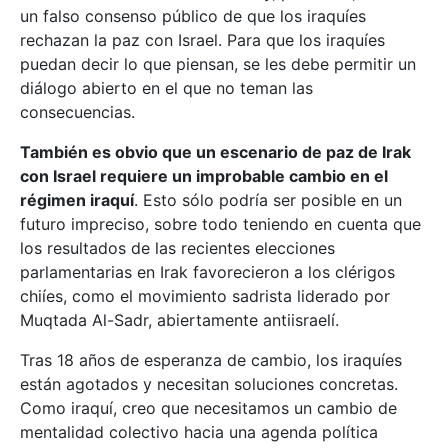
un falso consenso público de que los iraquíes
rechazan la paz con Israel. Para que los iraquíes
puedan decir lo que piensan, se les debe permitir un
diálogo abierto en el que no teman las
consecuencias.
También es obvio que un escenario de paz de Irak
con Israel requiere un improbable cambio en el
régimen iraquí
. Esto sólo podría ser posible en un
futuro impreciso, sobre todo teniendo en cuenta que
los resultados de las recientes elecciones
parlamentarias en Irak favorecieron a los clérigos
chiíes, como el movimiento sadrista liderado por
Muqtada Al-Sadr, abiertamente antiisraelí.
Tras 18 años de esperanza de cambio, los iraquíes
están agotados y necesitan soluciones concretas.
Como iraquí, creo que necesitamos un cambio de
mentalidad colectivo hacia una agenda política