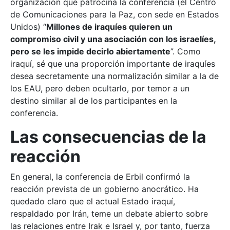
organización que patrocina la conferencia (el Centro
de Comunicaciones para la Paz, con sede en Estados
Unidos) “
Millones de iraquíes quieren un
compromiso civil y una asociación con los israelíes,
pero se les impide decirlo abiertamente
”. Como
iraquí, sé que una proporción importante de iraquíes
desea secretamente una normalización similar a la de
los EAU, pero deben ocultarlo, por temor a un
destino similar al de los participantes en la
conferencia.
Las consecuencias de la
reacción
En general, la conferencia de Erbil confirmó la
reacción prevista de un gobierno anocrático. Ha
quedado claro que el actual Estado iraquí,
respaldado por Irán, teme un debate abierto sobre
las relaciones entre Irak e Israel y, por tanto, fuerza