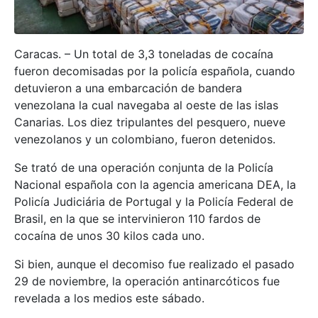
Caracas. – Un total de 3,3 toneladas de cocaína
fueron decomisadas por la policía española, cuando
detuvieron a una embarcación de bandera
venezolana la cual navegaba al oeste de las islas
Canarias. Los diez tripulantes del pesquero, nueve
venezolanos y un colombiano, fueron detenidos.
Se trató de una operación conjunta de la Policía
Nacional española con la agencia americana DEA, la
Policía Judiciária de Portugal y la Policía Federal de
Brasil, en la que se intervinieron 110 fardos de
cocaína de unos 30 kilos cada uno.
Si bien, aunque el decomiso fue realizado el pasado
29 de noviembre, la operación antinarcóticos fue
revelada a los medios este sábado.