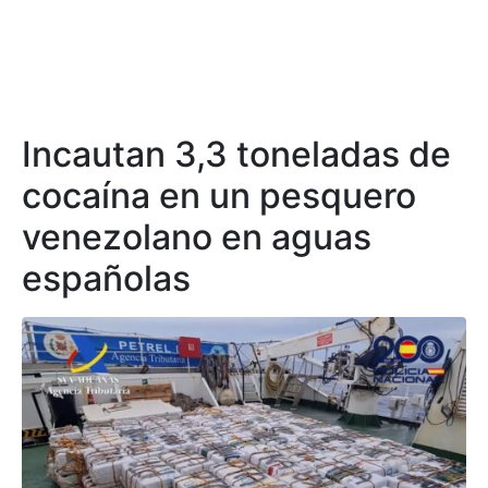
Incautan 3,3 toneladas de
cocaína en un pesquero
venezolano en aguas
españolas