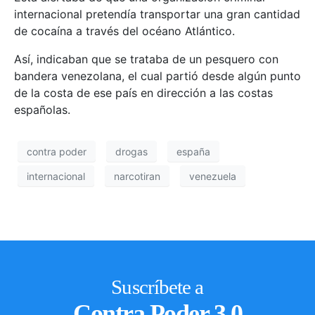
internacional pretendía transportar una gran cantidad
de cocaína a través del océano Atlántico.
Así, indicaban que se trataba de un pesquero con
bandera venezolana, el cual partió desde algún punto
de la costa de ese país en dirección a las costas
españolas.
contra poder
drogas
españa
internacional
narcotiran
venezuela
Suscríbete a
Contra Poder 3.0