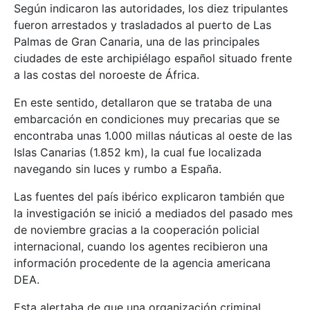
Según indicaron las autoridades, los diez tripulantes
fueron arrestados y trasladados al puerto de Las
Palmas de Gran Canaria, una de las principales
ciudades de este archipiélago español situado frente
a las costas del noroeste de África.
En este sentido, detallaron que se trataba de una
embarcación en condiciones muy precarias que se
encontraba unas 1.000 millas náuticas al oeste de las
Islas Canarias (1.852 km), la cual fue localizada
navegando sin luces y rumbo a España.
Las fuentes del país ibérico explicaron también que
la investigación se inició a mediados del pasado mes
de noviembre gracias a la cooperación policial
internacional, cuando los agentes recibieron una
información procedente de la agencia americana
DEA.
Esta alertaba de que una organización criminal