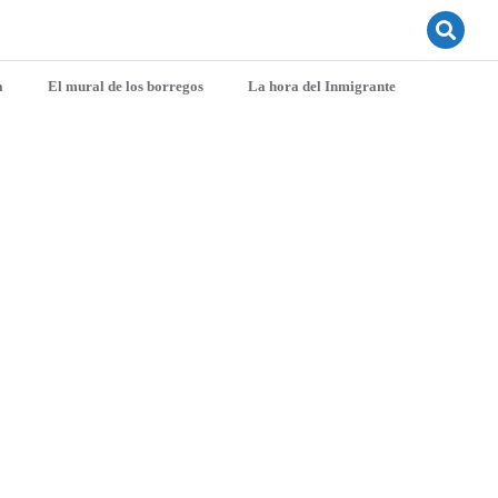
a
El mural de los borregos
La hora del Inmigrante