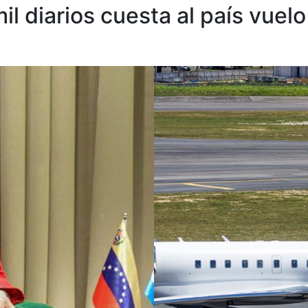
l diarios cuesta al país vuel