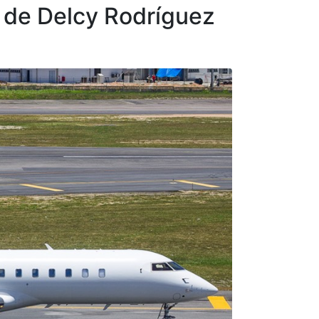
o de Delcy Rodríguez