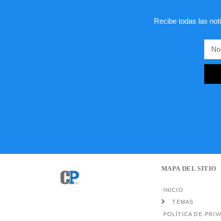
Recibe todas las noti
MAPA DEL SITIO
INICIO
TEMAS
POLÍTICA DE PRIV