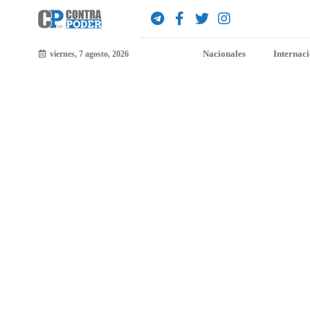
Nacionales
Internac
viernes, 7 agosto, 2026