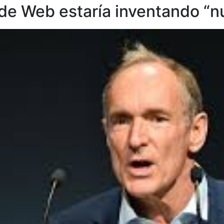
de Web estaría inventando “nu