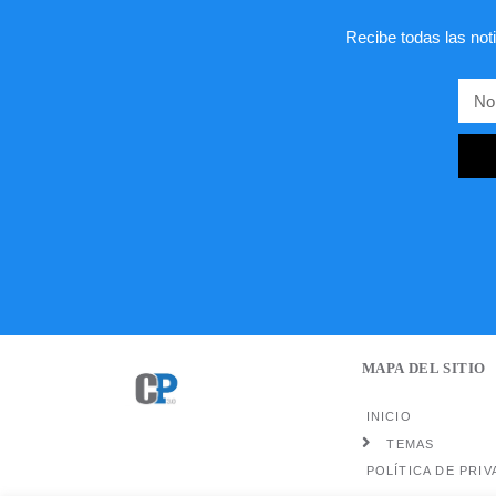
Recibe todas las noti
MAPA DEL SITIO
INICIO
TEMAS
POLÍTICA DE PRIV