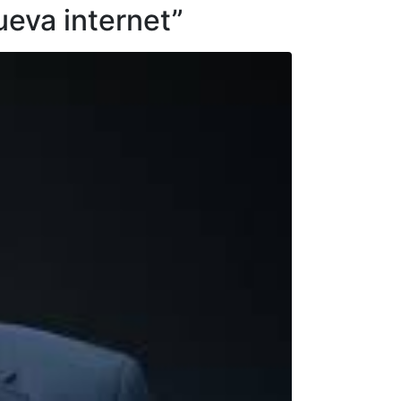
eva internet”