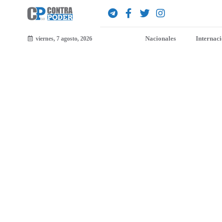
Nacionales
Internac
viernes, 7 agosto, 2026