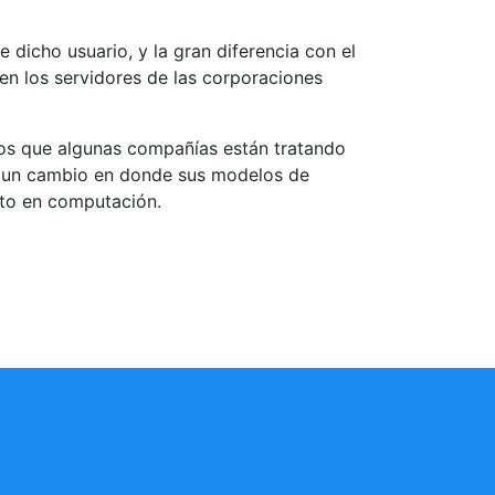
e dicho usuario, y la gran diferencia con el
en los servidores de las corporaciones
ios que algunas compañías están tratando
o un cambio en donde sus modelos de
rto en computación.