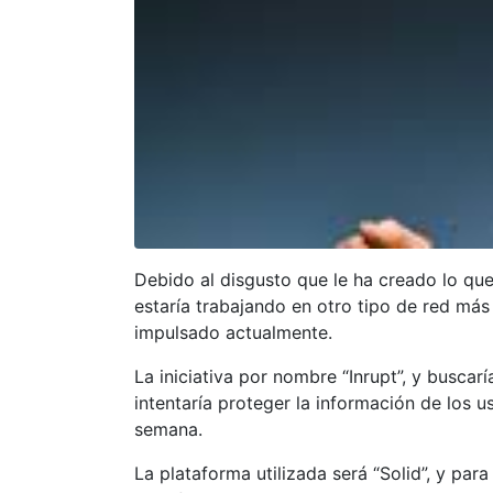
Debido al disgusto que le ha creado lo qu
estaría trabajando en otro tipo de red más
impulsado actualmente.
La iniciativa por nombre “Inrupt”, y busca
intentaría proteger la información de los u
semana.
La plataforma utilizada será “Solid”, y para