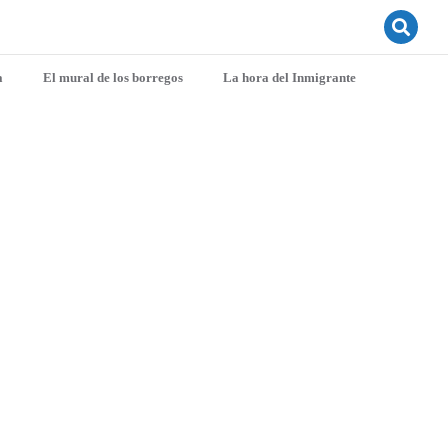
a
El mural de los borregos
La hora del Inmigrante