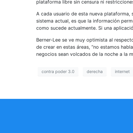
plataforma libre sin censura ni restriccione
A cada usuario de esta nueva plataforma, se
sistema actual, es que la información perm
como sucede actualmente. Si una aplicación
Berner-Lee se ve muy optimista al respect
de crear en estas áreas, “no estamos hab
negocios sean volcados de la noche a la m
contra poder 3.0
derecha
internet