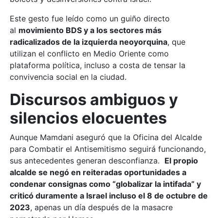
Este gesto fue leído como un guiño directo
al
movimiento BDS y a los sectores más
radicalizados de la izquierda neoyorquina
, que
utilizan el conflicto en Medio Oriente como
plataforma política, incluso a costa de tensar la
convivencia social en la ciudad.
Discursos ambiguos y
silencios elocuentes
Aunque Mamdani aseguró que la Oficina del Alcalde
para Combatir el Antisemitismo seguirá funcionando,
sus antecedentes generan desconfianza.
El propio
alcalde se negó en reiteradas oportunidades a
condenar consignas como “globalizar la intifada” y
criticó duramente a Israel incluso el 8 de octubre de
2023
, apenas un día después de la masacre