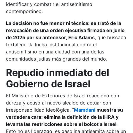
identificar y combatir el antisemitismo
contemporáneo.
La decisión no fue menor ni técnica: se trató de la
revocación de una orden ejecutiva firmada en junio
de 2025 por su antecesor, Eric Adams
, que buscaba
fortalecer la lucha institucional contra el
antisemitismo en una ciudad con una de las
comunidades judías más grandes del mundo.
Repudio inmediato del
Gobierno de Israel
El Ministerio de Exteriores de Israel reaccionó con
dureza y acusó al nuevo alcalde de actuar con
irresponsabilidad ideológica. “
Mamdani
muestra su
verdadera cara: elimina la definición de la IHRA y
levanta las restricciones sobre el boicot a Israel
.
Esto no es liderazgo, es gasolina antisemita sobre un