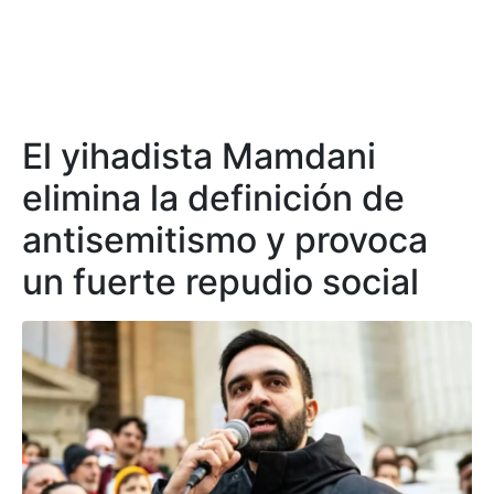
El yihadista Mamdani
elimina la definición de
antisemitismo y provoca
un fuerte repudio social