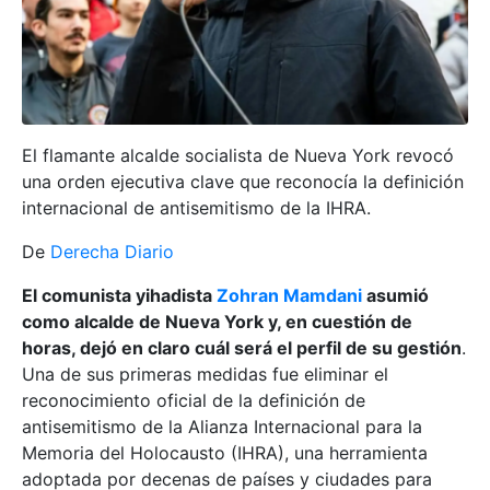
El flamante alcalde socialista de Nueva York revocó
una orden ejecutiva clave que reconocía la definición
internacional de antisemitismo de la IHRA.
De
Derecha Diario
El comunista yihadista
Zohran Mamdani
asumió
como alcalde de Nueva York y, en cuestión de
horas, dejó en claro cuál será el perfil de su gestión
.
Una de sus primeras medidas fue eliminar el
reconocimiento oficial de la definición de
antisemitismo de la Alianza Internacional para la
Memoria del Holocausto (IHRA), una herramienta
adoptada por decenas de países y ciudades para