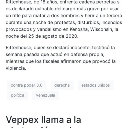
Rittenhouse, de 18 años, enfrenta cadena perpetua si
es declarado culpable del cargo más grave por usar
un rifle para matar a dos hombres y herir a un tercero
durante una noche de protestas, disturbios, incendios
provocados y vandalismo en Kenosha, Wisconsin, la
noche del 25 de agosto de 2020.
Rittenhouse, quien se declaró inocente, testificó la
semana pasada que actuó en defensa propia,
mientras que los fiscales afirmaron que provocó la
violencia.
contra poder 3.0
derecha
estados unidos
política
venezuela
Veppex llama a la