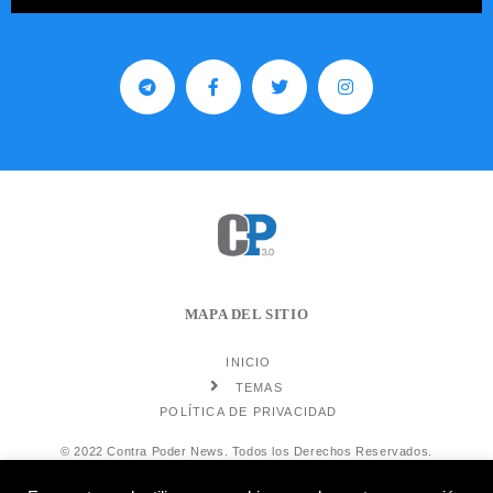
MAPA DEL SITIO
INICIO
TEMAS
POLÍTICA DE PRIVACIDAD
© 2022 Contra Poder News. Todos los Derechos Reservados.