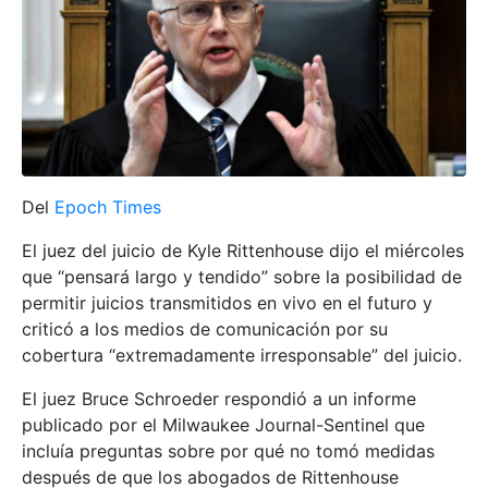
Del
Epoch Times
El juez del juicio de Kyle Rittenhouse dijo el miércoles
que “pensará largo y tendido” sobre la posibilidad de
permitir juicios transmitidos en vivo en el futuro y
criticó a los medios de comunicación por su
cobertura “extremadamente irresponsable” del juicio.
El juez Bruce Schroeder respondió a un informe
publicado por el Milwaukee Journal-Sentinel que
incluía preguntas sobre por qué no tomó medidas
después de que los abogados de Rittenhouse