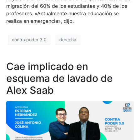
migración del 60% de los estudiantes y 40% de los
profesores. «Actualmente nuestra educación se
realiza en emergencia», dijo.
contra poder 3.0
derecha
Cae implicado en
esquema de lavado de
Alex Saab