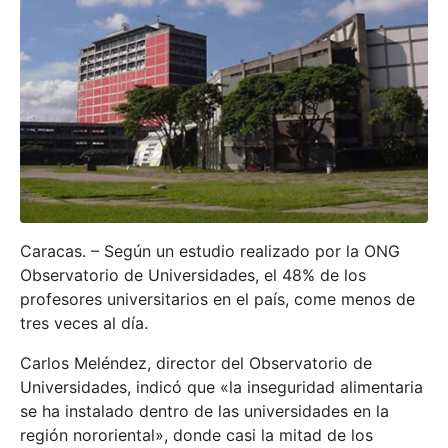
Caracas. – Según un estudio realizado por la ONG
Observatorio de Universidades, el 48% de los
profesores universitarios en el país, come menos de
tres veces al día.
Carlos Meléndez, director del Observatorio de
Universidades, indicó que «la inseguridad alimentaria
se ha instalado dentro de las universidades en la
región nororiental», donde casi la mitad de los