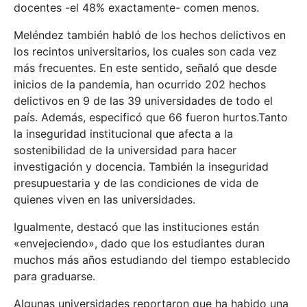
docentes -el 48% exactamente- comen menos.
Meléndez también habló de los hechos delictivos en
los recintos universitarios, los cuales son cada vez
más frecuentes. En este sentido, señaló que desde
inicios de la pandemia, han ocurrido 202 hechos
delictivos en 9 de las 39 universidades de todo el
país. Además, especificó que 66 fueron hurtos.Tanto
la inseguridad institucional que afecta a la
sostenibilidad de la universidad para hacer
investigación y docencia. También la inseguridad
presupuestaria y de las condiciones de vida de
quienes viven en las universidades.
Igualmente, destacó que las instituciones están
«envejeciendo», dado que los estudiantes duran
muchos más años estudiando del tiempo establecido
para graduarse.
Algunas universidades reportaron que ha habido una