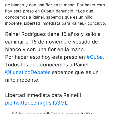
de blanco y con una flor en la mano. Por hacer esto
hoy está preso en Cuba,» denunció, «Los que
conocemos a Rainel, sabemos que es un niño
inocente. Libertad Inmediata para Rainel,» concluyó.
Rainel Rodríguez tiene 15 años y salió a
caminar el 15 de noviembre vestido de
blanco y con una flor en la mano.
Por hacer esto hoy está preso en
#Cuba
.
Todos los que conocemos a Rainel
@LunaticoDebates
sabemos que es un
niño inocente.
Libertad Inmediata para Rainel!!
pic.twitter.com/rjPsifs3ML