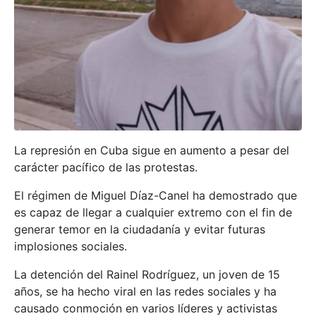
La represión en Cuba sigue en aumento a pesar del
carácter pacífico de las protestas.
El régimen de Miguel Díaz-Canel ha demostrado que
es capaz de llegar a cualquier extremo con el fin de
generar temor en la ciudadanía y evitar futuras
implosiones sociales.
La detención del Rainel Rodríguez, un joven de 15
años, se ha hecho viral en las redes sociales y ha
causado conmoción en varios líderes y activistas