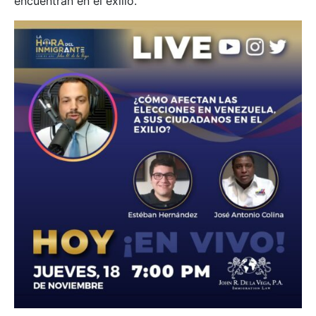
encuentran en el exilio.