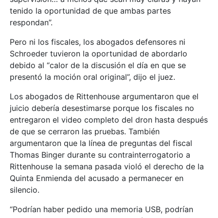
tenido la oportunidad de que ambas partes
respondan”.
Pero ni los fiscales, los abogados defensores ni
Schroeder tuvieron la oportunidad de abordarlo
debido al “calor de la discusión el día en que se
presentó la moción oral original”, dijo el juez.
Los abogados de Rittenhouse argumentaron que el
juicio debería desestimarse porque los fiscales no
entregaron el video completo del dron hasta después
de que se cerraron las pruebas. También
argumentaron que la línea de preguntas del fiscal
Thomas Binger durante su contrainterrogatorio a
Rittenhouse la semana pasada violó el derecho de la
Quinta Enmienda del acusado a permanecer en
silencio.
“Podrían haber pedido una memoria USB, podrían