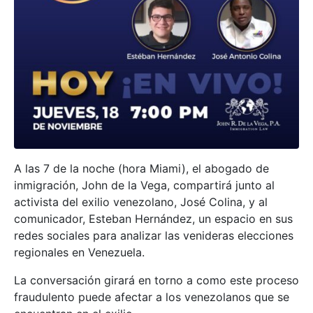
A las 7 de la noche (hora Miami), el abogado de
inmigración, John de la Vega, compartirá junto al
activista del exilio venezolano, José Colina, y al
comunicador, Esteban Hernández, un espacio en sus
redes sociales para analizar las venideras elecciones
regionales en Venezuela.
La conversación girará en torno a como este proceso
fraudulento puede afectar a los venezolanos que se