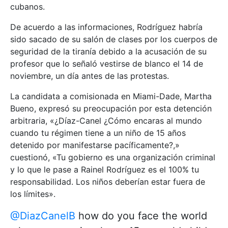
cubanos.
De acuerdo a las informaciones, Rodríguez habría
sido sacado de su salón de clases por los cuerpos de
seguridad de la tiranía debido a la acusación de su
profesor que lo señaló vestirse de blanco el 14 de
noviembre, un día antes de las protestas.
La candidata a comisionada en Miami-Dade, Martha
Bueno, expresó su preocupación por esta detención
arbitraria, «¿Díaz-Canel ¿Cómo encaras al mundo
cuando tu régimen tiene a un niño de 15 años
detenido por manifestarse pacíficamente?,»
cuestionó, «Tu gobierno es una organización criminal
y lo que le pase a Rainel Rodríguez es el 100% tu
responsabilidad. Los niños deberían estar fuera de
los límites».
@DiazCanelB
how do you face the world