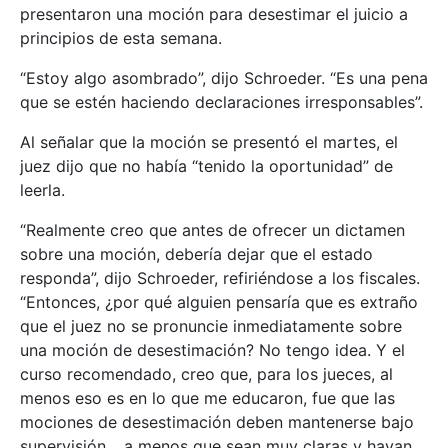
presentaron una moción para desestimar el juicio a
principios de esta semana.
“Estoy algo asombrado”, dijo Schroeder. “Es una pena
que se estén haciendo declaraciones irresponsables”.
Al señalar que la moción se presentó el martes, el
juez dijo que no había “tenido la oportunidad” de
leerla.
“Realmente creo que antes de ofrecer un dictamen
sobre una moción, debería dejar que el estado
responda”, dijo Schroeder, refiriéndose a los fiscales.
“Entonces, ¿por qué alguien pensaría que es extraño
que el juez no se pronuncie inmediatamente sobre
una moción de desestimación? No tengo idea. Y el
curso recomendado, creo que, para los jueces, al
menos eso es en lo que me educaron, fue que las
mociones de desestimación deben mantenerse bajo
supervisión… a menos que sean muy claras y hayan