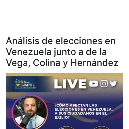
Análisis de elecciones en
Venezuela junto a de la
Vega, Colina y Hernández