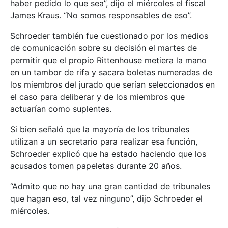
haber pedido lo que sea”, dijo el miércoles el fiscal
James Kraus. “No somos responsables de eso”.
Schroeder también fue cuestionado por los medios
de comunicación sobre su decisión el martes de
permitir que el propio Rittenhouse metiera la mano
en un tambor de rifa y sacara boletas numeradas de
los miembros del jurado que serían seleccionados en
el caso para deliberar y de los miembros que
actuarían como suplentes.
Si bien señaló que la mayoría de los tribunales
utilizan a un secretario para realizar esa función,
Schroeder explicó que ha estado haciendo que los
acusados tomen papeletas durante 20 años.
“Admito que no hay una gran cantidad de tribunales
que hagan eso, tal vez ninguno”, dijo Schroeder el
miércoles.