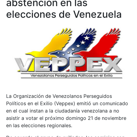
abstención en las
elecciones de Venezuela
La Organización de Venezolanos Perseguidos
Políticos en el Exilio (Veppex) emitió un comunicado
en el cual instan a la ciudadanía venezolana a no
asistir a votar el próximo domingo 21 de noviembre
en las elecciones regionales.