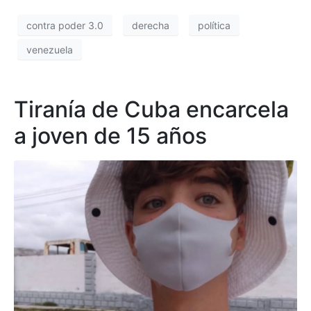
contra poder 3.0
derecha
política
venezuela
Tiranía de Cuba encarcela
a joven de 15 años