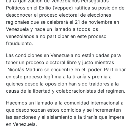
La Organización de Venezolanos Perseguidos
Políticos en el Exilio (Veppex) ratifica su posición de
desconocer el proceso electoral de elecciones
regionales que se celebrará el 21 de noviembre en
Venezuela y hace un llamado a todos los
venezolanos a no participar en este proceso
fraudulento.
Las condiciones en Venezuela no están dadas para
tener un proceso electoral libre y justo mientras
Nicolás Maduro se encuentre en el poder. Participar
en este proceso legítima a la tiranía y premia a
quienes desde la oposición han sido traidores a la
causa de la libertad y colaboracionistas del régimen.
Hacemos un llamado a la comunidad internacional a
que desconozcan estos comicios y se incrementen
las sanciones y el aislamiento a la tiranía que impera
en Venezuela.