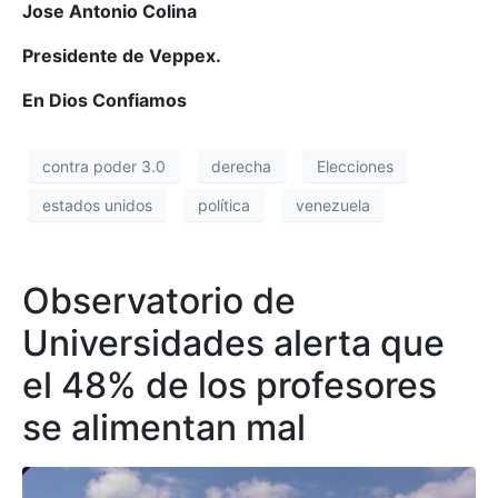
Jose Antonio Colina
Presidente de Veppex.
En Dios Confiamos
contra poder 3.0
derecha
Elecciones
estados unidos
política
venezuela
Observatorio de
Universidades alerta que
el 48% de los profesores
se alimentan mal