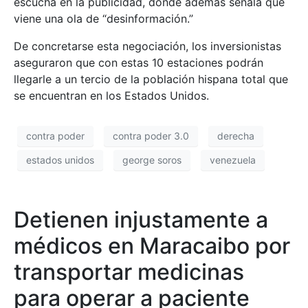
escucha en la publicidad, donde además señala que
viene una ola de “desinformación.”
De concretarse esta negociación, los inversionistas
aseguraron que con estas 10 estaciones podrán
llegarle a un tercio de la población hispana total que
se encuentran en los Estados Unidos.
contra poder
contra poder 3.0
derecha
estados unidos
george soros
venezuela
Detienen injustamente a
médicos en Maracaibo por
transportar medicinas
para operar a paciente