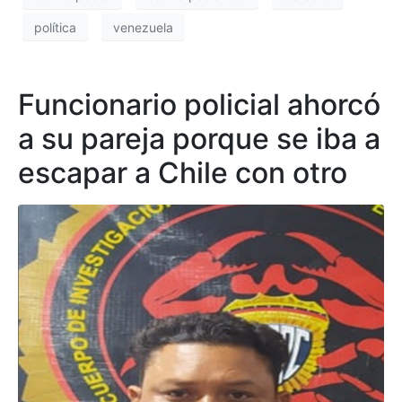
política
venezuela
Funcionario policial ahorcó
a su pareja porque se iba a
escapar a Chile con otro