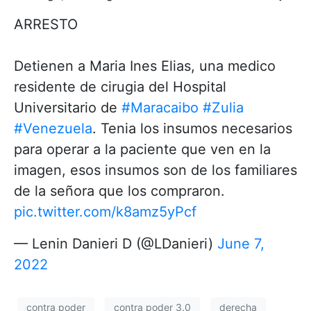
ARRESTO
Detienen a Maria Ines Elias, una medico
residente de cirugia del Hospital
Universitario de
#Maracaibo
#Zulia
#Venezuela
. Tenia los insumos necesarios
para operar a la paciente que ven en la
imagen, esos insumos son de los familiares
de la señora que los compraron.
pic.twitter.com/k8amz5yPcf
— Lenin Danieri D (@LDanieri)
June 7,
2022
contra poder
contra poder 3.0
derecha