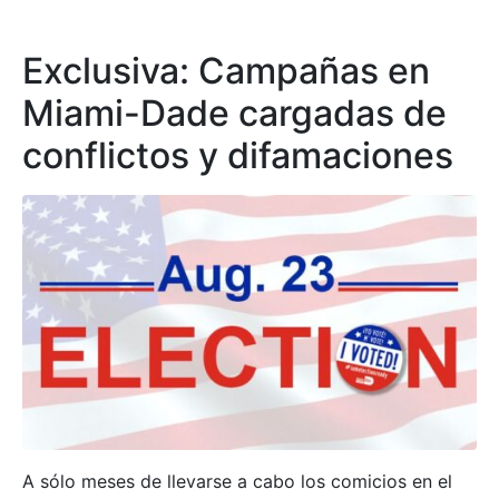
Exclusiva: Campañas en
Miami-Dade cargadas de
conflictos y difamaciones
A sólo meses de llevarse a cabo los comicios en el