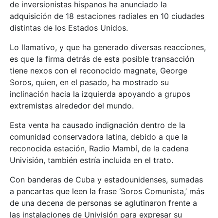
de inversionistas hispanos ha anunciado la
adquisición de 18 estaciones radiales en 10 ciudades
distintas de los Estados Unidos.
Lo llamativo, y que ha generado diversas reacciones,
es que la firma detrás de esta posible transacción
tiene nexos con el reconocido magnate, George
Soros, quien, en el pasado, ha mostrado su
inclinación hacia la izquierda apoyando a grupos
extremistas alrededor del mundo.
Esta venta ha causado indignación dentro de la
comunidad conservadora latina, debido a que la
reconocida estación, Radio Mambí, de la cadena
Univisión, también estría incluida en el trato.
Con banderas de Cuba y estadounidenses, sumadas
a pancartas que leen la frase ‘Soros Comunista,’ más
de una decena de personas se aglutinaron frente a
las instalaciones de Univisión para expresar su