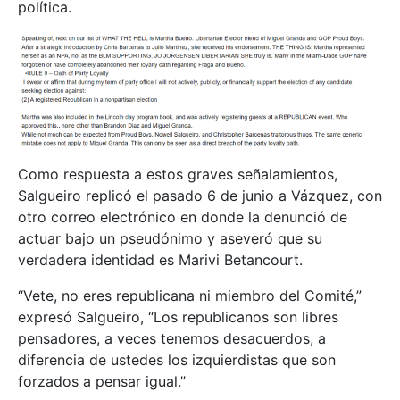
política.
Como respuesta a estos graves señalamientos,
Salgueiro replicó el pasado 6 de junio a Vázquez, con
otro correo electrónico en donde la denunció de
actuar bajo un pseudónimo y aseveró que su
verdadera identidad es Marivi Betancourt.
“Vete, no eres republicana ni miembro del Comité,”
expresó Salgueiro, “Los republicanos son libres
pensadores, a veces tenemos desacuerdos, a
diferencia de ustedes los izquierdistas que son
forzados a pensar igual.”