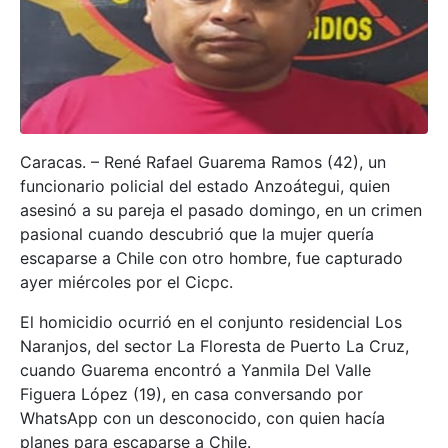
Caracas. – René Rafael Guarema Ramos (42), un
funcionario policial del estado Anzoátegui, quien
asesinó a su pareja el pasado domingo, en un crimen
pasional cuando descubrió que la mujer quería
escaparse a Chile con otro hombre, fue capturado
ayer miércoles por el Cicpc.
El homicidio ocurrió en el conjunto residencial Los
Naranjos, del sector La Floresta de Puerto La Cruz,
cuando Guarema encontró a Yanmila Del Valle
Figuera López (19), en casa conversando por
WhatsApp con un desconocido, con quien hacía
planes para escaparse a Chile.