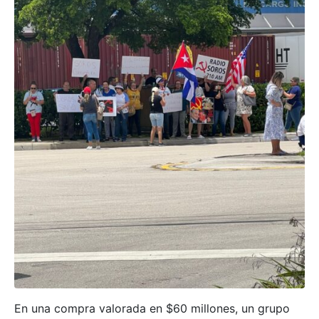
En una compra valorada en $60 millones, un grupo