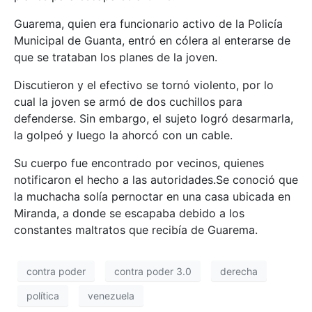
Guarema, quien era funcionario activo de la Policía
Municipal de Guanta, entró en cólera al enterarse de
que se trataban los planes de la joven.
Discutieron y el efectivo se tornó violento, por lo
cual la joven se armó de dos cuchillos para
defenderse. Sin embargo, el sujeto logró desarmarla,
la golpeó y luego la ahorcó con un cable.
Su cuerpo fue encontrado por vecinos, quienes
notificaron el hecho a las autoridades.Se conoció que
la muchacha solía pernoctar en una casa ubicada en
Miranda, a donde se escapaba debido a los
constantes maltratos que recibía de Guarema.
contra poder
contra poder 3.0
derecha
política
venezuela