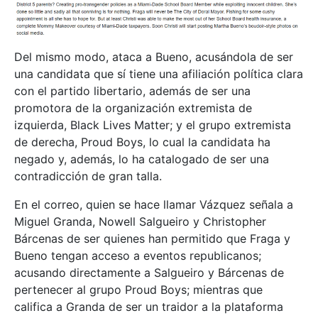
Del mismo modo, ataca a Bueno, acusándola de ser
una candidata que sí tiene una afiliación política clara
con el partido libertario, además de ser una
promotora de la organización extremista de
izquierda, Black Lives Matter; y el grupo extremista
de derecha, Proud Boys, lo cual la candidata ha
negado y, además, lo ha catalogado de ser una
contradicción de gran talla.
En el correo, quien se hace llamar Vázquez señala a
Miguel Granda, Nowell Salgueiro y Christopher
Bárcenas de ser quienes han permitido que Fraga y
Bueno tengan acceso a eventos republicanos;
acusando directamente a Salgueiro y Bárcenas de
pertenecer al grupo Proud Boys; mientras que
califica a Granda de ser un traidor a la plataforma