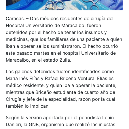
Caracas. – Dos médicos residentes de cirugía del
Hospital Universitario de Maracaibo, fueron
detenidos por el hecho de tener los insumos y
medicinas, que los familiares de una paciente a quien
iban a operar se los suministraron. El hecho ocurrió
este pasado martes en el hospital Universitario de
Maracaibo, en el estado Zulia.
Los galenos detenidos fueron identificados como
María Inés Elías y Rafael Briceño Ventura. Elías es
médico residente, y quien iba a operar la paciente,
mientras que Briceño estudiante de cuarto año de
Cirugía y jefe de la especialidad, razón por la cual
también lo implican.
Según la versión aportada por el periodista Lenín
Danieri, la GNB, organismo que realizó las injustas