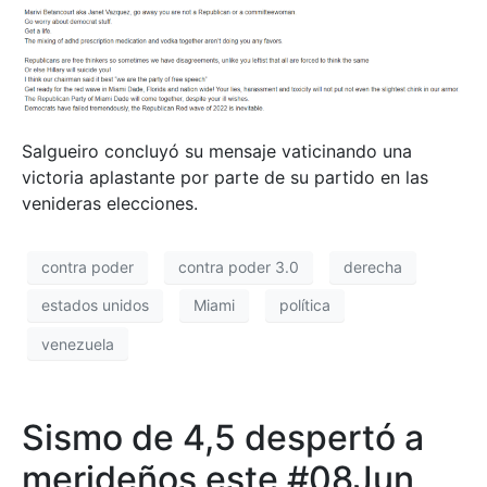
Salgueiro concluyó su mensaje vaticinando una
victoria aplastante por parte de su partido en las
venideras elecciones.
contra poder
contra poder 3.0
derecha
estados unidos
Miami
política
venezuela
Sismo de 4,5 despertó a
merideños este #08Jun