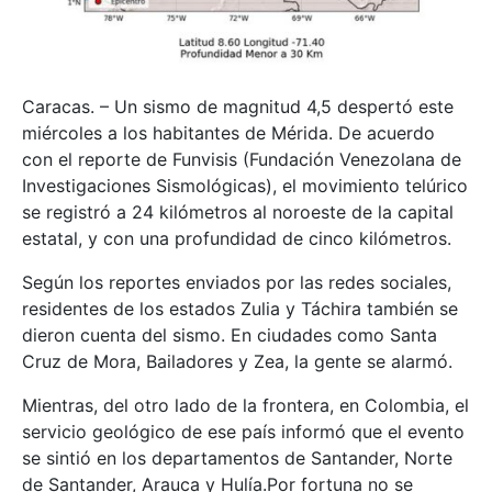
Caracas. – Un sismo de magnitud 4,5 despertó este
miércoles a los habitantes de Mérida. De acuerdo
con el reporte de Funvisis (Fundación Venezolana de
Investigaciones Sismológicas), el movimiento telúrico
se registró a 24 kilómetros al noroeste de la capital
estatal, y con una profundidad de cinco kilómetros.
Según los reportes enviados por las redes sociales,
residentes de los estados Zulia y Táchira también se
dieron cuenta del sismo. En ciudades como Santa
Cruz de Mora, Bailadores y Zea, la gente se alarmó.
Mientras, del otro lado de la frontera, en Colombia, el
servicio geológico de ese país informó que el evento
se sintió en los departamentos de Santander, Norte
de Santander, Arauca y Hulía.Por fortuna no se