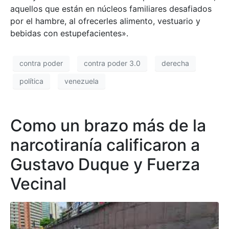
aquellos que están en núcleos familiares desafiados
por el hambre, al ofrecerles alimento, vestuario y
bebidas con estupefacientes».
contra poder
contra poder 3.0
derecha
política
venezuela
Como un brazo más de la
narcotiranía calificaron a
Gustavo Duque y Fuerza
Vecinal