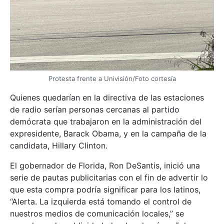
Protesta frente a Univisión/Foto cortesía
Quienes quedarían en la directiva de las estaciones
de radio serían personas cercanas al partido
demócrata que trabajaron en la administración del
expresidente, Barack Obama, y en la campaña de la
candidata, Hillary Clinton.
El gobernador de Florida, Ron DeSantis, inició una
serie de pautas publicitarias con el fin de advertir lo
que esta compra podría significar para los latinos,
“Alerta. La izquierda está tomando el control de
nuestros medios de comunicación locales,” se