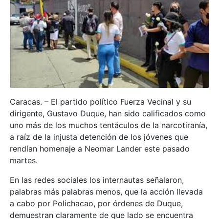
Caracas. – El partido político Fuerza Vecinal y su
dirigente, Gustavo Duque, han sido calificados como
uno más de los muchos tentáculos de la narcotiranía,
a raíz de la injusta detención de los jóvenes que
rendían homenaje a Neomar Lander este pasado
martes.
En las redes sociales los internautas señalaron,
palabras más palabras menos, que la acción llevada
a cabo por Polichacao, por órdenes de Duque,
demuestran claramente de que lado se encuentra