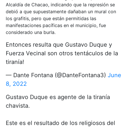
Alcaldía de Chacao, indicando que la represión se
debió a que supuestamente dañaban un mural con
los grafitis, pero que están permitidas las
manifestaciones pacíficas en el municipio, fue
considerado una burla.
Entonces resulta que Gustavo Duque y
Fuerza Vecinal son otros tentáculos de la
tiranía!
— Dante Fontana (@DanteFontana3)
June
8, 2022
Gustavo Duque es agente de la tiranía
chavista.
Este es el resultado de los religiosos del