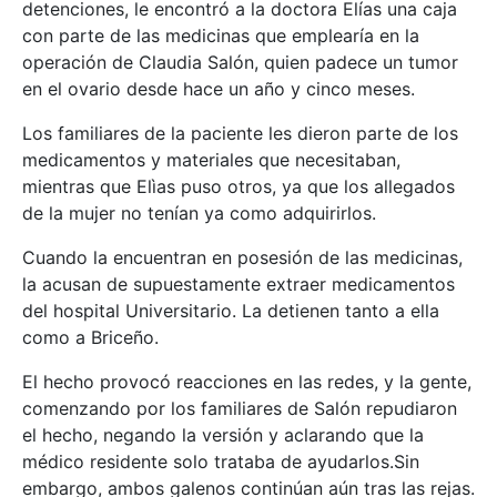
detenciones, le encontró a la doctora Elías una caja
con parte de las medicinas que emplearía en la
operación de Claudia Salón, quien padece un tumor
en el ovario desde hace un año y cinco meses.
Los familiares de la paciente les dieron parte de los
medicamentos y materiales que necesitaban,
mientras que Elìas puso otros, ya que los allegados
de la mujer no tenían ya como adquirirlos.
Cuando la encuentran en posesión de las medicinas,
la acusan de supuestamente extraer medicamentos
del hospital Universitario. La detienen tanto a ella
como a Briceño.
El hecho provocó reacciones en las redes, y la gente,
comenzando por los familiares de Salón repudiaron
el hecho, negando la versión y aclarando que la
médico residente solo trataba de ayudarlos.Sin
embargo, ambos galenos continúan aún tras las rejas.