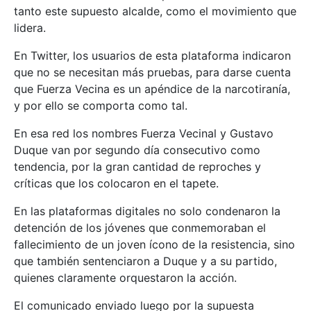
tanto este supuesto alcalde, como el movimiento que
lidera.
En Twitter, los usuarios de esta plataforma indicaron
que no se necesitan más pruebas, para darse cuenta
que Fuerza Vecina es un apéndice de la narcotiranía,
y por ello se comporta como tal.
En esa red los nombres Fuerza Vecinal y Gustavo
Duque van por segundo día consecutivo como
tendencia, por la gran cantidad de reproches y
críticas que los colocaron en el tapete.
En las plataformas digitales no solo condenaron la
detención de los jóvenes que conmemoraban el
fallecimiento de un joven ícono de la resistencia, sino
que también sentenciaron a Duque y a su partido,
quienes claramente orquestaron la acción.
El comunicado enviado luego por la supuesta