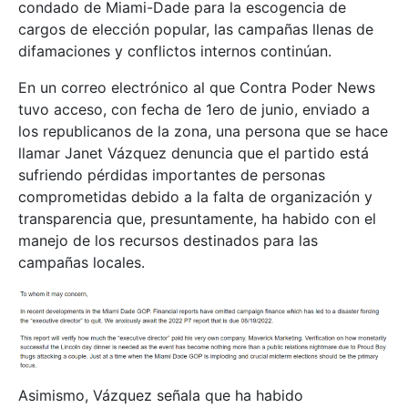
condado de Miami-Dade para la escogencia de
cargos de elección popular, las campañas llenas de
difamaciones y conflictos internos continúan.
En un correo electrónico al que Contra Poder News
tuvo acceso, con fecha de 1ero de junio, enviado a
los republicanos de la zona, una persona que se hace
llamar Janet Vázquez denuncia que el partido está
sufriendo pérdidas importantes de personas
comprometidas debido a la falta de organización y
transparencia que, presuntamente, ha habido con el
manejo de los recursos destinados para las
campañas locales.
Asimismo, Vázquez señala que ha habido