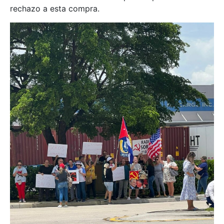
rechazo a esta compra.