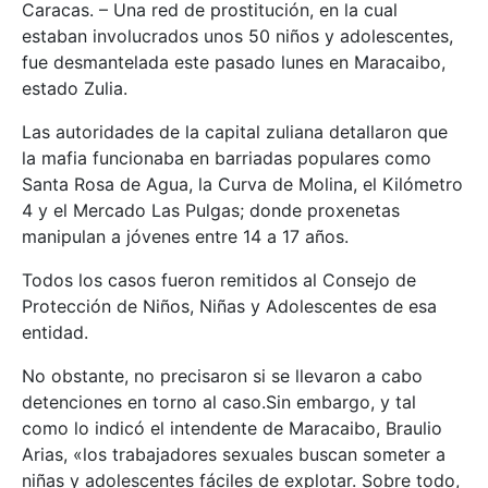
Caracas. – Una red de prostitución, en la cual
estaban involucrados unos 50 niños y adolescentes,
fue desmantelada este pasado lunes en Maracaibo,
estado Zulia.
Las autoridades de la capital zuliana detallaron que
la mafia funcionaba en barriadas populares como
Santa Rosa de Agua, la Curva de Molina, el Kilómetro
4 y el Mercado Las Pulgas; donde proxenetas
manipulan a jóvenes entre 14 a 17 años.
Todos los casos fueron remitidos al Consejo de
Protección de Niños, Niñas y Adolescentes de esa
entidad.
No obstante, no precisaron si se llevaron a cabo
detenciones en torno al caso.Sin embargo, y tal
como lo indicó el intendente de Maracaibo, Braulio
Arias, «los trabajadores sexuales buscan someter a
niñas y adolescentes fáciles de explotar. Sobre todo,