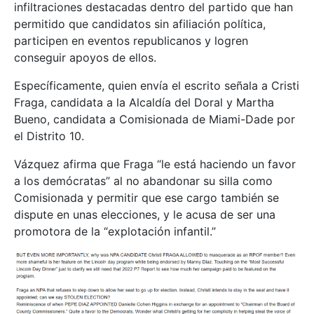
infiltraciones destacadas dentro del partido que han
permitido que candidatos sin afiliación política,
participen en eventos republicanos y logren
conseguir apoyos de ellos.
Específicamente, quien envía el escrito señala a Cristi
Fraga, candidata a la Alcaldía del Doral y Martha
Bueno, candidata a Comisionada de Miami-Dade por
el Distrito 10.
Vázquez afirma que Fraga “le está haciendo un favor
a los demócratas” al no abandonar su silla como
Comisionada y permitir que ese cargo también se
dispute en unas elecciones, y le acusa de ser una
promotora de la “explotación infantil.”