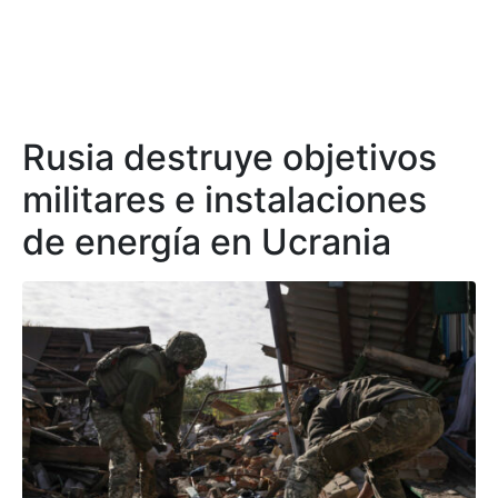
Rusia destruye objetivos
militares e instalaciones
de energía en Ucrania