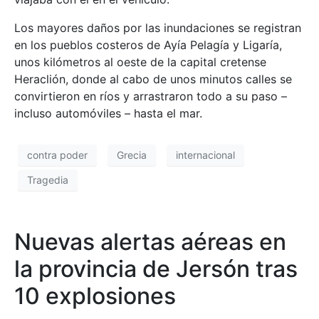
Los mayores daños por las inundaciones se registran
en los pueblos costeros de Ayía Pelagía y Ligaría,
unos kilómetros al oeste de la capital cretense
Heraclión, donde al cabo de unos minutos calles se
convirtieron en ríos y arrastraron todo a su paso –
incluso automóviles – hasta el mar.
contra poder
Grecia
internacional
Tragedia
Nuevas alertas aéreas en
la provincia de Jersón tras
10 explosiones