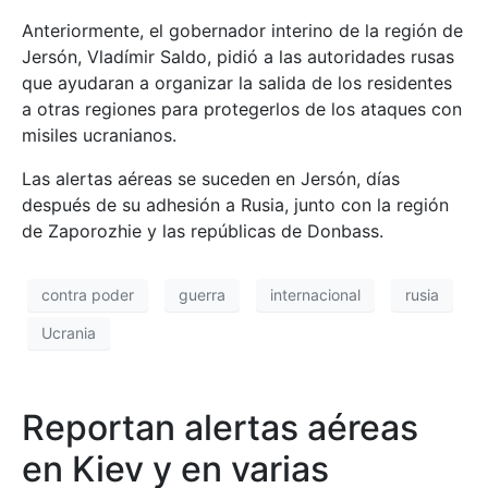
Anteriormente, el gobernador interino de la región de
Jersón, Vladímir Saldo, pidió a las autoridades rusas
que ayudaran a organizar la salida de los residentes
a otras regiones para protegerlos de los ataques con
misiles ucranianos.
Las alertas aéreas se suceden en Jersón, días
después de su adhesión a Rusia, junto con la región
de Zaporozhie y las repúblicas de Donbass.
contra poder
guerra
internacional
rusia
Ucrania
Reportan alertas aéreas
en Kiev y en varias