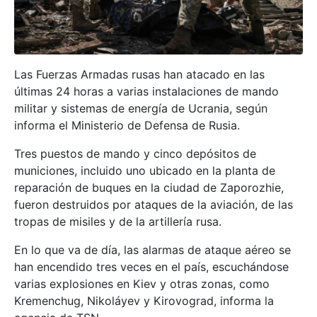
Las Fuerzas Armadas rusas han atacado en las
últimas 24 horas a varias instalaciones de mando
militar y sistemas de energía de Ucrania, según
informa el Ministerio de Defensa de Rusia.
Tres puestos de mando y cinco depósitos de
municiones, incluido uno ubicado en la planta de
reparación de buques en la ciudad de Zaporozhie,
fueron destruidos por ataques de la aviación, de las
tropas de misiles y de la artillería rusa.
En lo que va de día, las alarmas de ataque aéreo se
han encendido tres veces en el país, escuchándose
varias explosiones en Kiev y otras zonas, como
Kremenchug, Nikoláyev y Kirovograd, informa la