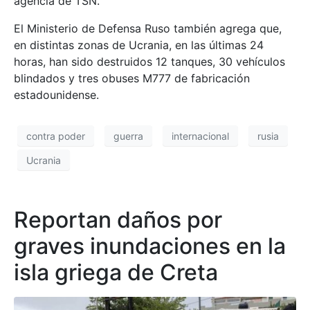
agencia de TSN.
El Ministerio de Defensa Ruso también agrega que,
en distintas zonas de Ucrania, en las últimas 24
horas, han sido destruidos 12 tanques, 30 vehículos
blindados y tres obuses M777 de fabricación
estadounidense.
contra poder
guerra
internacional
rusia
Ucrania
Reportan daños por
graves inundaciones en la
isla griega de Creta