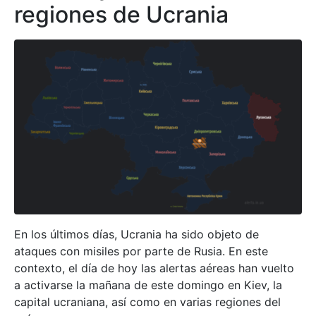
regiones de Ucrania
En los últimos días, Ucrania ha sido objeto de
ataques con misiles por parte de Rusia. En este
contexto, el día de hoy las alertas aéreas han vuelto
a activarse la mañana de este domingo en Kiev, la
capital ucraniana, así como en varias regiones del