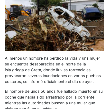
Al menos un hombre ha perdido la vida y una mujer
se encuentra desaparecida en el norte de la
isla griega de Creta, donde lluvias torrenciales
provocaron severas inundaciones en varios pueblos
costeros, se informó oficialmente el día de ayer.
El hombre de unos 50 años fue hallado muerto en su
coche que había sido arrastrado por la corriente,
mientras las autoridades buscan a una mujer que
viajaba con él en el vehículo.