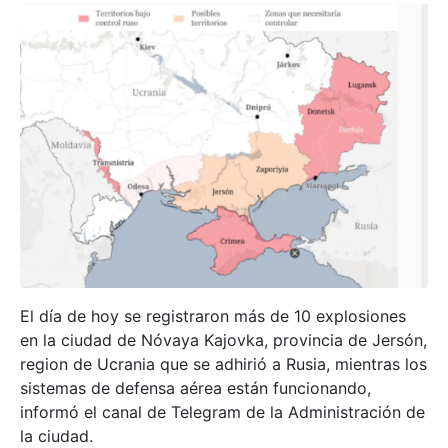
El día de hoy se registraron más de 10 explosiones
en la ciudad de Nóvaya Kajovka, provincia de Jersón,
region de Ucrania que se adhirió a Rusia, mientras los
sistemas de defensa aérea están funcionando,
informó el canal de Telegram de la Administración de
la ciudad.