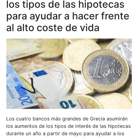
los tipos de las hipotecas
para ayudar a hacer frente
al alto coste de vida
Los cuatro bancos más grandes de Grecia asumirán
los aumentos de los tipos de interés de las hipotecas
durante un año a partir de mayo para ayudar a los