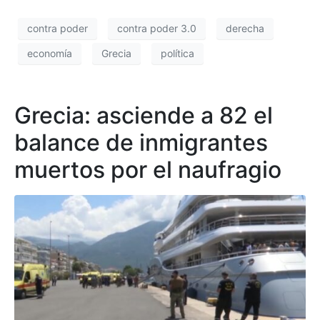
contra poder
contra poder 3.0
derecha
economía
Grecia
política
Grecia: asciende a 82 el
balance de inmigrantes
muertos por el naufragio