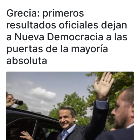
Grecia: primeros
resultados oficiales dejan
a Nueva Democracia a las
puertas de la mayoría
absoluta