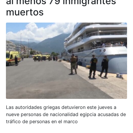
al menos 79 inmigrantes
muertos
Las autoridades griegas detuvieron este jueves a
nueve personas de nacionalidad egipcia acusadas de
tráfico de personas en el marco