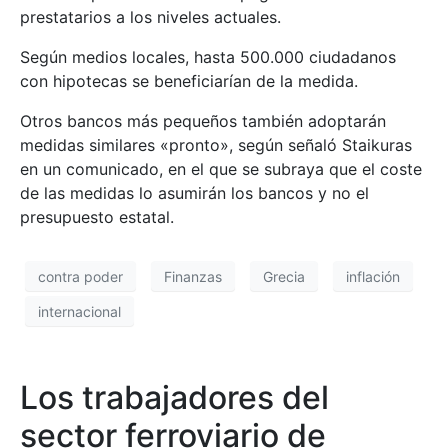
prestatarios a los niveles actuales.
Según medios locales, hasta 500.000 ciudadanos
con hipotecas se beneficiarían de la medida.
Otros bancos más pequeños también adoptarán
medidas similares «pronto», según señaló Staikuras
en un comunicado, en el que se subraya que el coste
de las medidas lo asumirán los bancos y no el
presupuesto estatal.
contra poder
Finanzas
Grecia
inflación
internacional
Los trabajadores del
sector ferroviario de