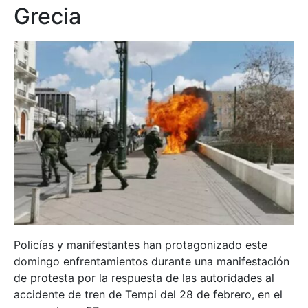
Grecia
Policías y manifestantes han protagonizado este
domingo enfrentamientos durante una manifestación
de protesta por la respuesta de las autoridades al
accidente de tren de Tempi del 28 de febrero, en el