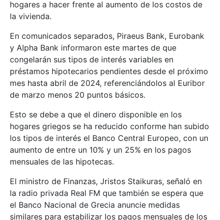
hogares a hacer frente al aumento de los costos de
la vivienda.
En comunicados separados, Piraeus Bank, Eurobank
y Alpha Bank informaron este martes de que
congelarán sus tipos de interés variables en
préstamos hipotecarios pendientes desde el próximo
mes hasta abril de 2024, referenciándolos al Euribor
de marzo menos 20 puntos básicos.
Esto se debe a que el dinero disponible en los
hogares griegos se ha reducido conforme han subido
los tipos de interés el Banco Central Europeo, con un
aumento de entre un 10% y un 25% en los pagos
mensuales de las hipotecas.
El ministro de Finanzas, Jristos Staikuras, señaló en
la radio privada Real FM que también se espera que
el Banco Nacional de Grecia anuncie medidas
similares para estabilizar los pagos mensuales de los