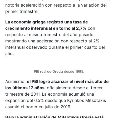
notoria aceleración con respecto a la variación del
primer trimestre.
La economía griega registró una tasa de
crecimiento interanual en torno al 2,7%
con
respecto al mismo trimestre del año pasado,
mostrando una aceleración con respecto al 2%
interanual observado durante el primer cuarto del
año.
PBI real de Grecia desde 1995.
Asimismo,
el PBI logró alcanzar el nivel más alto de
los últimos 12 años
, oficialmente desde el tercer
trimestre de 2011. La economía acumuló una
expansión del 6,5% desde que Kyriakos Mitsotakis
asumió el poder en julio de 2019.
Bajo la administración de Mitsotakis Grecia está