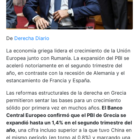
De
Derecha Diario
La economía griega lidera el crecimiento de la Unión
Europea junto con Rumanía. La expansión del PBI se
aceleró notoriamente en el segundo trimestre del
año, en contraste con la recesión de Alemania y el
estancamiento de Francia y España.
Las reformas estructurales de la derecha en Grecia
permitieron sentar las bases para un crecimiento
sólido por primera vez en muchos años.
El Banco
Central Europeo confirmó que el PBI de Grecia se
expandió hasta un 1,4% en el segundo trimestre del
año
, una cifra incluso superior a la que tuvo China en
el mismo período (en torno al 0,8%) y marcando una