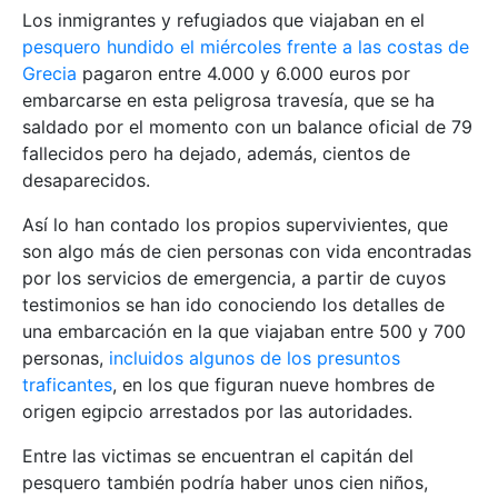
Los inmigrantes y refugiados que viajaban en el
pesquero hundido el miércoles frente a las costas de
Grecia
pagaron entre 4.000 y 6.000 euros por
embarcarse en esta peligrosa travesía, que se ha
saldado por el momento con un balance oficial de 79
fallecidos pero ha dejado, además, cientos de
desaparecidos.
Así lo han contado los propios supervivientes, que
son algo más de cien personas con vida encontradas
por los servicios de emergencia, a partir de cuyos
testimonios se han ido conociendo los detalles de
una embarcación en la que viajaban entre 500 y 700
personas,
incluidos algunos de los presuntos
traficantes
, en los que figuran nueve hombres de
origen egipcio arrestados por las autoridades.
Entre las victimas se encuentran el capitán del
pesquero también podría haber unos cien niños,