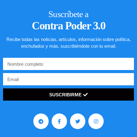
Suscríbete a
Contra Poder 3.0
Recibe todas las noticias, artículos, información sobre política,
enchufados y más, suscribiéndote con tu email.
SUSCRIBIRME