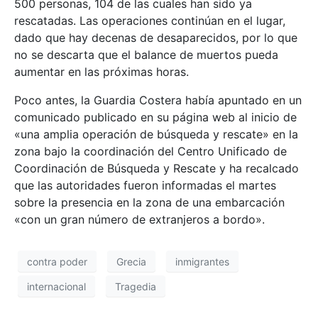
500 personas, 104 de las cuales han sido ya
rescatadas. Las operaciones continúan en el lugar,
dado que hay decenas de desaparecidos, por lo que
no se descarta que el balance de muertos pueda
aumentar en las próximas horas.
Poco antes, la Guardia Costera había apuntado en un
comunicado publicado en su página web al inicio de
«una amplia operación de búsqueda y rescate» en la
zona bajo la coordinación del Centro Unificado de
Coordinación de Búsqueda y Rescate y ha recalcado
que las autoridades fueron informadas el martes
sobre la presencia en la zona de una embarcación
«con un gran número de extranjeros a bordo».
contra poder
Grecia
inmigrantes
internacional
Tragedia