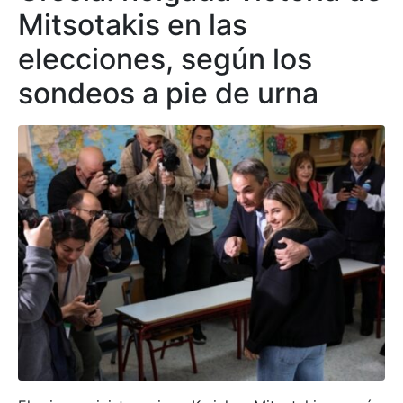
Mitsotakis en las
elecciones, según los
sondeos a pie de urna