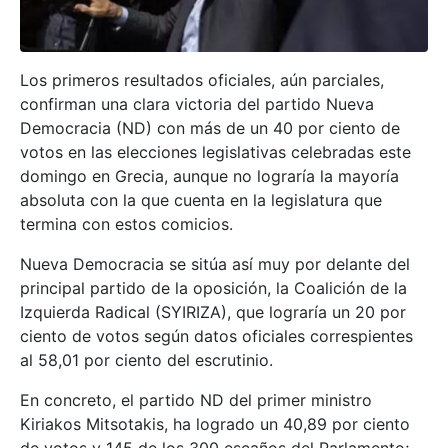
Los primeros resultados oficiales, aún parciales,
confirman una clara victoria del partido Nueva
Democracia (ND) con más de un 40 por ciento de
votos en las elecciones legislativas celebradas este
domingo en Grecia, aunque no lograría la mayoría
absoluta con la que cuenta en la legislatura que
termina con estos comicios.
Nueva Democracia se sitúa así muy por delante del
principal partido de la oposición, la Coalición de la
Izquierda Radical (SYIRIZA), que lograría un 20 por
ciento de votos según datos oficiales correspientes
al 58,01 por ciento del escrutinio.
En concreto, el partido ND del primer ministro
Kiriakos Mitsotakis, ha logrado un 40,89 por ciento