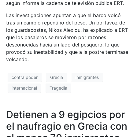
según informa la cadena de televisión pública ERT.
Las investigaciones apuntan a que el barco volcó
tras un cambio repentino del peso. Un portavoz de
los guardacostas, Nikos Alexiou, ha explicado a ERT
que los pasajeros se movieron por razones
desconocidas hacia un lado del pesquero, lo que
provocó su inestabilidad y que a la postre terminase
volcando.
contra poder
Grecia
inmigrantes
internacional
Tragedia
Detienen a 9 egipcios por
el naufragio en Grecia con