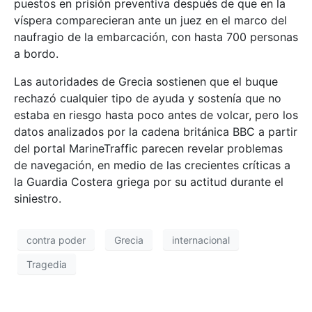
puestos en prisión preventiva después de que en la
víspera comparecieran ante un juez en el marco del
naufragio de la embarcación, con hasta 700 personas
a bordo.
Las autoridades de Grecia sostienen que el buque
rechazó cualquier tipo de ayuda y sostenía que no
estaba en riesgo hasta poco antes de volcar, pero los
datos analizados por la cadena británica BBC a partir
del portal MarineTraffic parecen revelar problemas
de navegación, en medio de las crecientes críticas a
la Guardia Costera griega por su actitud durante el
siniestro.
contra poder
Grecia
internacional
Tragedia