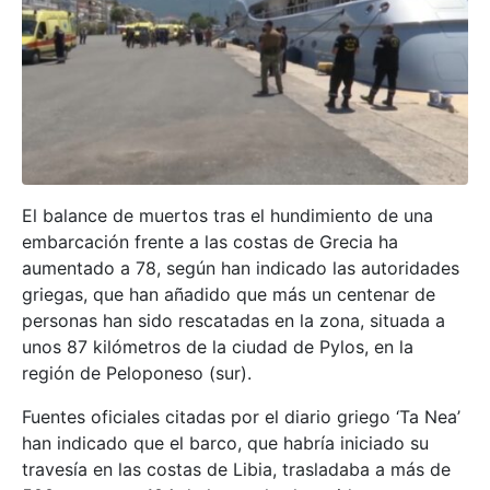
El balance de muertos tras el hundimiento de una
embarcación frente a las costas de Grecia ha
aumentado a 78, según han indicado las autoridades
griegas, que han añadido que más un centenar de
personas han sido rescatadas en la zona, situada a
unos 87 kilómetros de la ciudad de Pylos, en la
región de Peloponeso (sur).
Fuentes oficiales citadas por el diario griego ‘Ta Nea’
han indicado que el barco, que habría iniciado su
travesía en las costas de Libia, trasladaba a más de