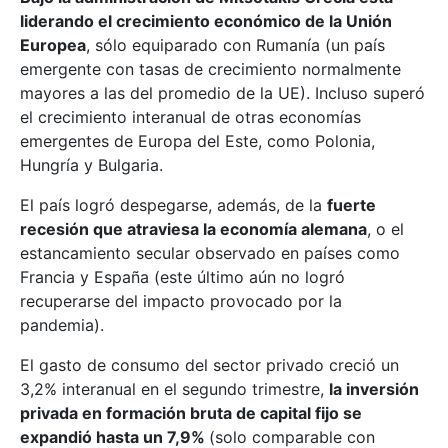
liderando el crecimiento económico de la Unión
Europea
, sólo equiparado con Rumanía (un país
emergente con tasas de crecimiento normalmente
mayores a las del promedio de la UE). Incluso superó
el crecimiento interanual de otras economías
emergentes de Europa del Este, como Polonia,
Hungría y Bulgaria.
El país logró despegarse, además, de la
fuerte
recesión que atraviesa la economía alemana
, o el
estancamiento secular observado en países como
Francia y España (este último aún no logró
recuperarse del impacto provocado por la
pandemia).
El gasto de consumo del sector privado creció un
3,2% interanual en el segundo trimestre,
la inversión
privada en formación bruta de capital fijo se
expandió hasta un 7,9%
(solo comparable con