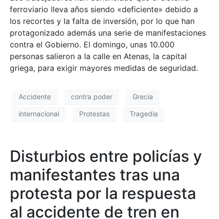
ferroviario lleva años siendo «deficiente» debido a
los recortes y la falta de inversión, por lo que han
protagonizado además una serie de manifestaciones
contra el Gobierno. El domingo, unas 10.000
personas salieron a la calle en Atenas, la capital
griega, para exigir mayores medidas de seguridad.
Accidente
contra poder
Grecia
internacional
Protestas
Tragedia
Disturbios entre policías y
manifestantes tras una
protesta por la respuesta
al accidente de tren en