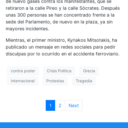
de nuevo gases contra los manifestantes, que se
retiraron a la calle Pireo y la calle Sócrates. Después
unas 300 personas se han concentrado frente a la
sede del Parlamento, de nuevo en la plaza, ya sin
mayores incidentes.
Mientras, el primer ministro, Kyriakos Mitsotakis, ha
publicado un mensaje en redes sociales para pedir
disculpas por lo ocurrido en el accidente ferroviario.
contra poder
Crisis Politica
Grecia
internacional
Protestas
Tragedia
1
2
Next