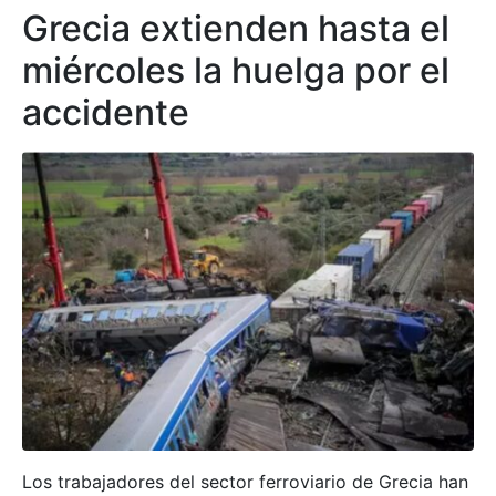
Grecia extienden hasta el
miércoles la huelga por el
accidente
Los trabajadores del sector ferroviario de Grecia han