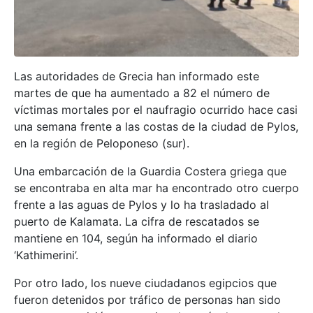
Las autoridades de Grecia han informado este
martes de que ha aumentado a 82 el número de
víctimas mortales por el naufragio ocurrido hace casi
una semana frente a las costas de la ciudad de Pylos,
en la región de Peloponeso (sur).
Una embarcación de la Guardia Costera griega que
se encontraba en alta mar ha encontrado otro cuerpo
frente a las aguas de Pylos y lo ha trasladado al
puerto de Kalamata. La cifra de rescatados se
mantiene en 104, según ha informado el diario
‘Kathimerini’.
Por otro lado, los nueve ciudadanos egipcios que
fueron detenidos por tráfico de personas han sido