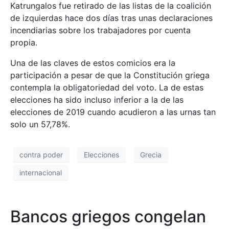
Katrungalos fue retirado de las listas de la coalición
de izquierdas hace dos días tras unas declaraciones
incendiarias sobre los trabajadores por cuenta
propia.
Una de las claves de estos comicios era la
participación a pesar de que la Constitución griega
contempla la obligatoriedad del voto. La de estas
elecciones ha sido incluso inferior a la de las
elecciones de 2019 cuando acudieron a las urnas tan
solo un 57,78%.
contra poder
Elecciones
Grecia
internacional
Bancos griegos congelan