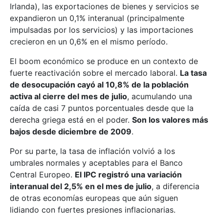
Irlanda), las exportaciones de bienes y servicios se
expandieron un 0,1% interanual (principalmente
impulsadas por los servicios) y las importaciones
crecieron en un 0,6% en el mismo período.
El boom económico se produce en un contexto de
fuerte reactivación sobre el mercado laboral.
La tasa
de desocupación cayó al 10,8% de la población
activa al cierre del mes de julio
, acumulando una
caída de casi 7 puntos porcentuales desde que la
derecha griega está en el poder.
Son los valores más
bajos desde diciembre de 2009
.
Por su parte, la tasa de inflación volvió a los
umbrales normales y aceptables para el Banco
Central Europeo.
El IPC registró una variación
interanual del 2,5% en el mes de julio
, a diferencia
de otras economías europeas que aún siguen
lidiando con fuertes presiones inflacionarias.