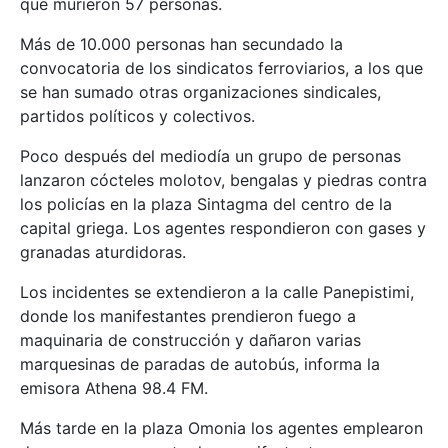
que murieron 57 personas.
Más de 10.000 personas han secundado la
convocatoria de los sindicatos ferroviarios, a los que
se han sumado otras organizaciones sindicales,
partidos políticos y colectivos.
Poco después del mediodía un grupo de personas
lanzaron cócteles molotov, bengalas y piedras contra
los policías en la plaza Sintagma del centro de la
capital griega. Los agentes respondieron con gases y
granadas aturdidoras.
Los incidentes se extendieron a la calle Panepistimi,
donde los manifestantes prendieron fuego a
maquinaria de construcción y dañaron varias
marquesinas de paradas de autobús, informa la
emisora Athena 98.4 FM.
Más tarde en la plaza Omonia los agentes emplearon