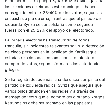
El primer ministro griego Kyriakos Mitsotakis ganaría
las elecciones celebradas este domingo al haber
conseguido entre el 36-40% de los votos, según las
encuestas a pie de urna, mientras que el partido de
izquierda Syriza se consolidaría como segunda
fuerza con el 25-29% del apoyo del electorado.
La jornada electoral ha transcurrido de forma
tranquila, sin incidentes relevantes salvo la detención
de cinco personas en la localidad de Karditsaque
estarían relacionadas con un supuesto intento de
compra de votos, según informaron las autoridades
griegas.
Se ha registrado, además, una denuncia por parte del
partido de izquierda radical Syriza que asegura que
varios bulos difunden en las redes y a través de
mensaje de texto que el nombre del diputado Yorgos
Katrungalos debe ser tachado en las papeletas.