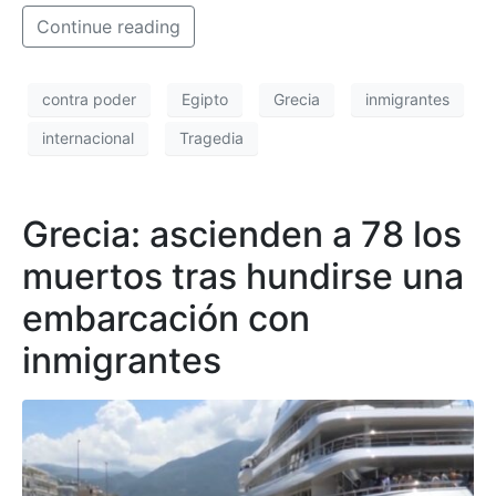
Continue reading
contra poder
Egipto
Grecia
inmigrantes
internacional
Tragedia
Grecia: ascienden a 78 los
muertos tras hundirse una
embarcación con
inmigrantes