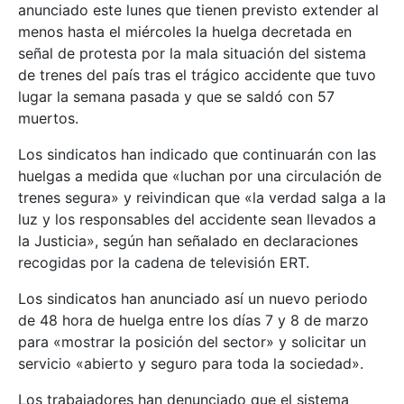
anunciado este lunes que tienen previsto extender al
menos hasta el miércoles la huelga decretada en
señal de protesta por la mala situación del sistema
de trenes del país tras el trágico accidente que tuvo
lugar la semana pasada y que se saldó con 57
muertos.
Los sindicatos han indicado que continuarán con las
huelgas a medida que «luchan por una circulación de
trenes segura» y reivindican que «la verdad salga a la
luz y los responsables del accidente sean llevados a
la Justicia», según han señalado en declaraciones
recogidas por la cadena de televisión ERT.
Los sindicatos han anunciado así un nuevo periodo
de 48 hora de huelga entre los días 7 y 8 de marzo
para «mostrar la posición del sector» y solicitar un
servicio «abierto y seguro para toda la sociedad».
Los trabajadores han denunciado que el sistema