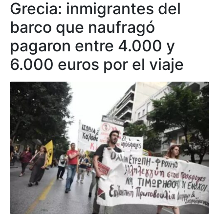
Grecia: inmigrantes del
barco que naufragó
pagaron entre 4.000 y
6.000 euros por el viaje