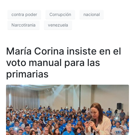
contra poder
Corrupción
nacional
Narcotirania
venezuela
María Corina insiste en el
voto manual para las
primarias