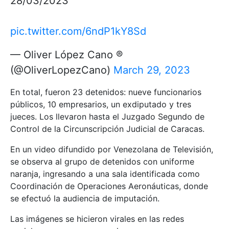
28/03/2023
pic.twitter.com/6ndP1kY8Sd
— Oliver López Cano ®
(@OliverLopezCano)
March 29, 2023
En total, fueron 23 detenidos: nueve funcionarios
públicos, 10 empresarios, un exdiputado y tres
jueces. Los llevaron hasta el Juzgado Segundo de
Control de la Circunscripción Judicial de Caracas.
En un video difundido por Venezolana de Televisión,
se observa al grupo de detenidos con uniforme
naranja, ingresando a una sala identificada como
Coordinación de Operaciones Aeronáuticas, donde
se efectuó la audiencia de imputación.
Las imágenes se hicieron virales en las redes