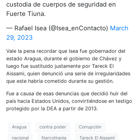
custodia de cuerpos de seguridad en
Fuerte Tiuna.
— Rafael Isea (@Isea_enContacto)
March
29, 2023
Vale la pena recordar que Isea fue gobernador del
estado Aragua, durante el gobierno de Chávez y
luego fue sustituido justamente por Tareck El
Aissami, quien denunció una serie de irregularidades
que este habría cometido durante su gestión.
Fue a causa de esas denuncias que decidió huir del
país hacia Estados Unidos, convirtiéndose en testigo
protegido por la DEA a partir de 2013.
Aragua
contra poder
Corrupción
nacional
Narcotirania
Tareck El Aissami