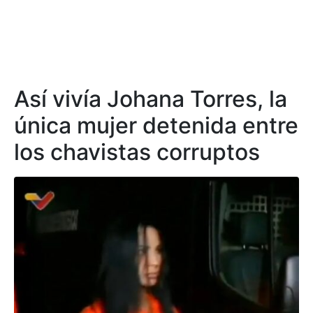
Así vivía Johana Torres, la
única mujer detenida entre
los chavistas corruptos