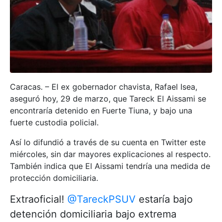
Caracas. – El ex gobernador chavista, Rafael Isea,
aseguró hoy, 29 de marzo, que Tareck El Aissami se
encontraría detenido en Fuerte Tiuna, y bajo una
fuerte custodia policial.
Así lo difundió a través de su cuenta en Twitter este
miércoles, sin dar mayores explicaciones al respecto.
También indica que El Aissami tendría una medida de
protección domiciliaria.
Extraoficial!
@TareckPSUV
estaría bajo
detención domiciliaria bajo extrema