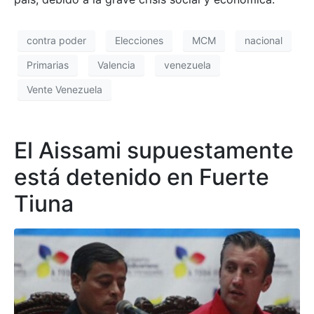
contra poder
Elecciones
MCM
nacional
Primarias
Valencia
venezuela
Vente Venezuela
El Aissami supuestamente
está detenido en Fuerte
Tiuna