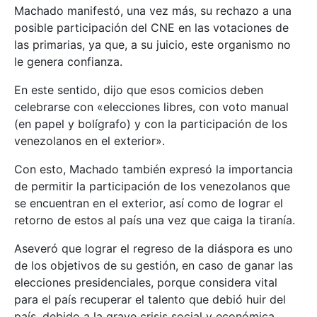
Machado manifestó, una vez más, su rechazo a una
posible participación del CNE en las votaciones de
las primarias, ya que, a su juicio, este organismo no
le genera confianza.
En este sentido, dijo que esos comicios deben
celebrarse con «elecciones libres, con voto manual
(en papel y bolígrafo) y con la participación de los
venezolanos en el exterior».
Con esto, Machado también expresó la importancia
de permitir la participación de los venezolanos que
se encuentran en el exterior, así como de lograr el
retorno de estos al país una vez que caiga la tiranía.
Aseveró que lograr el regreso de la diáspora es uno
de los objetivos de su gestión, en caso de ganar las
elecciones presidenciales, porque considera vital
para el país recuperar el talento que debió huir del
país, debido a la grave crisis social y económica.