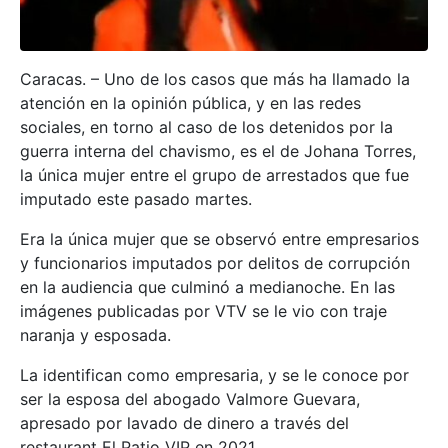
Caracas. – Uno de los casos que más ha llamado la
atención en la opinión pública, y en las redes
sociales, en torno al caso de los detenidos por la
guerra interna del chavismo, es el de Johana Torres,
la única mujer entre el grupo de arrestados que fue
imputado este pasado martes.
Era la única mujer que se observó entre empresarios
y funcionarios imputados por delitos de corrupción
en la audiencia que culminó a medianoche. En las
imágenes publicadas por VTV se le vio con traje
naranja y esposada.
La identifican como empresaria, y se le conoce por
ser la esposa del abogado Valmore Guevara,
apresado por lavado de dinero a través del
restaurant El Patio VIP en 2021.