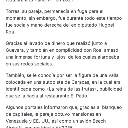
Torres, su pareja, permanecía en fuga para el
momento, sin embargo, fue durante todo este tiempo
fue socia y mano derecha del ex diputado Hugbel
Roa.
Gracias al lavado de dinero que realizó junto a
Guevara, y también en complicidad con Roa, amasó
una inmensa fortuna y lujos, de los cuales alardeaba
en sus redes sociales.
También, se le conocía por ser la figura de una valla
colocada en una autopista de Caracas, en la cual era
identificada como «La reina de las frutas», publicidad
que se la hacía al restaurante El Patio.
Algunos portales informaron que, gracias al blanqueo
de capitales, la pareja obtuvo mansiones en
Venezuela y EE. UU., así como un avión Beech
Aircraft, con matrícula YV2735.