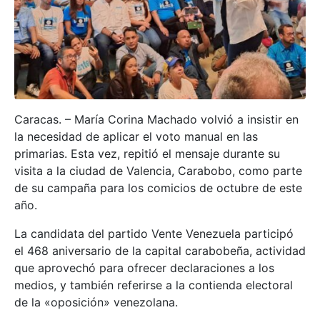
Caracas. – María Corina Machado volvió a insistir en
la necesidad de aplicar el voto manual en las
primarias. Esta vez, repitió el mensaje durante su
visita a la ciudad de Valencia, Carabobo, como parte
de su campaña para los comicios de octubre de este
año.
La candidata del partido Vente Venezuela participó
el 468 aniversario de la capital carabobeña, actividad
que aprovechó para ofrecer declaraciones a los
medios, y también referirse a la contienda electoral
de la «oposición» venezolana.