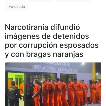
venezuela
Narcotiranía difundió
imágenes de detenidos
por corrupción esposados
y con bragas naranjas