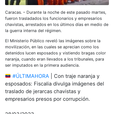
Caracas. – Durante la noche de este pasado martes,
fueron trasladados los funcionarios y empresarios
chavistas, arrestados en los últimos días en medio de
la guerra interna del régimen.
El Ministerio Público reveló las imágenes sobre la
movilización, en las cuales se aprecian como los
detenidos lucen esposados y vistiendo bragas color
naranja, cuando eran llevados a los tribunales, para
ser imputados en la primera audiencia.
#ÚLTIMAHORA
| Con traje naranja y
esposados: Fiscalia divulga imágenes del
traslado de jerarcas chavistas y
empresarios presos por corrupción.