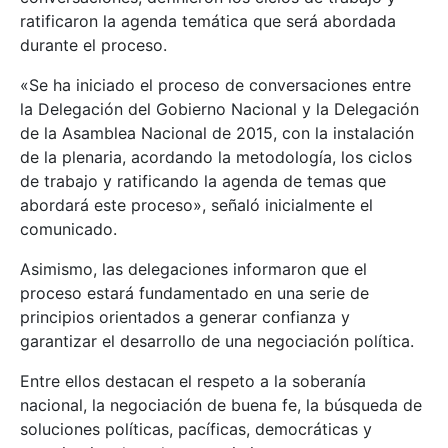
ratificaron la agenda temática que será abordada
durante el proceso.
«Se ha iniciado el proceso de conversaciones entre
la Delegación del Gobierno Nacional y la Delegación
de la Asamblea Nacional de 2015, con la instalación
de la plenaria, acordando la metodología, los ciclos
de trabajo y ratificando la agenda de temas que
abordará este proceso», señaló inicialmente el
comunicado.
Asimismo, las delegaciones informaron que el
proceso estará fundamentado en una serie de
principios orientados a generar confianza y
garantizar el desarrollo de una negociación política.
Entre ellos destacan el respeto a la soberanía
nacional, la negociación de buena fe, la búsqueda de
soluciones políticas, pacíficas, democráticas y