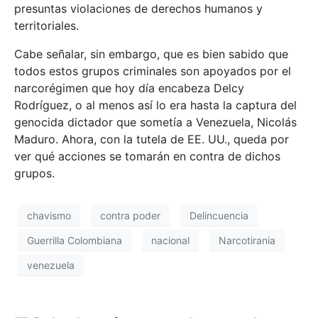
presuntas violaciones de derechos humanos y
territoriales.
Cabe señalar, sin embargo, que es bien sabido que
todos estos grupos criminales son apoyados por el
narcorégimen que hoy día encabeza Delcy
Rodríguez, o al menos así lo era hasta la captura del
genocida dictador que sometía a Venezuela, Nicolás
Maduro. Ahora, con la tutela de EE. UU., queda por
ver qué acciones se tomarán en contra de dichos
grupos.
chavismo
contra poder
Delincuencia
Guerrilla Colombiana
nacional
Narcotirania
venezuela