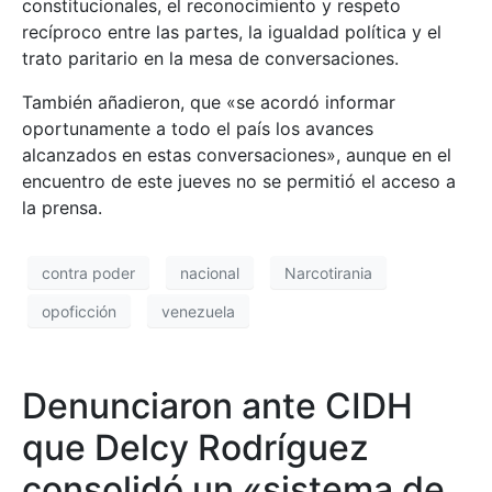
constitucionales, el reconocimiento y respeto
recíproco entre las partes, la igualdad política y el
trato paritario en la mesa de conversaciones.
También añadieron, que «se acordó informar
oportunamente a todo el país los avances
alcanzados en estas conversaciones», aunque en el
encuentro de este jueves no se permitió el acceso a
la prensa.
contra poder
nacional
Narcotirania
opoficción
venezuela
Denunciaron ante CIDH
que Delcy Rodríguez
consolidó un «sistema de