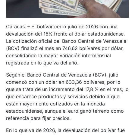
Caracas. – El bolívar cerró julio de 2026 con una
devaluación del 15% frente al dólar estadounidense.
La cotización oficial del Banco Central de Venezuela
(BCV) finalizó el mes en 746,62 bolívares por dólar,
consolidando la mayor variación intermensual
registrada en lo que va del año.
Según el Banco Central de Venezuela (BCV), julio
comenzó con un dólar en 633,36 bolívares, por lo
que se trata de un incremento del 17,8 % en el mes, lo
que encarece productos y servicios debido a que
están mayormente cotizados en la moneda
estadounidense, aunque el euro ganó terreno como
referencia para fijar precios.
En lo que va de 2026, la devaluación del bolívar fue