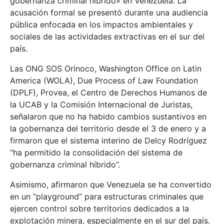
gobernanza criminal híbrido» en Venezuela. La
acusación formal se presentó durante una audiencia
pública enfocada en los impactos ambientales y
sociales de las actividades extractivas en el sur del
país.
Las ONG SOS Orinoco, Washington Office on Latin
America (WOLA), Due Process of Law Foundation
(DPLF), Provea, el Centro de Derechos Humanos de
la UCAB y la Comisión Internacional de Juristas,
señalaron que no ha habido cambios sustantivos en
la gobernanza del territorio desde el 3 de enero y a
firmaron que el sistema interino de Delcy Rodríguez
“ha permitido la consolidación del sistema de
gobernanza criminal híbrido”.
Asimismo, afirmaron que Venezuela se ha convertido
en un “playground” para estructuras criminales que
ejercen control sobre territorios dedicados a la
explotación minera, especialmente en el sur del país.