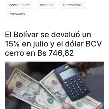
contra poder
nacional
Narcotirania
venezuela
El Bolívar se devaluó un
15% en julio y el dólar BCV
cerró en Bs 746,62