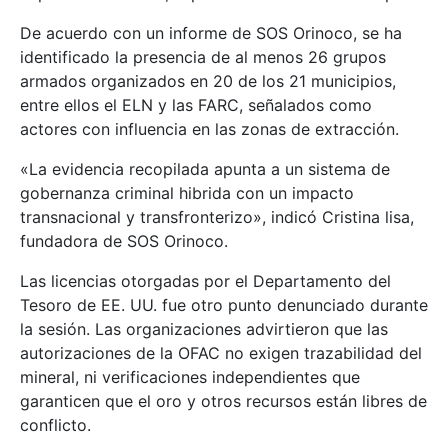
De acuerdo con un informe de SOS Orinoco, se ha
identificado la presencia de al menos 26 grupos
armados organizados en 20 de los 21 municipios,
entre ellos el ELN y las FARC, señalados como
actores con influencia en las zonas de extracción.
«La evidencia recopilada apunta a un sistema de
gobernanza criminal hibrida con un impacto
transnacional y transfronterizo», indicó Cristina lisa,
fundadora de SOS Orinoco.
Las licencias otorgadas por el Departamento del
Tesoro de EE. UU. fue otro punto denunciado durante
la sesión. Las organizaciones advirtieron que las
autorizaciones de la OFAC no exigen trazabilidad del
mineral, ni verificaciones independientes que
garanticen que el oro y otros recursos están libres de
conflicto.