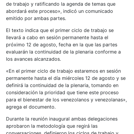
de trabajo y ratificando la agenda de temas que
abordará este proceso», indicó un comunicado
emitido por ambas partes.
El texto indica que el primer ciclo de trabajo se
llevará a cabo en sesión permanente hasta el
próximo 12 de agosto, fecha en la que las partes
evaluarán la continuidad de la plenaria conforme a
los avances alcanzados.
«En el primer ciclo de trabajo estaremos en sesión
permanente hasta el día miércoles 12 de agosto y se
definirá la continuidad de la plenaria, tomando en
consideración la prioridad que tiene este proceso
para el bienestar de los venezolanos y venezolanas»,
agrega el documento.
Durante la reunión inaugural ambas delegaciones
aprobaron la metodología que regirá las
conversaciones, definieron los ciclos de trabajo y