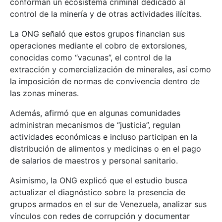
conforman un ecosistema criminal dedicado al
control de la minería y de otras actividades ilícitas.
La ONG señaló que estos grupos financian sus
operaciones mediante el cobro de extorsiones,
conocidas como “vacunas”, el control de la
extracción y comercialización de minerales, así como
la imposición de normas de convivencia dentro de
las zonas mineras.
Además, afirmó que en algunas comunidades
administran mecanismos de “justicia”, regulan
actividades económicas e incluso participan en la
distribución de alimentos y medicinas o en el pago
de salarios de maestros y personal sanitario.
Asimismo, la ONG explicó que el estudio busca
actualizar el diagnóstico sobre la presencia de
grupos armados en el sur de Venezuela, analizar sus
vínculos con redes de corrupción y documentar