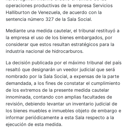
operaciones productivas de la empresa Servicios
Halliburton de Venezuela, de acuerdo con la
sentencia número 327 de la Sala Social.
Mediante una medida cautelar, el tribunal restituyó a
la empresa el uso de los bienes embargados, por
considerar que estos resultan estratégicos para la
industria nacional de hidrocarburos.
La decisión publicada por el máximo tribunal del país
resaltó que designarán un veedor judicial que será
nombrado por la Sala Social, a expensas de la parte
demandada, a los fines de constatar el cumplimiento
de los extremos de la presente medida cautelar
innominada, contando con amplias facultades de
revisión, debiendo levantar un inventario judicial de
los bienes muebles e inmuebles objeto de embargo e
informar periódicamente a esta Sala respecto a la
ejecución de esta medida.