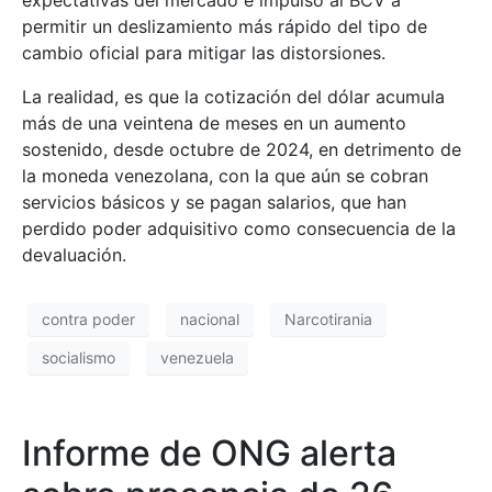
permitir un deslizamiento más rápido del tipo de
cambio oficial para mitigar las distorsiones.
La realidad, es que la cotización del dólar acumula
más de una veintena de meses en un aumento
sostenido, desde octubre de 2024, en detrimento de
la moneda venezolana, con la que aún se cobran
servicios básicos y se pagan salarios, que han
perdido poder adquisitivo como consecuencia de la
devaluación.
contra poder
nacional
Narcotirania
socialismo
venezuela
Informe de ONG alerta