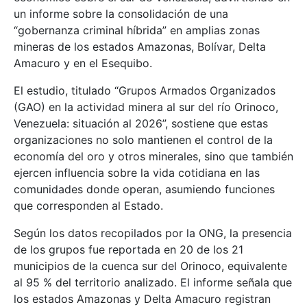
un informe sobre la consolidación de una
“gobernanza criminal híbrida” en amplias zonas
mineras de los estados Amazonas, Bolívar, Delta
Amacuro y en el Esequibo.
El estudio, titulado “Grupos Armados Organizados
(GAO) en la actividad minera al sur del río Orinoco,
Venezuela: situación al 2026”, sostiene que estas
organizaciones no solo mantienen el control de la
economía del oro y otros minerales, sino que también
ejercen influencia sobre la vida cotidiana en las
comunidades donde operan, asumiendo funciones
que corresponden al Estado.
Según los datos recopilados por la ONG, la presencia
de los grupos fue reportada en 20 de los 21
municipios de la cuenca sur del Orinoco, equivalente
al 95 % del territorio analizado. El informe señala que
los estados Amazonas y Delta Amacuro registran