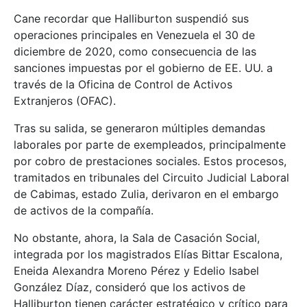
Cane recordar que Halliburton suspendió sus
operaciones principales en Venezuela el 30 de
diciembre de 2020, como consecuencia de las
sanciones impuestas por el gobierno de EE. UU. a
través de la Oficina de Control de Activos
Extranjeros (OFAC).
Tras su salida, se generaron múltiples demandas
laborales por parte de exempleados, principalmente
por cobro de prestaciones sociales. Estos procesos,
tramitados en tribunales del Circuito Judicial Laboral
de Cabimas, estado Zulia, derivaron en el embargo
de activos de la compañía.
No obstante, ahora, la Sala de Casación Social,
integrada por los magistrados Elías Bittar Escalona,
Eneida Alexandra Moreno Pérez y Edelio Isabel
González Díaz, consideró que los activos de
Halliburton tienen carácter estratégico y crítico para