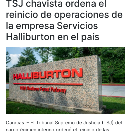
TSJ chavista ordena el
reinicio de operaciones de
la empresa Servicios
Halliburton en el país
Caracas. – El Tribunal Supremo de Justicia (TSJ) del
narcorégimen interino ordenó el reinicio de las