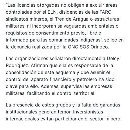
“Las licencias otorgadas no obligan a excluir áreas
controladas por el ELN, disidencias de las FARC,
sindicatos mineros, el Tren de Aragua o estructuras
militares, ni incorporan salvaguardas ambientales o
requisitos de consentimiento previo, libre e
informado para las comunidades indígenas”, se lee en
la denuncia realizada por la ONG SOS Orinoco.
Las organizaciones señalaron directamente a Delcy
Rodríguez. Afirman que ella es responsable de la
consolidación de este esquema y que asumir el
control del aparato financiero y petrolero ha sido
clave para ello. Ademas, supervisa las empresas
militares, facilitando el control territorial.
La presencia de estos grupos y la falta de garantías
institucionales generan temor. Inversionistas
internacionales evitan participar en el sector minero.