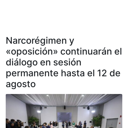
Narcorégimen y
«oposición» continuarán el
diálogo en sesión
permanente hasta el 12 de
agosto