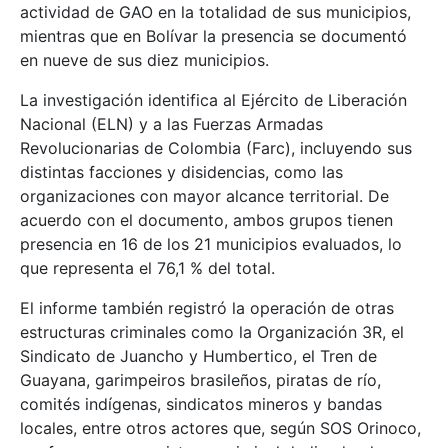
actividad de GAO en la totalidad de sus municipios,
mientras que en Bolívar la presencia se documentó
en nueve de sus diez municipios.
La investigación identifica al Ejército de Liberación
Nacional (ELN) y a las Fuerzas Armadas
Revolucionarias de Colombia (Farc), incluyendo sus
distintas facciones y disidencias, como las
organizaciones con mayor alcance territorial. De
acuerdo con el documento, ambos grupos tienen
presencia en 16 de los 21 municipios evaluados, lo
que representa el 76,1 % del total.
El informe también registró la operación de otras
estructuras criminales como la Organización 3R, el
Sindicato de Juancho y Humbertico, el Tren de
Guayana, garimpeiros brasileños, piratas de río,
comités indígenas, sindicatos mineros y bandas
locales, entre otros actores que, según SOS Orinoco,