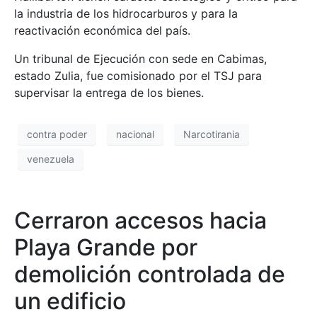
la industria de los hidrocarburos y para la
reactivación económica del país.
Un tribunal de Ejecución con sede en Cabimas,
estado Zulia, fue comisionado por el TSJ para
supervisar la entrega de los bienes.
contra poder
nacional
Narcotirania
venezuela
Cerraron accesos hacia
Playa Grande por
demolición controlada de
un edificio