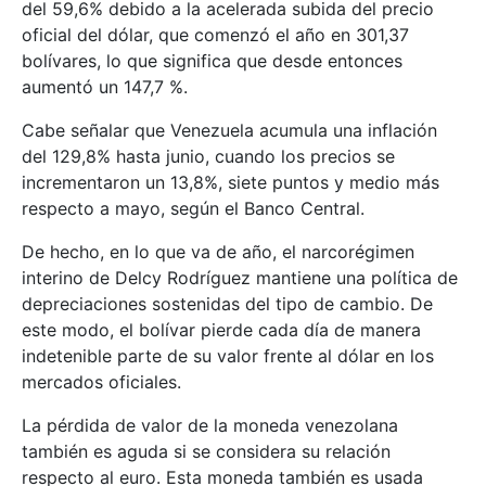
del 59,6% debido a la acelerada subida del precio
oficial del dólar, que comenzó el año en 301,37
bolívares, lo que significa que desde entonces
aumentó un 147,7 %.
Cabe señalar que Venezuela acumula una inflación
del 129,8% hasta junio, cuando los precios se
incrementaron un 13,8%, siete puntos y medio más
respecto a mayo, según el Banco Central.
De hecho, en lo que va de año, el narcorégimen
interino de Delcy Rodríguez mantiene una política de
depreciaciones sostenidas del tipo de cambio. De
este modo, el bolívar pierde cada día de manera
indetenible parte de su valor frente al dólar en los
mercados oficiales.
La pérdida de valor de la moneda venezolana
también es aguda si se considera su relación
respecto al euro. Esta moneda también es usada