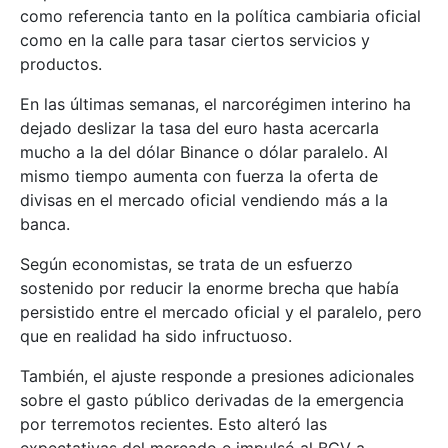
como referencia tanto en la política cambiaria oficial
como en la calle para tasar ciertos servicios y
productos.
En las últimas semanas, el narcorégimen interino ha
dejado deslizar la tasa del euro hasta acercarla
mucho a la del dólar Binance o dólar paralelo. Al
mismo tiempo aumenta con fuerza la oferta de
divisas en el mercado oficial vendiendo más a la
banca.
Según economistas, se trata de un esfuerzo
sostenido por reducir la enorme brecha que había
persistido entre el mercado oficial y el paralelo, pero
que en realidad ha sido infructuoso.
También, el ajuste responde a presiones adicionales
sobre el gasto público derivadas de la emergencia
por terremotos recientes. Esto alteró las
expectativas del mercado e impulsó al BCV a