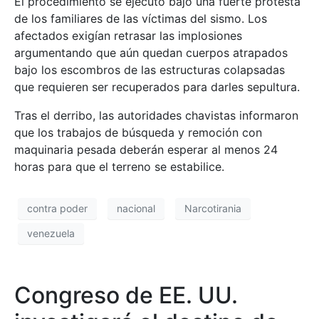
El procedimiento se ejecutó bajo una fuerte protesta
de los familiares de las víctimas del sismo. Los
afectados exigían retrasar las implosiones
argumentando que aún quedan cuerpos atrapados
bajo los escombros de las estructuras colapsadas
que requieren ser recuperados para darles sepultura.
Tras el derribo, las autoridades chavistas informaron
que los trabajos de búsqueda y remoción con
maquinaria pesada deberán esperar al menos 24
horas para que el terreno se estabilice.
contra poder
nacional
Narcotirania
venezuela
Congreso de EE. UU.