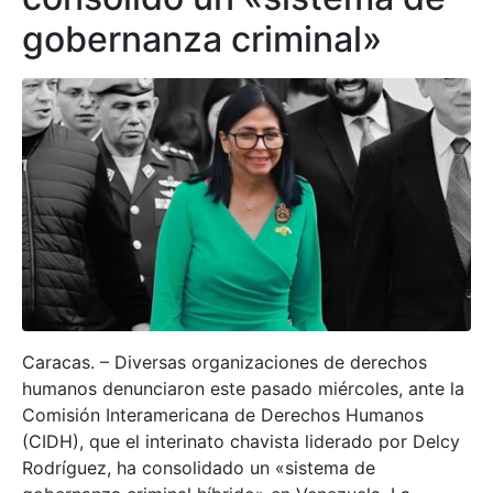
gobernanza criminal»
Caracas. – Diversas organizaciones de derechos
humanos denunciaron este pasado miércoles, ante la
Comisión Interamericana de Derechos Humanos
(CIDH), que el interinato chavista liderado por Delcy
Rodríguez, ha consolidado un «sistema de