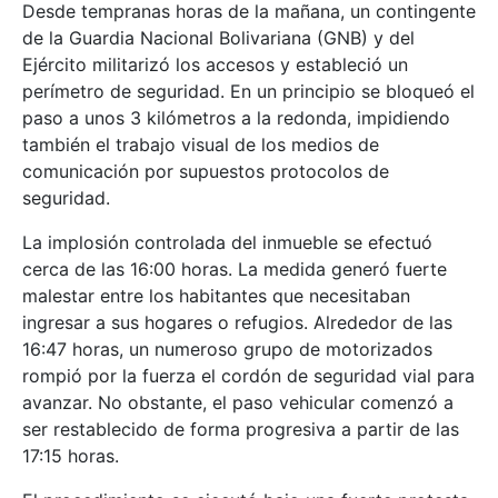
Desde tempranas horas de la mañana, un contingente
de la Guardia Nacional Bolivariana (GNB) y del
Ejército militarizó los accesos y estableció un
perímetro de seguridad. En un principio se bloqueó el
paso a unos 3 kilómetros a la redonda, impidiendo
también el trabajo visual de los medios de
comunicación por supuestos protocolos de
seguridad.
La implosión controlada del inmueble se efectuó
cerca de las 16:00 horas. La medida generó fuerte
malestar entre los habitantes que necesitaban
ingresar a sus hogares o refugios. Alrededor de las
16:47 horas, un numeroso grupo de motorizados
rompió por la fuerza el cordón de seguridad vial para
avanzar. No obstante, el paso vehicular comenzó a
ser restablecido de forma progresiva a partir de las
17:15 horas.