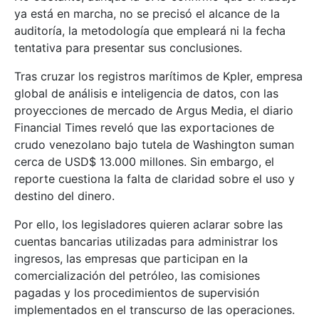
ya está en marcha, no se precisó el alcance de la
auditoría, la metodología que empleará ni la fecha
tentativa para presentar sus conclusiones.
Tras cruzar los registros marítimos de Kpler, empresa
global de análisis e inteligencia de datos, con las
proyecciones de mercado de Argus Media, el diario
Financial Times reveló que las exportaciones de
crudo venezolano bajo tutela de Washington suman
cerca de USD$ 13.000 millones. Sin embargo, el
reporte cuestiona la falta de claridad sobre el uso y
destino del dinero.
Por ello, los legisladores quieren aclarar sobre las
cuentas bancarias utilizadas para administrar los
ingresos, las empresas que participan en la
comercialización del petróleo, las comisiones
pagadas y los procedimientos de supervisión
implementados en el transcurso de las operaciones.