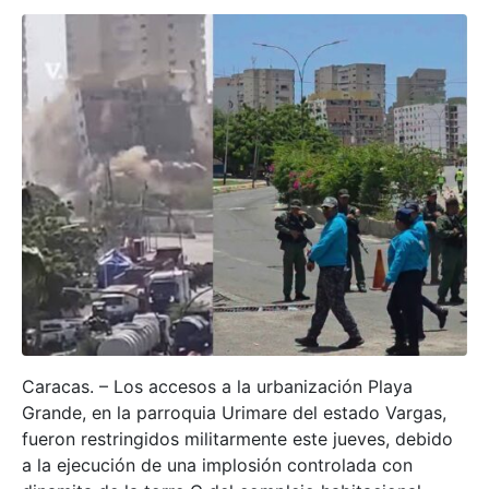
Caracas. – Los accesos a la urbanización Playa
Grande, en la parroquia Urimare del estado Vargas,
fueron restringidos militarmente este jueves, debido
a la ejecución de una implosión controlada con