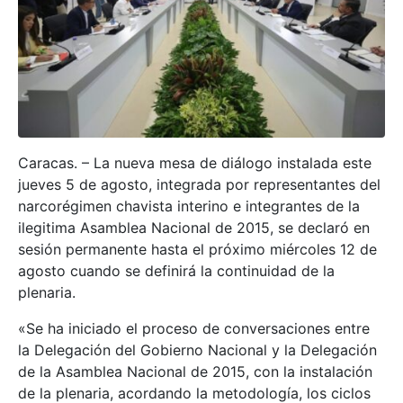
Caracas. – La nueva mesa de diálogo instalada este
jueves 5 de agosto, integrada por representantes del
narcorégimen chavista interino e integrantes de la
ilegitima Asamblea Nacional de 2015, se declaró en
sesión permanente hasta el próximo miércoles 12 de
agosto cuando se definirá la continuidad de la
plenaria.
«Se ha iniciado el proceso de conversaciones entre
la Delegación del Gobierno Nacional y la Delegación
de la Asamblea Nacional de 2015, con la instalación
de la plenaria, acordando la metodología, los ciclos