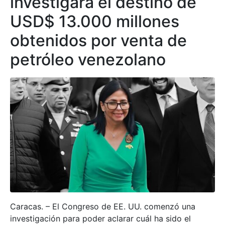
investigará el destino de
USD$ 13.000 millones
obtenidos por venta de
petróleo venezolano
Caracas. – El Congreso de EE. UU. comenzó una
investigación para poder aclarar cuál ha sido el