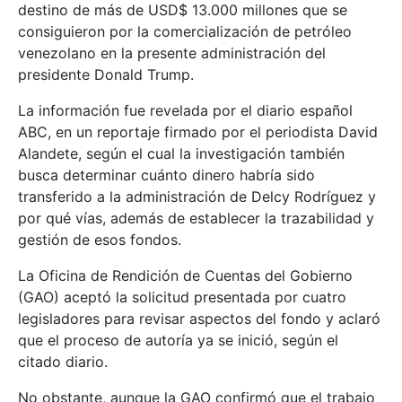
destino de más de USD$ 13.000 millones que se
consiguieron por la comercialización de petróleo
venezolano en la presente administración del
presidente Donald Trump.
La información fue revelada por el diario español
ABC, en un reportaje firmado por el periodista David
Alandete, según el cual la investigación también
busca determinar cuánto dinero habría sido
transferido a la administración de Delcy Rodríguez y
por qué vías, además de establecer la trazabilidad y
gestión de esos fondos.
La Oficina de Rendición de Cuentas del Gobierno
(GAO) aceptó la solicitud presentada por cuatro
legisladores para revisar aspectos del fondo y aclaró
que el proceso de autoría ya se inició, según el
citado diario.
No obstante, aunque la GAO confirmó que el trabajo