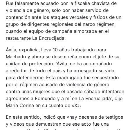
Fue falsamente acusado por la fiscalía chavista de
violencia de género, solo por haber servido de
contención ante los ataques verbales y físicos de un
grupo de dirigentes regionales del narco régimen,
cuando el equipo de campaña almorzaba en el
restaurante La Encrucijada.
Ávila, expolicía, lleva 10 años trabajando para
Machado y ahora se desempeña como el jefe de su
unidad de protección. “Ávila me ha acompañado
alrededor de todo el país y ha arriesgado su vida
para defenderme. Esta madrugada fue secuestrado
por el régimen acusado de violencia de género
contra unas mujeres que el pasado sábado intentaron
agredirnos a Edmundo y a mí en La Encrucijada”, dijo
María Corina en su cuenta de «X».
En este sentido, indicó que «hay decenas de testigos
y videos que demuestran que ese acto fue una