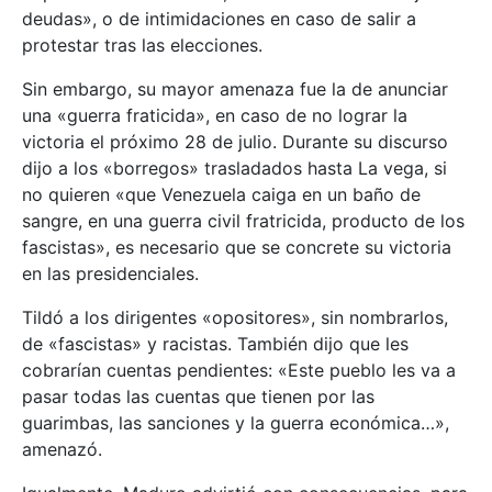
deudas», o de intimidaciones en caso de salir a
protestar tras las elecciones.
Sin embargo, su mayor amenaza fue la de anunciar
una «guerra fraticida», en caso de no lograr la
victoria el próximo 28 de julio. Durante su discurso
dijo a los «borregos» trasladados hasta La vega, si
no quieren «que Venezuela caiga en un baño de
sangre, en una guerra civil fratricida, producto de los
fascistas», es necesario que se concrete su victoria
en las presidenciales.
Tildó a los dirigentes «opositores», sin nombrarlos,
de «fascistas» y racistas. También dijo que les
cobrarían cuentas pendientes: «Este pueblo les va a
pasar todas las cuentas que tienen por las
guarimbas, las sanciones y la guerra económica…»,
amenazó.