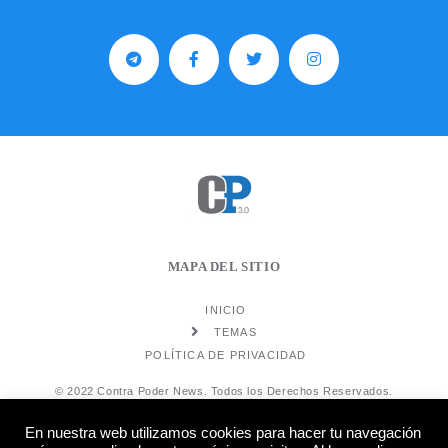
MAPA DEL SITIO
INICIO
TEMAS
POLÍTICA DE PRIVACIDAD
© 2022 Contra Poder News. Todos los Derechos Reservados.
En nuestra web utilizamos cookies para hacer tu navegación