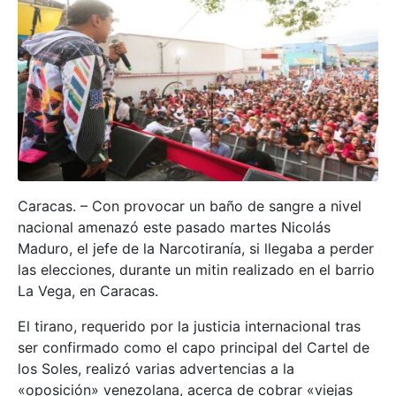
Caracas. – Con provocar un baño de sangre a nivel
nacional amenazó este pasado martes Nicolás
Maduro, el jefe de la Narcotiranía, si llegaba a perder
las elecciones, durante un mitin realizado en el barrio
La Vega, en Caracas.
El tirano, requerido por la justicia internacional tras
ser confirmado como el capo principal del Cartel de
los Soles, realizó varias advertencias a la
«oposición» venezolana, acerca de cobrar «viejas