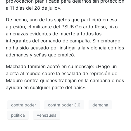
provocación planificada para dejarnos sin protección
a 11 días del 28 de julio».
De hecho, uno de los sujetos que participó en esa
agresión, el militante del PSUB Gerardo Roso, hizo
amenazas evidentes de muerte a todos los
integrantes del comando de campaña. Sin embargo,
no ha sido acusado por instigar a la violencia con los
ademanes y señas que empleó.
Machado también acotó en su mensaje: «Hago un
alerta al mundo sobre la escalada de represión de
Maduro contra quienes trabajan en la campaña o nos
ayudan en cualquier parte del país».
contra poder
contra poder 3.0
derecha
política
venezuela