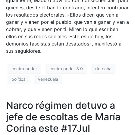
Igualmente, Maduro advirtió con consecuencias, para
quienes, desde el bando contrario, intenten contrariar
los resultados electorales. «Ellos dicen que van a
ganar y vienen por el pueblo, que van a ganar y van a
cobrar, y que vienen por ti. Miren lo que escriben
ellos en sus redes sociales. Esto es de hoy, los
demonios fascistas están desatados», manifestó a
sus seguidores.
contra poder
contra poder 3.0
derecha
política
venezuela
Narco régimen detuvo a
jefe de escoltas de María
Corina este #17Jul