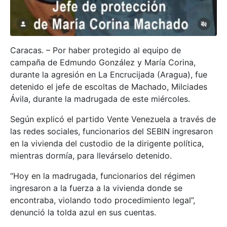
Caracas. – Por haber protegido al equipo de
campaña de Edmundo González y María Corina,
durante la agresión en La Encrucijada (Aragua), fue
detenido el jefe de escoltas de Machado, Milciades
Ávila, durante la madrugada de este miércoles.
Según explicó el partido Vente Venezuela a través de
las redes sociales, funcionarios del SEBIN ingresaron
en la vivienda del custodio de la dirigente política,
mientras dormía, para llevárselo detenido.
“Hoy en la madrugada, funcionarios del régimen
ingresaron a la fuerza a la vivienda donde se
encontraba, violando todo procedimiento legal”,
denunció la tolda azul en sus cuentas.