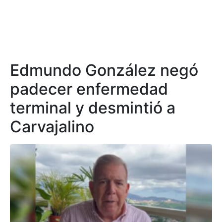
Edmundo González negó
padecer enfermedad
terminal y desmintió a
Carvajalino