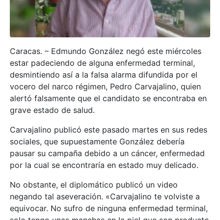
Caracas. – Edmundo González negó este miércoles
estar padeciendo de alguna enfermedad terminal,
desmintiendo así a la falsa alarma difundida por el
vocero del narco régimen, Pedro Carvajalino, quien
alertó falsamente que el candidato se encontraba en
grave estado de salud.
Carvajalino publicó este pasado martes en sus redes
sociales, que supuestamente González debería
pausar su campaña debido a un cáncer, enfermedad
por la cual se encontraría en estado muy delicado.
No obstante, el diplomático publicó un video
negando tal aseveración. «Carvajalino te volviste a
equivocar. No sufro de ninguna enfermedad terminal,