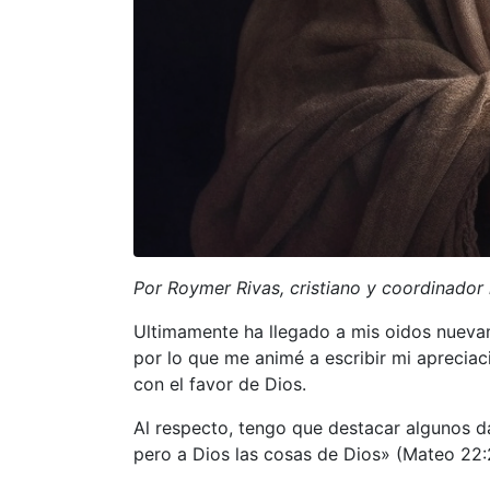
Por Roymer Rivas, cristiano y coordinador 
Ultimamente ha llegado a mis oidos nuevam
por lo que me animé a escribir mi apreciac
con el favor de Dios.
Al respecto, tengo que destacar algunos dat
pero a Dios las cosas de Dios» (Mateo 22: