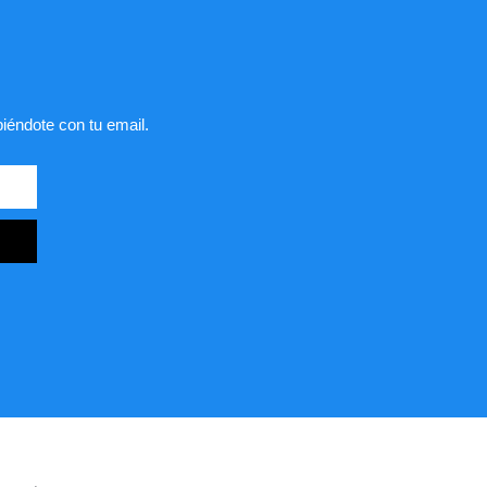
biéndote con tu email.