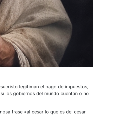
sucristo legitiman el pago de impuestos,
e si los gobiernos del mundo cuentan o no
mosa frase «al cesar lo que es del cesar,