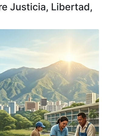
re Justicia, Libertad,