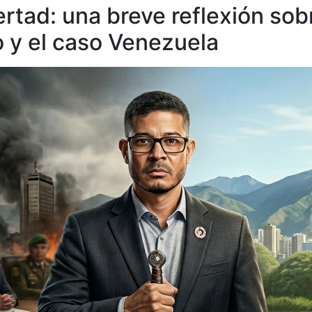
bertad: una breve reflexión sob
co y el caso Venezuela