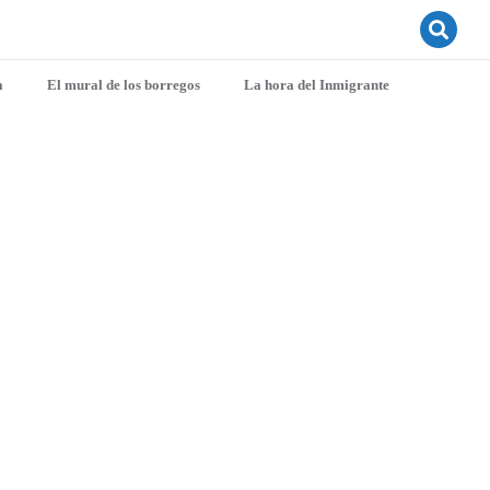
a
El mural de los borregos
La hora del Inmigrante