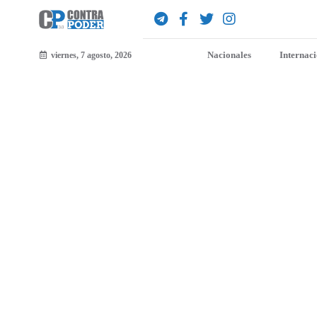
Nacionales
Internac
viernes, 7 agosto, 2026