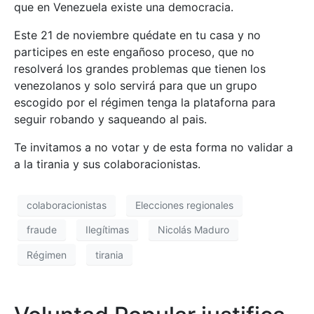
que en Venezuela existe una democracia.
Este 21 de noviembre quédate en tu casa y no
participes en este engañoso proceso, que no
resolverá los grandes problemas que tienen los
venezolanos y solo servirá para que un grupo
escogido por el régimen tenga la plataforna para
seguir robando y saqueando al pais.
Te invitamos a no votar y de esta forma no validar a
a la tirania y sus colaboracionistas.
colaboracionistas
Elecciones regionales
fraude
Ilegítimas
Nicolás Maduro
Régimen
tirania