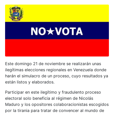
Este domingo 21 de noviembre se realizarán unas
ilegítimas elecciones regionales en Venezuela donde
harán el simulacro de un proceso, cuyo resultados ya
están listos y elaborados.
Participar en este ilegítimo y fraudulento proceso
electoral solo beneficia al régimen de Nicolás
Maduro y los opositores colaboracionistas escogidos
por la tirania para tratar de convencer al mundo de