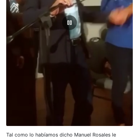
Tal como lo habíamos dicho Manuel Rosales le