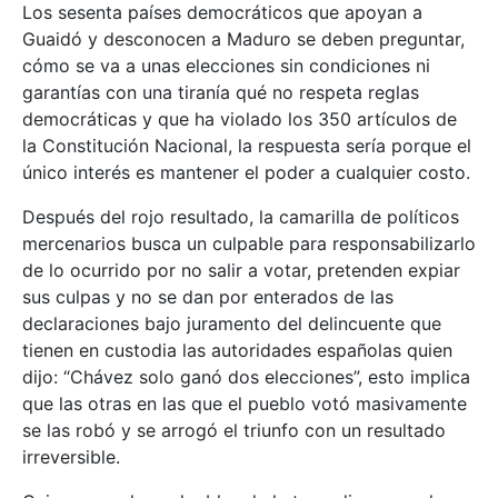
Los sesenta países democráticos que apoyan a
Guaidó y desconocen a Maduro se deben preguntar,
cómo se va a unas elecciones sin condiciones ni
garantías con una tiranía qué no respeta reglas
democráticas y que ha violado los 350 artículos de
la Constitución Nacional, la respuesta sería porque el
único interés es mantener el poder a cualquier costo.
Después del rojo resultado, la camarilla de políticos
mercenarios busca un culpable para responsabilizarlo
de lo ocurrido por no salir a votar, pretenden expiar
sus culpas y no se dan por enterados de las
declaraciones bajo juramento del delincuente que
tienen en custodia las autoridades españolas quien
dijo: “Chávez solo ganó dos elecciones”, esto implica
que las otras en las que el pueblo votó masivamente
se las robó y se arrogó el triunfo con un resultado
irreversible.