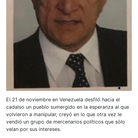
El 21 de noviembre en Venezuela desfiló hacia el
cadalso un pueblo sumergido en la esperanza al que
volvieron a manipular, creyó en lo que otra vez le
vendió un grupo de mercenarios políticos que sólo
velan por sus intereses.