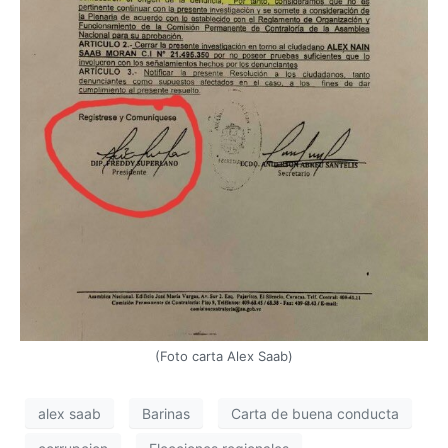
(Foto carta Alex Saab)
alex saab
Barinas
Carta de buena conducta