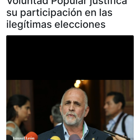
Voluntad Popular justifica
su participación en las
ilegítimas elecciones