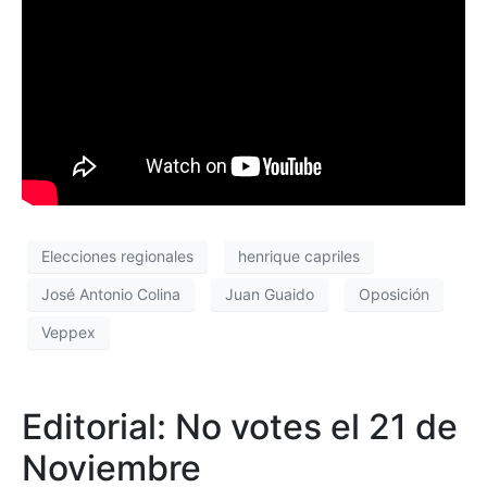
Elecciones regionales
henrique capriles
José Antonio Colina
Juan Guaido
Oposición
Veppex
Editorial: No votes el 21 de
Noviembre