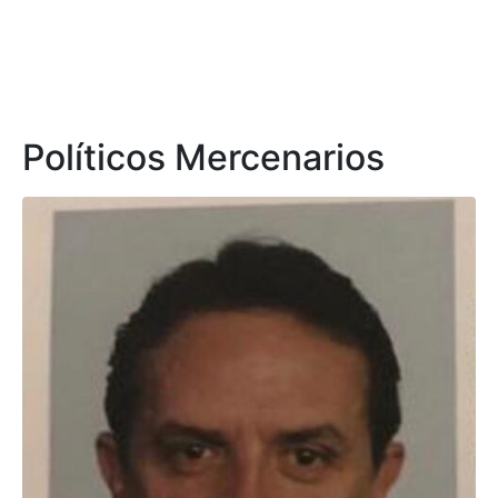
Políticos Mercenarios