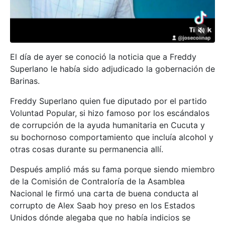
El día de ayer se conoció la noticia que a Freddy
Superlano le había sido adjudicado la gobernación de
Barinas.
Freddy Superlano quien fue diputado por el partido
Voluntad Popular, si hizo famoso por los escándalos
de corrupción de la ayuda humanitaria en Cucuta y
su bochornoso comportamiento que incluía alcohol y
otras cosas durante su permanencia allí.
Después amplió más su fama porque siendo miembro
de la Comisión de Contraloría de la Asamblea
Nacional le firmó una carta de buena conducta al
corrupto de Alex Saab hoy preso en los Estados
Unidos dónde alegaba que no había indicios se