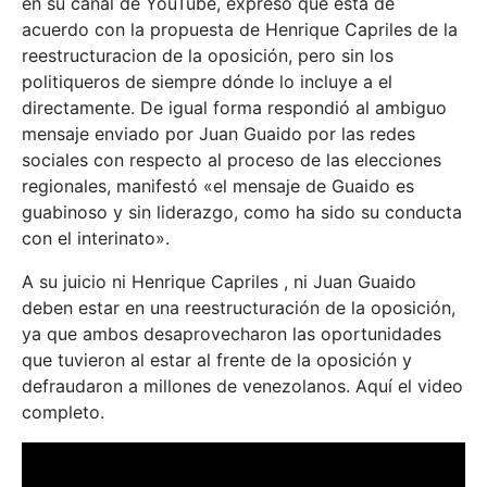
en su canal de YouTube, expreso que está de
acuerdo con la propuesta de Henrique Capriles de la
reestructuracion de la oposición, pero sin los
politiqueros de siempre dónde lo incluye a el
directamente. De igual forma respondió al ambiguo
mensaje enviado por Juan Guaido por las redes
sociales con respecto al proceso de las elecciones
regionales, manifestó «el mensaje de Guaido es
guabinoso y sin liderazgo, como ha sido su conducta
con el interinato».
A su juicio ni Henrique Capriles , ni Juan Guaido
deben estar en una reestructuración de la oposición,
ya que ambos desaprovecharon las oportunidades
que tuvieron al estar al frente de la oposición y
defraudaron a millones de venezolanos. Aquí el video
completo.