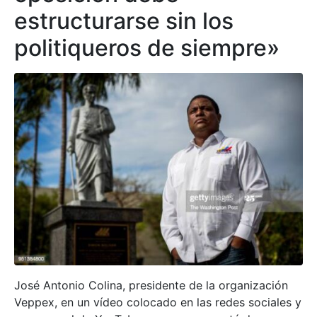
estructurarse sin los
politiqueros de siempre»
José Antonio Colina, presidente de la organización
Veppex, en un vídeo colocado en las redes sociales y