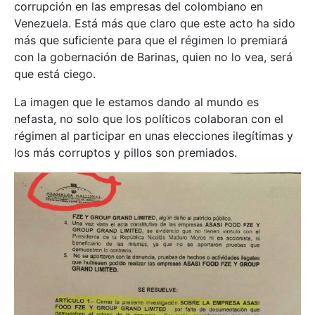
corrupción en las empresas del colombiano en
Venezuela. Está más que claro que este acto ha sido
más que suficiente para que el régimen lo premiará
con la gobernación de Barinas, quien no lo vea, será
que está ciego.
La imagen que le estamos dando al mundo es
nefasta, no solo que los políticos colaboran con el
régimen al participar en unas elecciones ilegítimas y
los más corruptos y pillos son premiados.