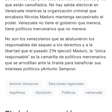
que están camuflados. No hay salida electoral en
Venezuela mientras la organización criminal que
encabeza Nicolas Maduro mantenga secuestrado el
poder. Venezuela no tiene el gobierno que merece,
tiene políticos mercenarios que no merece.
No son los venezolanos que se abstuvieron los
responsables del saqueo a los derechos y a la
libertad que el pasado 21N ejecutó Maduro, la “única
responsable” es la camarilla de políticos mercenarios
que se arrodillan ante la tiranía para beneficiar sus
intereses políticos yAntonio Semprun
Antonio Semprum
Elecciones regionales
Ilegitimas
Oposición
Políticos
venezuela