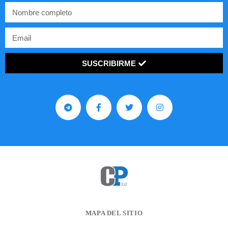
SUSCRIBIRME
MAPA DEL SITIO