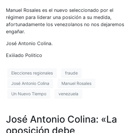
Manuel Rosales es el nuevo seleccionado por el
régimen para liderar una posición a su medida,
afortunadamente los venezolanos no nos dejaremos
engañar.
José Antonio Colina.
Exiiiado Politico
Elecciones regionales
fraude
José Antonio Colina
Manuel Rosales
Un Nuevo Tiempo
venezuela
José Antonio Colina: «La
oposición debe