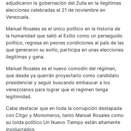
adjudicaron la gobernación del Zulia en la ilegitimas
elecciones celebradas el 21 de noviembre en
Venezuela.
Manuel Rosales es el único político en la historia de
la humanidad que salió al Exilio como un perseguido
político, regresa en peores condiciones al país de las
que generaron su exilio, participa en unas elecciones
ilegitimas y gana.
Manuel Rosales es el nuevo comodín del régimen,
que desde ya querrán proyectarlo como candidato
presidencial y seguir buscando embaucar a los
venezolanos para lograr que el regimen tenga
legitimidad.
Cabe destacar que en toda la corrupción destapada
con Citgo y Monomeros, tanto Manuel Rosales como
su tolda político Un Nuevo Tiempo están altamente
involucrados.