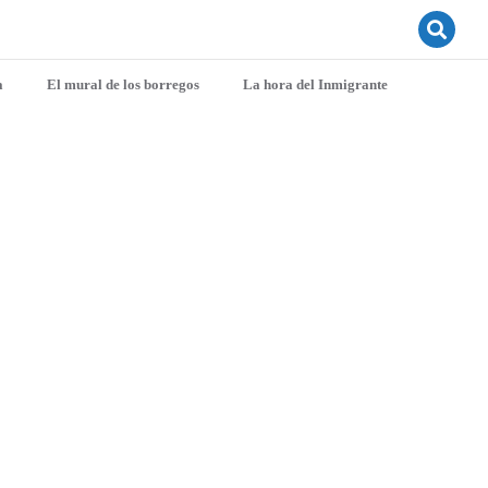
a
El mural de los borregos
La hora del Inmigrante