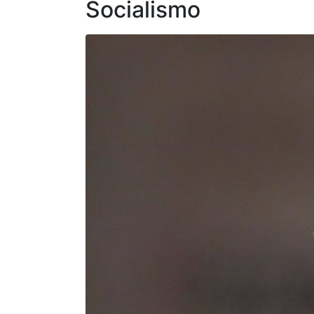
Socialismo