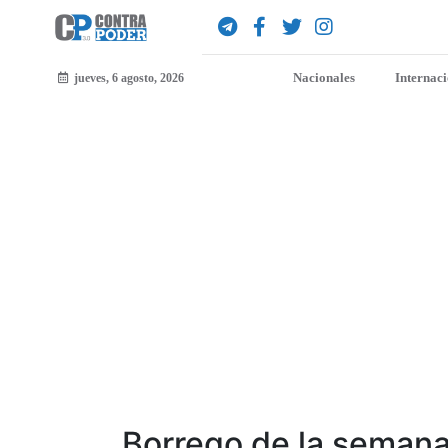
Nacionales
Internac
jueves, 6 agosto, 2026
Borrego de la seman