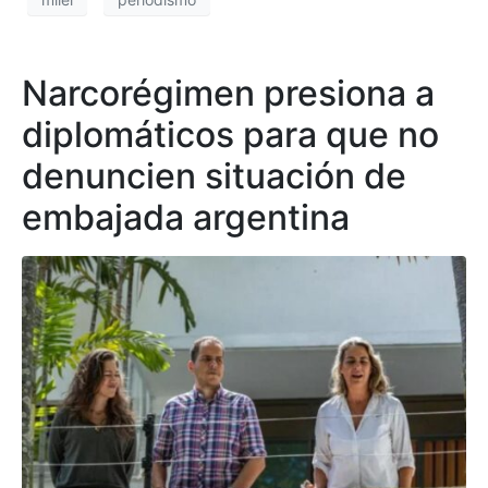
Narcorégimen presiona a
diplomáticos para que no
denuncien situación de
embajada argentina