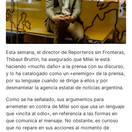
Esta semana, el director de Reporteros sin Fronteras,
Thibaut Bruttin, ha asegurado que Milei le está
haciendo «mucho daño» a la prensa con su discurso,
y lo ha catalogado como un «enemigo» de la prensa,
por su lenguaje cuando se dirige a ellos y por
desmantelar la agencia estatal de noticias argentina.
Como se ha señalado, sus argumentos para
arremeter en contra de Milei son que usa un lenguaje
que «incita al odio», en referencia a las formas en
que comunica el mensaje. No obstante, es curioso
que no repare en sus acciones al momento de