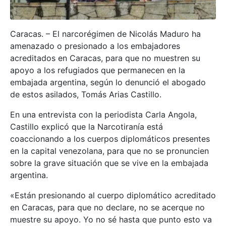
Caracas. – El narcorégimen de Nicolás Maduro ha
amenazado o presionado a los embajadores
acreditados en Caracas, para que no muestren su
apoyo a los refugiados que permanecen en la
embajada argentina, según lo denunció el abogado
de estos asilados, Tomás Arias Castillo.
En una entrevista con la periodista Carla Angola,
Castillo explicó que la Narcotiranía está
coaccionando a los cuerpos diplomáticos presentes
en la capital venezolana, para que no se pronuncien
sobre la grave situación que se vive en la embajada
argentina.
«Están presionando al cuerpo diplomático acreditado
en Caracas, para que no declare, no se acerque no
muestre su apoyo. Yo no sé hasta que punto esto va