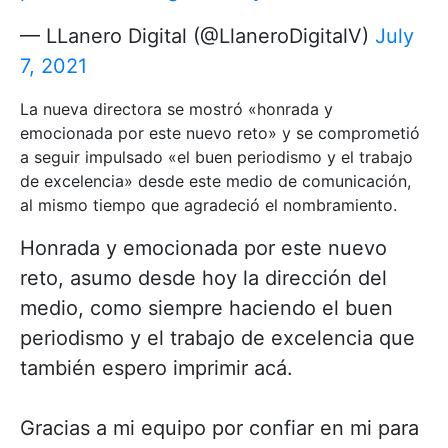
— LLanero Digital (@LlaneroDigitalV)
July
7, 2021
La nueva directora se mostró «honrada y
emocionada por este nuevo reto» y se comprometió
a seguir impulsado «el buen periodismo y el trabajo
de excelencia» desde este medio de comunicación,
al mismo tiempo que agradeció el nombramiento.
Honrada y emocionada por este nuevo
reto, asumo desde hoy la dirección del
medio, como siempre haciendo el buen
periodismo y el trabajo de excelencia que
también espero imprimir acá.
Gracias a mi equipo por confiar en mi para