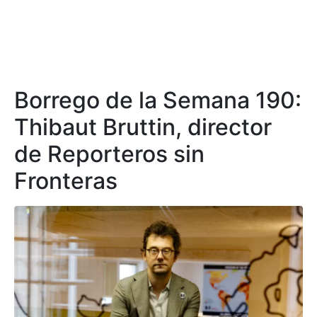
Borrego de la Semana 190:
Thibaut Bruttin, director
de Reporteros sin
Fronteras