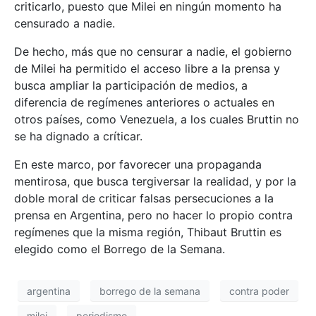
criticarlo, puesto que Milei en ningún momento ha
censurado a nadie.
De hecho, más que no censurar a nadie, el gobierno
de Milei ha permitido el acceso libre a la prensa y
busca ampliar la participación de medios, a
diferencia de regímenes anteriores o actuales en
otros países, como Venezuela, a los cuales Bruttin no
se ha dignado a críticar.
En este marco, por favorecer una propaganda
mentirosa, que busca tergiversar la realidad, y por la
doble moral de criticar falsas persecuciones a la
prensa en Argentina, pero no hacer lo propio contra
regímenes que la misma región, Thibaut Bruttin es
elegido como el Borrego de la Semana.
argentina
borrego de la semana
contra poder
milei
periodismo