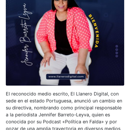
El reconocido medio escrito, El Llanero Digital, con
sede en el estado Portuguesa, anunció un cambio en
su directiva, nombrando como principal responsable
a la periodista Jennifer Barreto-Leyva, quien es
conocida por su Podcast «Política en Falda» y por
gozar de una amplia trayectoria en diversos medios