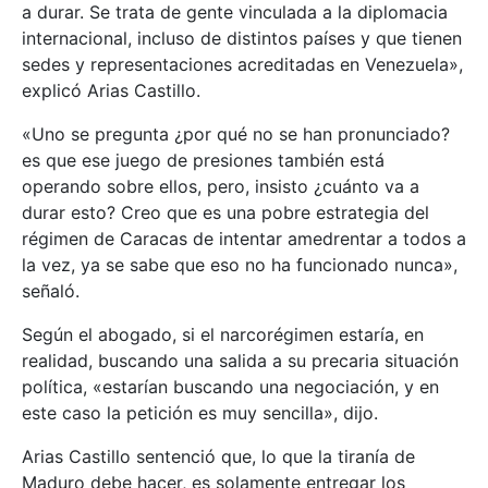
a durar. Se trata de gente vinculada a la diplomacia
internacional, incluso de distintos países y que tienen
sedes y representaciones acreditadas en Venezuela»,
explicó Arias Castillo.
«Uno se pregunta ¿por qué no se han pronunciado?
es que ese juego de presiones también está
operando sobre ellos, pero, insisto ¿cuánto va a
durar esto? Creo que es una pobre estrategia del
régimen de Caracas de intentar amedrentar a todos a
la vez, ya se sabe que eso no ha funcionado nunca»,
señaló.
Según el abogado, si el narcorégimen estaría, en
realidad, buscando una salida a su precaria situación
política, «estarían buscando una negociación, y en
este caso la petición es muy sencilla», dijo.
Arias Castillo sentenció que, lo que la tiranía de
Maduro debe hacer, es solamente entregar los