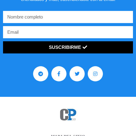
SUSCRIBIRME