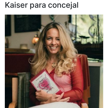
Kaiser para concejal