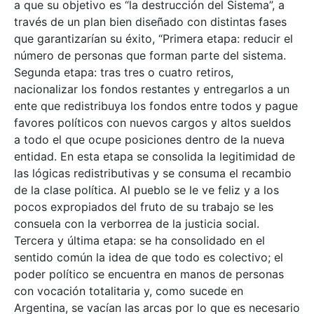
a que su objetivo es “la destrucción del Sistema”, a
través de un plan bien diseñado con distintas fases
que garantizarían su éxito, “Primera etapa: reducir el
número de personas que forman parte del sistema.
Segunda etapa: tras tres o cuatro retiros,
nacionalizar los fondos restantes y entregarlos a un
ente que redistribuya los fondos entre todos y pague
favores políticos con nuevos cargos y altos sueldos
a todo el que ocupe posiciones dentro de la nueva
entidad. En esta etapa se consolida la legitimidad de
las lógicas redistributivas y se consuma el recambio
de la clase política. Al pueblo se le ve feliz y a los
pocos expropiados del fruto de su trabajo se les
consuela con la verborrea de la justicia social.
Tercera y última etapa: se ha consolidado en el
sentido común la idea de que todo es colectivo; el
poder político se encuentra en manos de personas
con vocación totalitaria y, como sucede en
Argentina, se vacían las arcas por lo que es necesario