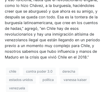
como lo hizo Chávez, a la burguesía, haciéndoles
creer que se aburguesó y que ahora es su amigo, y
después se queda con todo. Esa es la tontera de la
burguesía latinoamericana, que cree en los cuentos
de hadas,” agregó, “en Chile hay de esos
revolucionarios y hay una inmigración altísima de
venezolanos ilegal que están llegando en un periodo
previo a un momento muy complejo para Chile, y
nosotros sabemos que hubo influencia y manos de
Maduro en la crisis que vivió Chile en el 2018.”
chile
contra poder 3.0
derecha
estados unidos
política
vanessa kaiser
venezuela