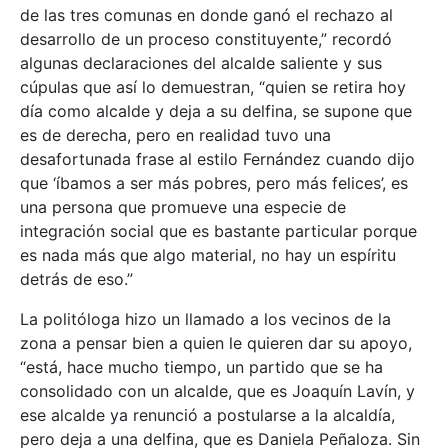
de las tres comunas en donde ganó el rechazo al
desarrollo de un proceso constituyente,” recordó
algunas declaraciones del alcalde saliente y sus
cúpulas que así lo demuestran, “quien se retira hoy
día como alcalde y deja a su delfina, se supone que
es de derecha, pero en realidad tuvo una
desafortunada frase al estilo Fernández cuando dijo
que ‘íbamos a ser más pobres, pero más felices’, es
una persona que promueve una especie de
integración social que es bastante particular porque
es nada más que algo material, no hay un espíritu
detrás de eso.”
La politóloga hizo un llamado a los vecinos de la
zona a pensar bien a quien le quieren dar su apoyo,
“está, hace mucho tiempo, un partido que se ha
consolidado con un alcalde, que es Joaquín Lavín, y
ese alcalde ya renunció a postularse a la alcaldía,
pero deja a una delfina, que es Daniela Peñaloza. Sin