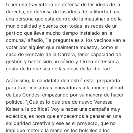
tener una trayectoria de defensa de las ideas de la
derecha, de defensa de las ideas de la libertad, es
una persona que está dentro de la maquinaria de la
municipalidad y cuenta con todas las redes de un
partido que lleva mucho tiempo instalado en la
comuna,” añadió, “la pregunta es si los vecinos van a
votar por alguien que realmente muestra, como el
caso de Gonzalo de la Carrera, tener capacidad de
gestión y haber sido un sólido y férreo defensor a
costa de lo que sea de las ideas de la libertad.”
Así mismo, la candidata demostró estar preparada
para traer iniciativas innovadoras a la municipalidad
de Las Condes, empezando por su manera de hacer
política, “¿Qué es lo que trae de nuevo Vanessa
Kaiser a la política? Voy a hacer una campaña muy
ecléctica, es hora que empecemos a pensar en una
solidaridad creativa y ese es el proyecto, que no
implique meterle la mano en los bolsillos a los