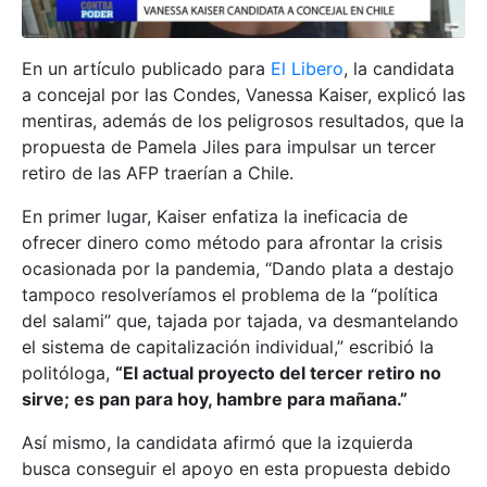
En un artículo publicado para
El Libero
, la candidata
a concejal por las Condes, Vanessa Kaiser, explicó las
mentiras, además de los peligrosos resultados, que la
propuesta de Pamela Jiles para impulsar un tercer
retiro de las AFP traerían a Chile.
En primer lugar, Kaiser enfatiza la ineficacia de
ofrecer dinero como método para afrontar la crisis
ocasionada por la pandemia, “Dando plata a destajo
tampoco resolveríamos el problema de la “política
del salami” que, tajada por tajada, va desmantelando
el sistema de capitalización individual,” escribió la
politóloga,
“
El actual proyecto del tercer retiro no
sirve; es pan para hoy, hambre para mañana.”
Así mismo, la candidata afirmó que la izquierda
busca conseguir el apoyo en esta propuesta debido