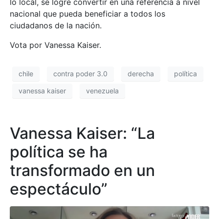
lo local, se logre convertir en una referencia a nivel
nacional que pueda beneficiar a todos los
ciudadanos de la nación.
Vota por Vanessa Kaiser.
chile
contra poder 3.0
derecha
política
vanessa kaiser
venezuela
Vanessa Kaiser: “La
política se ha
transformado en un
espectáculo”