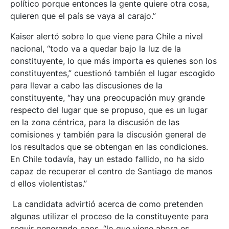
político porque entonces la gente quiere otra cosa,
quieren que el país se vaya al carajo.”
Kaiser alertó sobre lo que viene para Chile a nivel
nacional, “todo va a quedar bajo la luz de la
constituyente, lo que más importa es quienes son los
constituyentes,” cuestionó también el lugar escogido
para llevar a cabo las discusiones de la
constituyente, “hay una preocupación muy grande
respecto del lugar que se propuso, que es un lugar
en la zona céntrica, para la discusión de las
comisiones y también para la discusión general de
los resultados que se obtengan en las condiciones.
En Chile todavía, hay un estado fallido, no ha sido
capaz de recuperar el centro de Santiago de manos
d ellos violentistas.”
La candidata advirtió acerca de como pretenden
algunas utilizar el proceso de la constituyente para
seguir generando caos, “lo que viene ahora es