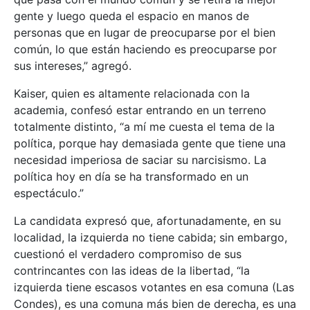
gente y luego queda el espacio en manos de
personas que en lugar de preocuparse por el bien
común, lo que están haciendo es preocuparse por
sus intereses,” agregó.
Kaiser, quien es altamente relacionada con la
academia, confesó estar entrando en un terreno
totalmente distinto, “a mí me cuesta el tema de la
política, porque hay demasiada gente que tiene una
necesidad imperiosa de saciar su narcisismo. La
política hoy en día se ha transformado en un
espectáculo.”
La candidata expresó que, afortunadamente, en su
localidad, la izquierda no tiene cabida; sin embargo,
cuestionó el verdadero compromiso de sus
contrincantes con las ideas de la libertad, “la
izquierda tiene escasos votantes en esa comuna (Las
Condes), es una comuna más bien de derecha, es una