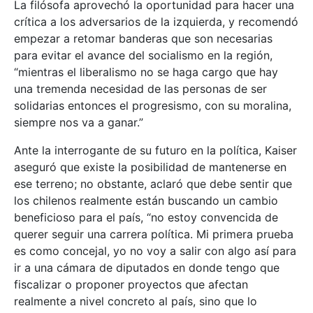
La filósofa aprovechó la oportunidad para hacer una
crítica a los adversarios de la izquierda, y recomendó
empezar a retomar banderas que son necesarias
para evitar el avance del socialismo en la región,
“mientras el liberalismo no se haga cargo que hay
una tremenda necesidad de las personas de ser
solidarias entonces el progresismo, con su moralina,
siempre nos va a ganar.”
Ante la interrogante de su futuro en la política, Kaiser
aseguró que existe la posibilidad de mantenerse en
ese terreno; no obstante, aclaró que debe sentir que
los chilenos realmente están buscando un cambio
beneficioso para el país, “no estoy convencida de
querer seguir una carrera política. Mi primera prueba
es como concejal, yo no voy a salir con algo así para
ir a una cámara de diputados en donde tengo que
fiscalizar o proponer proyectos que afectan
realmente a nivel concreto al país, sino que lo