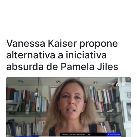
Vanessa Kaiser propone
alternativa a iniciativa
absurda de Pamela Jiles