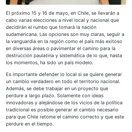
El próximo 15 y 16 de mayo, en Chile, se llevarán a
cabo varias elecciones a nivel local y nacional que
decidirán el rumbo que tomará la nación
sudamericana. Las opciones son muy claras, seguir a
la vanguardia en la región como el país más exitoso
en diversas áreas o pavimentar el camino para la
destrucción paulatina y sistemática de lo que, hasta
los momentos, ha sido un país modelo.
Es importante defender lo local si se quiere generar
un cambio verdadero en todo el territorio nacional.
Además, se debe trabajar en un proyecto que
perdure a largo plazo. Solamente con ideas
innovadoras y alejándose de los vicios de la política
tradicional es posible generar el cambio necesario
para que Chile retome el camino correcto y que este
perdure en el tiempo.