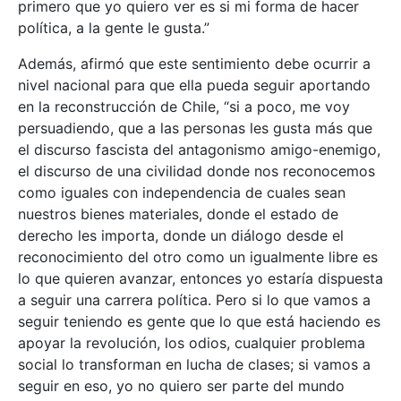
primero que yo quiero ver es si mi forma de hacer
política, a la gente le gusta.”
Además, afirmó que este sentimiento debe ocurrir a
nivel nacional para que ella pueda seguir aportando
en la reconstrucción de Chile, “si a poco, me voy
persuadiendo, que a las personas les gusta más que
el discurso fascista del antagonismo amigo-enemigo,
el discurso de una civilidad donde nos reconocemos
como iguales con independencia de cuales sean
nuestros bienes materiales, donde el estado de
derecho les importa, donde un diálogo desde el
reconocimiento del otro como un igualmente libre es
lo que quieren avanzar, entonces yo estaría dispuesta
a seguir una carrera política. Pero si lo que vamos a
seguir teniendo es gente que lo que está haciendo es
apoyar la revolución, los odios, cualquier problema
social lo transforman en lucha de clases; si vamos a
seguir en eso, yo no quiero ser parte del mundo