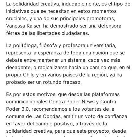
La solidaridad creativa, indudablemente, es el tipo de
iniciativas que se necesitan en estos momentos
cruciales, y una de sus principales promotoras,
Vanessa Kaiser, ha demostrado ser una defensora
férrea de las libertades ciudadanas.
La politóloga, filósofa y profesora universitaria,
representa la esperanza de toda una nación que se
debate entre mantener un sistema, cada vez más
decadente, o radicalizarse hacia un camino que, en el
propio Chile y en varios países de la región, ya ha
probado ser un rotundo fracaso.
Es por estos motivos, que desde las plataformas
comunicacionales Contra Poder News y Contra
Poder 3.0, recomendamos a los votantes de la
comuna de Las Condes, emitir un voto de confianza
en favor del cambio positivo, a través de la
solidaridad creativa, para que este proyecto, desde