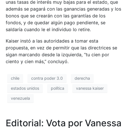
unas tasas de interés muy bajas para el estado, que
además se pagará con las ganancias generadas y los
bonos que se crearán con las garantías de los
fondos, y de quedar algún pago pendiente, se
saldaría cuando le el individuo lo retire.
Kaiser instó a las autoridades a tomar esta
propuesta, en vez de permitir que las directrices se
sigan marcando desde la izquierda, “tu cien por
ciento y cien más,” concluyó.
chile
contra poder 3.0
derecha
estados unidos
política
vanessa kaiser
venezuela
Editorial: Vota por Vanessa