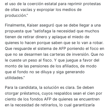
el uso de la coerción estatal para reprimir protestas
de ollas vacías y expropiar los medios de
producción.”
Finalmente, Kaiser aseguró que se debe llegar a una
propuesta que “satisfaga la necesidad que muchos
tienen de retirar dinero y aplaque el miedo de
quienes lo hacen porque saben que se lo van a robar.
Que resguarde el sistema de AFP poniendo el foco en
que no se desarmen las carteras de inversión. Que no
le cueste un peso al fisco. Y que juegue a favor del
monto de las pensiones de los afiliados, de modo
que el fondo no se diluya y siga generando
utilidades.”
Para la candidata, la solución es clara. Se deben
otorgar préstamos, cuyos respaldos sean el cien por
ciento de los fondos AFP de quienes se encuentren
en la necesidad de retirarlos, lo cual garantizaría