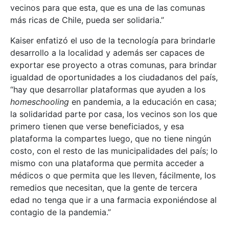
vecinos para que esta, que es una de las comunas
más ricas de Chile, pueda ser solidaria.”
Kaiser enfatizó el uso de la tecnología para brindarle
desarrollo a la localidad y además ser capaces de
exportar ese proyecto a otras comunas, para brindar
igualdad de oportunidades a los ciudadanos del país,
“hay que desarrollar plataformas que ayuden a los
homeschooling
en pandemia, a la educación en casa;
la solidaridad parte por casa, los vecinos son los que
primero tienen que verse beneficiados, y esa
plataforma la compartes luego, que no tiene ningún
costo, con el resto de las municipalidades del país; lo
mismo con una plataforma que permita acceder a
médicos o que permita que les lleven, fácilmente, los
remedios que necesitan, que la gente de tercera
edad no tenga que ir a una farmacia exponiéndose al
contagio de la pandemia.”