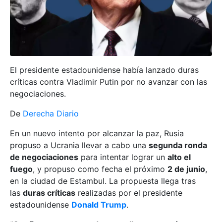
El presidente estadounidense había lanzado duras
críticas contra Vladimir Putin por no avanzar con las
negociaciones.
De
Derecha Diario
En un nuevo intento por alcanzar la paz, Rusia
propuso a Ucrania llevar a cabo una
segunda ronda
de negociaciones
para intentar lograr un
alto el
fuego
, y propuso como fecha el próximo
2 de junio
,
en la ciudad de Estambul. La propuesta llega tras
las
duras críticas
realizadas por el presidente
estadounidense
Donald Trump
.