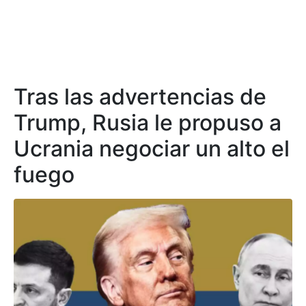
Tras las advertencias de
Trump, Rusia le propuso a
Ucrania negociar un alto el
fuego