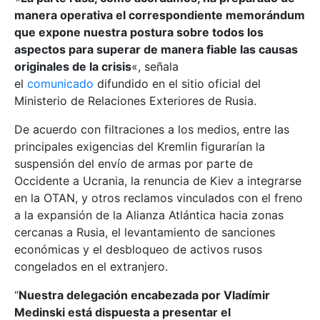
manera operativa el correspondiente memorándum
que expone nuestra postura sobre todos los
aspectos para superar de manera fiable las causas
originales de la crisis
«, señala
el
comunicado
difundido en el sitio oficial del
Ministerio de Relaciones Exteriores de Rusia.
De acuerdo con filtraciones a los medios, entre las
principales exigencias del Kremlin figurarían la
suspensión del envío de armas por parte de
Occidente a Ucrania, la renuncia de Kiev a integrarse
en la OTAN, y otros reclamos vinculados con el freno
a la expansión de la Alianza Atlántica hacia zonas
cercanas a Rusia, el levantamiento de sanciones
económicas y el desbloqueo de activos rusos
congelados en el extranjero.
“
Nuestra delegación encabezada por Vladímir
Medinski está dispuesta a presentar el