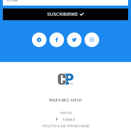
SUSCRIBIRME
MAPA DEL SITIO
INICIO
TEMAS
POLÍTICA DE PRIVACIDAD