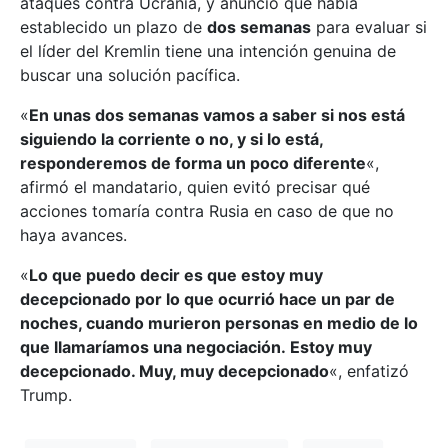
ataques contra Ucrania, y anunció que había
establecido un plazo de
dos semanas
para evaluar si
el líder del Kremlin tiene una intención genuina de
buscar una solución pacífica.
«
En unas dos semanas vamos a saber si nos está
siguiendo la corriente o no, y si lo está,
responderemos de forma un poco diferente
«,
afirmó el mandatario, quien evitó precisar qué
acciones tomaría contra Rusia en caso de que no
haya avances.
«
Lo que puedo decir es que estoy muy
decepcionado por lo que ocurrió hace un par de
noches, cuando murieron personas en medio de lo
que llamaríamos una negociación. Estoy muy
decepcionado. Muy, muy decepcionado
«, enfatizó
Trump.