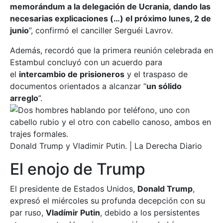
memorándum a la delegación de Ucrania, dando las
necesarias explicaciones (…) el próximo lunes, 2 de
junio
”, confirmó el canciller Serguéi Lavrov.
Además, recordó que la primera reunión celebrada en
Estambul concluyó con un acuerdo para
el
intercambio de prisioneros
y el traspaso de
documentos orientados a alcanzar “
un sólido
arreglo
”.
Donald Trump y Vladimir Putin. | La Derecha Diario
El enojo de Trump
El presidente de Estados Unidos,
Donald Trump
,
expresó el miércoles su profunda decepción con su
par ruso,
Vladímir Putin
, debido a los persistentes