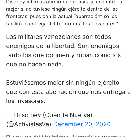
Disobey además afirmó que el país se encontraría
mejor si no tuviese ningún ejército dentro de las
fronteras, pues con la actual “aberración” se les
facilitó la entrega del territorio a los “invasores.”
Los militares venezolanos son todos
enemigos de la libertad. Son enemigos
tanto los que oprimen y roban como los
que no hacen nada.
Estuviésemos mejor sin ningún ejército
que con esta aberración que nos entrega a
los invasores.
— Di so bey (Cuen ta Nue va)
(@ActivistasVe)
December 20, 2020