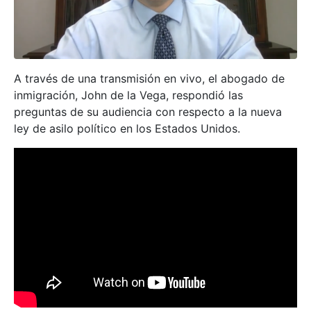
A través de una transmisión en vivo, el abogado de
inmigración, John de la Vega, respondió las
preguntas de su audiencia con respecto a la nueva
ley de asilo político en los Estados Unidos.