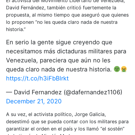
El activista del Movimiento Libertario de Venezuela,
David Fernández, también criticó fuertemente la
propuesta, al mismo tiempo que aseguró que quienes
lo proponen “no les queda claro nada de nuestra
historia.”
En serio la gente sigue creyendo que
necesitamos más dictaduras militares para
Venezuela, pareciera que aún no les
queda claro nada de nuestra historia.
https://t.co/h3iFbBlrkt
— David Fernandez (@dafernandez1106)
December 21, 2020
A su vez, el activista político, Jorge Galicia,
desestimó que se pueda contar con los militares para
garantizar el orden en el país y los llamó “el sostén”