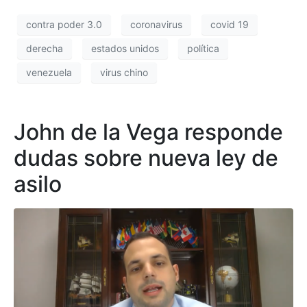
contra poder 3.0
coronavirus
covid 19
derecha
estados unidos
política
venezuela
virus chino
John de la Vega responde
dudas sobre nueva ley de
asilo