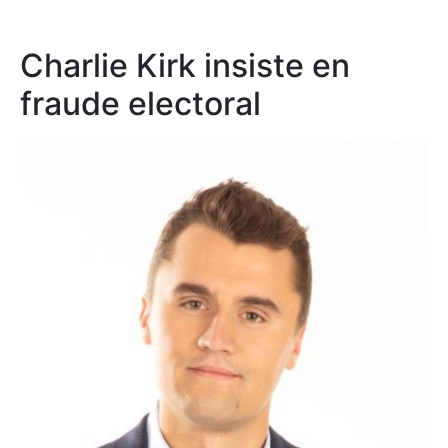
Charlie Kirk insiste en
fraude electoral