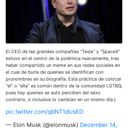
El CEO de las grandes compañías “Tesla” y “SpaceX”
estuvo en el centro de la polémica nuevamente, tras
haber compartido un meme en sus redes sociales en
el cual de burla de quienes se identifican con
pronombres en su biografía. Esta práctica de colocar
“el” o “ella” es común dentro de la comunidad LGTBQ,
pues hay quienes se auto perciben del sexo
contrario, o inclusive lo cambian en un mismo día.}
pic.twitter.com/qbNT1dUsED
— Elon Musk (@elonmusk)
December 14,