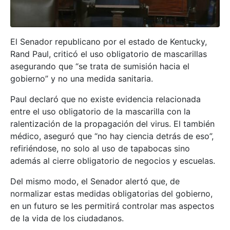
El Senador republicano por el estado de Kentucky,
Rand Paul, criticó el uso obligatorio de mascarillas
asegurando que “se trata de sumisión hacia el
gobierno” y no una medida sanitaria.
Paul declaró que no existe evidencia relacionada
entre el uso obligatorio de la mascarilla con la
ralentización de la propagación del virus. El también
médico, aseguró que “no hay ciencia detrás de eso”,
refiriéndose, no solo al uso de tapabocas sino
además al cierre obligatorio de negocios y escuelas.
Del mismo modo, el Senador alertó que, de
normalizar estas medidas obligatorias del gobierno,
en un futuro se les permitirá controlar mas aspectos
de la vida de los ciudadanos.