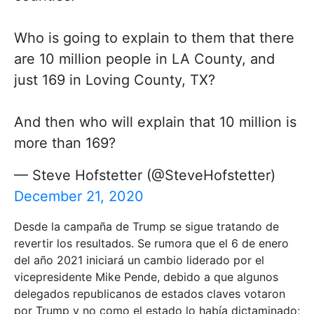
Who is going to explain to them that there
are 10 million people in LA County, and
just 169 in Loving County, TX?
And then who will explain that 10 million is
more than 169?
— Steve Hofstetter (@SteveHofstetter)
December 21, 2020
Desde la campaña de Trump se sigue tratando de
revertir los resultados. Se rumora que el 6 de enero
del año 2021 iniciará un cambio liderado por el
vicepresidente Mike Pende, debido a que algunos
delegados republicanos de estados claves votaron
por Trump y no como el estado lo había dictaminado;