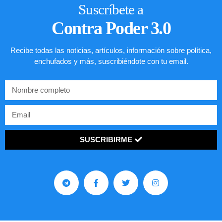
Suscríbete a
Contra Poder 3.0
Recibe todas las noticias, artículos, información sobre política,
enchufados y más, suscribiéndote con tu email.
SUSCRIBIRME