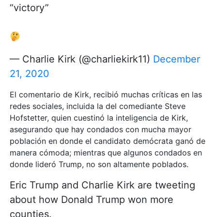
“victory”
— Charlie Kirk (@charliekirk11)
December
21, 2020
El comentario de Kirk, recibió muchas críticas en las
redes sociales, incluida la del comediante Steve
Hofstetter, quien cuestinó la inteligencia de Kirk,
asegurando que hay condados con mucha mayor
población en donde el candidato demócrata ganó de
manera cómoda; mientras que algunos condados en
donde lideró Trump, no son altamente poblados.
Eric Trump and Charlie Kirk are tweeting
about how Donald Trump won more
counties.