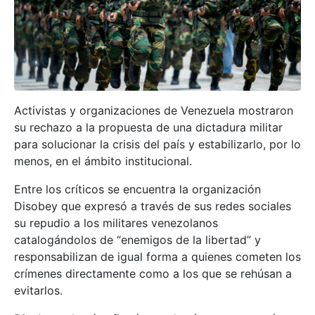
Activistas y organizaciones de Venezuela mostraron
su rechazo a la propuesta de una dictadura militar
para solucionar la crisis del país y estabilizarlo, por lo
menos, en el ámbito institucional.
Entre los críticos se encuentra la organización
Disobey que expresó a través de sus redes sociales
su repudio a los militares venezolanos
catalogándolos de “enemigos de la libertad” y
responsabilizan de igual forma a quienes cometen los
crímenes directamente como a los que se rehúsan a
evitarlos.