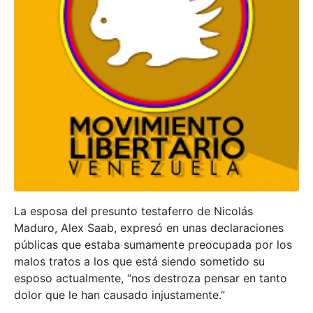
La esposa del presunto testaferro de Nicolás
Maduro, Alex Saab, expresó en unas declaraciones
públicas que estaba sumamente preocupada por los
malos tratos a los que está siendo sometido su
esposo actualmente, “nos destroza pensar en tanto
dolor que le han causado injustamente.”