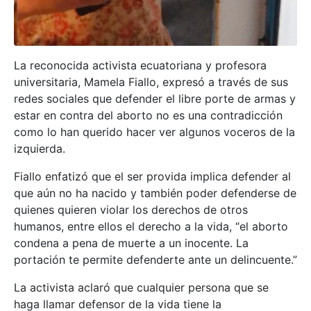
La reconocida activista ecuatoriana y profesora
universitaria, Mamela Fiallo, expresó a través de sus
redes sociales que defender el libre porte de armas y
estar en contra del aborto no es una contradicción
como lo han querido hacer ver algunos voceros de la
izquierda.
Fiallo enfatizó que el ser provida implica defender al
que aún no ha nacido y también poder defenderse de
quienes quieren violar los derechos de otros
humanos, entre ellos el derecho a la vida, “el aborto
condena a pena de muerte a un inocente. La
portación te permite defenderte ante un delincuente.”
La activista aclaró que cualquier persona que se
haga llamar defensor de la vida tiene la