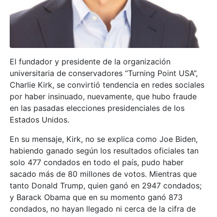
El fundador y presidente de la organización
universitaria de conservadores “Turning Point USA”,
Charlie Kirk, se convirtió tendencia en redes sociales
por haber insinuado, nuevamente, que hubo fraude
en las pasadas elecciones presidenciales de los
Estados Unidos.
En su mensaje, Kirk, no se explica como Joe Biden,
habiendo ganado según los resultados oficiales tan
solo 477 condados en todo el país, pudo haber
sacado más de 80 millones de votos. Mientras que
tanto Donald Trump, quien ganó en 2947 condados;
y Barack Obama que en su momento ganó 873
condados, no hayan llegado ni cerca de la cifra de