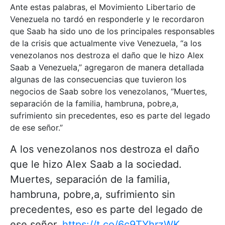
Ante estas palabras, el Movimiento Libertario de
Venezuela no tardó en responderle y le recordaron
que Saab ha sido uno de los principales responsables
de la crisis que actualmente vive Venezuela, “a los
venezolanos nos destroza el daño que le hizo Alex
Saab a Venezuela,” agregaron de manera detallada
algunas de las consecuencias que tuvieron los
negocios de Saab sobre los venezolanos, “Muertes,
separación de la familia, hambruna, pobre,a,
sufrimiento sin precedentes, eso es parte del legado
de ese señor.”
A los venezolanos nos destroza el daño
que le hizo Alex Saab a la sociedad.
Muertes, separación de la familia,
hambruna, pobre,a, sufrimiento sin
precedentes, eso es parte del legado de
ese señor.
https://t.co/6c9TYhrzWK