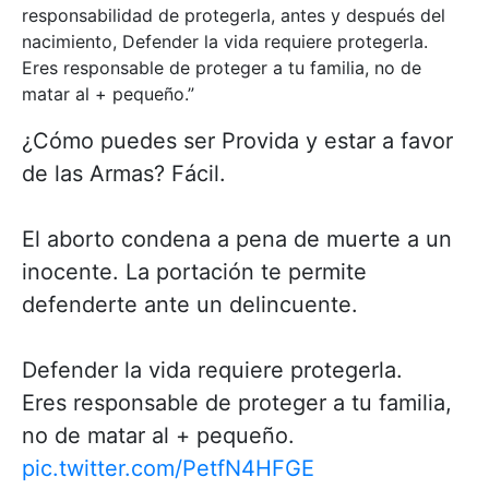
responsabilidad de protegerla, antes y después del
nacimiento, Defender la vida requiere protegerla.
Eres responsable de proteger a tu familia, no de
matar al + pequeño.”
¿Cómo puedes ser Provida y estar a favor
de las Armas? Fácil.
El aborto condena a pena de muerte a un
inocente. La portación te permite
defenderte ante un delincuente.
Defender la vida requiere protegerla.
Eres responsable de proteger a tu familia,
no de matar al + pequeño.
pic.twitter.com/PetfN4HFGE