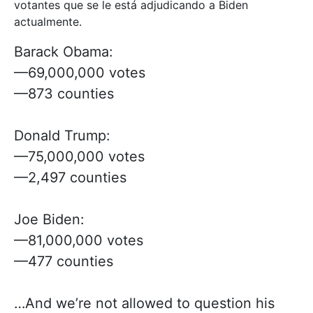
votantes que se le está adjudicando a Biden
actualmente.
Barack Obama:
—69,000,000 votes
—873 counties
Donald Trump:
—75,000,000 votes
—2,497 counties
Joe Biden:
—81,000,000 votes
—477 counties
…And we’re not allowed to question his