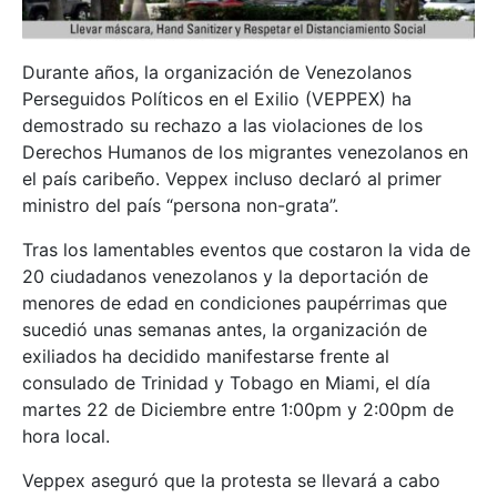
Durante años, la organización de Venezolanos
Perseguidos Políticos en el Exilio (VEPPEX) ha
demostrado su rechazo a las violaciones de los
Derechos Humanos de los migrantes venezolanos en
el país caribeño. Veppex incluso declaró al primer
ministro del país “persona non-grata”.
Tras los lamentables eventos que costaron la vida de
20 ciudadanos venezolanos y la deportación de
menores de edad en condiciones paupérrimas que
sucedió unas semanas antes, la organización de
exiliados ha decidido manifestarse frente al
consulado de Trinidad y Tobago en Miami, el día
martes 22 de Diciembre entre 1:00pm y 2:00pm de
hora local.
Veppex aseguró que la protesta se llevará a cabo