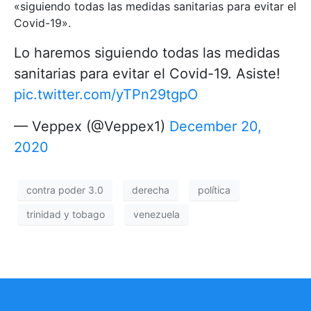
«siguiendo todas las medidas sanitarias para evitar el
Covid-19».
Lo haremos siguiendo todas las medidas
sanitarias para evitar el Covid-19. Asiste!
pic.twitter.com/yTPn29tgpO
— Veppex (@Veppex1)
December 20,
2020
contra poder 3.0
derecha
política
trinidad y tobago
venezuela