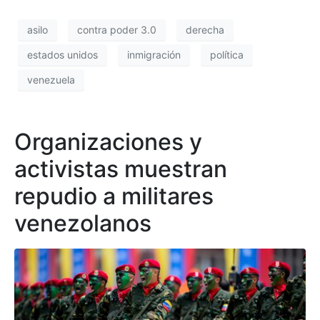
asilo
contra poder 3.0
derecha
estados unidos
inmigración
política
venezuela
Organizaciones y
activistas muestran
repudio a militares
venezolanos