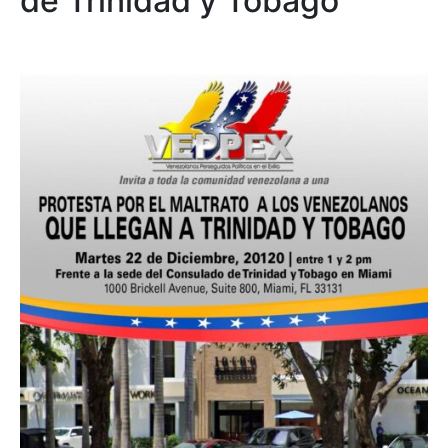
de Trinidad y Tobago