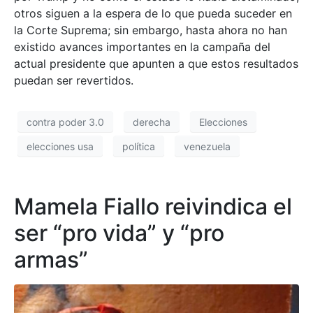
otros siguen a la espera de lo que pueda suceder en
la Corte Suprema; sin embargo, hasta ahora no han
existido avances importantes en la campaña del
actual presidente que apunten a que estos resultados
puedan ser revertidos.
contra poder 3.0
derecha
Elecciones
elecciones usa
política
venezuela
Mamela Fiallo reivindica el
ser “pro vida” y “pro
armas”