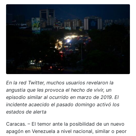
En la red Twitter, muchos usuarios revelaron la
angustia que les provoca el hecho de vivir, un
episodio similar al ocurrido en marzo de 2019. El
incidente acaecido el pasado domingo activó los
estados de alerta
Caracas. – El temor ante la posibilidad de un nuevo
apagón en Venezuela a nivel nacional, similar o peor