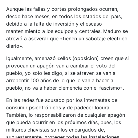
Aunque las fallas y cortes prolongados ocurren,
desde hace meses, en todos los estados del país,
debido a la falta de inversión y el escaso
mantenimiento a los equipos y centrales, Maduro se
atrevió a aseverar que «tienen un sabotaje eléctrico
diario».
Igualmente, amenazó «ellos (oposición) creen que si
provocan un apagón van a cambiar el voto del
pueblo, yo solo les digo, si se atreven se van a
arrepentir 100 años de lo que le van a hacer al
pueblo, no va a haber clemencia con el fascismo».
En las redes fue acusado por los internautas de
consumir psicotrópicos y de padecer locura.
También, lo responsabilizaron de cualquier apagón
que pueda ocurrir en los próximos días, pues, los
militares chavistas son los encargados de,
supuestamente, proteger todas las instalaciones