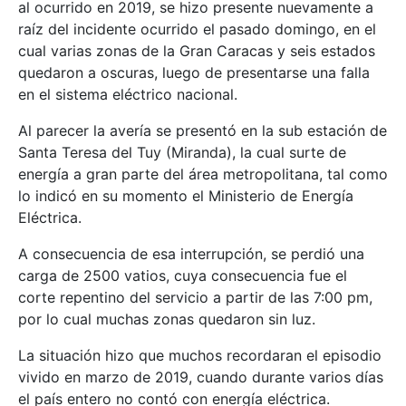
al ocurrido en 2019, se hizo presente nuevamente a
raíz del incidente ocurrido el pasado domingo, en el
cual varias zonas de la Gran Caracas y seis estados
quedaron a oscuras, luego de presentarse una falla
en el sistema eléctrico nacional.
Al parecer la avería se presentó en la sub estación de
Santa Teresa del Tuy (Miranda), la cual surte de
energía a gran parte del área metropolitana, tal como
lo indicó en su momento el Ministerio de Energía
Eléctrica.
A consecuencia de esa interrupción, se perdió una
carga de 2500 vatios, cuya consecuencia fue el
corte repentino del servicio a partir de las 7:00 pm,
por lo cual muchas zonas quedaron sin luz.
La situación hizo que muchos recordaran el episodio
vivido en marzo de 2019, cuando durante varios días
el país entero no contó con energía eléctrica.