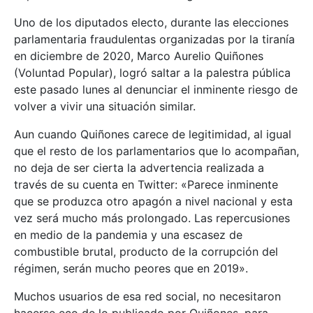
Uno de los diputados electo, durante las elecciones
parlamentaria fraudulentas organizadas por la tiranía
en diciembre de 2020, Marco Aurelio Quiñones
(Voluntad Popular), logró saltar a la palestra pública
este pasado lunes al denunciar el inminente riesgo de
volver a vivir una situación similar.
Aun cuando Quiñones carece de legitimidad, al igual
que el resto de los parlamentarios que lo acompañan,
no deja de ser cierta la advertencia realizada a
través de su cuenta en Twitter: «Parece inminente
que se produzca otro apagón a nivel nacional y esta
vez será mucho más prolongado. Las repercusiones
en medio de la pandemia y una escasez de
combustible brutal, producto de la corrupción del
régimen, serán mucho peores que en 2019».
Muchos usuarios de esa red social, no necesitaron
hacerse eco de lo publicado por Quiñones, para