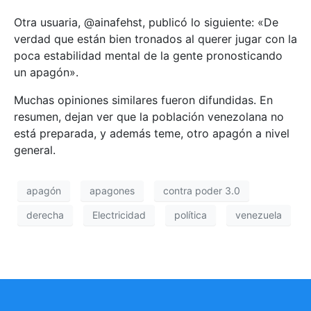
Otra usuaria, @ainafehst, publicó lo siguiente: «De
verdad que están bien tronados al querer jugar con la
poca estabilidad mental de la gente pronosticando
un apagón».
Muchas opiniones similares fueron difundidas. En
resumen, dejan ver que la población venezolana no
está preparada, y además teme, otro apagón a nivel
general.
apagón
apagones
contra poder 3.0
derecha
Electricidad
política
venezuela