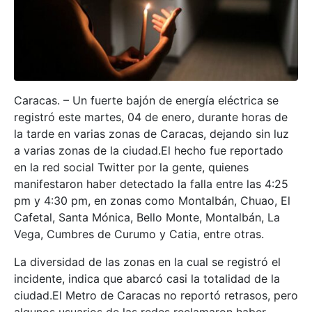
Caracas. – Un fuerte bajón de energía eléctrica se
registró este martes, 04 de enero, durante horas de
la tarde en varias zonas de Caracas, dejando sin luz
a varias zonas de la ciudad.El hecho fue reportado
en la red social Twitter por la gente, quienes
manifestaron haber detectado la falla entre las 4:25
pm y 4:30 pm, en zonas como Montalbán, Chuao, El
Cafetal, Santa Mónica, Bello Monte, Montalbán, La
Vega, Cumbres de Curumo y Catia, entre otras.
La diversidad de las zonas en la cual se registró el
incidente, indica que abarcó casi la totalidad de la
ciudad.El Metro de Caracas no reportó retrasos, pero