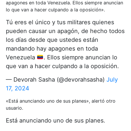
apagones en toda Venezuela. Ellos siempre anuncian
lo que van a hacer culpando a la oposición».
Tú eres el único y tus militares quienes
pueden causar un apagón, de hecho todos
los días desde que ustedes están
mandando hay apagones en toda
Venezuela
. Ellos siempre anuncian lo
que van a hacer culpando a la oposición.
— Devorah Sasha (@devorahsasha)
July
17, 2024
«Está anunciando uno de sus planes», alertó otro
usuario.
Está anunciando uno de sus planes.