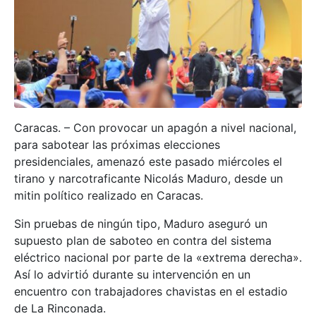
Caracas. – Con provocar un apagón a nivel nacional,
para sabotear las próximas elecciones
presidenciales, amenazó este pasado miércoles el
tirano y narcotraficante Nicolás Maduro, desde un
mitin político realizado en Caracas.
Sin pruebas de ningún tipo, Maduro aseguró un
supuesto plan de saboteo en contra del sistema
eléctrico nacional por parte de la «extrema derecha».
Así lo advirtió durante su intervención en un
encuentro con trabajadores chavistas en el estadio
de La Rinconada.