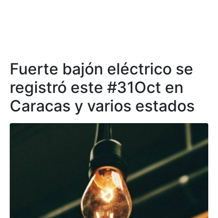
Fuerte bajón eléctrico se
registró este #31Oct en
Caracas y varios estados