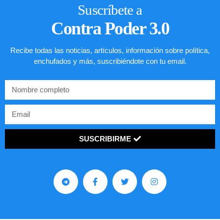
Suscríbete a
Contra Poder 3.0
Recibe todas las noticias, artículos, información sobre política,
enchufados y más, suscribiéndote con tu email.
SUSCRIBIRME