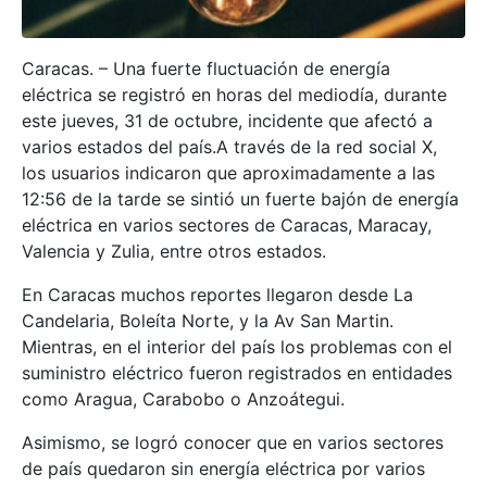
Caracas. – Una fuerte fluctuación de energía
eléctrica se registró en horas del mediodía, durante
este jueves, 31 de octubre, incidente que afectó a
varios estados del país.A través de la red social X,
los usuarios indicaron que aproximadamente a las
12:56 de la tarde se sintió un fuerte bajón de energía
eléctrica en varios sectores de Caracas, Maracay,
Valencia y Zulia, entre otros estados.
En Caracas muchos reportes llegaron desde La
Candelaria, Boleíta Norte, y la Av San Martin.
Mientras, en el interior del país los problemas con el
suministro eléctrico fueron registrados en entidades
como Aragua, Carabobo o Anzoátegui.
Asimismo, se logró conocer que en varios sectores
de país quedaron sin energía eléctrica por varios