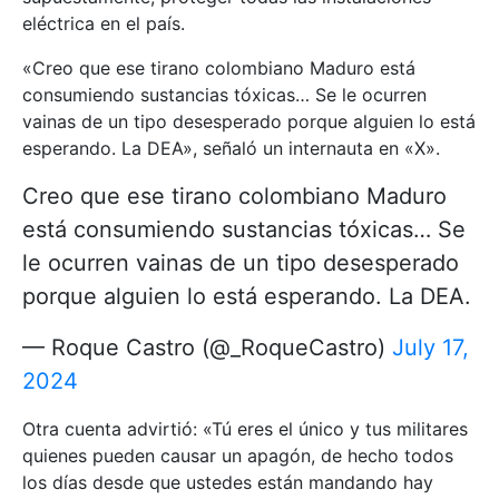
eléctrica en el país.
«Creo que ese tirano colombiano Maduro está
consumiendo sustancias tóxicas… Se le ocurren
vainas de un tipo desesperado porque alguien lo está
esperando. La DEA», señaló un internauta en «X».
Creo que ese tirano colombiano Maduro
está consumiendo sustancias tóxicas… Se
le ocurren vainas de un tipo desesperado
porque alguien lo está esperando. La DEA.
— Roque Castro (@_RoqueCastro)
July 17,
2024
Otra cuenta advirtió: «Tú eres el único y tus militares
quienes pueden causar un apagón, de hecho todos
los días desde que ustedes están mandando hay