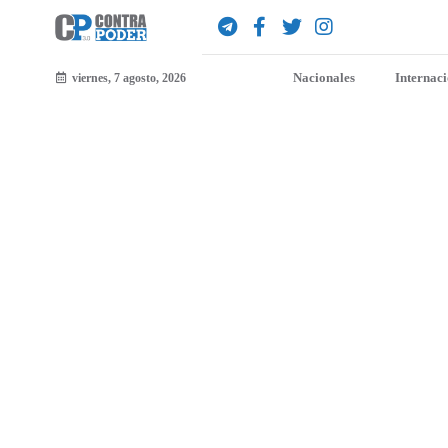
Nacionales
Internac
viernes, 7 agosto, 2026