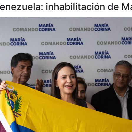
ezuela: inhabilitación de Mar