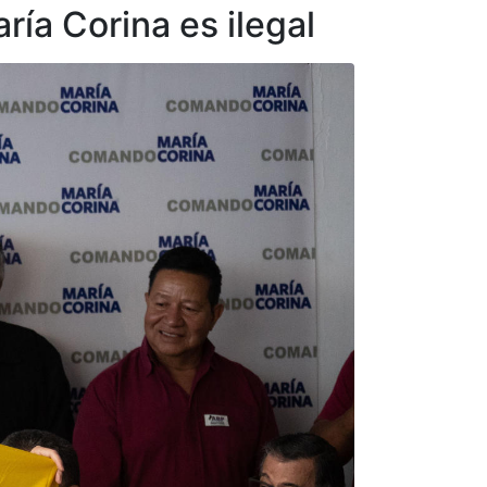
ía Corina es ilegal