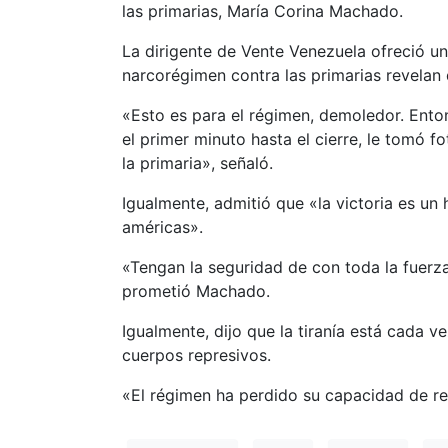
las primarias, María Corina Machado.
La dirigente de Vente Venezuela ofreció un
narcorégimen contra las primarias revelan 
«Esto es para el régimen, demoledor. Enton
el primer minuto hasta el cierre, le tomó f
la primaria», señaló.
Igualmente, admitió que «la victoria es u
américas».
«Tengan la seguridad de con toda la fuerza
prometió Machado.
Igualmente, dijo que la tiranía está cada 
cuerpos represivos.
«El régimen ha perdido su capacidad de repr