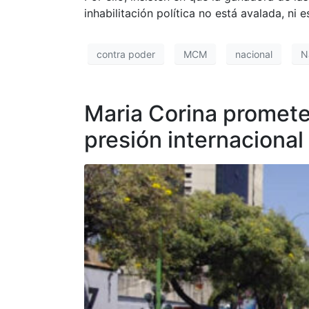
inhabilitación política no está avalada, ni e
contra poder
MCM
nacional
N
Maria Corina promete
presión internacional