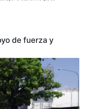
oyo de fuerza y