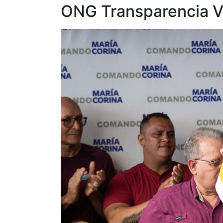
ONG Transparencia Ven