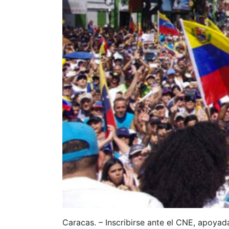
Caracas. – Inscribirse ante el CNE, apoyad