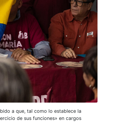
bido a que, tal como lo establece la
jercicio de sus funciones» en cargos