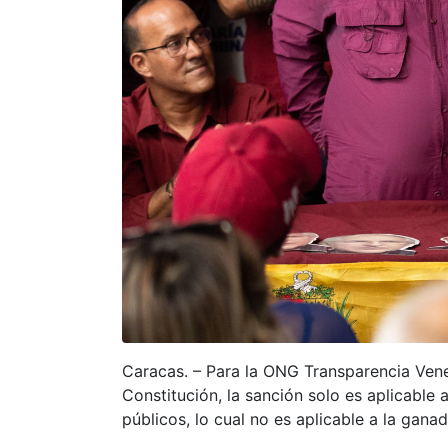
Caracas. – Para la ONG Transparencia Venez
Constitución, la sanción solo es aplicable
públicos, lo cual no es aplicable a la ganad