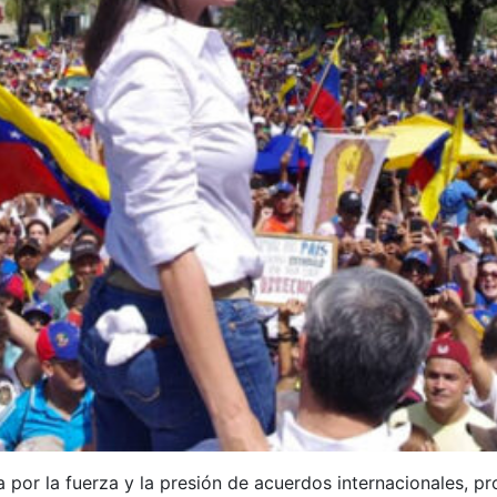
a por la fuerza y la presión de acuerdos internacionales, 