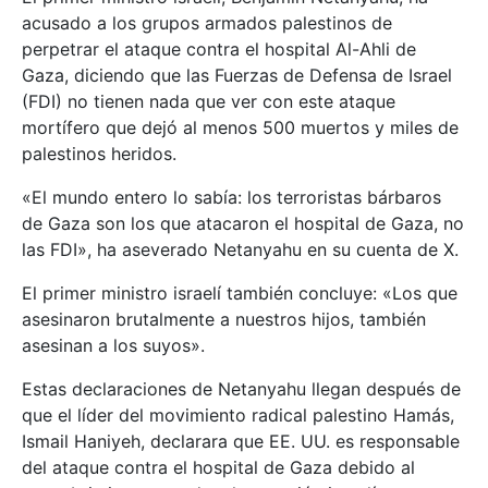
acusado a los grupos armados palestinos de
perpetrar el ataque contra el hospital Al-Ahli de
Gaza, diciendo que las Fuerzas de Defensa de Israel
(FDI) no tienen nada que ver con este ataque
mortífero que dejó al menos 500 muertos y miles de
palestinos heridos.
«El mundo entero lo sabía: los terroristas bárbaros
de Gaza son los que atacaron el hospital de Gaza, no
las FDI», ha aseverado Netanyahu en su cuenta de X.
El primer ministro israelí también concluye: «Los que
asesinaron brutalmente a nuestros hijos, también
asesinan a los suyos».
Estas declaraciones de Netanyahu llegan después de
que el líder del movimiento radical palestino Hamás,
Ismail Haniyeh, declarara que EE. UU. es responsable
del ataque contra el hospital de Gaza debido al