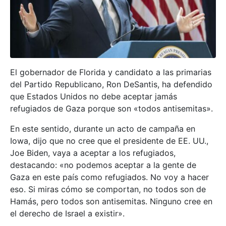
El gobernador de Florida y candidato a las primarias
del Partido Republicano, Ron DeSantis, ha defendido
que Estados Unidos no debe aceptar jamás
refugiados de Gaza porque son «todos antisemitas».
En este sentido, durante un acto de campaña en
Iowa, dijo que no cree que el presidente de EE. UU.,
Joe Biden, vaya a aceptar a los refugiados,
destacando: «no podemos aceptar a la gente de
Gaza en este país como refugiados. No voy a hacer
eso. Si miras cómo se comportan, no todos son de
Hamás, pero todos son antisemitas. Ninguno cree en
el derecho de Israel a existir».