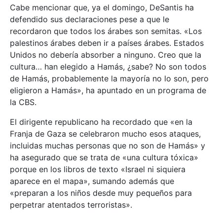
Cabe mencionar que, ya el domingo, DeSantis ha
defendido sus declaraciones pese a que le
recordaron que todos los árabes son semitas. «Los
palestinos árabes deben ir a países árabes. Estados
Unidos no debería absorber a ninguno. Creo que la
cultura… han elegido a Hamás, ¿sabe? No son todos
de Hamás, probablemente la mayoría no lo son, pero
eligieron a Hamás», ha apuntado en un programa de
la CBS.
El dirigente republicano ha recordado que «en la
Franja de Gaza se celebraron mucho esos ataques,
incluidas muchas personas que no son de Hamás» y
ha asegurado que se trata de «una cultura tóxica»
porque en los libros de texto «Israel ni siquiera
aparece en el mapa», sumando además que
«preparan a los niños desde muy pequeños para
perpetrar atentados terroristas».