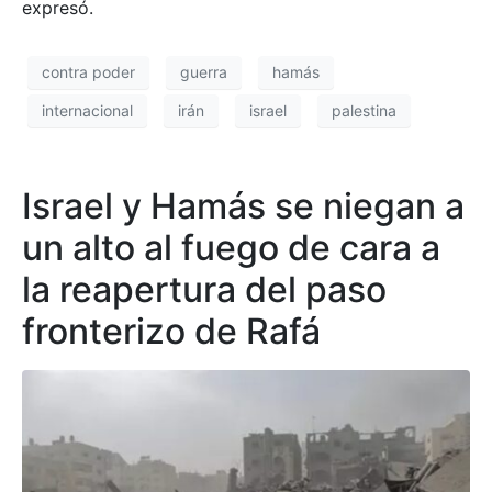
expresó.
contra poder
guerra
hamás
internacional
irán
israel
palestina
Israel y Hamás se niegan a
un alto al fuego de cara a
la reapertura del paso
fronterizo de Rafá