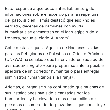
Esto responde a que poco antes habían surgido
informaciones sobre el acuerdo para la reapertura
del paso, si bien Hamás destacó que eso «no es
verdad», decenas de camiones con ayuda
humanitaria se encuentran en el lado egipcio de la
frontera, según el diario ‘Al Ahram’.
Cabe destacar que la Agencia de Naciones Unidas
para los Refugiados de Palestina en Oriente Próximo
(UNRWA) ha señalado que ha enviado un «equipo de
avanzada» a Egipto «para prepararse ante la posible
apertura de un corredor humanitario para entregar
suministros humanitarios a la Franja».
Además, el organismo ha confirmado que muchas de
sus instalaciones han sido alcanzadas por los
bombardeos y ha elevado a más de un millón de
personas el número de desplazados —que constituye