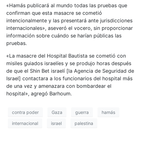
«Hamás publicará al mundo todas las pruebas que
confirman que esta masacre se cometió
intencionalmente y las presentará ante jurisdicciones
internacionales», aseveró el vocero, sin proporcionar
información sobre cuándo se harían públicas las
pruebas.
«La masacre del Hospital Bautista se cometió con
misiles guiados israelíes y se produjo horas después
de que el Shin Bet israelí [la Agencia de Seguridad de
Israel] contactara a los funcionarios del hospital más
de una vez y amenazara con bombardear el
hospital», agregó Barhoum.
contra poder
Gaza
guerra
hamás
internacional
israel
palestina