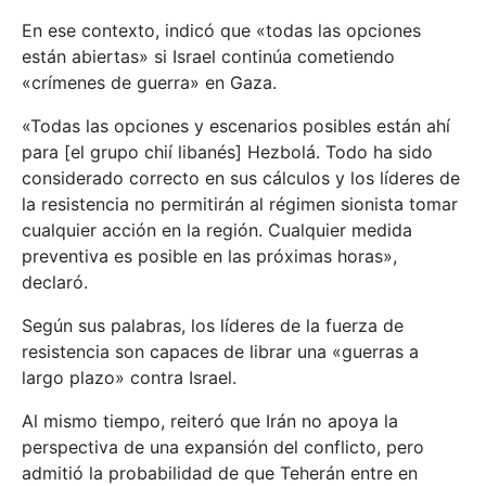
En ese contexto, indicó que «todas las opciones
están abiertas» si Israel continúa cometiendo
«crímenes de guerra» en Gaza.
«Todas las opciones y escenarios posibles están ahí
para [el grupo chií libanés] Hezbolá. Todo ha sido
considerado correcto en sus cálculos y los líderes de
la resistencia no permitirán al régimen sionista tomar
cualquier acción en la región. Cualquier medida
preventiva es posible en las próximas horas»,
declaró.
Según sus palabras, los líderes de la fuerza de
resistencia son capaces de librar una «guerras a
largo plazo» contra Israel.
Al mismo tiempo, reiteró que Irán no apoya la
perspectiva de una expansión del conflicto, pero
admitió la probabilidad de que Teherán entre en