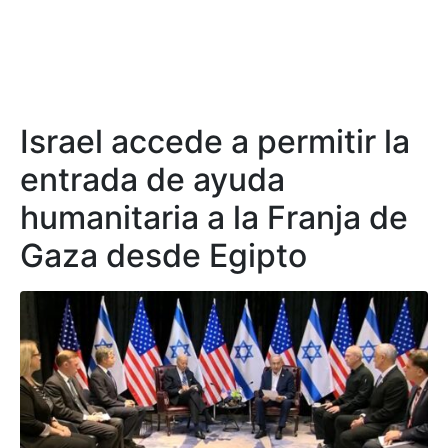
Israel accede a permitir la
entrada de ayuda
humanitaria a la Franja de
Gaza desde Egipto