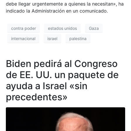
debe llegar urgentemente a quienes la necesitan», ha
indicado la Administración en un comunicado.
contra poder
estados unidos
Gaza
internacional
israel
palestina
Biden pedirá al Congreso
de EE. UU. un paquete de
ayuda a Israel «sin
precedentes»