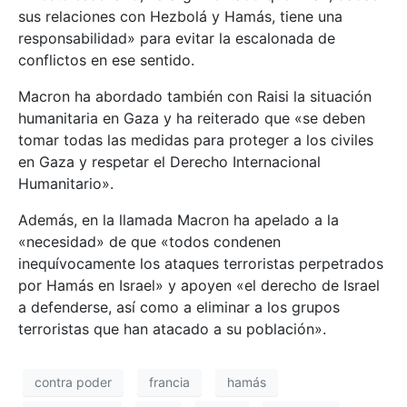
sus relaciones con Hezbolá y Hamás, tiene una
responsabilidad» para evitar la escalonada de
conflictos en ese sentido.
Macron ha abordado también con Raisi la situación
humanitaria en Gaza y ha reiterado que «se deben
tomar todas las medidas para proteger a los civiles
en Gaza y respetar el Derecho Internacional
Humanitario».
Además, en la llamada Macron ha apelado a la
«necesidad» de que «todos condenen
inequívocamente los ataques terroristas perpetrados
por Hamás en Israel» y apoyen «el derecho de Israel
a defenderse, así como a eliminar a los grupos
terroristas que han atacado a su población».
contra poder
francia
hamás