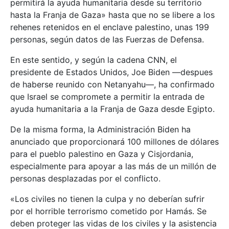
permitirá la ayuda humanitaria desde su territorio
hasta la Franja de Gaza» hasta que no se libere a los
rehenes retenidos en el enclave palestino, unas 199
personas, según datos de las Fuerzas de Defensa.
En este sentido, y según la cadena CNN, el
presidente de Estados Unidos, Joe Biden —despues
de haberse reunido con Netanyahu—, ha confirmado
que Israel se compromete a permitir la entrada de
ayuda humanitaria a la Franja de Gaza desde Egipto.
De la misma forma, la Administración Biden ha
anunciado que proporcionará 100 millones de dólares
para el pueblo palestino en Gaza y Cisjordania,
especialmente para apoyar a las más de un millón de
personas desplazadas por el conflicto.
«Los civiles no tienen la culpa y no deberían sufrir
por el horrible terrorismo cometido por Hamás. Se
deben proteger las vidas de los civiles y la asistencia