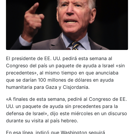
El presidente de EE. UU. pedirá esta semana al
Congreso del país un paquete de ayuda a Israel «sin
precedentes», al mismo tiempo en que anunciaba
que se darían 100 millones de dólares en ayuda
humanitaria para Gaza y Cisjordania.
«A finales de esta semana, pediré al Congreso de EE.
UU. un paquete de ayuda sin precedentes para la
defensa de Israel», dijo este miércoles en un discurso
durante su visita al país hebreo.
En esa línea, indicó que Washington seguirá