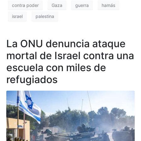
contra poder
Gaza
guerra
hamás
israel
palestina
La ONU denuncia ataque
mortal de Israel contra una
escuela con miles de
refugiados