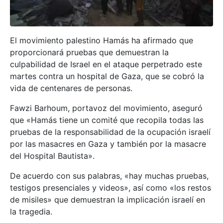
El movimiento palestino Hamás ha afirmado que
proporcionará pruebas que demuestran la
culpabilidad de Israel en el ataque perpetrado este
martes contra un hospital de Gaza, que se cobró la
vida de centenares de personas.
Fawzi Barhoum, portavoz del movimiento, aseguró
que «Hamás tiene un comité que recopila todas las
pruebas de la responsabilidad de la ocupación israelí
por las masacres en Gaza y también por la masacre
del Hospital Bautista».
De acuerdo con sus palabras, «hay muchas pruebas,
testigos presenciales y videos», así como «los restos
de misiles» que demuestran la implicación israelí en
la tragedia.