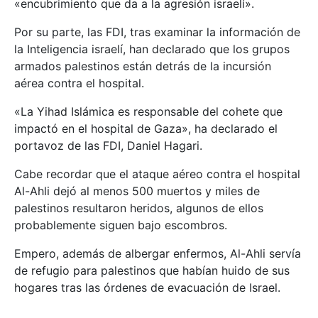
«encubrimiento que da a la agresión israelí».
Por su parte, las FDI, tras examinar la información de
la Inteligencia israelí, han declarado que los grupos
armados palestinos están detrás de la incursión
aérea contra el hospital.
«La Yihad Islámica es responsable del cohete que
impactó en el hospital de Gaza», ha declarado el
portavoz de las FDI, Daniel Hagari.
Cabe recordar que el ataque aéreo contra el hospital
Al-Ahli dejó al menos 500 muertos y miles de
palestinos resultaron heridos, algunos de ellos
probablemente siguen bajo escombros.
Empero, además de albergar enfermos, Al-Ahli servía
de refugio para palestinos que habían huido de sus
hogares tras las órdenes de evacuación de Israel.