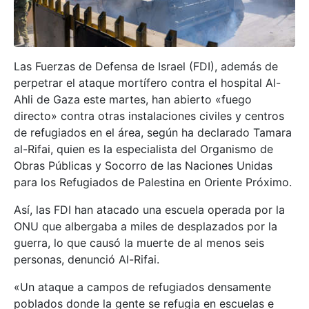
Las Fuerzas de Defensa de Israel (FDI), además de
perpetrar el ataque mortífero contra el hospital Al-
Ahli de Gaza este martes, han abierto «fuego
directo» contra otras instalaciones civiles y centros
de refugiados en el área, según ha declarado Tamara
al-Rifai, quien es la especialista del Organismo de
Obras Públicas y Socorro de las Naciones Unidas
para los Refugiados de Palestina en Oriente Próximo.
Así, las FDI han atacado una escuela operada por la
ONU que albergaba a miles de desplazados por la
guerra, lo que causó la muerte de al menos seis
personas, denunció Al-Rifai.
«Un ataque a campos de refugiados densamente
poblados donde la gente se refugia en escuelas e