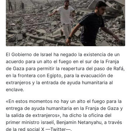
El Gobierno de Israel ha negado la existencia de un
acuerdo para un alto el fuego en el sur de la Franja
de Gaza para permitir la reapertura del paso de Rafá,
en la frontera con Egipto, para la evacuación de
extranjeros y la entrada de ayuda humanitaria al
enclave.
«En estos momentos no hay un alto el fuego para la
entrega de ayuda humanitaria en la Franja de Gaza y
la salida de extranjeros», ha dicho la oficina del
primer ministro israelí, Benjamin Netanyahu, a través
de la red social X —Twitter—.