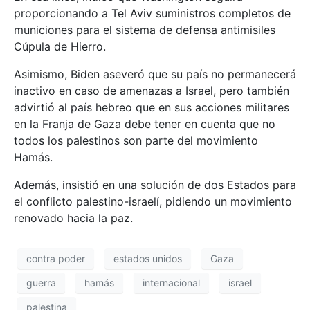
proporcionando a Tel Aviv suministros completos de
municiones para el sistema de defensa antimisiles
Cúpula de Hierro.
Asimismo, Biden aseveró que su país no permanecerá
inactivo en caso de amenazas a Israel, pero también
advirtió al país hebreo que en sus acciones militares
en la Franja de Gaza debe tener en cuenta que no
todos los palestinos son parte del movimiento
Hamás.
Además, insistió en una solución de dos Estados para
el conflicto palestino-israelí, pidiendo un movimiento
renovado hacia la paz.
contra poder
estados unidos
Gaza
guerra
hamás
internacional
israel
palestina