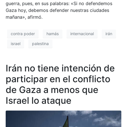
guerra, pues, en sus palabras: «Si no defendemos
Gaza hoy, debemos defender nuestras ciudades
mañana», afirmó.
contra poder
hamás
internacional
irán
israel
palestina
Irán no tiene intención de
participar en el conflicto
de Gaza a menos que
Israel lo ataque