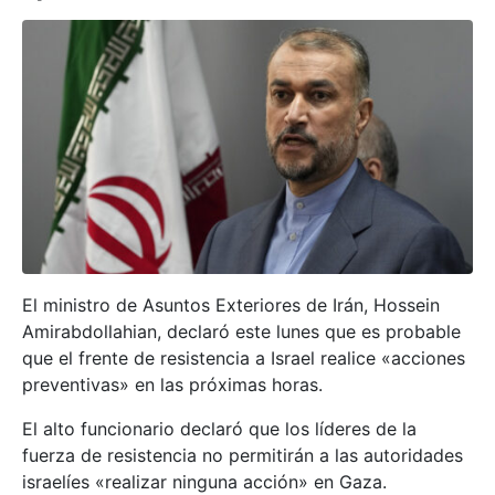
El ministro de Asuntos Exteriores de Irán, Hossein
Amirabdollahian, declaró este lunes que es probable
que el frente de resistencia a Israel realice «acciones
preventivas» en las próximas horas.
El alto funcionario declaró que los líderes de la
fuerza de resistencia no permitirán a las autoridades
israelíes «realizar ninguna acción» en Gaza.