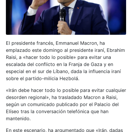
El presidente francés, Emmanuel Macron, ha
emplazado este domingo al presidente iraní, Ebrahim
Raisi, a «hacer todo lo posible» para evitar una
escalada del conflicto en la Franja de Gaza y en
especial en el sur de Líbano, dada la influencia iraní
sobre el partido-milicia Hezbolá.
«Irán debe hacer todo lo posible para evitar cualquier
desorden regional», ha trasladado Macron a Raisi,
según un comunicado publicado por el Palacio del
Elíseo tras la conversación telefónica que han
mantenido.
En este escenario, ha argumentado que «Irán, dadas