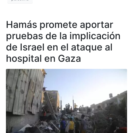
Hamás promete aportar
pruebas de la implicación
de Israel en el ataque al
hospital en Gaza