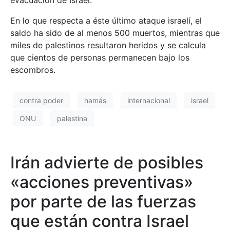
evacuación de Israel.
En lo que respecta a éste último ataque israelí, el
saldo ha sido de al menos 500 muertos, mientras que
miles de palestinos resultaron heridos y se calcula
que cientos de personas permanecen bajo los
escombros.
contra poder
hamás
internacional
israel
ONU
palestina
Irán advierte de posibles
«acciones preventivas»
por parte de las fuerzas
que están contra Israel