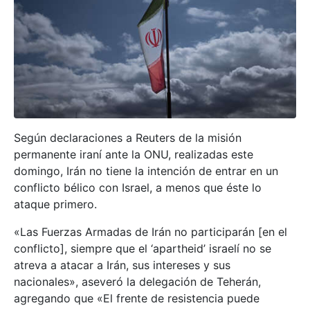
Según declaraciones a Reuters de la misión
permanente iraní ante la ONU, realizadas este
domingo, Irán no tiene la intención de entrar en un
conflicto bélico con Israel, a menos que éste lo
ataque primero.
«Las Fuerzas Armadas de Irán no participarán [en el
conflicto], siempre que el ‘apartheid’ israelí no se
atreva a atacar a Irán, sus intereses y sus
nacionales», aseveró la delegación de Teherán,
agregando que «El frente de resistencia puede