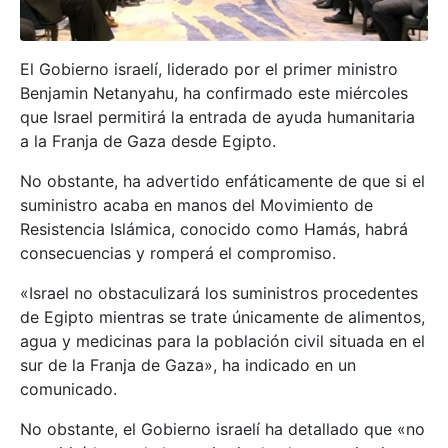
El Gobierno israelí, liderado por el primer ministro
Benjamin Netanyahu, ha confirmado este miércoles
que Israel permitirá la entrada de ayuda humanitaria
a la Franja de Gaza desde Egipto.
No obstante, ha advertido enfáticamente de que si el
suministro acaba en manos del Movimiento de
Resistencia Islámica, conocido como Hamás, habrá
consecuencias y romperá el compromiso.
«Israel no obstaculizará los suministros procedentes
de Egipto mientras se trate únicamente de alimentos,
agua y medicinas para la población civil situada en el
sur de la Franja de Gaza», ha indicado en un
comunicado.
No obstante, el Gobierno israelí ha detallado que «no