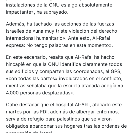
instalaciones de la ONU es algo absolutamente
impactante», ha subrayado.
Además, ha tachado las acciones de las fuerzas
israelíes de «una muy triste violación del derecho
internacional humanitario». Ante esto, Al-Rafai
expresa: No tengo palabras en este momento».
En este escenario, resalta que Al-Rafai ha hecho
hincapié en que la ONU identifica claramente todos
sus edificios y comparten las coordenadas, el GPS,
«con todas las partes» involucradas en el conflicto,
mientras señalaba que la escuela atacada acogía «a
4.000 personas desplazadas».
Cabe destacar que el hospital Al-Ahli, atacado este
martes por las FDI, además de albergar enfermos,
servía de refugio para palestinos que se vieron
obligados abandonar sus hogares tras las órdenes de