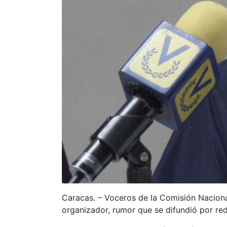
Caracas. – Voceros de la Comisión Nacional
organizador, rumor que se difundió por re