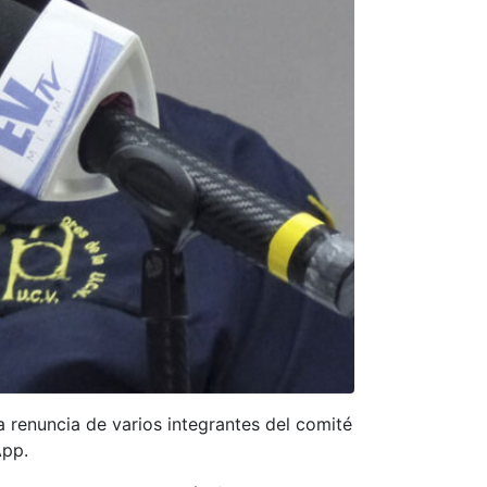
 renuncia de varios integrantes del comité
App.