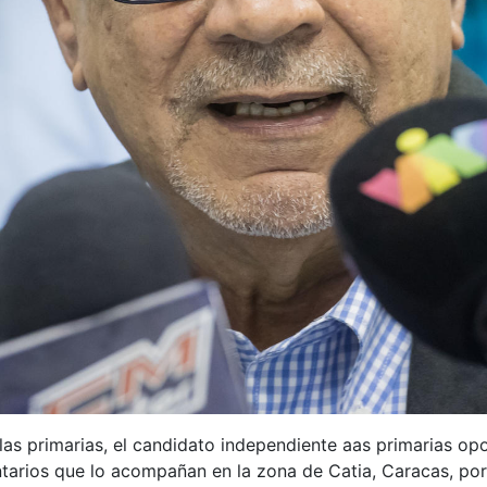
 las primarias, el candidato independiente aas primarias op
untarios que lo acompañan en la zona de Catia, Caracas, po