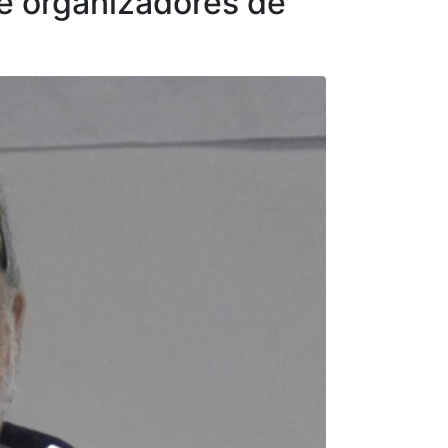
e organizadores de