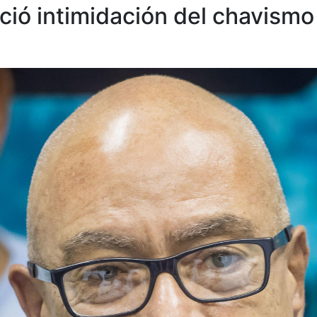
ió intimidación del chavismo