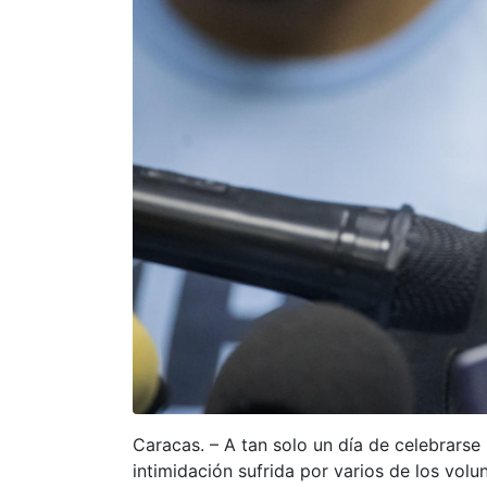
Caracas. – A tan solo un día de celebrarse
intimidación sufrida por varios de los vol