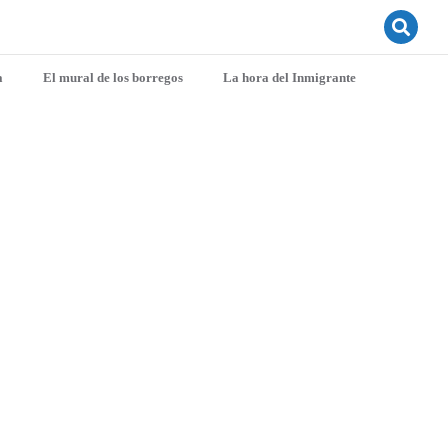
a
El mural de los borregos
La hora del Inmigrante