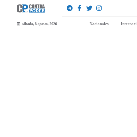
Nacionales
Internac
sábado, 8 agosto, 2026