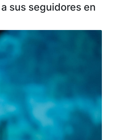
 a sus seguidores en