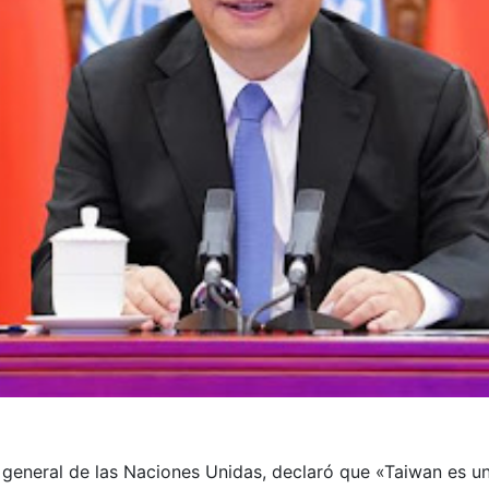
 general de las Naciones Unidas, declaró que «Taiwan es un