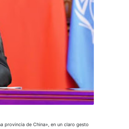
a provincia de China», en un claro gesto