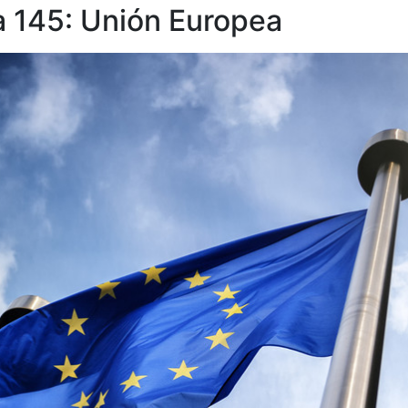
a 145: Unión Europea