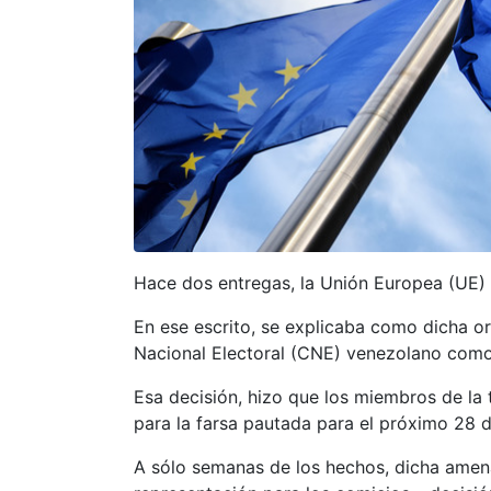
Hace dos entregas, la Unión Europea (UE
En ese escrito, se explicaba como dicha o
Nacional Electoral (CNE) venezolano como
Esa decisión, hizo que los miembros de la 
para la farsa pautada para el próximo 28 d
A sólo semanas de los hechos, dicha amena