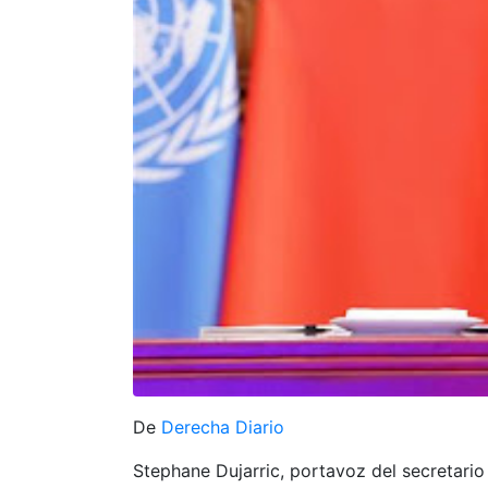
De
Derecha Diario
Stephane Dujarric, portavoz del secretario