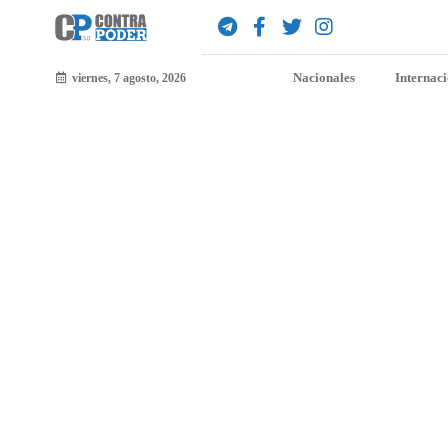
Nacionales
Internac
viernes, 7 agosto, 2026