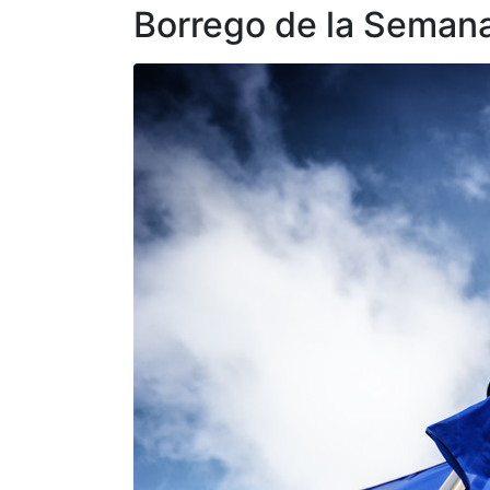
Borrego de la Seman