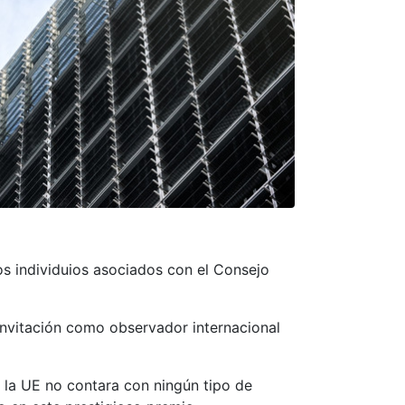
os individuios asociados con el Consejo
 invitación como observador internacional
 la UE no contara con ningún tipo de