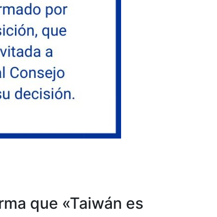
firma que «Taiwán es