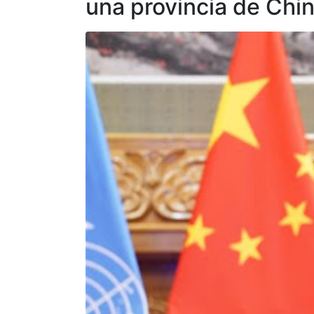
una provincia de Chi