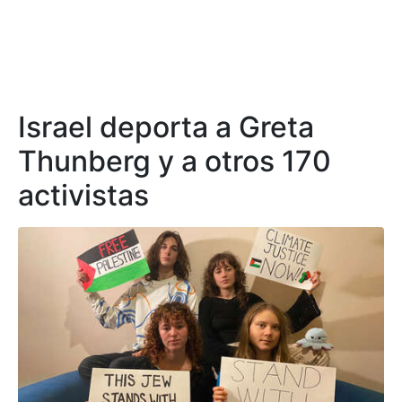
Israel deporta a Greta
Thunberg y a otros 170
activistas