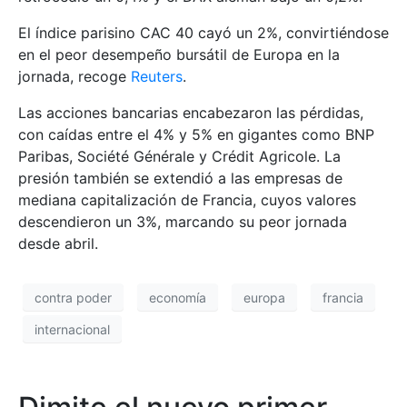
El índice parisino CAC 40 cayó un 2%, convirtiéndose
en el peor desempeño bursátil de Europa en la
jornada, recoge
Reuters
.
Las acciones bancarias encabezaron las pérdidas,
con caídas entre el 4% y 5% en gigantes como BNP
Paribas, Société Générale y Crédit Agricole. La
presión también se extendió a las empresas de
mediana capitalización de Francia, cuyos valores
descendieron un 3%, marcando su peor jornada
desde abril.
contra poder
economía
europa
francia
internacional