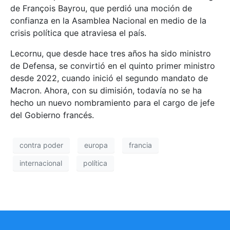
de François Bayrou, que perdió una moción de
confianza en la Asamblea Nacional en medio de la
crisis política que atraviesa el país.
Lecornu, que desde hace tres años ha sido ministro
de Defensa, se convirtió en el quinto primer ministro
desde 2022, cuando inició el segundo mandato de
Macron. Ahora, con su dimisión, todavía no se ha
hecho un nuevo nombramiento para el cargo de jefe
del Gobierno francés.
contra poder
europa
francia
internacional
política