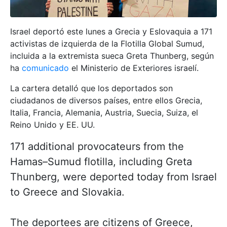
Israel deportó este lunes a Grecia y Eslovaquia a 171
activistas de izquierda de la Flotilla Global Sumud,
incluida a la extremista sueca Greta Thunberg, según
ha
comunicado
el Ministerio de Exteriores israelí.
La cartera detalló que los deportados son
ciudadanos de diversos países, entre ellos Grecia,
Italia, Francia, Alemania, Austria, Suecia, Suiza, el
Reino Unido y EE. UU.
171 additional provocateurs from the
Hamas–Sumud flotilla, including Greta
Thunberg, were deported today from Israel
to Greece and Slovakia.
The deportees are citizens of Greece,