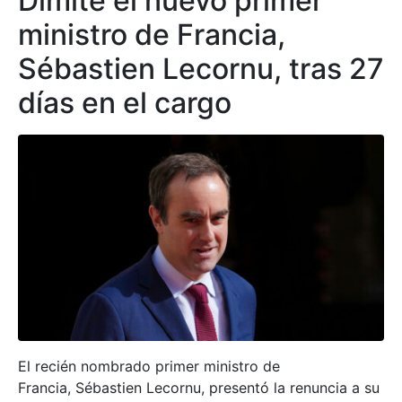
Dimite el nuevo primer
ministro de Francia,
Sébastien Lecornu, tras 27
días en el cargo
El recién nombrado primer ministro de
Francia, Sébastien Lecornu, presentó la renuncia a su