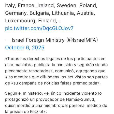
Italy, France, Ireland, Sweden, Poland,
Germany, Bulgaria, Lithuania, Austria,
Luxembourg, Finland,…
pic.twitter.com/DqcGLOJov7
— Israel Foreign Ministry (@IsraelMFA)
October 6, 2025
«Todos los derechos legales de los participantes en
esta maniobra publicitaria han sido y seguirán siendo
plenamente respetados», comunicó, agregando que
«las mentiras que difunden» los activistas son partes
de «su campaña de noticias falsas premeditada».
Según el ministerio, «el único incidente violento lo
protagonizó un provocador de Hamás-Sumud,
quien mordió a una miembro del personal médico de
la prisión de Ketziot».