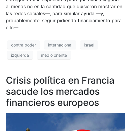
al menos no en la cantidad que quisieron mostrar en
las redes sociales—, para simular ayuda —y,
probablemente, seguir pidiendo financiamiento para
ello—.
contra poder
internacional
israel
izquierda
medio oriente
Crisis política en Francia
sacude los mercados
financieros europeos