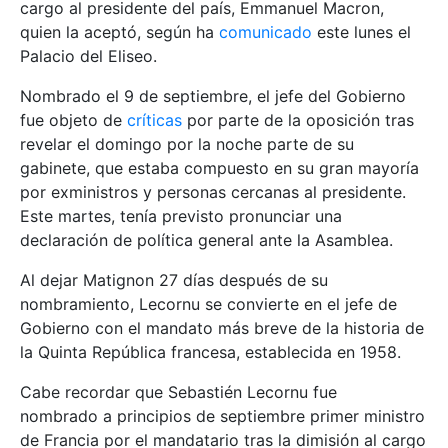
cargo al presidente del país, Emmanuel Macron,
quien la aceptó, según ha
comunicado
este lunes el
Palacio del Eliseo.
Nombrado el 9 de septiembre, el jefe del Gobierno
fue objeto de
críticas
por parte de la oposición tras
revelar el domingo por la noche parte de su
gabinete, que estaba compuesto en su gran mayoría
por exministros y personas cercanas al presidente.
Este martes, tenía previsto pronunciar una
declaración de política general ante la Asamblea.
Al dejar Matignon 27 días después de su
nombramiento, Lecornu se convierte en el jefe de
Gobierno con el mandato más breve de la historia de
la Quinta República francesa, establecida en 1958.
Cabe recordar que Sebastién Lecornu fue
nombrado a principios de septiembre primer ministro
de Francia por el mandatario tras la dimisión al cargo