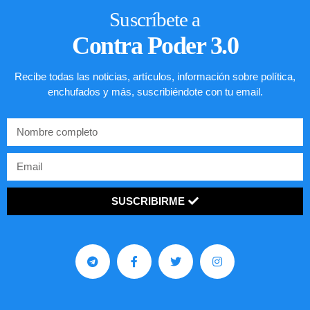
Suscríbete a
Contra Poder 3.0
Recibe todas las noticias, artículos, información sobre política,
enchufados y más, suscribiéndote con tu email.
SUSCRIBIRME