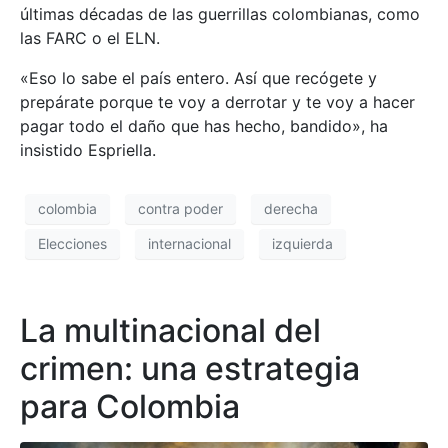
últimas décadas de las guerrillas colombianas, como
las FARC o el ELN.
«Eso lo sabe el país entero. Así que recógete y
prepárate porque te voy a derrotar y te voy a hacer
pagar todo el daño que has hecho, bandido», ha
insistido Espriella.
colombia
contra poder
derecha
Elecciones
internacional
izquierda
La multinacional del
crimen: una estrategia
para Colombia