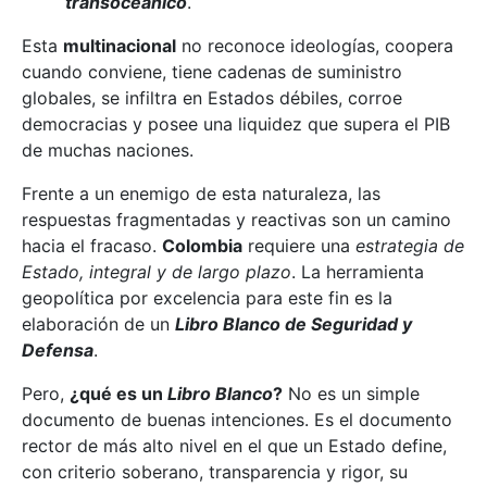
transoceánico
.
Esta
multinacional
no reconoce ideologías, coopera
cuando conviene, tiene cadenas de suministro
globales, se infiltra en Estados débiles, corroe
democracias y posee una liquidez que supera el PIB
de muchas naciones.
Frente a un enemigo de esta naturaleza, las
respuestas fragmentadas y reactivas son un camino
hacia el fracaso.
Colombia
requiere una
estrategia de
Estado, integral y de largo plazo
. La herramienta
geopolítica por excelencia para este fin es la
elaboración de un
Libro Blanco de Seguridad y
Defensa
.
Pero,
¿qué es un
Libro Blanco
?
No es un simple
documento de buenas intenciones. Es el documento
rector de más alto nivel en el que un Estado define,
con criterio soberano, transparencia y rigor, su