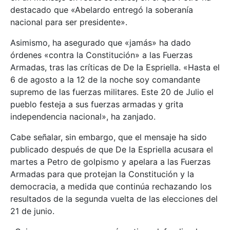
destacado que «Abelardo entregó la soberanía
nacional para ser presidente».
Asimismo, ha asegurado que «jamás» ha dado
órdenes «contra la Constitución» a las Fuerzas
Armadas, tras las críticas de De la Espriella. «Hasta el
6 de agosto a la 12 de la noche soy comandante
supremo de las fuerzas militares. Este 20 de Julio el
pueblo festeja a sus fuerzas armadas y grita
independencia nacional», ha zanjado.
Cabe señalar, sin embargo, que el mensaje ha sido
publicado después de que De la Espriella acusara el
martes a Petro de golpismo y apelara a las Fuerzas
Armadas para que protejan la Constitución y la
democracia, a medida que continúa rechazando los
resultados de la segunda vuelta de las elecciones del
21 de junio.