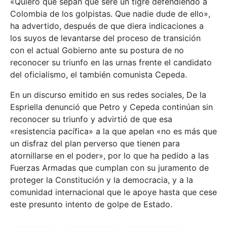
«Quiero que sepan que seré un tigre defendiendo a
Colombia de los golpistas. Que nadie dude de ello»,
ha advertido, después de que diera indicaciones a
los suyos de levantarse del proceso de transición
con el actual Gobierno ante su postura de no
reconocer su triunfo en las urnas frente el candidato
del oficialismo, el también comunista Cepeda.
En un discurso emitido en sus redes sociales, De la
Espriella denunció que Petro y Cepeda continúan sin
reconocer su triunfo y advirtió de que esa
«resistencia pacífica» a la que apelan «no es más que
un disfraz del plan perverso que tienen para
atornillarse en el poder», por lo que ha pedido a las
Fuerzas Armadas que cumplan con su juramento de
proteger la Constitución y la democracia, y a la
comunidad internacional que le apoye hasta que cese
este presunto intento de golpe de Estado.