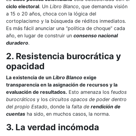
ciclo electoral
. Un
Libro Blanco
, que demanda visión
a 15 o 20 años, choca con la lógica del
cortoplacismo y la búsqueda de réditos inmediatos.
Es más fácil anunciar una “política de choque” cada
año, en lugar de construir un
consenso nacional
duradero
.
2. Resistencia burocrática y
opacidad
La existencia de un
Libro Blanco
exige
transparencia en la asignación de recursos y la
evaluación de resultados.
Esto amenaza los
feudos
burocráticos
y los
circuitos opacos de poder dentro
del propio Estado
, donde la
falta de
rendición de
cuentas
ha sido, en muchos casos, la norma.
3. La verdad incómoda