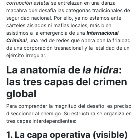
corrupción estatal
se entrelazan en una danza
macabra que desafía las categorías tradicionales de
seguridad nacional. Por ello, ya no estamos ante
cárteles aislados ni mafias locales, más bien
asistimos a la emergencia de una
Internacional
Criminal
, una red de redes que opera con la frialdad
de una corporación trasnacional y la letalidad de un
ejército irregular.
La anatomía de
la hidra
:
las tres capas del crimen
global
Para comprender la magnitud del desafío, es preciso
diseccionar al enemigo. Su estructura se organiza en
tres capas interdependientes:
1. La capa operativa (visible)