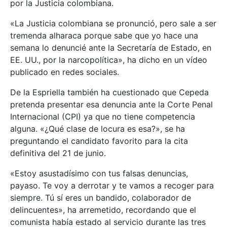
por la Justicia colombiana.
«La Justicia colombiana se pronunció, pero sale a ser
tremenda alharaca porque sabe que yo hace una
semana lo denuncié ante la Secretaría de Estado, en
EE. UU., por la narcopolítica», ha dicho en un vídeo
publicado en redes sociales.
De la Espriella también ha cuestionado que Cepeda
pretenda presentar esa denuncia ante la Corte Penal
Internacional (CPI) ya que no tiene competencia
alguna. «¿Qué clase de locura es esa?», se ha
preguntando el candidato favorito para la cita
definitiva del 21 de junio.
«Estoy asustadísimo con tus falsas denuncias,
payaso. Te voy a derrotar y te vamos a recoger para
siempre. Tú sí eres un bandido, colaborador de
delincuentes», ha arremetido, recordando que el
comunista había estado al servicio durante las tres