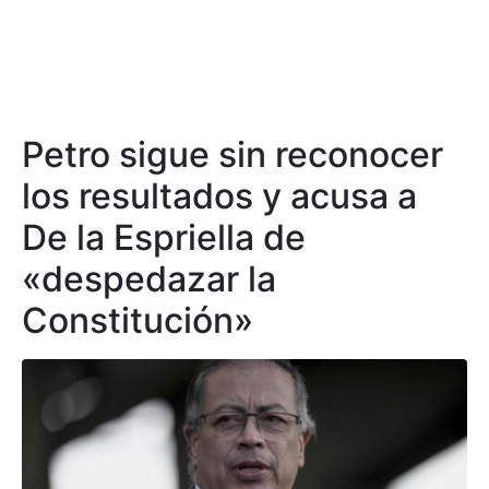
Petro sigue sin reconocer
los resultados y acusa a
De la Espriella de
«despedazar la
Constitución»