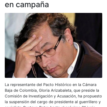
en campaña
La representante del Pacto Histórico en la Cámara
Baja de Colombia, Gloria Arizabaleta, que preside la
Comisión de Investigación y Acusación, ha propuesto
la suspensión del cargo de presidente al guerrillero y