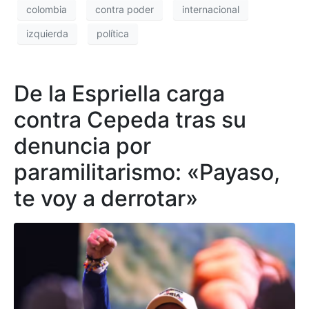
colombia
contra poder
internacional
izquierda
política
De la Espriella carga
contra Cepeda tras su
denuncia por
paramilitarismo: «Payaso,
te voy a derrotar»