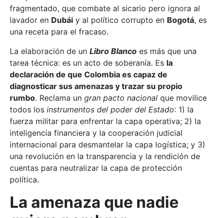
fragmentado, que combate al sicario pero ignora al
lavador en
Dubái
y al político corrupto en
Bogotá
, es
una receta para el fracaso.
La elaboración de un
Libro Blanco
es más que una
tarea técnica: es un acto de soberanía. Es
la
declaración de que Colombia es capaz de
diagnosticar sus amenazas y trazar su propio
rumbo
. Reclama un
gran pacto nacional
que movilice
todos los
instrumentos del poder del Estado
: 1) la
fuerza militar para enfrentar la capa operativa; 2) la
inteligencia financiera y la cooperación judicial
internacional para desmantelar la capa logística; y 3)
una revolución en la transparencia y la rendición de
cuentas para neutralizar la capa de protección
política.
La amenaza que nadie