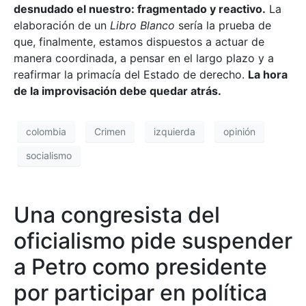
desnudado el nuestro: fragmentado y reactivo.
La
elaboración de un
Libro Blanco
sería la prueba de
que, finalmente, estamos dispuestos a actuar de
manera coordinada, a pensar en el largo plazo y a
reafirmar la primacía del Estado de derecho.
La hora
de la improvisación debe quedar atrás.
colombia
Crimen
izquierda
opinión
socialismo
Una congresista del
oficialismo pide suspender
a Petro como presidente
por participar en política