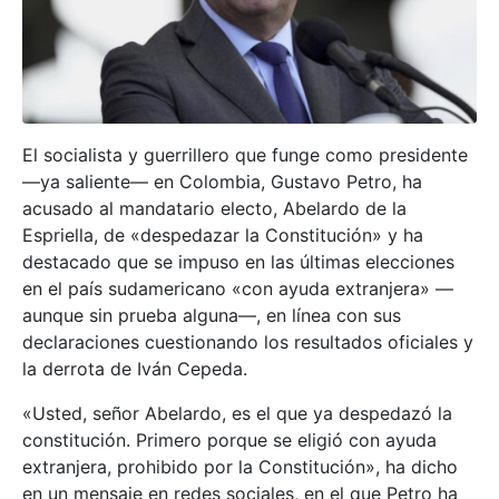
El socialista y guerrillero que funge como presidente
—ya saliente— en Colombia, Gustavo Petro, ha
acusado al mandatario electo, Abelardo de la
Espriella, de «despedazar la Constitución» y ha
destacado que se impuso en las últimas elecciones
en el país sudamericano «con ayuda extranjera» —
aunque sin prueba alguna—, en línea con sus
declaraciones cuestionando los resultados oficiales y
la derrota de Iván Cepeda.
«Usted, señor Abelardo, es el que ya despedazó la
constitución. Primero porque se eligió con ayuda
extranjera, prohibido por la Constitución», ha dicho
en un mensaje en redes sociales, en el que Petro ha