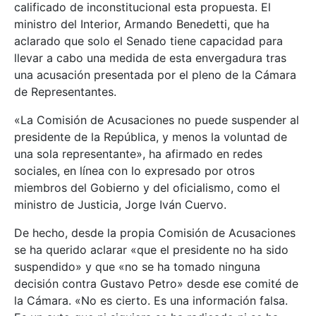
calificado de inconstitucional esta propuesta. El
ministro del Interior, Armando Benedetti, que ha
aclarado que solo el Senado tiene capacidad para
llevar a cabo una medida de esta envergadura tras
una acusación presentada por el pleno de la Cámara
de Representantes.
«La Comisión de Acusaciones no puede suspender al
presidente de la República, y menos la voluntad de
una sola representante», ha afirmado en redes
sociales, en línea con lo expresado por otros
miembros del Gobierno y del oficialismo, como el
ministro de Justicia, Jorge Iván Cuervo.
De hecho, desde la propia Comisión de Acusaciones
se ha querido aclarar «que el presidente no ha sido
suspendido» y que «no se ha tomado ninguna
decisión contra Gustavo Petro» desde ese comité de
la Cámara. «No es cierto. Es una información falsa.