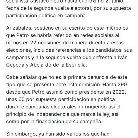
socialista Gustavo Petro hasta el próximo 21 junio,
fecha de la segunda vuelta electoral, por su supuesta
participación política en campaña.
Arizabaleta sostiene en su escrito de este miércoles
que Petro se habría referido en redes sociales al
menos en 22 ocasiones de manera directa a estas
elecciones, incluidas referencias a los candidatos, sus
campañas y a la segunda vuelta que enfrenta a Iván
Cepeda y Abelardo de la Espriella.
Cabe señalar que no es la primera denuncia de este
tipo que se presenta ante esta comisión. Hasta 290
desde que Petro asumió como presidente en 2022,
unas 60 por supuesta participación en política
durante campañas electorales, infringiendo así el
principio de independencia que marca la ley, así
como por la financiación de su campaña.
Sin embargo, ya han sido varios los que han