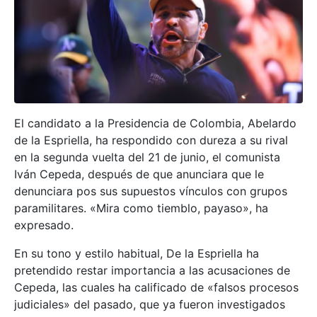
El candidato a la Presidencia de Colombia, Abelardo
de la Espriella, ha respondido con dureza a su rival
en la segunda vuelta del 21 de junio, el comunista
Iván Cepeda, después de que anunciara que le
denunciara pos sus supuestos vínculos con grupos
paramilitares. «Mira como tiemblo, payaso», ha
expresado.
En su tono y estilo habitual, De la Espriella ha
pretendido restar importancia a las acusaciones de
Cepeda, las cuales ha calificado de «falsos procesos
judiciales» del pasado, que ya fueron investigados