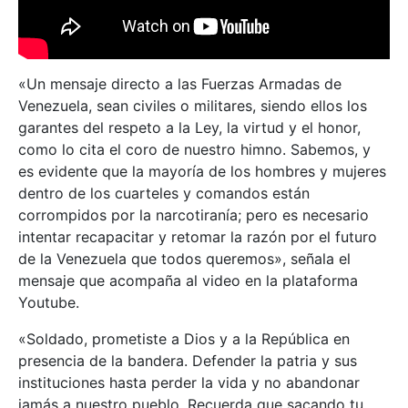
«Un mensaje directo a las Fuerzas Armadas de
Venezuela, sean civiles o militares, siendo ellos los
garantes del respeto a la Ley, la virtud y el honor,
como lo cita el coro de nuestro himno. Sabemos, y
es evidente que la mayoría de los hombres y mujeres
dentro de los cuarteles y comandos están
corrompidos por la narcotiranía; pero es necesario
intentar recapacitar y retomar la razón por el futuro
de la Venezuela que todos queremos», señala el
mensaje que acompaña al video en la plataforma
Youtube.
«Soldado, prometiste a Dios y a la República en
presencia de la bandera. Defender la patria y sus
instituciones hasta perder la vida y no abandonar
jamás a nuestro pueblo. Recuerda que sacando tu