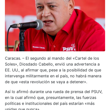
Caracas. – El segundo al mando del «Cartel de los
Soles», Diosdado Cabello, envió una advertencia a
EE. UU., al afirmar que, pese a la posibilidad de que
intervenga militarmente en el país, no habrá manera
de que «esta revolución se vaya a detener».
Así lo afirmó durante una rueda de prensa del PSUV,
en la cual afirmó que, presuntamente, las fuerzas
políticas e institucionales del país estarían «más
unidas que nunca».