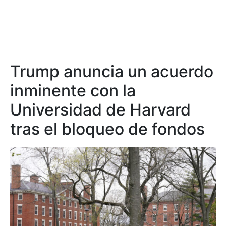
Trump anuncia un acuerdo
inminente con la
Universidad de Harvard
tras el bloqueo de fondos