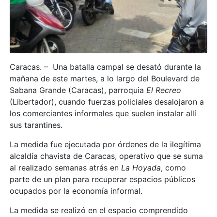
Caracas. – Una batalla campal se desató durante la
mañana de este martes, a lo largo del Boulevard de
Sabana Grande (Caracas), parroquia
El Recreo
(Libertador), cuando fuerzas policiales desalojaron a
los comerciantes informales que suelen instalar allí
sus tarantines.
La medida fue ejecutada por órdenes de la ilegítima
alcaldía chavista de Caracas, operativo que se suma
al realizado semanas atrás en
La Hoyada
, como
parte de un plan para recuperar espacios públicos
ocupados por la economía informal.
La medida se realizó en el espacio comprendido