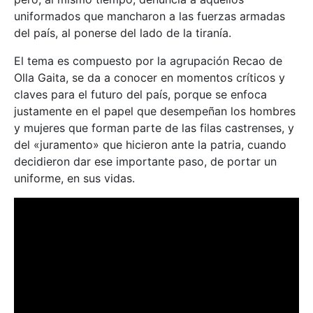
uniformados que mancharon a las fuerzas armadas
del país, al ponerse del lado de la tiranía.
El tema es compuesto por la agrupación Recao de
Olla Gaita, se da a conocer en momentos críticos y
claves para el futuro del país, porque se enfoca
justamente en el papel que desempeñan los hombres
y mujeres que forman parte de las filas castrenses, y
del «juramento» que hicieron ante la patria, cuando
decidieron dar ese importante paso, de portar un
uniforme, en sus vidas.