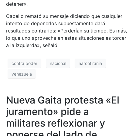
detener».
Cabello remató su mensaje diciendo que cualquier
intento de deponerlos supuestamente dará
resultados contrarios: «Perderían su tiempo. Es más,
lo que uno aprovecha en estas situaciones es torcer
a la izquierda», señaló.
contra poder
nacional
narcotiranía
venezuela
Nueva Gaita protesta «El
juramento» pide a
militares reflexionar y
ponerse del lado de