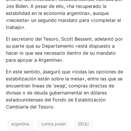
Joe Biden. A pesar de ello, «ha recuperado la
estabilidad en la economía argentina», aunque
«necesita» un segundo mandato para «completar el
trabajo».
El secretario del Tesoro, Scott Bessent, adelantó por
su parte que su Departamento «está dispuesto a
hacer lo que sea necesario dentro de su mandato
para apoyar a Argentina».
En este sentido, aseguró que «todas las opciones de
estabilización están sobre la mesa», entre las que se
encuentran líneas de ‘swap’, compras directas de
divisas o de deuda gubernamental en dólares
estadounidenses del Fondo de Estabilización
Cambiaria del Tesoro.
argentina
contra poder
EEUU