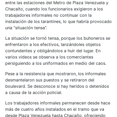
entre las estaciones del Metro de Plaza Venezuela y
Chacaíto, cuando los funcionarios exigieron a los
trabajadores informales no continuar con la
instalación de los tarantines, lo que habría provocado
una “situación tensa”.
La situación se tornó tensa, porque los buhoneros se
enfrentaron a los efectivos, lanzándoles objetos
contundentes y obligándolos a huir del lugar. En
varios videos se observa a los comerciantes
persiguiendo a los uniformados en medio del caos.
Pese a la resistencia que mostraron, los informales
desmantelaron sus puestos y se retiraron del
boulevard. Se desconoce si hay heridos o detenidos
a causa de la acción policial.
Los trabajadores informales permanecen desde hace
más de cuatro años instalados en el tramo que va
desde Plaza Venezuela hasta Chacaíto, ofreciendo