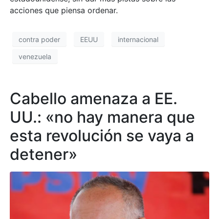
acciones que piensa ordenar.
contra poder
EEUU
internacional
venezuela
Cabello amenaza a EE.
UU.: «no hay manera que
esta revolución se vaya a
detener»