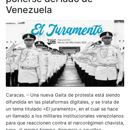
Venezuela
Caracas. – Una nueva Gaita de protesta está siendo
difundida en las plataformas digitales, y se trata de
un tema titulado «El juramento», en el cual se hace
un llamado a los militares institucionales venezolanos
para que reaccionen contra el narcorégimen chavista,
pero, al mismo tiempo, denuncia a aquellos