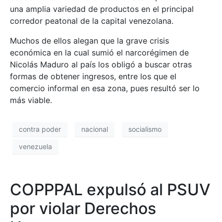
una amplia variedad de productos en el principal
corredor peatonal de la capital venezolana.
Muchos de ellos alegan que la grave crisis
económica en la cual sumió el narcorégimen de
Nicolás Maduro al país los obligó a buscar otras
formas de obtener ingresos, entre los que el
comercio informal en esa zona, pues resultó ser lo
más viable.
contra poder
nacional
socialismo
venezuela
COPPPAL expulsó al PSUV
por violar Derechos