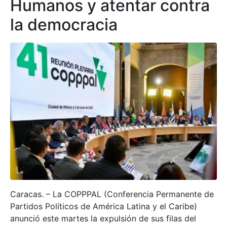
Humanos y atentar contra
la democracia
Caracas. – La COPPPAL (Conferencia Permanente de
Partidos Políticos de América Latina y el Caribe)
anunció este martes la expulsión de sus filas del