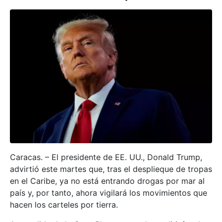
Caracas. – El presidente de EE. UU., Donald Trump,
advirtió este martes que, tras el desplieque de tropas
en el Caribe, ya no está entrando drogas por mar al
país y, por tanto, ahora vigilará los movimientos que
hacen los carteles por tierra.