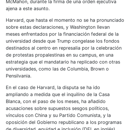
McMahon, durante la firma de una orden ejecutiva
ajena a este asunto.
Harvard, que hasta el momento no se ha pronunciado
sobre estas declaraciones, y Washington llevan
meses enfrentados por la financiación federal de la
universidad desde que Trump congelase los fondos
destinados al centro en represalia por la celebración
de protestas propalestinas en su campus, en una
estrategia que el mandatario ha replicado con otras
universidades, como las de Columbia, Brown o
Pensilvania.
En el caso de Harvard, la disputa se ha ido
ampliando a medida que el inquilino de la Casa
Blanca, con el paso de los meses, ha añadido
acusaciones sobre supuestos sesgos políticos,
vínculos con China y su Partido Comunista, y la
oposición del Gobierno republicano a los programas
de diversidad, equidad e inclusión (DEI, en inglés).