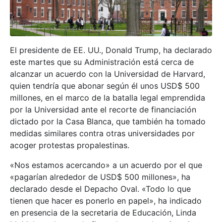
El presidente de EE. UU., Donald Trump, ha declarado
este martes que su Administración está cerca de
alcanzar un acuerdo con la Universidad de Harvard,
quien tendría que abonar según él unos USD$ 500
millones, en el marco de la batalla legal emprendida
por la Universidad ante el recorte de financiación
dictado por la Casa Blanca, que también ha tomado
medidas similares contra otras universidades por
acoger protestas propalestinas.
«Nos estamos acercando» a un acuerdo por el que
«pagarían alrededor de USD$ 500 millones», ha
declarado desde el Depacho Oval. «Todo lo que
tienen que hacer es ponerlo en papel», ha indicado
en presencia de la secretaria de Educación, Linda