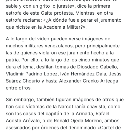
sable y con un grito lo juraste», dice la primera
estrofa de esta Gaita protesta. Mientras, en otra
estrofa reclama: «¿A dónde fue a parar el juramento
que hiciste en la Academia Militar?».
A lo largo del video pueden verse imágenes de
muchos militares venezolanos, pero principalmente
las de quienes violaron ese juramento hecho a la
patria. Por ello, a lo largo de los cinco minutos que
dura el tema, desfilan tomas de Diosdado Cabello,
Vladimir Padrino López, Iván Hernández Dala, Jesús
Suárez Chourio y hasta Alexander Granko Arteaga
entre otros.
Sin embargo, también figuran imágenes de otros que
han sido víctimas de la Narcotiranía chavista, como
son los casos del capitán de la Armada, Rafael
Acosta Arévalo, o de Ronald Ojeda Moreno, ambos
asesinados por órdenes del denominado «Cartel de