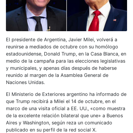
El presidente de Argentina, Javier Milei, volverá a
reunirse a mediados de octubre con su homólogo
estadounidense, Donald Trump, en la Casa Blanca, en
medio de la campaña para las elecciones legislativas
y municipales, y apenas días después de haberse
reunido al margen de la Asamblea General de
Naciones Unidas.
El Ministerio de Exteriores argentino ha informado de
que Trump recibirá a Milei el 14 de octubre, en el
marco de una visita oficial a EE. UU., «como muestra
de la excelente relación bilateral que une» a Buenos
Aires y Washington, según reza un comunicado
publicado en su perfil de la red social X.