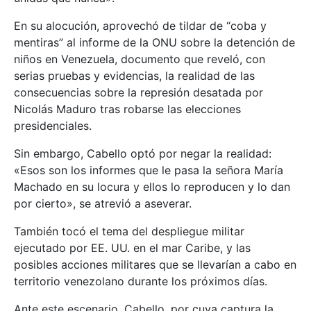
En su alocución, aprovechó de tildar de “coba y
mentiras” al informe de la ONU sobre la detención de
niños en Venezuela, documento que reveló, con
serias pruebas y evidencias, la realidad de las
consecuencias sobre la represión desatada por
Nicolás Maduro tras robarse las elecciones
presidenciales.
Sin embargo, Cabello optó por negar la realidad:
«Esos son los informes que le pasa la señora María
Machado en su locura y ellos lo reproducen y lo dan
por cierto», se atrevió a aseverar.
También tocó el tema del despliegue militar
ejecutado por EE. UU. en el mar Caribe, y las
posibles acciones militares que se llevarían a cabo en
territorio venezolano durante los próximos días.
Ante este escenario, Cabello, por cuya captura la