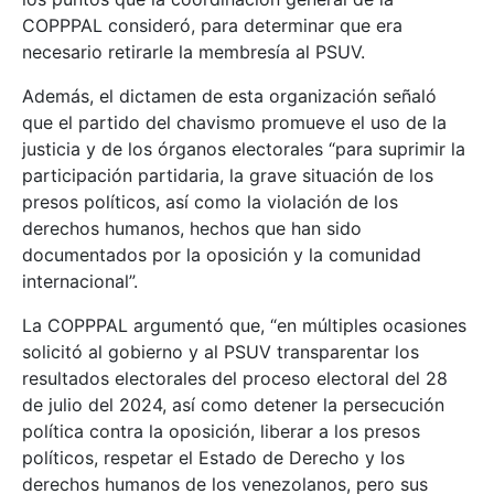
COPPPAL consideró, para determinar que era
necesario retirarle la membresía al PSUV.
Además, el dictamen de esta organización señaló
que el partido del chavismo promueve el uso de la
justicia y de los órganos electorales “para suprimir la
participación partidaria, la grave situación de los
presos políticos, así como la violación de los
derechos humanos, hechos que han sido
documentados por la oposición y la comunidad
internacional”.
La COPPPAL argumentó que, “en múltiples ocasiones
solicitó al gobierno y al PSUV transparentar los
resultados electorales del proceso electoral del 28
de julio del 2024, así como detener la persecución
política contra la oposición, liberar a los presos
políticos, respetar el Estado de Derecho y los
derechos humanos de los venezolanos, pero sus