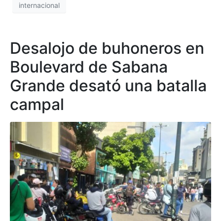
internacional
Desalojo de buhoneros en
Boulevard de Sabana
Grande desató una batalla
campal