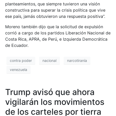
planteamientos, que siempre tuvieron una visión
constructiva para superar la crisis política que vive
ese país, jamás obtuvieron una respuesta positiva”.
Moreno también dijo que la solicitud de expulsión
corrió a cargo de los partidos Liberación Nacional de
Costa Rica, APRA, de Perú, e Izquierda Democrática
de Ecuador.
contra poder
nacional
narcotiranía
venezuela
Trump avisó que ahora
vigilarán los movimientos
de los carteles por tierra