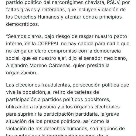
partido político del narcorégimen chavista, PSUV, por
faltas graves y reiteradas, que incluyen violación de
los Derechos Humanos y atentar contra principios
democráticos.
“Seamos claros, bajo riesgo de rasgar nuestro pacto
interno, en la COPPPAL no hay cabida para nadie que
no tenga un claro compromiso con la democracia
social, que es nuestro eje”, dijo el senador mexicano,
Alejandro Moreno Cárdenas, quien preside la
organización.
Las elecciones fraudulentas, persecución política que
vive la oposición, el retiro de tarjetas de
participación a partidos políticos opositores,
utilizando a la justicia y a los órganos electorales
para suprimir la participación partidaria, la grave
situación de los presos políticos, así como la
violación de los derechos humanos, son algunos de
los puntos que la coordinación general de la