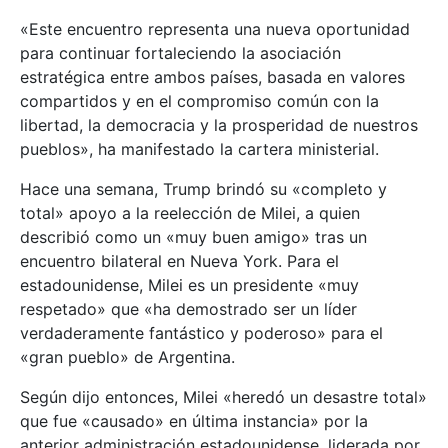
«Este encuentro representa una nueva oportunidad
para continuar fortaleciendo la asociación
estratégica entre ambos países, basada en valores
compartidos y en el compromiso común con la
libertad, la democracia y la prosperidad de nuestros
pueblos», ha manifestado la cartera ministerial.
Hace una semana, Trump brindó su «completo y
total» apoyo a la reelección de Milei, a quien
describió como un «muy buen amigo» tras un
encuentro bilateral en Nueva York. Para el
estadounidense, Milei es un presidente «muy
respetado» que «ha demostrado ser un líder
verdaderamente fantástico y poderoso» para el
«gran pueblo» de Argentina.
Según dijo entonces, Milei «heredó un desastre total»
que fue «causado» en última instancia» por la
anterior administración estadounidense, liderada por