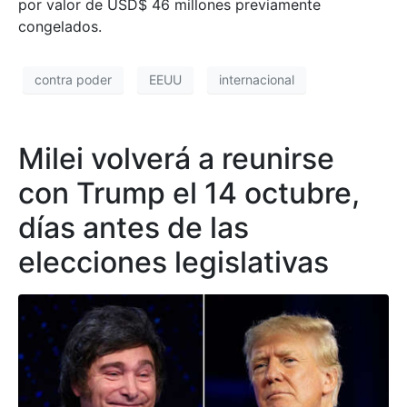
por valor de USD$ 46 millones previamente
congelados.
contra poder
EEUU
internacional
Milei volverá a reunirse
con Trump el 14 octubre,
días antes de las
elecciones legislativas