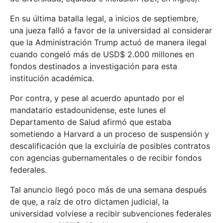
En su última batalla legal, a inicios de septiembre,
una jueza falló a favor de la universidad al considerar
que la Administración Trump actuó de manera ilegal
cuando congeló más de USD$ 2.000 millones en
fondos destinados a investigación para esta
institución académica.
Por contra, y pese al acuerdo apuntado por el
mandatario estadounidense, este lunes el
Departamento de Salud afirmó que estaba
sometiendo a Harvard a un proceso de suspensión y
descalificación que la excluiría de posibles contratos
con agencias gubernamentales o de recibir fondos
federales.
Tal anuncio llegó poco más de una semana después
de que, a raíz de otro dictamen judicial, la
universidad volviese a recibir subvenciones federales