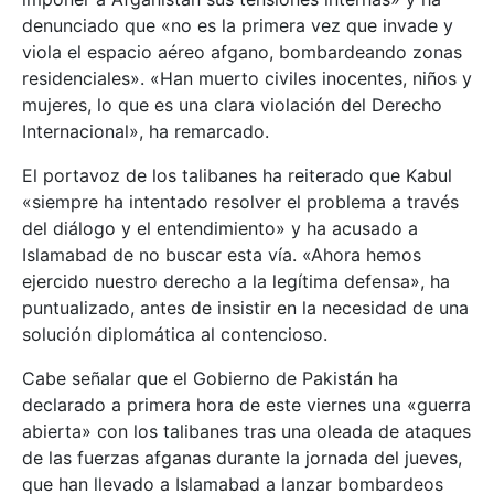
denunciado que «no es la primera vez que invade y
viola el espacio aéreo afgano, bombardeando zonas
residenciales». «Han muerto civiles inocentes, niños y
mujeres, lo que es una clara violación del Derecho
Internacional», ha remarcado.
El portavoz de los talibanes ha reiterado que Kabul
«siempre ha intentado resolver el problema a través
del diálogo y el entendimiento» y ha acusado a
Islamabad de no buscar esta vía. «Ahora hemos
ejercido nuestro derecho a la legítima defensa», ha
puntualizado, antes de insistir en la necesidad de una
solución diplomática al contencioso.
Cabe señalar que el Gobierno de Pakistán ha
declarado a primera hora de este viernes una «guerra
abierta» con los talibanes tras una oleada de ataques
de las fuerzas afganas durante la jornada del jueves,
que han llevado a Islamabad a lanzar bombardeos