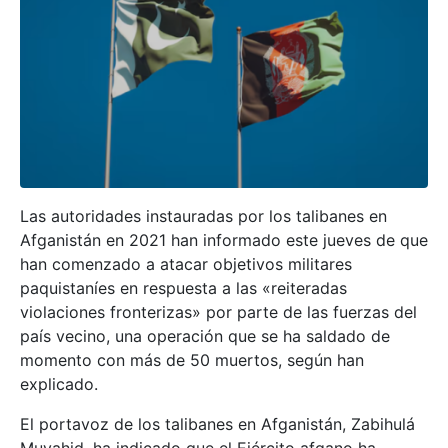
Las autoridades instauradas por los talibanes en
Afganistán en 2021 han informado este jueves de que
han comenzado a atacar objetivos militares
paquistaníes en respuesta a las «reiteradas
violaciones fronterizas» por parte de las fuerzas del
país vecino, una operación que se ha saldado de
momento con más de 50 muertos, según han
explicado.
El portavoz de los talibanes en Afganistán, Zabihulá