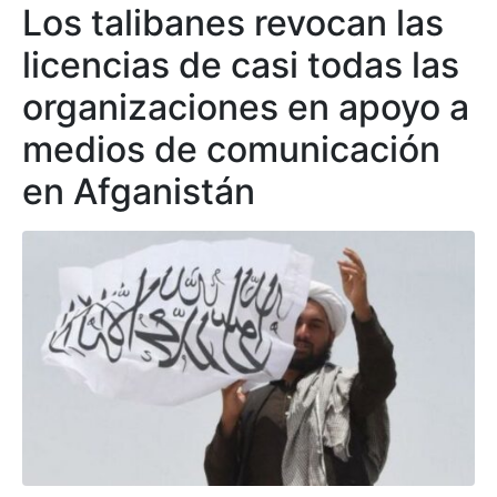
Los talibanes revocan las
licencias de casi todas las
organizaciones en apoyo a
medios de comunicación
en Afganistán