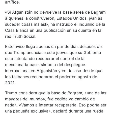
artífice.
«Si Afganistán no devuelve la base aérea de Bagram
a quienes la construyeron, Estados Unidos, ¡van as
suceder cosas malas!», ha instruido el inquilino de la
Casa Blanca en una publicación en su cuenta en la
red Truth Social.
Este aviso llega apenas un par de días después de
que Trump anunciase este jueves que su Gobierno
está intentando recuperar el control de la
mencionada base, símbolo del despliegue
internacional en Afganistán y en desuso desde que
los talibanes recuperaron el poder en agosto de
2021.
Trump considera que la base de Bagram, «una de las
mayores del mundo», fue cedida «a cambio de
nada». «Vamos a intentar recuperarla. Eso podría ser
una pequeña exclusiva», declaró durante una rueda