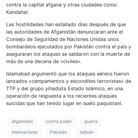
contra la capital afgana y otras ciudades como
Kandahar.
Las hostilidades han estallado días después de que
las autoridades de Afganistán denunciaran ante el
Consejo de Seguridad de Naciones Unidas unos
bombardeos ejecutados por Pakistán contra el país y
aseguraran los ataques se saldaron con la muerte de
más de una decena de «civiles».
Islamabad argumentó que los ataques aéreos fueron
lanzados «campamentos y escondites terroristas» de
TTP y del grupo yihadista Estado Islámico, en una
operación de respuesta a los recientes ataques
suicidas que han tenido lugar en suelo paquistaní.
afganistán
contra poder
guerra
internacional
Pakistán
talibán