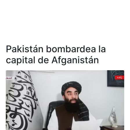
Pakistán bombardea la
capital de Afganistán