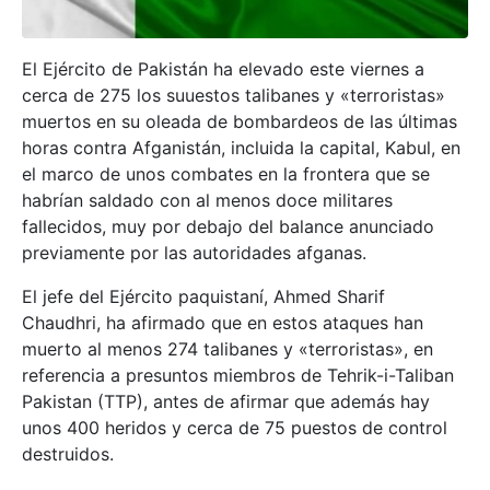
El Ejército de Pakistán ha elevado este viernes a
cerca de 275 los suuestos talibanes y «terroristas»
muertos en su oleada de bombardeos de las últimas
horas contra Afganistán, incluida la capital, Kabul, en
el marco de unos combates en la frontera que se
habrían saldado con al menos doce militares
fallecidos, muy por debajo del balance anunciado
previamente por las autoridades afganas.
El jefe del Ejército paquistaní, Ahmed Sharif
Chaudhri, ha afirmado que en estos ataques han
muerto al menos 274 talibanes y «terroristas», en
referencia a presuntos miembros de Tehrik-i-Taliban
Pakistan (TTP), antes de afirmar que además hay
unos 400 heridos y cerca de 75 puestos de control
destruidos.