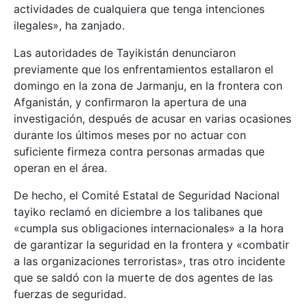
actividades de cualquiera que tenga intenciones
ilegales», ha zanjado.
Las autoridades de Tayikistán denunciaron
previamente que los enfrentamientos estallaron el
domingo en la zona de Jarmanju, en la frontera con
Afganistán, y confirmaron la apertura de una
investigación, después de acusar en varias ocasiones
durante los últimos meses por no actuar con
suficiente firmeza contra personas armadas que
operan en el área.
De hecho, el Comité Estatal de Seguridad Nacional
tayiko reclamó en diciembre a los talibanes que
«cumpla sus obligaciones internacionales» a la hora
de garantizar la seguridad en la frontera y «combatir
a las organizaciones terroristas», tras otro incidente
que se saldó con la muerte de dos agentes de las
fuerzas de seguridad.