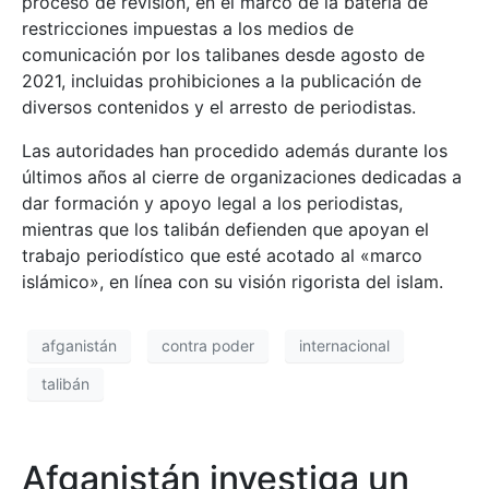
proceso de revisión, en el marco de la batería de
restricciones impuestas a los medios de
comunicación por los talibanes desde agosto de
2021, incluidas prohibiciones a la publicación de
diversos contenidos y el arresto de periodistas.
Las autoridades han procedido además durante los
últimos años al cierre de organizaciones dedicadas a
dar formación y apoyo legal a los periodistas,
mientras que los talibán defienden que apoyan el
trabajo periodístico que esté acotado al «marco
islámico», en línea con su visión rigorista del islam.
afganistán
contra poder
internacional
talibán
Afganistán investiga un