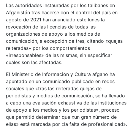
Las autoridades instauradas por los talibanes en
Afganistán tras hacerse con el control del país en
agosto de 2021 han anunciado este lunes la
revocación de las licencias de todas las
organizaciones de apoyo a los medios de
comunicación, a excepción de tres, citando «quejas
reiteradas» por los comportamientos
«irresponsables» de las mismas, sin especificar
cuáles son las afectadas.
El Ministerio de Información y Cultura afgano ha
apuntado en un comunicado publicado en redes
sociales que «tras las reiteradas quejas de
periodistas y medios de comunicación, se ha llevado
a cabo una evaluación exhaustiva de las instituciones
de apoyo a los medios y los periodistas», proceso
que permitió determinar que «un gran número de
ellas» está marcada por «la falta de profesionalidad».