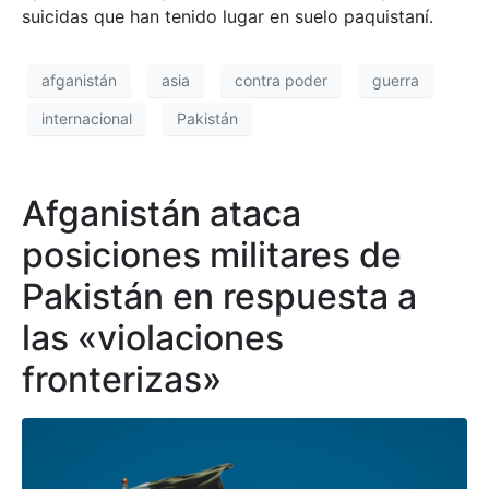
suicidas que han tenido lugar en suelo paquistaní.
afganistán
asia
contra poder
guerra
internacional
Pakistán
Afganistán ataca
posiciones militares de
Pakistán en respuesta a
las «violaciones
fronterizas»