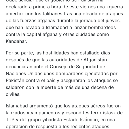
declarado a primera hora de este viernes una «guerra
abierta» con los talibanes tras una oleada de ataques
de las fuerzas afganas durante la jornada del jueves,
que han llevado a Islamabad a lanzar bombardeos
contra la capital afgana y otras ciudades como
Kandahar.
Por su parte, las hostilidades han estallado días
después de que las autoridades de Afganistán
denunciaran ante el Consejo de Seguridad de
Naciones Unidas unos bombardeos ejecutados por
Pakistán contra el país y aseguraran los ataques se
saldaron con la muerte de más de una decena de
civiles.
Islamabad argumentó que los ataques aéreos fueron
lanzados «campamentos y escondites terroristas» de
TTP y del grupo yihadista Estado Islámico, en una
operación de respuesta a los recientes ataques