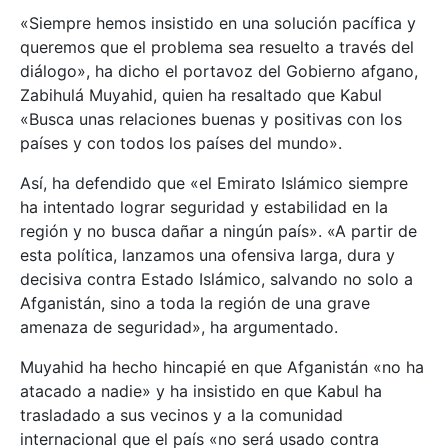
«Siempre hemos insistido en una solución pacífica y
queremos que el problema sea resuelto a través del
diálogo», ha dicho el portavoz del Gobierno afgano,
Zabihulá Muyahid, quien ha resaltado que Kabul
«Busca unas relaciones buenas y positivas con los
países y con todos los países del mundo».
Así, ha defendido que «el Emirato Islámico siempre
ha intentado lograr seguridad y estabilidad en la
región y no busca dañar a ningún país». «A partir de
esta política, lanzamos una ofensiva larga, dura y
decisiva contra Estado Islámico, salvando no solo a
Afganistán, sino a toda la región de una grave
amenaza de seguridad», ha argumentado.
Muyahid ha hecho hincapié en que Afganistán «no ha
atacado a nadie» y ha insistido en que Kabul ha
trasladado a sus vecinos y a la comunidad
internacional que el país «no será usado contra