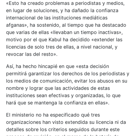
«Esto ha creado problemas a periodistas y medios,
en lugar de soluciones, y ha dañado la confianza
internacional de las instituciones mediáticas
afganas», ha sostenido, al tiempo que ha destacado
que varias de ellas «llevaban un tiempo inactivas»,
motivo por el que Kabul ha decidido «extender las
licencias de solo tres de ellas, a nivel nacional, y
revocar las del resto».
Así, ha hecho hincapié en que «esta decisión
permitirá garantizar los derechos de los periodistas y
los medios de comunicación, evitar los abusos en su
nombre y lograr que las actividades de estas
instituciones sean efectivas y organizadas, lo que
hará que se mantenga la confianza en ellas».
El ministerio no ha especificado qué tres
organizaciones han visto extendida su licencia ni da
detalles sobre los criterios seguidos durante este