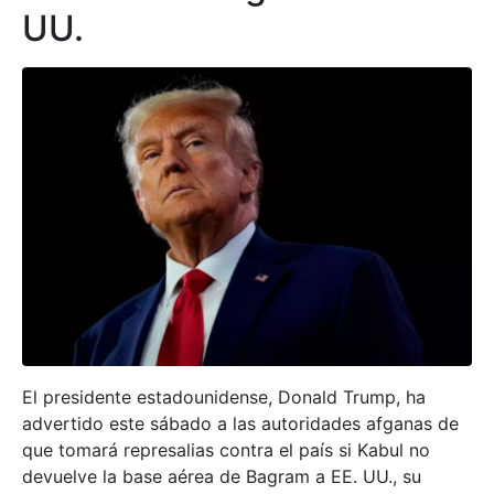
UU.
El presidente estadounidense, Donald Trump, ha
advertido este sábado a las autoridades afganas de
que tomará represalias contra el país si Kabul no
devuelve la base aérea de Bagram a EE. UU., su