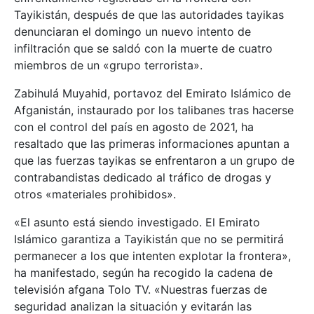
Tayikistán, después de que las autoridades tayikas
denunciaran el domingo un nuevo intento de
infiltración que se saldó con la muerte de cuatro
miembros de un «grupo terrorista».
Zabihulá Muyahid, portavoz del Emirato Islámico de
Afganistán, instaurado por los talibanes tras hacerse
con el control del país en agosto de 2021, ha
resaltado que las primeras informaciones apuntan a
que las fuerzas tayikas se enfrentaron a un grupo de
contrabandistas dedicado al tráfico de drogas y
otros «materiales prohibidos».
«El asunto está siendo investigado. El Emirato
Islámico garantiza a Tayikistán que no se permitirá
permanecer a los que intenten explotar la frontera»,
ha manifestado, según ha recogido la cadena de
televisión afgana Tolo TV. «Nuestras fuerzas de
seguridad analizan la situación y evitarán las