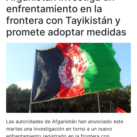
enfrentamiento en la
frontera con Tayikistán y
promete adoptar medidas
Las autoridades de Afganistán han anunciado este
martes una investigación en torno a un nuevo
enfrentamiento registrado en la frontera con