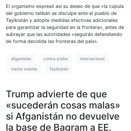
El organismo expresó así su deseo de que «la cúpula
del gobierno talibán se disculpe ante el pueblo de
Tayikistán y adopte medidas efectivas adicionales
para garantizar la seguridad en la frontera», antes de
subrayar que las autoridades «seguirán defendiendo
de forma decidida las fronteras del país».
afganistán
contra poder
internacional
medio oriente
Tayikistán
Trump advierte de que
«sucederán cosas malas»
si Afganistán no devuelve
la base de Bagram a EE.