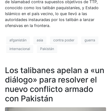
de Islamabad contra supuestos objetivos de TTP,
conocido como los talibán paquistaníes, y Estado
Islámico en el país vecino, lo que llevó a las
autoridades instauradas por los talibán a lanzar
ofensivas en la frontera.
afganistán
asia
contra poder
guerra
internacional
Pakistán
Los talibanes apelan a «un
diálogo» para resolver el
nuevo conflicto armado
con Pakistán