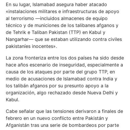
En su lugar, Islamabad asegura haber atacado
«instalaciones militares e infraestructuras de apoyo
al terrorismo —incluidos almacenes de equipo
técnico y de municiones de los talibanes afganos y
de Tehrik e Taliban Pakistan (TTP) en Kabul y
Nangarhar— que se estaban utilizando contra civiles
pakistaníes inocentes».
La zona fronteriza entre los dos países ha sido desde
hace años escenario de inseguridad, especialmente a
causa de los ataques por parte del grupo TTP, en
medio de acusaciones de Islamabad contra India y
los talibán afganos por su presunto apoyo a la
organización, algo rechazado desde Nueva Delhi y
Kabul.
Cabe señalar que las tensiones derivaron a finales de
febrero en un nuevo conflicto entre Pakistán y
Afganistán tras una serie de bombardeos por parte