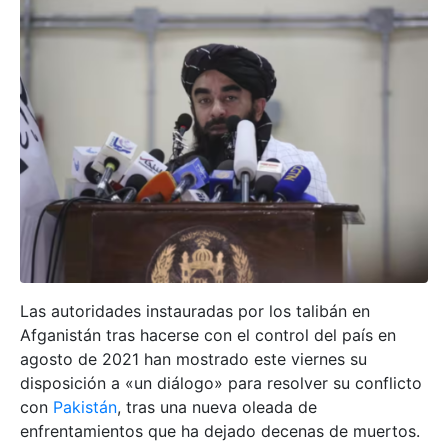
Las autoridades instauradas por los talibán en
Afganistán tras hacerse con el control del país en
agosto de 2021 han mostrado este viernes su
disposición a «un diálogo» para resolver su conflicto
con
Pakistán
, tras una nueva oleada de
enfrentamientos que ha dejado decenas de muertos.