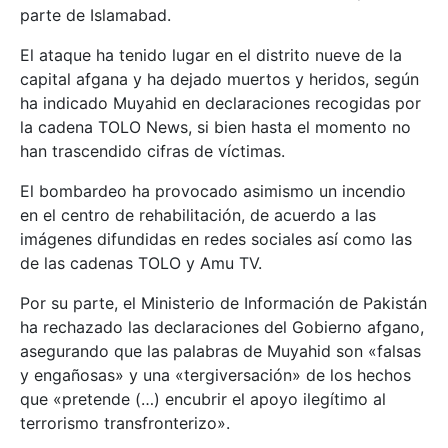
parte de Islamabad.
El ataque ha tenido lugar en el distrito nueve de la
capital afgana y ha dejado muertos y heridos, según
ha indicado Muyahid en declaraciones recogidas por
la cadena TOLO News, si bien hasta el momento no
han trascendido cifras de víctimas.
El bombardeo ha provocado asimismo un incendio
en el centro de rehabilitación, de acuerdo a las
imágenes difundidas en redes sociales así como las
de las cadenas TOLO y Amu TV.
Por su parte, el Ministerio de Información de Pakistán
ha rechazado las declaraciones del Gobierno afgano,
asegurando que las palabras de Muyahid son «falsas
y engañosas» y una «tergiversación» de los hechos
que «pretende (…) encubrir el apoyo ilegítimo al
terrorismo transfronterizo».