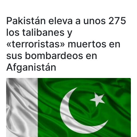
Pakistán eleva a unos 275
los talibanes y
«terroristas» muertos en
sus bombardeos en
Afganistán