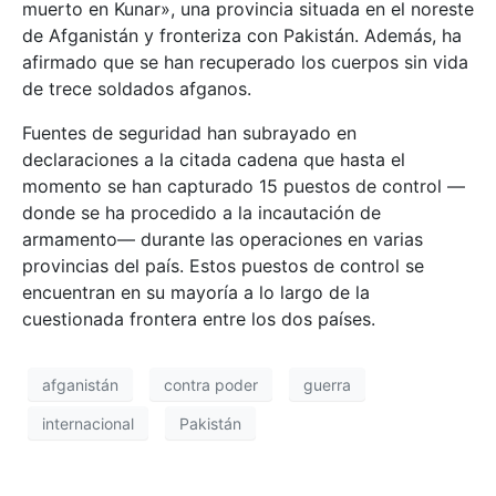
muerto en Kunar», una provincia situada en el noreste
de Afganistán y fronteriza con Pakistán. Además, ha
afirmado que se han recuperado los cuerpos sin vida
de trece soldados afganos.
Fuentes de seguridad han subrayado en
declaraciones a la citada cadena que hasta el
momento se han capturado 15 puestos de control —
donde se ha procedido a la incautación de
armamento— durante las operaciones en varias
provincias del país. Estos puestos de control se
encuentran en su mayoría a lo largo de la
cuestionada frontera entre los dos países.
afganistán
contra poder
guerra
internacional
Pakistán