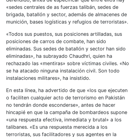
«sedes centrales de as fuerzas talibán, sedes de
brigada, batallón y sector, además de almacenes de
munición, bases logísticas y refugios de terroristas».
«Todos sus puestos, sus posiciones artilladas, sus
posiciones de carros de combate, han sido
eliminadas. Sus sedes de batallón y sector han sido
eliminadas», ha subrayado Chaudhri, quien ha
rechazado las «mentiras» sobre víctimas civiles. «No
se ha atacado ninguna instalación civil. Son todo
instalaciones militares», ha insistido.
En esta línea, ha advertido de que «los que ejecuten
o faciliten cualquier acto de terrorismo en Pakistán
no tendrán donde esconderse», antes de hacer
hincapié en que la campaña de bombardeos supone
«una respuesta efectiva, inmediata y brutal» a los
talibanes. «Es una respuesta merecida a los
terroristas, sus facilitadores y sus agentes en la