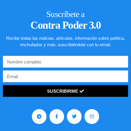
Suscríbete a
Contra Poder 3.0
Recibe todas las noticias, artículos, información sobre política,
enchufados y más, suscribiéndote con tu email.
SUSCRIBIRME