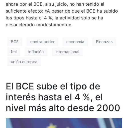
ahora por el BCE, a su juicio, no han tenido el
suficiente efecto: «A pesar de que el BCE ha subido
los tipos hasta el 4 %, la actividad solo se ha
desacelerado modestamente».
BCE
contra poder
economía
Finanzas
fmi
inflación
internacional
unión europea
El BCE sube el tipo de
interés hasta el 4 %, el
nivel más alto desde 2000