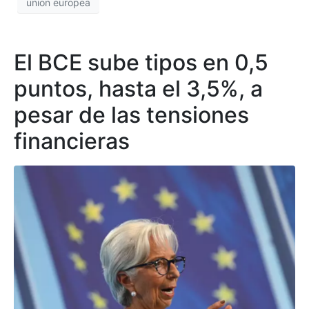
union europea
El BCE sube tipos en 0,5
puntos, hasta el 3,5%, a
pesar de las tensiones
financieras