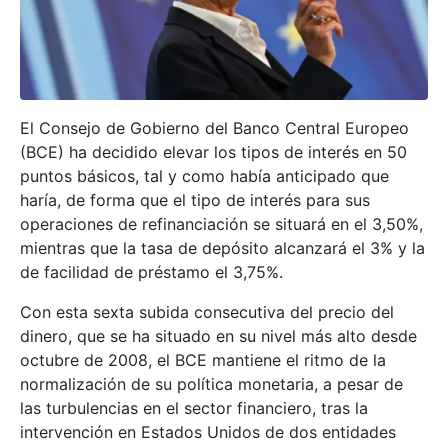
El Consejo de Gobierno del Banco Central Europeo
(BCE) ha decidido elevar los tipos de interés en 50
puntos básicos, tal y como había anticipado que
haría, de forma que el tipo de interés para sus
operaciones de refinanciación se situará en el 3,50%,
mientras que la tasa de depósito alcanzará el 3% y la
de facilidad de préstamo el 3,75%.
Con esta sexta subida consecutiva del precio del
dinero, que se ha situado en su nivel más alto desde
octubre de 2008, el BCE mantiene el ritmo de la
normalización de su política monetaria, a pesar de
las turbulencias en el sector financiero, tras la
intervención en Estados Unidos de dos entidades