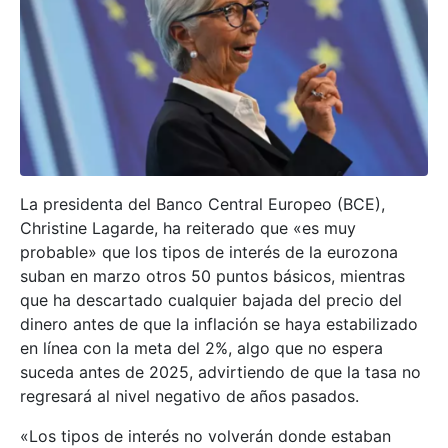
La presidenta del Banco Central Europeo (BCE),
Christine Lagarde, ha reiterado que «es muy
probable» que los tipos de interés de la eurozona
suban en marzo otros 50 puntos básicos, mientras
que ha descartado cualquier bajada del precio del
dinero antes de que la inflación se haya estabilizado
en línea con la meta del 2%, algo que no espera
suceda antes de 2025, advirtiendo de que la tasa no
regresará al nivel negativo de años pasados.
«Los tipos de interés no volverán donde estaban