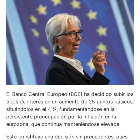
El Banco Central Europeo (BCE) ha decidido subir los
tipos de interés en un aumento de 25 puntos básicos,
situándolos en el 4 %, fundamentandose en la
persistente preocupación por la inflación en la
eurozona, que continúa manteniéndose elevada.
Esto constituye una decisión sin precedentes, pues