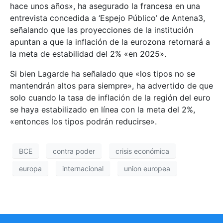
hace unos años», ha asegurado la francesa en una
entrevista concedida a ‘Espejo Público’ de Antena3,
señalando que las proyecciones de la institución
apuntan a que la inflación de la eurozona retornará a
la meta de estabilidad del 2% «en 2025».
Si bien Lagarde ha señalado que «los tipos no se
mantendrán altos para siempre», ha advertido de que
solo cuando la tasa de inflación de la región del euro
se haya estabilizado en línea con la meta del 2%,
«entonces los tipos podrán reducirse».
BCE
contra poder
crisis económica
europa
internacional
union europea