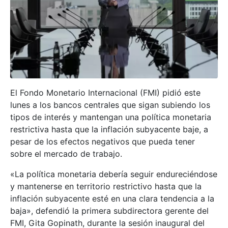
El Fondo Monetario Internacional (FMI) pidió este
lunes a los bancos centrales que sigan subiendo los
tipos de interés y mantengan una política monetaria
restrictiva hasta que la inflación subyacente baje, a
pesar de los efectos negativos que pueda tener
sobre el mercado de trabajo.
«La política monetaria debería seguir endureciéndose
y mantenerse en territorio restrictivo hasta que la
inflación subyacente esté en una clara tendencia a la
baja», defendió la primera subdirectora gerente del
FMI, Gita Gopinath, durante la sesión inaugural del