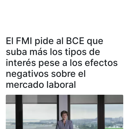
El FMI pide al BCE que
suba más los tipos de
interés pese a los efectos
negativos sobre el
mercado laboral