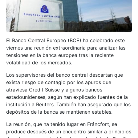
El Banco Central Europeo (BCE) ha celebrado este
viernes una reunión extraordinaria para analizar las
tensiones en la banca europea tras la reciente
volatilidad de los mercados.
Los supervisores del banco central descartan que
exista riesgo de contagio por los apuros que
atraviesa Credit Suisse y algunos bancos
estadounidenses, según han explicado fuentes de la
institución a Reuters. También han asegurado que los
depósitos de la banca se mantienen estables.
La reunión, que ha tenido lugar en Fráncfort, se
produce después de un encuentro similar a principios