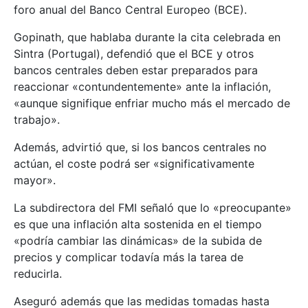
foro anual del Banco Central Europeo (BCE).
Gopinath, que hablaba durante la cita celebrada en
Sintra (Portugal), defendió que el BCE y otros
bancos centrales deben estar preparados para
reaccionar «contundentemente» ante la inflación,
«aunque signifique enfriar mucho más el mercado de
trabajo».
Además, advirtió que, si los bancos centrales no
actúan, el coste podrá ser «significativamente
mayor».
La subdirectora del FMI señaló que lo «preocupante»
es que una inflación alta sostenida en el tiempo
«podría cambiar las dinámicas» de la subida de
precios y complicar todavía más la tarea de
reducirla.
Aseguró además que las medidas tomadas hasta