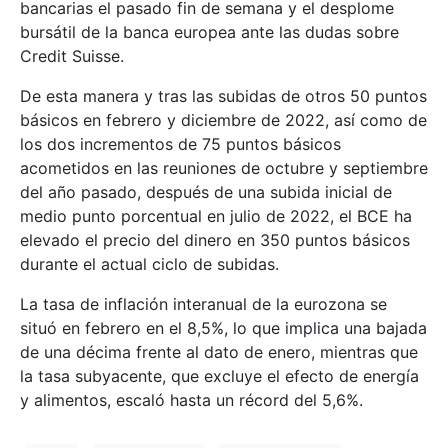
bancarias el pasado fin de semana y el desplome
bursátil de la banca europea ante las dudas sobre
Credit Suisse.
De esta manera y tras las subidas de otros 50 puntos
básicos en febrero y diciembre de 2022, así como de
los dos incrementos de 75 puntos básicos
acometidos en las reuniones de octubre y septiembre
del año pasado, después de una subida inicial de
medio punto porcentual en julio de 2022, el BCE ha
elevado el precio del dinero en 350 puntos básicos
durante el actual ciclo de subidas.
La tasa de inflación interanual de la eurozona se
situó en febrero en el 8,5%, lo que implica una bajada
de una décima frente al dato de enero, mientras que
la tasa subyacente, que excluye el efecto de energía
y alimentos, escaló hasta un récord del 5,6%.