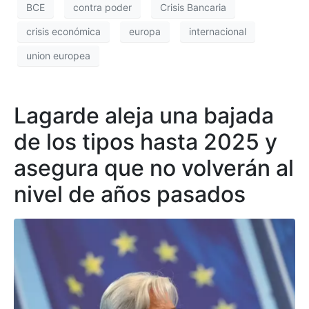
BCE
contra poder
Crisis Bancaria
crisis económica
europa
internacional
union europea
Lagarde aleja una bajada
de los tipos hasta 2025 y
asegura que no volverán al
nivel de años pasados