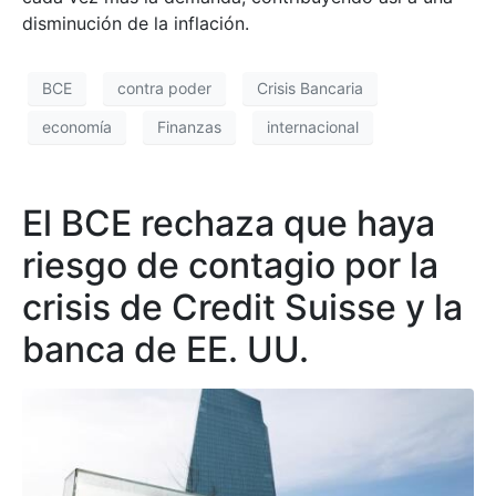
disminución de la inflación.
BCE
contra poder
Crisis Bancaria
economía
Finanzas
internacional
El BCE rechaza que haya
riesgo de contagio por la
crisis de Credit Suisse y la
banca de EE. UU.