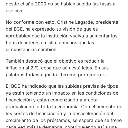
desde el año 2000 no se habían subido las tasas a
ese nivel.
No conforme con esto, Cristine Lagarde, presidenta
del BCE, ha expresado su visión de que es
«probable» que la institución vuelva a aumentar los
tipos de interés en julio, a menos que las
circunstancias cambien.
También destacó que el objetivo es reducir la
inflación al 2 %, cosa que aún está lejos. En sus
palabras todavía queda «terreno por recorrer».
El BCE ha indicado que las subidas previas de tipos
ya están teniendo un impacto en las condiciones de
financiación y están comenzando a afectar
gradualmente a toda la economía. Con el aumento de
los costes de financiación y la desaceleración del
crecimiento de los préstamos, se espera que se frene
cada vez más la demanda, contribuyendo así a una