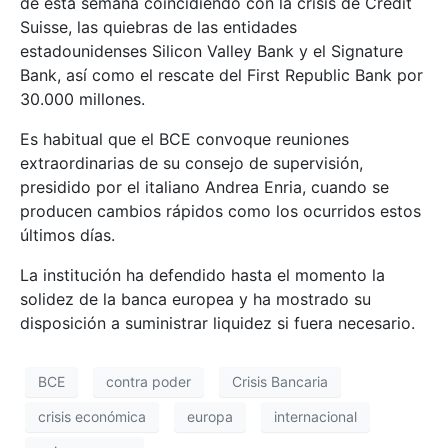
de esta semana coincidiendo con la crisis de Credit
Suisse, las quiebras de las entidades
estadounidenses Silicon Valley Bank y el Signature
Bank, así como el rescate del First Republic Bank por
30.000 millones.
Es habitual que el BCE convoque reuniones
extraordinarias de su consejo de supervisión,
presidido por el italiano Andrea Enria, cuando se
producen cambios rápidos como los ocurridos estos
últimos días.
La institución ha defendido hasta el momento la
solidez de la banca europea y ha mostrado su
disposición a suministrar liquidez si fuera necesario.
BCE
contra poder
Crisis Bancaria
crisis económica
europa
internacional