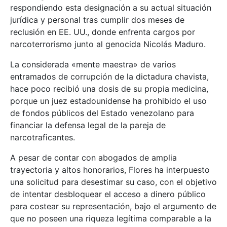
respondiendo esta designación a su actual situación
jurídica y personal tras cumplir dos meses de
reclusión en EE. UU., donde enfrenta cargos por
narcoterrorismo junto al genocida Nicolás Maduro.
La considerada «mente maestra» de varios
entramados de corrupción de la dictadura chavista,
hace poco recibió una dosis de su propia medicina,
porque un juez estadounidense ha prohibido el uso
de fondos públicos del Estado venezolano para
financiar la defensa legal de la pareja de
narcotraficantes.
A pesar de contar con abogados de amplia
trayectoria y altos honorarios, Flores ha interpuesto
una solicitud para desestimar su caso, con el objetivo
de intentar desbloquear el acceso a dinero público
para costear su representación, bajo el argumento de
que no poseen una riqueza legítima comparable a la