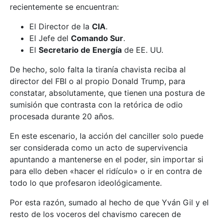
recientemente se encuentran:
El Director de la
CIA
.
El Jefe del
Comando Sur
.
El
Secretario de Energía
de EE. UU.
De hecho, solo falta la tiranía chavista reciba al
director del FBI o al propio Donald Trump, para
constatar, absolutamente, que tienen una postura de
sumisión que contrasta con la retórica de odio
procesada durante 20 años.
En este escenario, la acción del canciller solo puede
ser considerada como un acto de supervivencia
apuntando a mantenerse en el poder, sin importar si
para ello deben «hacer el ridículo» o ir en contra de
todo lo que profesaron ideológicamente.
Por esta razón, sumado al hecho de que Yván Gil y el
resto de los voceros del chavismo carecen de