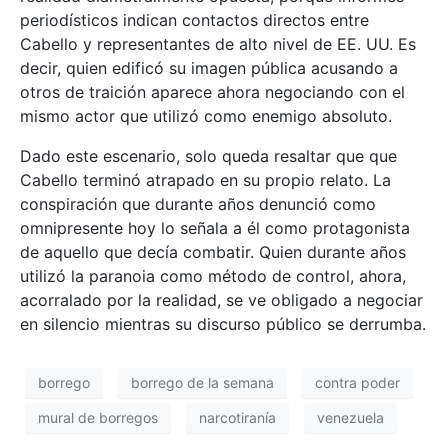
periodísticos indican contactos directos entre
Cabello y representantes de alto nivel de EE. UU. Es
decir, quien edificó su imagen pública acusando a
otros de traición aparece ahora negociando con el
mismo actor que utilizó como enemigo absoluto.
Dado este escenario, solo queda resaltar que que
Cabello terminó atrapado en su propio relato. La
conspiración que durante años denunció como
omnipresente hoy lo señala a él como protagonista
de aquello que decía combatir. Quien durante años
utilizó la paranoia como método de control, ahora,
acorralado por la realidad, se ve obligado a negociar
en silencio mientras su discurso público se derrumba.
borrego
borrego de la semana
contra poder
mural de borregos
narcotiranía
venezuela