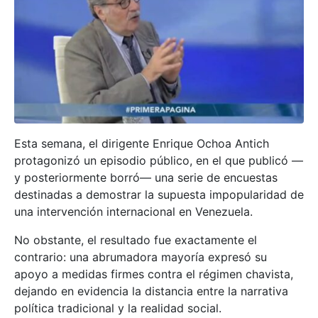
Esta semana, el dirigente Enrique Ochoa Antich
protagonizó un episodio público, en el que publicó —
y posteriormente borró— una serie de encuestas
destinadas a demostrar la supuesta impopularidad de
una intervención internacional en Venezuela.
No obstante, el resultado fue exactamente el
contrario: una abrumadora mayoría expresó su
apoyo a medidas firmes contra el régimen chavista,
dejando en evidencia la distancia entre la narrativa
política tradicional y la realidad social.