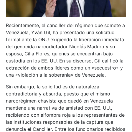
Recientemente, el canciller del régimen que somete a
Venezuela, Yván Gil, ha presentado una solicitud
formal ante la ONU exigiendo la liberación inmediata
del genocida narcodictador Nicolás Maduro y su
esposa, Cilia Flores, quienes se encuentran bajo
custodia en los EE. UU. En su discurso, Gil calificó la
extracción de ambos líderes como un «secuestro» y
una «violación a la soberanía» de Venezuela.
Sin embargo, la solicitud es de naturaleza
contradictoria y absurda, puesto que el mismo
narcorégimen chavista que quedó en Venezuela
mantiene una narrativa de amistad con EE. UU.,
recibiendo con alfombra roja a los representantes de
las instituciones responsables de la captura que
denuncia el Canciller. Entre los funcionarios recibidos