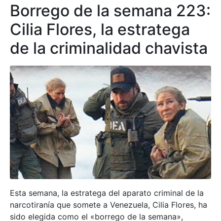
Borrego de la semana 223:
Cilia Flores, la estratega
de la criminalidad chavista
Esta semana, la estratega del aparato criminal de la
narcotiranía que somete a Venezuela, Cilia Flores, ha
sido elegida como el «borrego de la semana»,