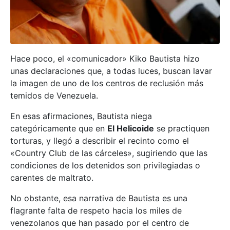
Hace poco, el «comunicador» Kiko Bautista hizo
unas declaraciones que, a todas luces, buscan lavar
la imagen de uno de los centros de reclusión más
temidos de Venezuela.
En esas afirmaciones, Bautista niega
categóricamente que en
El Helicoide
se practiquen
torturas, y llegó a describir el recinto como el
«Country Club de las cárceles», sugiriendo que las
condiciones de los detenidos son privilegiadas o
carentes de maltrato.
No obstante, esa narrativa de Bautista es una
flagrante falta de respeto hacia los miles de
venezolanos que han pasado por el centro de