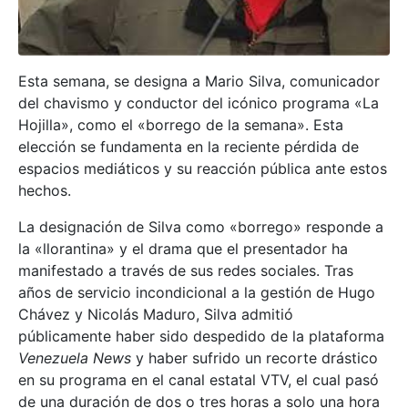
Esta semana, se designa a Mario Silva, comunicador
del chavismo y conductor del icónico programa «La
Hojilla», como el «borrego de la semana». Esta
elección se fundamenta en la reciente pérdida de
espacios mediáticos y su reacción pública ante estos
hechos.
La designación de Silva como «borrego» responde a
la «llorantina» y el drama que el presentador ha
manifestado a través de sus redes sociales. Tras
años de servicio incondicional a la gestión de Hugo
Chávez y Nicolás Maduro, Silva admitió
públicamente haber sido despedido de la plataforma
Venezuela News
y haber sufrido un recorte drástico
en su programa en el canal estatal VTV, el cual pasó
de una duración de dos o tres horas a solo una hora