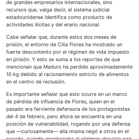
de grandes empresarios internacionales, sino
recursos que, valga decir, el sistema judicial
estadounidense identifica como producto de
actividades ilícitas y del erario nacional.
Cabe señalar que, durante estos dos meses de
prisión, el entorno de Cilia Flores ha mostrado un
fuerte descontento por el régimen de vida impuesto
en prisión. Y esto se suma a los reportes de que
mencionan que Maduro ha perdido aproximadamente
10 kg debido al racionamiento estricto de alimentos
en el centro de reclusión.
Es importante señalar que esto ocurre en un marco
de pérdida de influencia de Flores, quien en el
pasado era ferviente defensora de los protagonistas
del 4 de febrero, pero ahora se encuentra en una
posición de vulnerabilidad, rogando por una defensa
que —curiosamente— ella misma negó a otros en el
pasado, cuando encabezaba el régimen chavista con