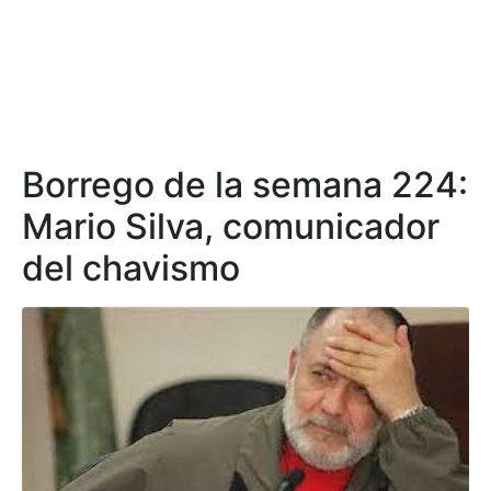
Borrego de la semana 224:
Mario Silva, comunicador
del chavismo