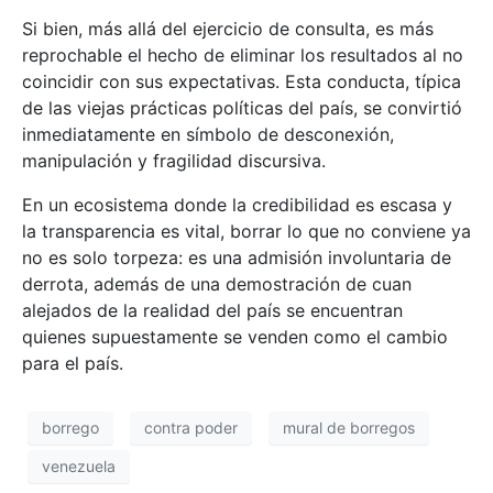
Si bien, más allá del ejercicio de consulta, es más
reprochable el hecho de eliminar los resultados al no
coincidir con sus expectativas. Esta conducta, típica
de las viejas prácticas políticas del país, se convirtió
inmediatamente en símbolo de desconexión,
manipulación y fragilidad discursiva.
En un ecosistema donde la credibilidad es escasa y
la transparencia es vital, borrar lo que no conviene ya
no es solo torpeza: es una admisión involuntaria de
derrota, además de una demostración de cuan
alejados de la realidad del país se encuentran
quienes supuestamente se venden como el cambio
para el país.
borrego
contra poder
mural de borregos
venezuela