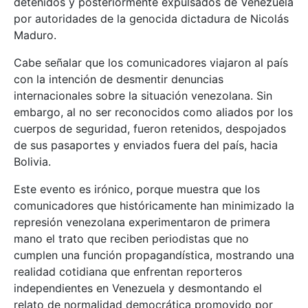
detenidos y posteriormente expulsados de Venezuela
por autoridades de la genocida dictadura de Nicolás
Maduro.
Cabe señalar que los comunicadores viajaron al país
con la intención de desmentir denuncias
internacionales sobre la situación venezolana. Sin
embargo, al no ser reconocidos como aliados por los
cuerpos de seguridad, fueron retenidos, despojados
de sus pasaportes y enviados fuera del país, hacia
Bolivia.
Este evento es irónico, porque muestra que los
comunicadores que históricamente han minimizado la
represión venezolana experimentaron de primera
mano el trato que reciben periodistas que no
cumplen una función propagandística, mostrando una
realidad cotidiana que enfrentan reporteros
independientes en Venezuela y desmontando el
relato de normalidad democrática promovido por