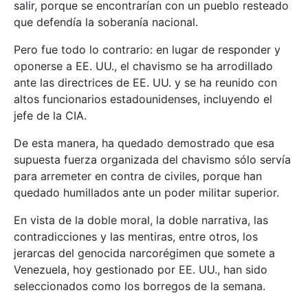
salir, porque se encontrarían con un pueblo resteado
que defendía la soberanía nacional.
Pero fue todo lo contrario: en lugar de responder y
oponerse a EE. UU., el chavismo se ha arrodillado
ante las directrices de EE. UU. y se ha reunido con
altos funcionarios estadounidenses, incluyendo el
jefe de la CIA.
De esta manera, ha quedado demostrado que esa
supuesta fuerza organizada del chavismo sólo servía
para arremeter en contra de civiles, porque han
quedado humillados ante un poder militar superior.
En vista de la doble moral, la doble narrativa, las
contradicciones y las mentiras, entre otros, los
jerarcas del genocida narcorégimen que somete a
Venezuela, hoy gestionado por EE. UU., han sido
seleccionados como los borregos de la semana.