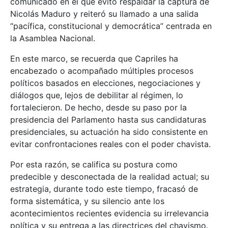
comunicado en el que evitó respaldar la captura de
Nicolás Maduro y reiteró su llamado a una salida
“pacífica, constitucional y democrática” centrada en
la Asamblea Nacional.
En este marco, se recuerda que Capriles ha
encabezado o acompañado múltiples procesos
políticos basados en elecciones, negociaciones y
diálogos que, lejos de debilitar al régimen, lo
fortalecieron. De hecho, desde su paso por la
presidencia del Parlamento hasta sus candidaturas
presidenciales, su actuación ha sido consistente en
evitar confrontaciones reales con el poder chavista.
Por esta razón, se califica su postura como
predecible y desconectada de la realidad actual; su
estrategia, durante todo este tiempo, fracasó de
forma sistemática, y su silencio ante los
acontecimientos recientes evidencia su irrelevancia
política y su entrega a las directrices del chavismo.