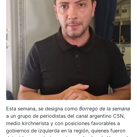
Esta semana, se designa como
Borrego de la semana
a un grupo de periodistas del canal argentino C5N,
medio kirchnerista y con posiciones favorables a
gobiernos de izquierda en la región, quienes fueron