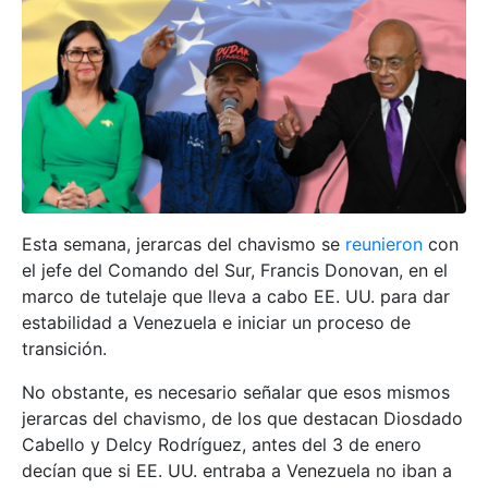
Esta semana, jerarcas del chavismo se
reunieron
con
el jefe del Comando del Sur, Francis Donovan, en el
marco de tutelaje que lleva a cabo EE. UU. para dar
estabilidad a Venezuela e iniciar un proceso de
transición.
No obstante, es necesario señalar que esos mismos
jerarcas del chavismo, de los que destacan Diosdado
Cabello y Delcy Rodríguez, antes del 3 de enero
decían que si EE. UU. entraba a Venezuela no iban a