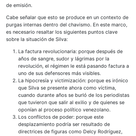
de emisión.
Cabe señalar que esto se produce en un contexto de
purgas internas dentro del chavismo. En este marco,
es necesario resaltar los siguientes puntos clave
sobre la situación de Silva:
La factura revolucionaria: porque después de
años de sangre, sudor y lágrimas por la
revolución, el régimen le está pasando factura a
uno de sus defensores más visibles.
La hipocresía y victimización: porque es irónico
que Silva se presente ahora como víctima,
cuando durante años se burló de los periodistas
que tuvieron que salir al exilio y de quienes se
oponían al proceso político venezolano.
Los conflictos de poder: porque este
desplazamiento podría ser resultado de
directrices de figuras como Delcy Rodríguez,