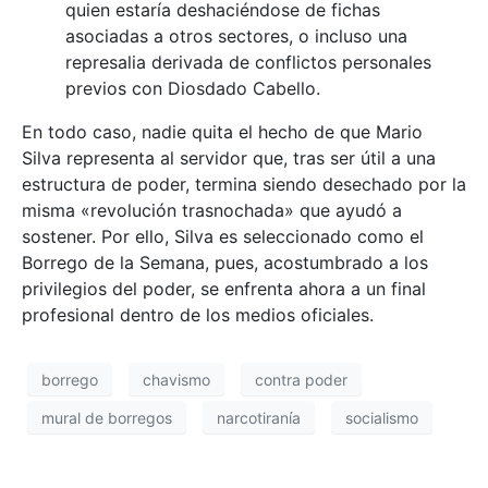
quien estaría deshaciéndose de fichas
asociadas a otros sectores, o incluso una
represalia derivada de conflictos personales
previos con Diosdado Cabello.
En todo caso, nadie quita el hecho de que Mario
Silva representa al servidor que, tras ser útil a una
estructura de poder, termina siendo desechado por la
misma «revolución trasnochada» que ayudó a
sostener. Por ello, Silva es seleccionado como el
Borrego de la Semana, pues, acostumbrado a los
privilegios del poder, se enfrenta ahora a un final
profesional dentro de los medios oficiales.
borrego
chavismo
contra poder
mural de borregos
narcotiranía
socialismo