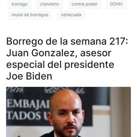
borrego
chavismo
contra poder
DDHH
mural de borregos
venezuela
Borrego de la semana 217:
Juan Gonzalez, asesor
especial del presidente
Joe Biden