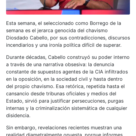
Esta semana, el seleccionado como Borrego de la
semana es el jerarca genocida del chavismo
Diosdado Cabello, por sus contradicciones, discursos
incendiarios y una ironía política difícil de superar.
Durante décadas, Cabello construyó su poder interno
a través de una narrativa obsesiva: la denuncia
constante de supuestos agentes de la CIA infiltrados
en la oposición, en la sociedad civil y hasta dentro
del propio chavismo. Esa retórica, repetida hasta el
cansancio desde tribunas oficiales y medios del
Estado, sirvió para justificar persecuciones, purgas
internas y la criminalización sistemática de cualquier
disidencia.
Sin embargo, revelaciones recientes muestran una
realidad diametralmente opuesta, porque informes