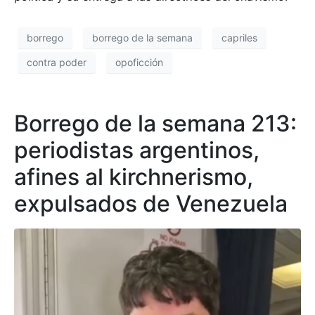
borrego
borrego de la semana
capriles
contra poder
opoficción
Borrego de la semana 213:
periodistas argentinos,
afines al kirchnerismo,
expulsados de Venezuela