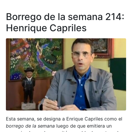
Borrego de la semana 214:
Henrique Capriles
Esta semana, se designa a Enrique Capriles como el
borrego de la semana
luego de que emitiera un