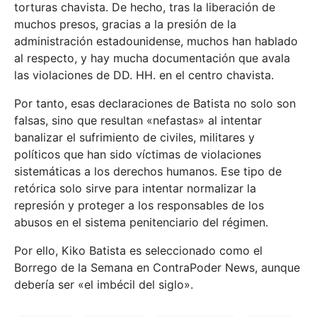
torturas chavista. De hecho, tras la liberación de
muchos presos, gracias a la presión de la
administración estadounidense, muchos han hablado
al respecto, y hay mucha documentación que avala
las violaciones de DD. HH. en el centro chavista.
Por tanto, esas declaraciones de Batista no solo son
falsas, sino que resultan «nefastas» al intentar
banalizar el sufrimiento de civiles, militares y
políticos que han sido víctimas de violaciones
sistemáticas a los derechos humanos. Ese tipo de
retórica solo sirve para intentar normalizar la
represión y proteger a los responsables de los
abusos en el sistema penitenciario del régimen.
Por ello, Kiko Batista es seleccionado como el
Borrego de la Semana en ContraPoder News, aunque
debería ser «el imbécil del siglo».