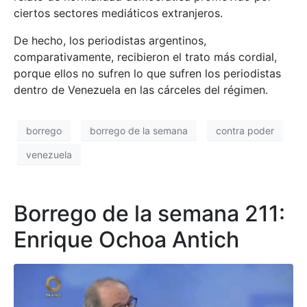
ciertos sectores mediáticos extranjeros.
De hecho, los periodistas argentinos,
comparativamente, recibieron el trato más cordial,
porque ellos no sufren lo que sufren los periodistas
dentro de Venezuela en las cárceles del régimen.
borrego
borrego de la semana
contra poder
venezuela
Borrego de la semana 211:
Enrique Ochoa Antich