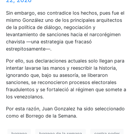
22, 2026
Sin embargo, eso contradice los hechos, pues fue el
mismo González uno de los principales arquitectos
de la política de diálogo, negociación y
levantamiento de sanciones hacia el narcorégimen
chavista —una estrategia que fracasó
estrepitosamente—.
Por ello, sus declaraciones actuales solo llegan para
intentar lavarse las manos y reescribir la historia,
ignorando que, bajo su asesoría, se liberaron
sanciones, se reconocieron procesos electorales
fraudulentos y se fortaleció al régimen que somete a
los venezolanos.
Por esta razón, Juan Gonzalez ha sido seleccionado
como el Borrego de la Semana.
borrego
borrego de la semana
contra poder