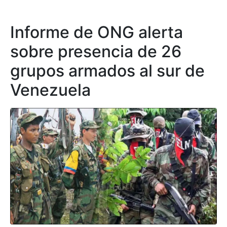
Informe de ONG alerta
sobre presencia de 26
grupos armados al sur de
Venezuela