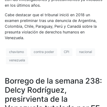
en los últimos años.
Cabe destacar que el tribunal inició en 2018 un
examen preliminar tras una denuncia de Argentina,
Colombia, Chile, Paraguay, Perú y Canadá sobre la
presunta violación de derechos humanos en
Venezuela.
chavismo
contra poder
CPI
nacional
venezuela
Borrego de la semana 238:
Delcy Rodríguez,
presirvienta de la