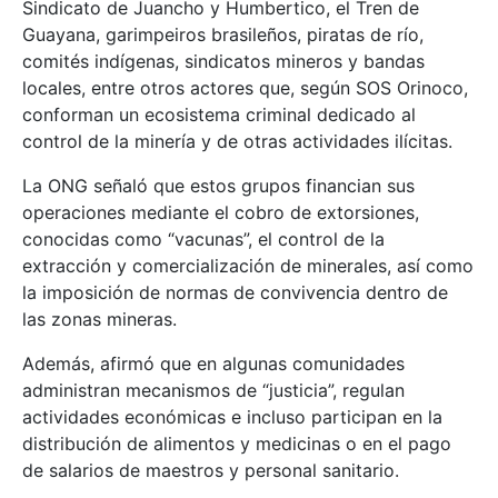
Sindicato de Juancho y Humbertico, el Tren de
Guayana, garimpeiros brasileños, piratas de río,
comités indígenas, sindicatos mineros y bandas
locales, entre otros actores que, según SOS Orinoco,
conforman un ecosistema criminal dedicado al
control de la minería y de otras actividades ilícitas.
La ONG señaló que estos grupos financian sus
operaciones mediante el cobro de extorsiones,
conocidas como “vacunas”, el control de la
extracción y comercialización de minerales, así como
la imposición de normas de convivencia dentro de
las zonas mineras.
Además, afirmó que en algunas comunidades
administran mecanismos de “justicia”, regulan
actividades económicas e incluso participan en la
distribución de alimentos y medicinas o en el pago
de salarios de maestros y personal sanitario.