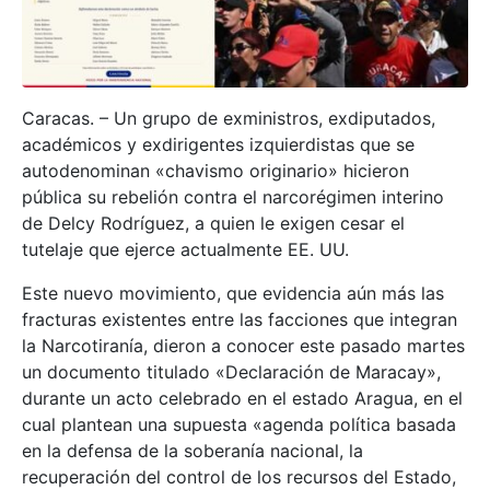
Caracas. – Un grupo de exministros, exdiputados,
académicos y exdirigentes izquierdistas que se
autodenominan «chavismo originario» hicieron
pública su rebelión contra el narcorégimen interino
de Delcy Rodríguez, a quien le exigen cesar el
tutelaje que ejerce actualmente EE. UU.
Este nuevo movimiento, que evidencia aún más las
fracturas existentes entre las facciones que integran
la Narcotiranía, dieron a conocer este pasado martes
un documento titulado «Declaración de Maracay»,
durante un acto celebrado en el estado Aragua, en el
cual plantean una supuesta «agenda política basada
en la defensa de la soberanía nacional, la
recuperación del control de los recursos del Estado,