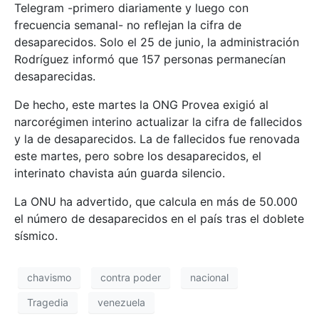
Telegram -primero diariamente y luego con
frecuencia semanal- no reflejan la cifra de
desaparecidos. Solo el 25 de junio, la administración
Rodríguez informó que 157 personas permanecían
desaparecidas.
De hecho, este martes la ONG Provea exigió al
narcorégimen interino actualizar la cifra de fallecidos
y la de desaparecidos. La de fallecidos fue renovada
este martes, pero sobre los desaparecidos, el
interinato chavista aún guarda silencio.
La ONU ha advertido, que calcula en más de 50.000
el número de desaparecidos en el país tras el doblete
sísmico.
chavismo
contra poder
nacional
Tragedia
venezuela