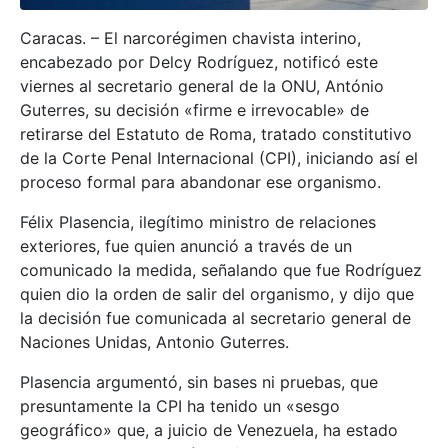
Caracas. – El narcorégimen chavista interino,
encabezado por Delcy Rodríguez, notificó este
viernes al secretario general de la ONU, António
Guterres, su decisión «firme e irrevocable» de
retirarse del Estatuto de Roma, tratado constitutivo
de la Corte Penal Internacional (CPI), iniciando así el
proceso formal para abandonar ese organismo.
Félix Plasencia, ilegítimo ministro de relaciones
exteriores, fue quien anunció a través de un
comunicado la medida, señalando que fue Rodríguez
quien dio la orden de salir del organismo, y dijo que
la decisión fue comunicada al secretario general de
Naciones Unidas, Antonio Guterres.
Plasencia argumentó, sin bases ni pruebas, que
presuntamente la CPI ha tenido un «sesgo
geográfico» que, a juicio de Venezuela, ha estado