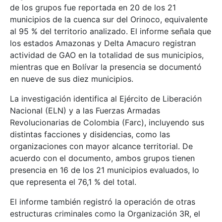
de los grupos fue reportada en 20 de los 21
municipios de la cuenca sur del Orinoco, equivalente
al 95 % del territorio analizado. El informe señala que
los estados Amazonas y Delta Amacuro registran
actividad de GAO en la totalidad de sus municipios,
mientras que en Bolívar la presencia se documentó
en nueve de sus diez municipios.
La investigación identifica al Ejército de Liberación
Nacional (ELN) y a las Fuerzas Armadas
Revolucionarias de Colombia (Farc), incluyendo sus
distintas facciones y disidencias, como las
organizaciones con mayor alcance territorial. De
acuerdo con el documento, ambos grupos tienen
presencia en 16 de los 21 municipios evaluados, lo
que representa el 76,1 % del total.
El informe también registró la operación de otras
estructuras criminales como la Organización 3R, el