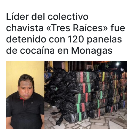
Líder del colectivo
chavista «Tres Raíces» fue
detenido con 120 panelas
de cocaína en Monagas