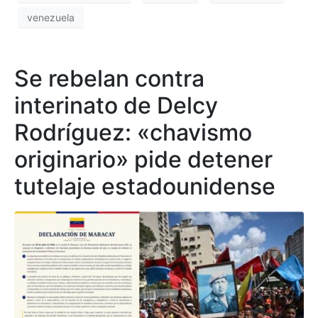
venezuela
Se rebelan contra
interinato de Delcy
Rodríguez: «chavismo
originario» pide detener
tutelaje estadounidense