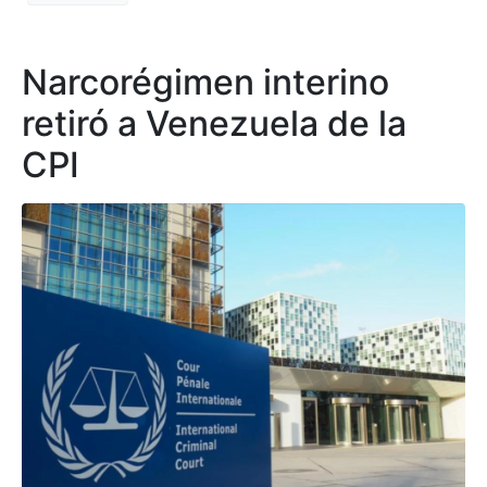
Narcorégimen interino
retiró a Venezuela de la
CPI