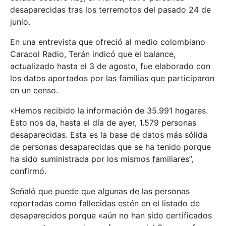
desaparecidas tras los terremotos del pasado 24 de
junio.
En una entrevista que ofreció al medio colombiano
Caracol Radio, Terán indicó que el balance,
actualizado hasta el 3 de agosto, fue elaborado con
los datos aportados por las familias que participaron
en un censo.
«Hemos recibido la información de 35.991 hogares.
Esto nos da, hasta el día de ayer, 1.579 personas
desaparecidas. Esta es la base de datos más sólida
de personas desaparecidas que se ha tenido porque
ha sido suministrada por los mismos familiares”,
confirmó.
Señaló que puede que algunas de las personas
reportadas como fallecidas estén en el listado de
desaparecidos porque «aún no han sido certificados