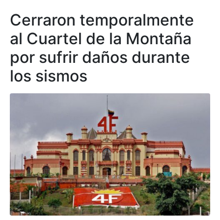
Cerraron temporalmente
al Cuartel de la Montaña
por sufrir daños durante
los sismos