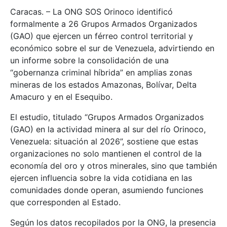
Caracas. – La ONG SOS Orinoco identificó
formalmente a 26 Grupos Armados Organizados
(GAO) que ejercen un férreo control territorial y
económico sobre el sur de Venezuela, advirtiendo en
un informe sobre la consolidación de una
“gobernanza criminal híbrida” en amplias zonas
mineras de los estados Amazonas, Bolívar, Delta
Amacuro y en el Esequibo.
El estudio, titulado “Grupos Armados Organizados
(GAO) en la actividad minera al sur del río Orinoco,
Venezuela: situación al 2026”, sostiene que estas
organizaciones no solo mantienen el control de la
economía del oro y otros minerales, sino que también
ejercen influencia sobre la vida cotidiana en las
comunidades donde operan, asumiendo funciones
que corresponden al Estado.
Según los datos recopilados por la ONG, la presencia