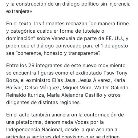
y la construcción de un diálogo político sin injerencia
extranjera».
En el texto, los firmantes rechazan “de manera firme
y categórica cualquier forma de tutelaje o
dominación” sobre Venezuela de parte de EE. UU., y
piden que el diálogo convocado para el 1 de agosto
sea “coherente, honesto y transparente”.
Entre los 29 integrantes de este nuevo movimiento
se encuentra figuras como el exdiputado Psuv Tony
Boza, el exministro Elías Jaua, Jesús Álvarez, Karla
Bolívar, Celso Márquez, Miguel Mora, Walter Galindo,
Reinaldo Iturriza, María Alejandra Castillo y otros
dirigentes de distintas regiones.
En el acto también anunciaron la conformación de
una plataforma, denominada Voces por la
Independencia Nacional, desde la que aspiran a
articular a sectores del chavismo que se definen