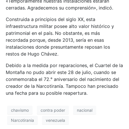
«Temporalmente nuestras instalaciones estarán
cerradas. Agradecemos su comprensión», indicó.
Construida a principios del siglo XX, esta
infraestructura militar posee alto valor histórico y
patrimonial en el país. No obstante, es más
recordada porque, desde 2013, sería en esas
instalaciones donde presuntamente reposan los
restos de Hugo Chávez.
Debido a la medida por reparaciones, el Cuartel de la
Montaña no pudo abrir este 28 de julio, cuando se
conmemoraba el 72.° aniversario del nacimiento del
creador de la Narcotiranía. Tampoco han precisado
una fecha para su posible reapertura.
chavismo
contra poder
nacional
Narcotirania
venezuela