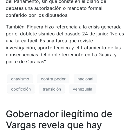
del Parlamento, sin que conste en el diario de
debates una autorización o mandato formal
conferido por los diputados.
También, Figuera hizo referencia a la crisis generada
por el doblete sísmico del pasado 24 de junio: “No es
una tarea fácil. Es una tarea que reviste
investigación, aporte técnico y el tratamiento de las
consecuencias del doble terremoto en La Guaira y
parte de Caracas”.
chavismo
contra poder
nacional
opoficción
transición
venezuela
Gobernador ilegítimo de
Vargas revela que hay