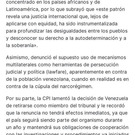
concentrado en los países africanos y de
Latinoamérica, por lo que subrayó que «este patrón
revela una justicia internacional que, lejos de
aplicarse con equidad, ha sido instrumentalizada
para profundizar las desigualdades entre los pueblos
y desconocer su derecho a la autodeterminación y a
la soberanía».
Asimismo, denunció el supuesto uso de mecanismos
multilaterales como herramientas de persecución
judicial y política (lawfare), aparentemente en contra
de la población venezolana, cuando en realidad es en
contra de la cúpula del narcorégimen.
Por su parte, la CPI lamentó la decisión de Venezuela
de retirarse como miembro del tribunal y le recordó
que la renuncia no tendrá efectos inmediatos, ya que
el país seguirá siendo parte del organismo durante
un año y mantendrá sus obligaciones de cooperación
con las investigaciones y procedimientos ya iniciados