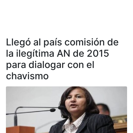
Llegó al país comisión de
la ilegítima AN de 2015
para dialogar con el
chavismo