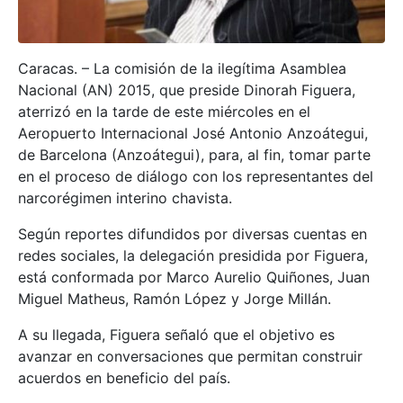
Caracas. – La comisión de la ilegítima Asamblea
Nacional (AN) 2015, que preside Dinorah Figuera,
aterrizó en la tarde de este miércoles en el
Aeropuerto Internacional José Antonio Anzoátegui,
de Barcelona (Anzoátegui), para, al fin, tomar parte
en el proceso de diálogo con los representantes del
narcorégimen interino chavista.
Según reportes difundidos por diversas cuentas en
redes sociales, la delegación presidida por Figuera,
está conformada por Marco Aurelio Quiñones, Juan
Miguel Matheus, Ramón López y Jorge Millán.
A su llegada, Figuera señaló que el objetivo es
avanzar en conversaciones que permitan construir
acuerdos en beneficio del país.