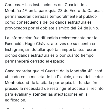
Caracas. – Las instalaciones del Cuartel de la
Montaña 4F, en la parroquia 23 de Enero de Caracas,
permanecerán cerradas temporalmente al público
como consecuencia de los daños estructurales
provocados por el doblete sísmico del 24 de junio.
La información fue difundida recientemente por la
Fundación Hugo Chávez a través de su cuenta en
Instagram, sin detallar qué tan importantes fueron
dichos daños estructurales o por cuánto tiempo
permanecerá cerrado el espacio.
Cane recordar que el Cuartel de la Montaña ‘4F’ está
ubicado en la meseta de La Planicie, cerca del sector
Montepiedad de la citada parroquia. La fundación
precisó la necesidad de restringir el acceso al recinto
para evaluar y atender las afectaciones en la
edificación.