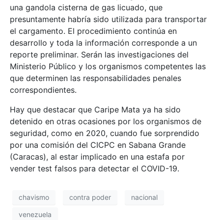
una gandola cisterna de gas licuado, que
presuntamente habría sido utilizada para transportar
el cargamento. El procedimiento continúa en
desarrollo y toda la información corresponde a un
reporte preliminar. Serán las investigaciones del
Ministerio Público y los organismos competentes las
que determinen las responsabilidades penales
correspondientes.
Hay que destacar que Caripe Mata ya ha sido
detenido en otras ocasiones por los organismos de
seguridad, como en 2020, cuando fue sorprendido
por una comisión del CICPC en Sabana Grande
(Caracas), al estar implicado en una estafa por
vender test falsos para detectar el COVID-19.
chavismo
contra poder
nacional
venezuela