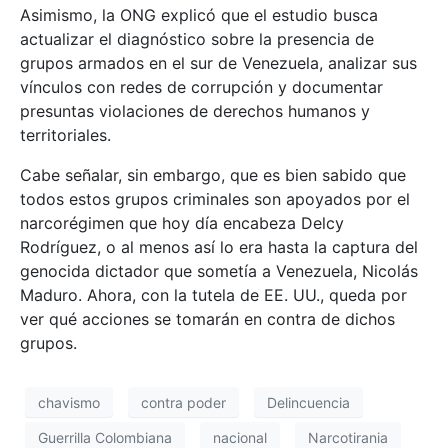
Asimismo, la ONG explicó que el estudio busca
actualizar el diagnóstico sobre la presencia de
grupos armados en el sur de Venezuela, analizar sus
vínculos con redes de corrupción y documentar
presuntas violaciones de derechos humanos y
territoriales.
Cabe señalar, sin embargo, que es bien sabido que
todos estos grupos criminales son apoyados por el
narcorégimen que hoy día encabeza Delcy
Rodríguez, o al menos así lo era hasta la captura del
genocida dictador que sometía a Venezuela, Nicolás
Maduro. Ahora, con la tutela de EE. UU., queda por
ver qué acciones se tomarán en contra de dichos
grupos.
chavismo
contra poder
Delincuencia
Guerrilla Colombiana
nacional
Narcotirania