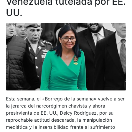
Venezuela tutelada por EE.
UU.
Esta semana, el «Borrego de la semana» vuelve a ser
la jerarca del narcorégimen chavista y ahora
presirvienta de EE. UU., Delcy Rodríguez, por su
reprochable actitud descarada, la manipulación
mediática y la insensibilidad frente al sufrimiento