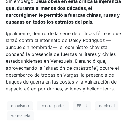
Sin embargo,
Jaua obvia en esta crítica la injerencia
que, durante al menos dos décadas, el
narcorégimen le permitió a fuerzas chinas, rusas y
cubanas en todos los estratos del país
.
Igualmente, dentro de la serie de críticas férreas que
lanzó contra el interinato de Delcy Rodríguez —
aunque sin nombrarla—, el exministro chavista
condenó la presencia de fuerzas militares y civiles
estadounidenses en Venezuela. Denunció que,
aprovechando la “situación de catástrofe”, ocurre el
desembarco de tropas en Vargas, la presencia de
buques de guerra en las costas y la vulneración del
espacio aéreo por drones, aviones y helicópteros.
chavismo
contra poder
EEUU
nacional
venezuela