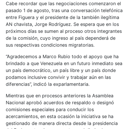
Cabe recordar que las negociaciones comenzaron el
pasado 1 de agosto, tras una conversación telefónica
entre Figuera y el presidente de la también ilegítima
AN chavista, Jorge Rodríguez. Se espera que en los
próximos días se sumen al proceso otros integrantes
de la comisión, cuyo ingreso al país dependerá de
sus respectivas condiciones migratorias.
“Agradecemos a Marco Rubio todo el apoyo que ha
brindado a que Venezuela en un futuro inmediato sea
un país democrático, un país libre y un país donde
podamos inclusive convivir y trabajar aún en las
diferencias”, indicó la exparlamentaria.
Mientras que en procesos anteriores la Asamblea
Nacional aprobó acuerdos de respaldo o designó
comisiones especiales para conducir los
acercamientos, en esta ocasión la iniciativa se ha
gestionado de manera directa desde la presidencia