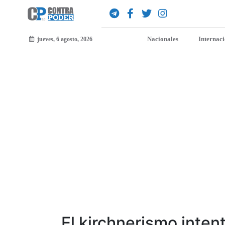
Nacionales
Internac
jueves, 6 agosto, 2026
El kirchnerismo inte