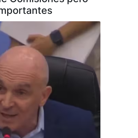
importantes