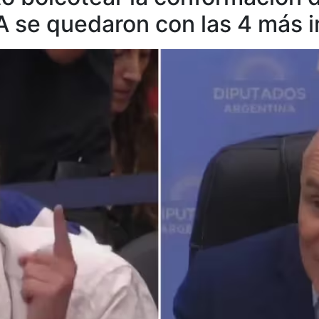
LA se quedaron con las 4 más 