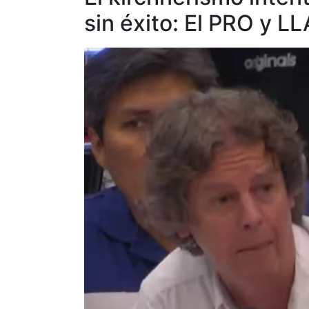
sin éxito: El PRO y L