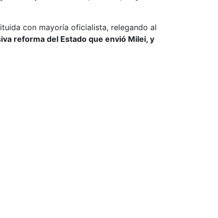
tuida con mayoría oficialista, relegando al
iva reforma del Estado que envió Milei, y