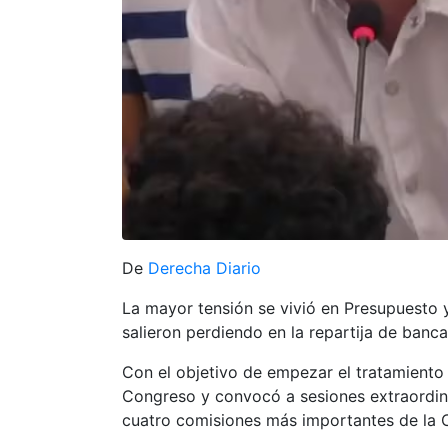
De
Derecha Diario
La mayor tensión se vivió en Presupuesto 
salieron perdiendo en la repartija de banca
Con el objetivo de empezar el tratamiento 
Congreso y convocó a sesiones extraordina
cuatro comisiones más importantes de la 