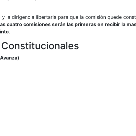
y la dirigencia libertaria para que la comisión quede consti
as cuatro comisiones serán las primeras en recibir la mas
into
.
Constitucionales
 Avanza)