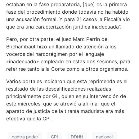
estaban en la fase preparatoria, [que] es la primera
fase del procedimiento donde todavía no ha habido
una acusación formal. Y para 21 casos la Fiscalía vio
que era una caracterización jurídica inadecuada”.
Pero, por otra parte, el juez Marc Perrin de
Brichambaut hizo un llamado de atención a los
voceros del narcorégimen por el lenguaje
«inadecuado» empleado en estas dos sesiones, para
referirse tanto a la Corte como a otros organismos.
Varios portales indicaron que esta reprimenda es el
resultado de las descalificaciones realizadas
principalmente por Gil, quien en su intervención de
este miércoles, que se atrevió a afirmar que el
aparato de justicia de la tiranía madurista era más
efectiva que la CPI.
contra poder
CPI
DDHH
nacional