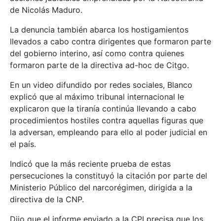
de Nicolás Maduro.
La denuncia también abarca los hostigamientos
llevados a cabo contra dirigentes que formaron parte
del gobierno interino, así como contra quienes
formaron parte de la directiva ad-hoc de Citgo.
En un video difundido por redes sociales, Blanco
explicó que al máximo tribunal internacional le
explicaron que la tiranía continúa llevando a cabo
procedimientos hostiles contra aquellas figuras que
la adversan, empleando para ello al poder judicial en
el país.
Indicó que la más reciente prueba de estas
persecuciones la constituyó la citación por parte del
Ministerio Público del narcorégimen, dirigida a la
directiva de la CNP.
Dijo que el informe enviado a la CPI precisa que los