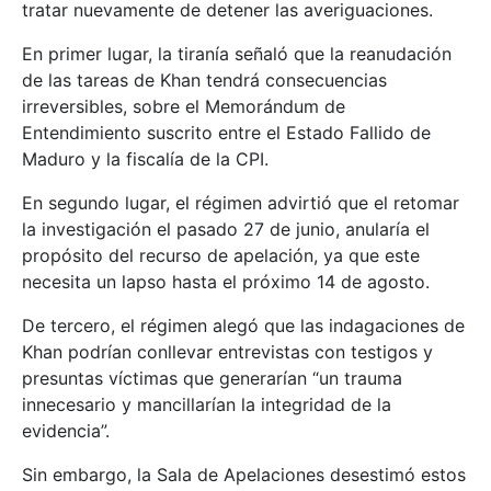
tratar nuevamente de detener las averiguaciones.
En primer lugar, la tiranía señaló que la reanudación
de las tareas de Khan tendrá consecuencias
irreversibles, sobre el Memorándum de
Entendimiento suscrito entre el Estado Fallido de
Maduro y la fiscalía de la CPI.
En segundo lugar, el régimen advirtió que el retomar
la investigación el pasado 27 de junio, anularía el
propósito del recurso de apelación, ya que este
necesita un lapso hasta el próximo 14 de agosto.
De tercero, el régimen alegó que las indagaciones de
Khan podrían conllevar entrevistas con testigos y
presuntas víctimas que generarían “un trauma
innecesario y mancillarían la integridad de la
evidencia”.
Sin embargo, la Sala de Apelaciones desestimó estos