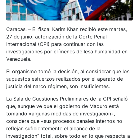
Caracas. – El fiscal Karim Khan recibió este martes,
27 de junio, autorización de la Corte Penal
Internacional (CPI) para continuar con las
investigaciones por crímenes de lesa humanidad en
Venezuela.
El organismo tomó la decisión, al considerar que los
supuestos esfuerzos realizados por el aparato de
justicia del narco régimen, son insuficientes.
La Sala de Cuestiones Preliminares de la CPI señaló
que, aunque ve que el gobierno de Maduro está
tomando «algunas medidas de investigación»,
considera que «sus procesos penales internos no
reflejan suficientemente el alcance de la
investigación” total, sobre todo en lo que respecta a