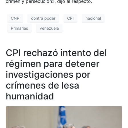
crimen y persecución», dijo al respecto.
CNP
contra poder
CPI
nacional
Primarias
venezuela
CPI rechazó intento del
régimen para detener
investigaciones por
crímenes de lesa
humanidad