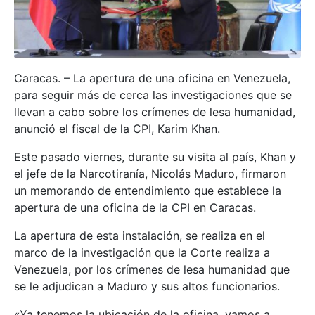
Caracas. – La apertura de una oficina en Venezuela,
para seguir más de cerca las investigaciones que se
llevan a cabo sobre los crímenes de lesa humanidad,
anunció el fiscal de la CPI, Karim Khan.
Este pasado viernes, durante su visita al país, Khan y
el jefe de la Narcotiranía, Nicolás Maduro, firmaron
un memorando de entendimiento que establece la
apertura de una oficina de la CPI en Caracas.
La apertura de esta instalación, se realiza en el
marco de la investigación que la Corte realiza a
Venezuela, por los crímenes de lesa humanidad que
se le adjudican a Maduro y sus altos funcionarios.
«Ya tenemos la ubicación de la oficina, vamos a