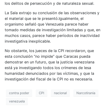
los delitos de persecución y de naturaleza sexual.
La Sala extrajo su conclusión de las observaciones y
el material que se le presentó.Igualmente, el
organismo señaló que Venezuela parece haber
tomado medidas de investigación limitadas y que, en
muchos casos, parece haber períodos de inactividad
investigativa inexplicable.
No obstante, los jueces de la CPI recordaron, que
esta conclusión “no impide” que Caracas pueda
demostrar en un futuro, que la justicia venezolana
está ya investigando todos los crímenes de lesa
humanidad denunciados por las víctimas, y que la
investigación del fiscal de la CPI no es necesaria.
contra poder
CPI
nacional
Narcotirania
venezuela