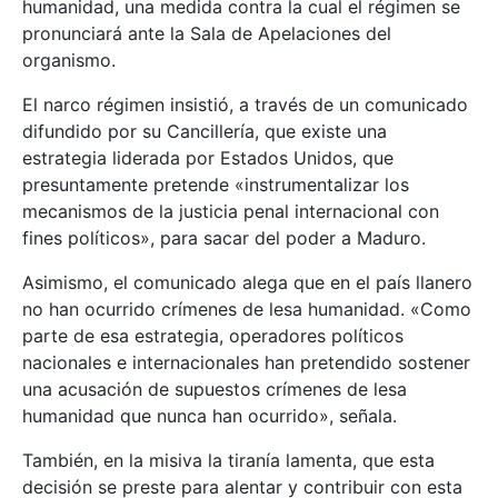
humanidad, una medida contra la cual el régimen se
pronunciará ante la Sala de Apelaciones del
organismo.
El narco régimen insistió, a través de un comunicado
difundido por su Cancillería, que existe una
estrategia liderada por Estados Unidos, que
presuntamente pretende «instrumentalizar los
mecanismos de la justicia penal internacional con
fines políticos», para sacar del poder a Maduro.
Asimismo, el comunicado alega que en el país llanero
no han ocurrido crímenes de lesa humanidad. «Como
parte de esa estrategia, operadores políticos
nacionales e internacionales han pretendido sostener
una acusación de supuestos crímenes de lesa
humanidad que nunca han ocurrido», señala.
También, en la misiva la tiranía lamenta, que esta
decisión se preste para alentar y contribuir con esta