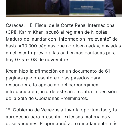
Caracas. – El Fiscal de la Corte Penal Internacional
(CPI), Karim Khan, acusó al régimen de Nicolás
Maduro de inundar con “información irrelevante” de
hasta «30.000 páginas que no dicen nada», enviadas
en el escrito previo a las audiencias pautadas para
hoy 07 y el 08 de noviembre.
Kham hizo la afirmación en un documento de 61
páginas que presentó en días pasados para
responder a la apelación del narcorégimen
introducida en junio de este año, contra la decisión
de la Sala de Cuestiones Preliminares.
“El Gobierno de Venezuela tuvo la oportunidad y la
aprovechó para presentar extensos materiales y
observaciones. Proporcionó aproximadamente más