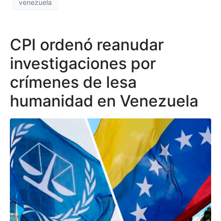
venezuela
CPI ordenó reanudar
investigaciones por
crímenes de lesa
humanidad en Venezuela