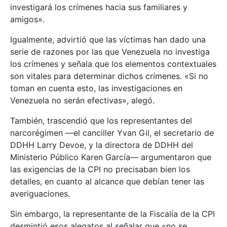
investigará los crímenes hacia sus familiares y
amigos».
Igualmente, advirtió que las víctimas han dado una
serie de razones por las que Venezuela no investiga
los crímenes y señala que los elementos contextuales
son vitales para determinar dichos crímenes. «Si no
toman en cuenta esto, las investigaciones en
Venezuela no serán efectivas», alegó.
También, trascendió que los representantes del
narcorégimen —el canciller Yvan Gil, el secretario de
DDHH Larry Devoe, y la directora de DDHH del
Ministerio Público Karen García— argumentaron que
las exigencias de la CPI no precisaban bien los
detalles, en cuanto al alcance que debían tener las
averiguaciones.
Sin embargo, la representante de la Fiscalía de la CPI
desmintió esos alegatos al señalar que «no se