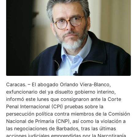
Caracas. – El abogado Orlando Viera-Blanco,
exfuncionario del ya disuelto gobierno interino,
informó este lunes que consignaron ante la Corte
Penal Internacional (CPI) pruebas sobre la
persecución política contra miembros de la Comisión
Nacional de Primaria (CNP), así como la violación a
las negociaciones de Barbados, tras las últimas
acciones judiciales emprendidas por la Narcotiranía