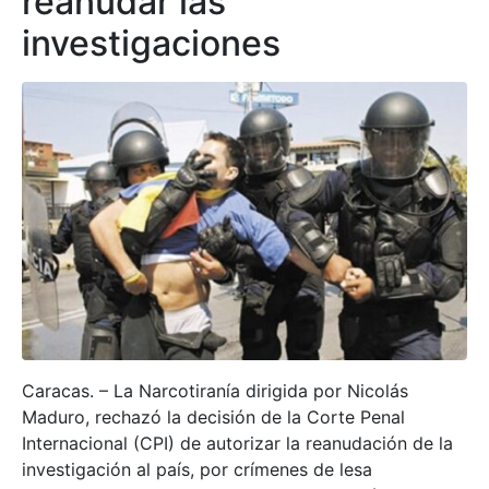
reanudar las
investigaciones
Caracas. – La Narcotiranía dirigida por Nicolás
Maduro, rechazó la decisión de la Corte Penal
Internacional (CPI) de autorizar la reanudación de la
investigación al país, por crímenes de lesa