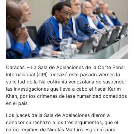
Caracas. – La Sala de Apelaciones de la Corte Penal
Internacional (CPI) rechazó este pasado viernes la
solicitud de la Narcotiranía venezolana de suspender
las investigaciones que lleva a cabo el fiscal Karim
Khan, por los crímenes de lesa humanidad cometidos
en el país.
Los jueces de la Sala de Apelaciones dieron a
conocer su rechazo a los tres argumentos, que el
narco régimen de Nicolás Maduro esgrimió para