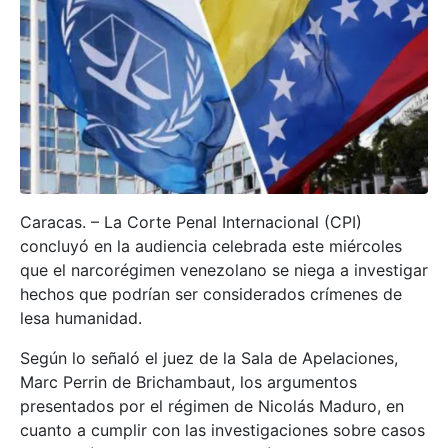
Caracas. – La Corte Penal Internacional (CPI)
concluyó en la audiencia celebrada este miércoles
que el narcorégimen venezolano se niega a investigar
hechos que podrían ser considerados crímenes de
lesa humanidad.
Según lo señaló el juez de la Sala de Apelaciones,
Marc Perrin de Brichambaut, los argumentos
presentados por el régimen de Nicolás Maduro, en
cuanto a cumplir con las investigaciones sobre casos