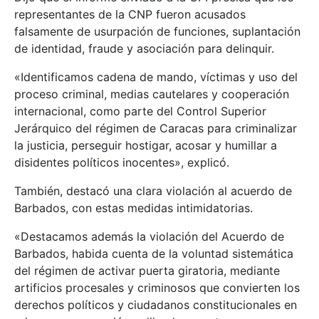
representantes de la CNP fueron acusados
falsamente de usurpación de funciones, suplantación
de identidad, fraude y asociación para delinquir.
«Identificamos cadena de mando, víctimas y uso del
proceso criminal, medias cautelares y cooperación
internacional, como parte del Control Superior
Jerárquico del régimen de Caracas para criminalizar
la justicia, perseguir hostigar, acosar y humillar a
disidentes políticos inocentes», explicó.
También, destacó una clara violación al acuerdo de
Barbados, con estas medidas intimidatorias.
«Destacamos además la violación del Acuerdo de
Barbados, habida cuenta de la voluntad sistemática
del régimen de activar puerta giratoria, mediante
artificios procesales y criminosos que convierten los
derechos políticos y ciudadanos constitucionales en