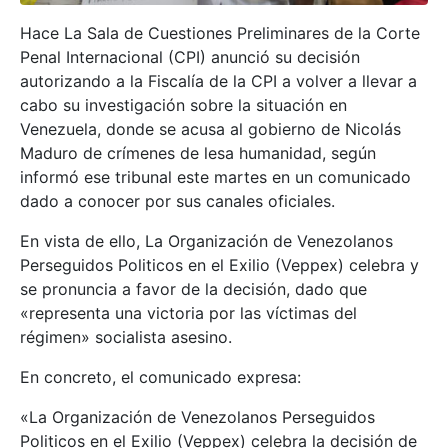
Hace La Sala de Cuestiones Preliminares de la Corte
Penal Internacional (CPI) anunció su decisión
autorizando a la Fiscalía de la CPI a volver a llevar a
cabo su investigación sobre la situación en
Venezuela, donde se acusa al gobierno de Nicolás
Maduro de crímenes de lesa humanidad, según
informó ese tribunal este martes en un comunicado
dado a conocer por sus canales oficiales.
En vista de ello, La Organización de Venezolanos
Perseguidos Politicos en el Exilio (Veppex) celebra y
se pronuncia a favor de la decisión, dado que
«representa una victoria por las víctimas del
régimen» socialista asesino.
En concreto, el comunicado expresa:
«La Organización de Venezolanos Perseguidos
Politicos en el Exilio (Veppex) celebra la decisión de