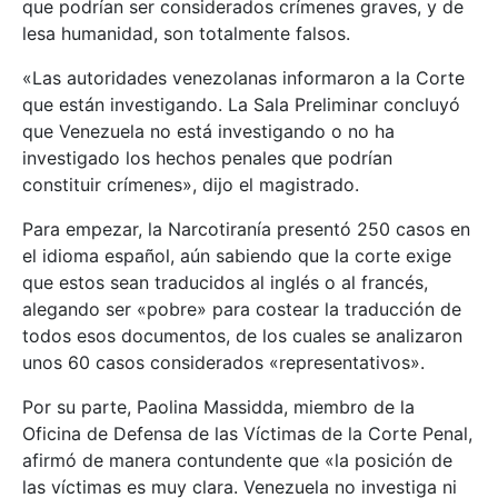
que podrían ser considerados crímenes graves, y de
lesa humanidad, son totalmente falsos.
«Las autoridades venezolanas informaron a la Corte
que están investigando. La Sala Preliminar concluyó
que Venezuela no está investigando o no ha
investigado los hechos penales que podrían
constituir crímenes», dijo el magistrado.
Para empezar, la Narcotiranía presentó 250 casos en
el idioma español, aún sabiendo que la corte exige
que estos sean traducidos al inglés o al francés,
alegando ser «pobre» para costear la traducción de
todos esos documentos, de los cuales se analizaron
unos 60 casos considerados «representativos».
Por su parte, Paolina Massidda, miembro de la
Oficina de Defensa de las Víctimas de la Corte Penal,
afirmó de manera contundente que «la posición de
las víctimas es muy clara. Venezuela no investiga ni