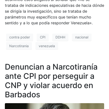
trataba de indicaciones especulativas de hacia dónde
se dirigía la investigación, sino se trataba de
parámetros muy específicos que tenían mucho
sentido y a lo que podía responder Venezuela».
contra poder
CPI
DDHH
nacional
Narcotirania
venezuela
Denuncian a Narcotiranía
ante CPI por perseguir a
CNP y violar acuerdo en
Barbados