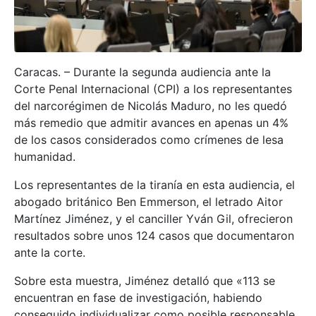
Caracas. – Durante la segunda audiencia ante la
Corte Penal Internacional (CPI) a los representantes
del narcorégimen de Nicolás Maduro, no les quedó
más remedio que admitir avances en apenas un 4%
de los casos considerados como crímenes de lesa
humanidad.
Los representantes de la tiranía en esta audiencia, el
abogado británico Ben Emmerson, el letrado Aitor
Martínez Jiménez, y el canciller Yván Gil, ofrecieron
resultados sobre unos 124 casos que documentaron
ante la corte.
Sobre esta muestra, Jiménez detalló que «113 se
encuentran en fase de investigación, habiendo
conseguido individualizar como posible responsable