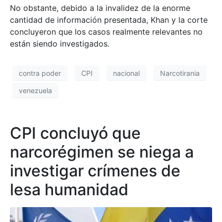
No obstante, debido a la invalidez de la enorme
cantidad de información presentada, Khan y la corte
concluyeron que los casos realmente relevantes no
están siendo investigados.
contra poder
CPI
nacional
Narcotirania
venezuela
CPI concluyó que
narcorégimen se niega a
investigar crímenes de
lesa humanidad