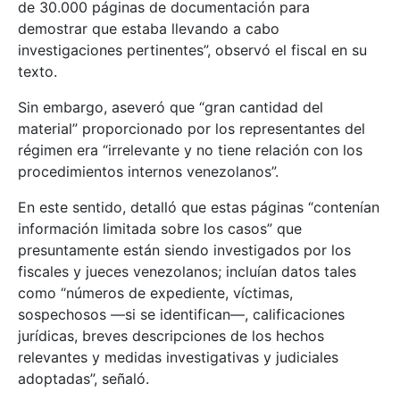
de 30.000 páginas de documentación para
demostrar que estaba llevando a cabo
investigaciones pertinentes”, observó el fiscal en su
texto.
Sin embargo, aseveró que “gran cantidad del
material” proporcionado por los representantes del
régimen era “irrelevante y no tiene relación con los
procedimientos internos venezolanos”.
En este sentido, detalló que estas páginas “contenían
información limitada sobre los casos” que
presuntamente están siendo investigados por los
fiscales y jueces venezolanos; incluían datos tales
como “números de expediente, víctimas,
sospechosos —si se identifican—, calificaciones
jurídicas, breves descripciones de los hechos
relevantes y medidas investigativas y judiciales
adoptadas”, señaló.