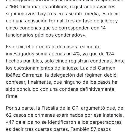
a 166 funcionarios públicos, registrando avances
significativos; hay tres en fase intermedia, es decir
con una acusación formal; tres en fase de juicio; y
cinco condenas que se corresponden con 14
funcionarios públicos condenados».
Es decir, el porcentaje de casos realmente
investigados suma apenas un 4%, ya que de 124
hechos punibles, solo cinco registran condenas. Ante
los cuestionamientos de la jueza Luz del Carmen
Ibáñez Carranza, la delegación del régimen debió
confesar, finalmente, que ninguno de los casos ha
sido concluido con una condena definitivamente
firme.
Por su parte, la Fiscalía de la CPI argumentó que, de
62 casos de crímenes examinados por esa instancia,
«47 de ellos no se identificaron a los perpetradores,
es decir tres cuartas partes. También 57 casos