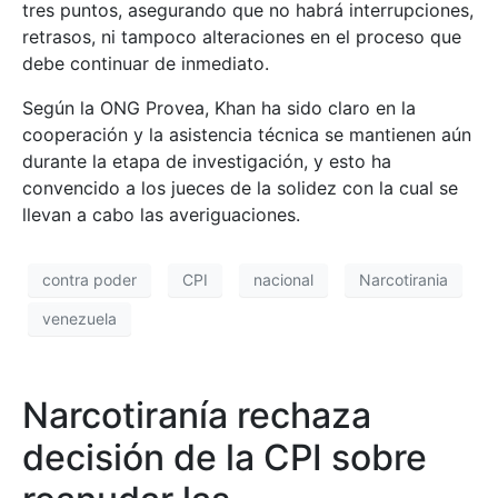
tres puntos, asegurando que no habrá interrupciones,
retrasos, ni tampoco alteraciones en el proceso que
debe continuar de inmediato.
Según la ONG Provea, Khan ha sido claro en la
cooperación y la asistencia técnica se mantienen aún
durante la etapa de investigación, y esto ha
convencido a los jueces de la solidez con la cual se
llevan a cabo las averiguaciones.
contra poder
CPI
nacional
Narcotirania
venezuela
Narcotiranía rechaza
decisión de la CPI sobre