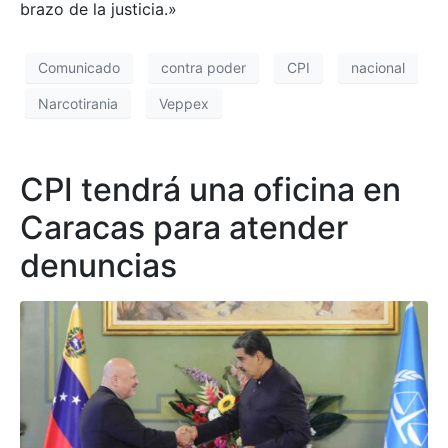
brazo de la justicia.»
Comunicado
contra poder
CPI
nacional
Narcotirania
Veppex
CPI tendrá una oficina en
Caracas para atender
denuncias