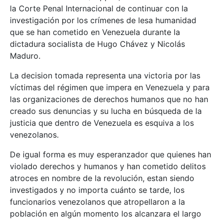
la Corte Penal Internacional de continuar con la
investigación por los crímenes de lesa humanidad
que se han cometido en Venezuela durante la
dictadura socialista de Hugo Chávez y Nicolás
Maduro.
La decision tomada representa una victoria por las
víctimas del régimen que impera en Venezuela y para
las organizaciones de derechos humanos que no han
creado sus denuncias y su lucha en búsqueda de la
justicia que dentro de Venezuela es esquiva a los
venezolanos.
De igual forma es muy esperanzador que quienes han
violado derechos y humanos y han cometido delitos
atroces en nombre de la revolución, estan siendo
investigados y no importa cuánto se tarde, los
funcionarios venezolanos que atropellaron a la
población en algún momento los alcanzara el largo