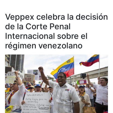
Veppex celebra la decisión
de la Corte Penal
Internacional sobre el
régimen venezolano