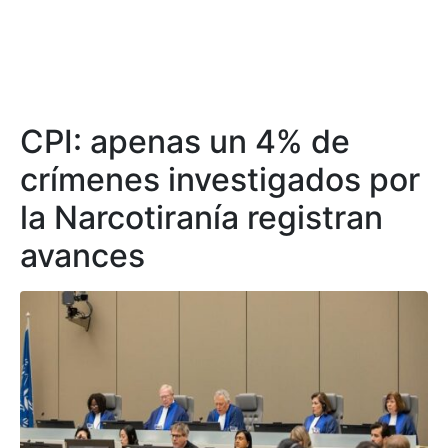
CPI: apenas un 4% de
crímenes investigados por
la Narcotiranía registran
avances