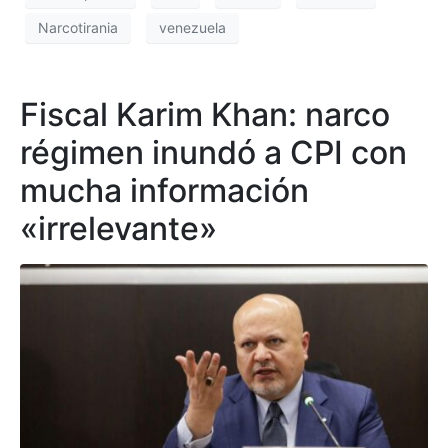
Narcotirania
venezuela
Fiscal Karim Khan: narco
régimen inundó a CPI con
mucha información
«irrelevante»