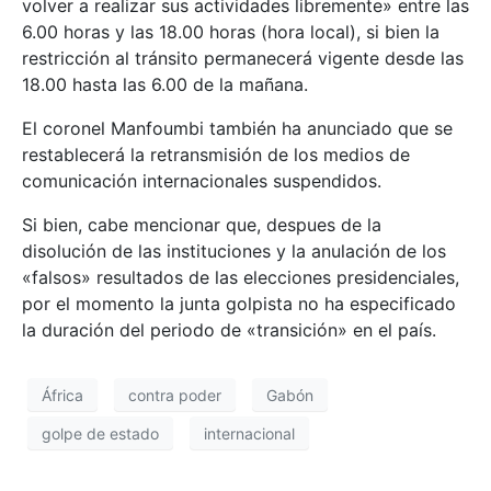
volver a realizar sus actividades libremente» entre las
6.00 horas y las 18.00 horas (hora local), si bien la
restricción al tránsito permanecerá vigente desde las
18.00 hasta las 6.00 de la mañana.
El coronel Manfoumbi también ha anunciado que se
restablecerá la retransmisión de los medios de
comunicación internacionales suspendidos.
Si bien, cabe mencionar que, despues de la
disolución de las instituciones y la anulación de los
«falsos» resultados de las elecciones presidenciales,
por el momento la junta golpista no ha especificado
la duración del periodo de «transición» en el país.
África
contra poder
Gabón
golpe de estado
internacional