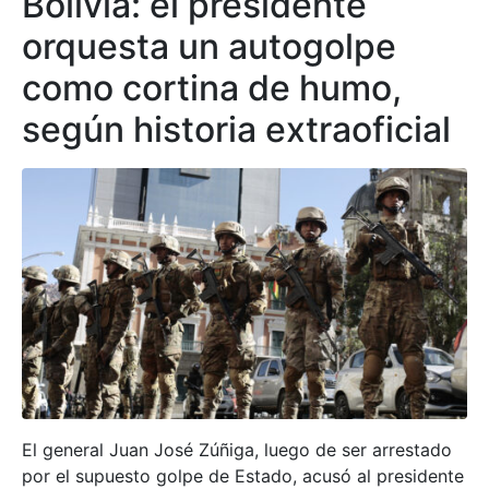
Bolivia: el presidente
orquesta un autogolpe
como cortina de humo,
según historia extraoficial
El general Juan José Zúñiga, luego de ser arrestado
por el supuesto golpe de Estado, acusó al presidente