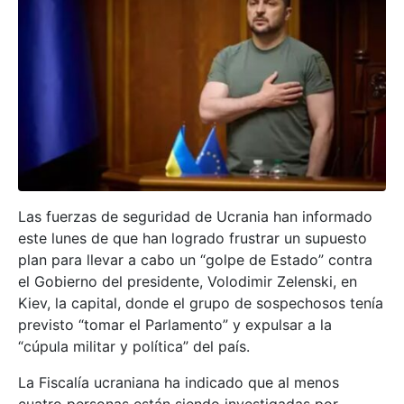
Las fuerzas de seguridad de Ucrania han informado
este lunes de que han logrado frustrar un supuesto
plan para llevar a cabo un “golpe de Estado” contra
el Gobierno del presidente, Volodimir Zelenski, en
Kiev, la capital, donde el grupo de sospechosos tenía
previsto “tomar el Parlamento” y expulsar a la
“cúpula militar y política” del país.
La Fiscalía ucraniana ha indicado que al menos