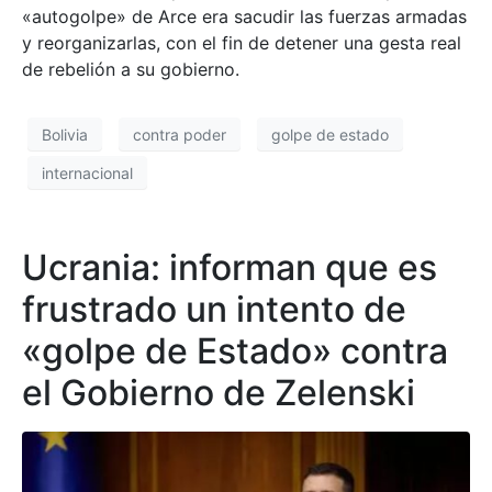
«autogolpe» de Arce era sacudir las fuerzas armadas
y reorganizarlas, con el fin de detener una gesta real
de rebelión a su gobierno.
Bolivia
contra poder
golpe de estado
internacional
Ucrania: informan que es
frustrado un intento de
«golpe de Estado» contra
el Gobierno de Zelenski