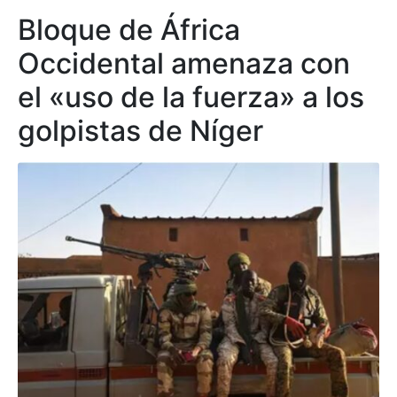
Bloque de África
Occidental amenaza con
el «uso de la fuerza» a los
golpistas de Níger