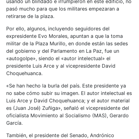
usando un blindado e irrumpieron en este edificio, no
pasó mucho para que los militares empezaran a
retirarse de la plaza.
Por ello, algunos, incluyendo seguidores del
expresidente Evo Morales, apuntan a que la toma
militar de la Plaza Murillo, en donde están las sedes
del gobierno y del Parlamento en La Paz, fue un
«autogolpe», siendo el «autor intelectual» el
presidente Luis Arce y al vicepresidente David
Choquehuanca.
«Se han hecho la burla del país. Este presidente ya
no sabe cómo subir su imagen. El autor intelectual es
Luis Arce y David Choquehuanca; y el autor material
es (Juan José) Zuñiga», señaló el vicepresidente del
oficialista Movimiento al Socialismo (MAS), Gerardo
García.
También, el presidente del Senado, Andrónico