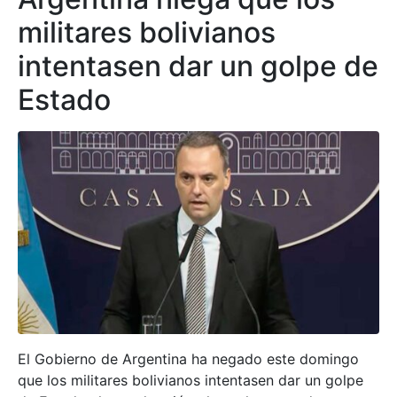
militares bolivianos
intentasen dar un golpe de
Estado
El Gobierno de Argentina ha negado este domingo
que los militares bolivianos intentasen dar un golpe