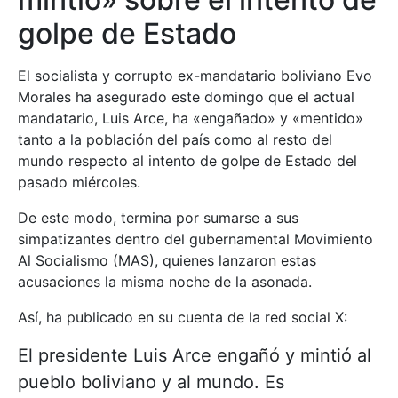
golpe de Estado
El socialista y corrupto ex-mandatario boliviano Evo
Morales ha asegurado este domingo que el actual
mandatario, Luis Arce, ha «engañado» y «mentido»
tanto a la población del país como al resto del
mundo respecto al intento de golpe de Estado del
pasado miércoles.
De este modo, termina por sumarse a sus
simpatizantes dentro del gubernamental Movimiento
Al Socialismo (MAS), quienes lanzaron estas
acusaciones la misma noche de la asonada.
Así, ha publicado en su cuenta de la red social X:
El presidente Luis Arce engañó y mintió al
pueblo boliviano y al mundo. Es