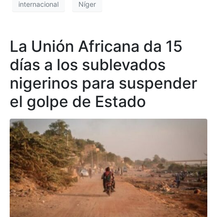
internacional
Níger
La Unión Africana da 15
días a los sublevados
nigerinos para suspender
el golpe de Estado