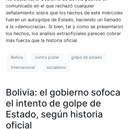
comunicado en el que rechazó cualquier
señalamiento sobre que los hechos de este miércoles
fueran un autogolpe de Estado, haciendo un llamado
a la «democracia». Si bien, tal y como se presentaron
los hechos, los analisis extraoficiales parecen cobrar
más fuerza que la historia oficial.
Bolivia
contra poder
golpe de estado
internacional
socialismo
Bolivia: el gobierno sofoca
el intento de golpe de
Estado, según historia
oficial