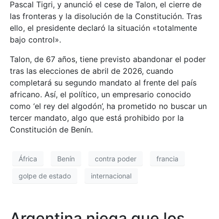
Pascal Tigri, y anunció el cese de Talon, el cierre de
las fronteras y la disolución de la Constitución. Tras
ello, el presidente declaró la situación «totalmente
bajo control».
Talon, de 67 años, tiene previsto abandonar el poder
tras las elecciones de abril de 2026, cuando
completará su segundo mandato al frente del país
africano. Así, el político, un empresario conocido
como ‘el rey del algodón’, ha prometido no buscar un
tercer mandato, algo que está prohibido por la
Constitución de Benín.
África
Benín
contra poder
francia
golpe de estado
internacional
Argentina niega que los