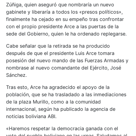
Zúñiga, quien aseguró que nombraría un nuevo
gabinete y liberaría a todos los «presos políticos»,
finalmente ha cejado en su empeño tras confrontar
con el propio presidente Arce a las puertas de la
sede del Gobierno, quien le ha ordenado replegarse.
Cabe señalar que la retirada se ha producido
después de que el presidente Luis Arce tomara
posesión del nuevo mando de las Fuerzas Armadas y
nombrase al nuevo comandante del Ejército, José
Sánchez.
Tras esto, Arce ha agradecido el apoyo de la
población, que se ha trasladado a las inmediaciones
de la plaza Murillo, como a la comunidad
internacional, según ha publicado la agencia de
noticias boliviana ABI.
«Haremos respetar la democracia ganada con el
voto del pueblo boliviano en las urnas. Saludamos al