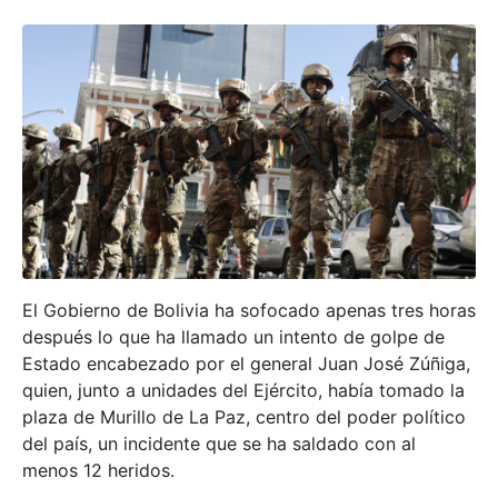
El Gobierno de Bolivia ha sofocado apenas tres horas
después lo que ha llamado un intento de golpe de
Estado encabezado por el general Juan José Zúñiga,
quien, junto a unidades del Ejército, había tomado la
plaza de Murillo de La Paz, centro del poder político
del país, un incidente que se ha saldado con al
menos 12 heridos.