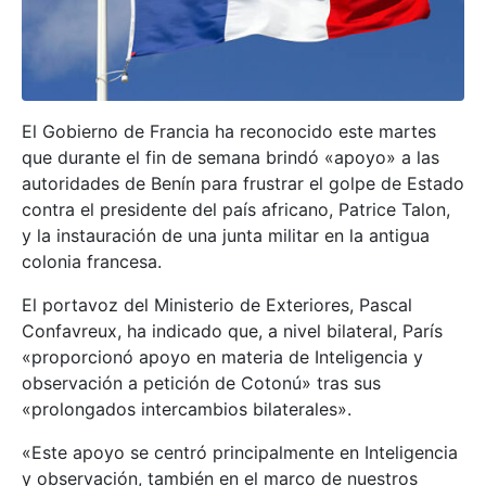
El Gobierno de Francia ha reconocido este martes
que durante el fin de semana brindó «apoyo» a las
autoridades de Benín para frustrar el golpe de Estado
contra el presidente del país africano, Patrice Talon,
y la instauración de una junta militar en la antigua
colonia francesa.
El portavoz del Ministerio de Exteriores, Pascal
Confavreux, ha indicado que, a nivel bilateral, París
«proporcionó apoyo en materia de Inteligencia y
observación a petición de Cotonú» tras sus
«prolongados intercambios bilaterales».
«Este apoyo se centró principalmente en Inteligencia
y observación, también en el marco de nuestros