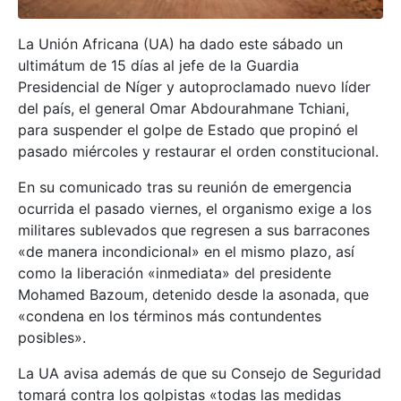
La Unión Africana (UA) ha dado este sábado un
ultimátum de 15 días al jefe de la Guardia
Presidencial de Níger y autoproclamado nuevo líder
del país, el general Omar Abdourahmane Tchiani,
para suspender el golpe de Estado que propinó el
pasado miércoles y restaurar el orden constitucional.
En su comunicado tras su reunión de emergencia
ocurrida el pasado viernes, el organismo exige a los
militares sublevados que regresen a sus barracones
«de manera incondicional» en el mismo plazo, así
como la liberación «inmediata» del presidente
Mohamed Bazoum, detenido desde la asonada, que
«condena en los términos más contundentes
posibles».
La UA avisa además de que su Consejo de Seguridad
tomará contra los golpistas «todas las medidas