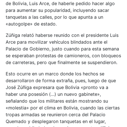
de Bolivia, Luis Arce, de haberle pedido hacer algo
para aumentar su popularidad, incluyendo sacar
tanquetas a las calles, por lo que apunta a un
«autogolpe» de estado.
Zúñiga relató haberse reunido con el presidente Luis
Arce para movilizar vehículos blindados ante el
Palacio de Gobierno, justo cuando para esta semana
se esperaban protestas de camioneros, con bloqueos
de carreteras, pero que finalmente se suspendieron.
Esto ocurre en un marco donde los hechos se
desarrollaron de forma extraña, pues, luego de que
José Zúñiga expresara que Bolivia «pronto va a
haber una posesión (…) un nuevo gabinete»,
señalando que los militares están mostrando su
«molestia» por el clima en Bolivia, cuando las ciertas
tropas armadas se reunieron cerca del Palacio
Quemado y desplegaron tanquetas en el lugar,