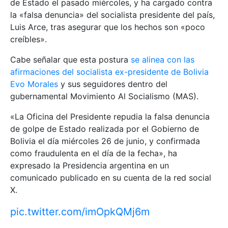
de Estado el pasado miércoles, y ha cargado contra
la «falsa denuncia» del socialista presidente del país,
Luis Arce, tras asegurar que los hechos son «poco
creíbles».
Cabe señalar que esta postura
se alinea con las
afirmaciones del socialista ex-presidente de Bolivia
Evo Morales
y sus seguidores dentro del
gubernamental Movimiento Al Socialismo (MAS).
«La Oficina del Presidente repudia la falsa denuncia
de golpe de Estado realizada por el Gobierno de
Bolivia el día miércoles 26 de junio, y confirmada
como fraudulenta en el día de la fecha», ha
expresado la Presidencia argentina en un
comunicado publicado en su cuenta de la red social
X.
pic.twitter.com/imOpkQMj6m