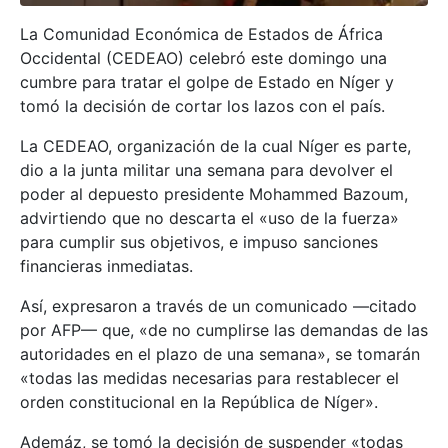
La Comunidad Económica de Estados de África
Occidental (CEDEAO) celebró este domingo una
cumbre para tratar el golpe de Estado en Níger y
tomó la decisión de cortar los lazos con el país.
La CEDEAO, organización de la cual Níger es parte,
dio a la junta militar una semana para devolver el
poder al depuesto presidente Mohammed Bazoum,
advirtiendo que no descarta el «uso de la fuerza»
para cumplir sus objetivos, e impuso sanciones
financieras inmediatas.
Así, expresaron a través de un comunicado —citado
por AFP— que, «de no cumplirse las demandas de las
autoridades en el plazo de una semana», se tomarán
«todas las medidas necesarias para restablecer el
orden constitucional en la República de Níger».
Ademáz, se tomó la decisión de suspender «todas