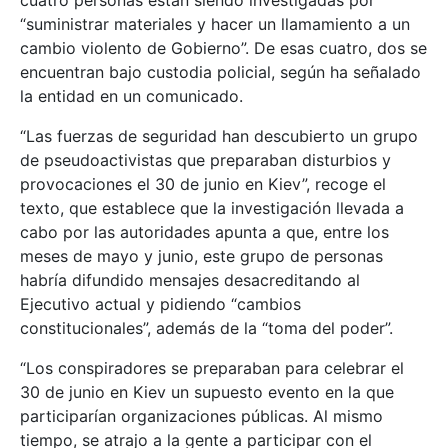
cuatro personas están siendo investigadas por
“suministrar materiales y hacer un llamamiento a un
cambio violento de Gobierno”. De esas cuatro, dos se
encuentran bajo custodia policial, según ha señalado
la entidad en un comunicado.
“Las fuerzas de seguridad han descubierto un grupo
de pseudoactivistas que preparaban disturbios y
provocaciones el 30 de junio en Kiev”, recoge el
texto, que establece que la investigación llevada a
cabo por las autoridades apunta a que, entre los
meses de mayo y junio, este grupo de personas
habría difundido mensajes desacreditando al
Ejecutivo actual y pidiendo “cambios
constitucionales”, además de la “toma del poder”.
“Los conspiradores se preparaban para celebrar el
30 de junio en Kiev un supuesto evento en la que
participarían organizaciones públicas. Al mismo
tiempo, se atrajo a la gente a participar con el