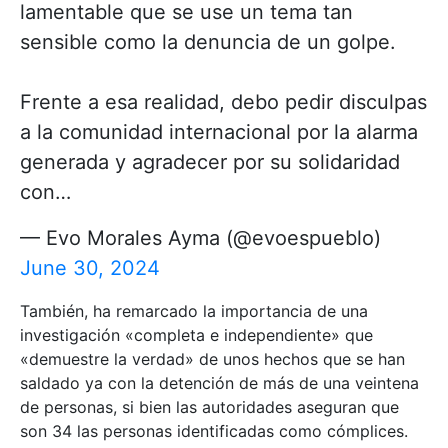
lamentable que se use un tema tan
sensible como la denuncia de un golpe.
Frente a esa realidad, debo pedir disculpas
a la comunidad internacional por la alarma
generada y agradecer por su solidaridad
con…
— Evo Morales Ayma (@evoespueblo)
June 30, 2024
También, ha remarcado la importancia de una
investigación «completa e independiente» que
«demuestre la verdad» de unos hechos que se han
saldado ya con la detención de más de una veintena
de personas, si bien las autoridades aseguran que
son 34 las personas identificadas como cómplices.