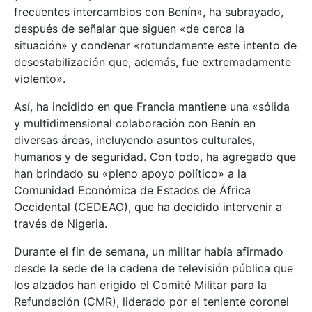
frecuentes intercambios con Benín», ha subrayado,
después de señalar que siguen «de cerca la
situación» y condenar «rotundamente este intento de
desestabilización que, además, fue extremadamente
violento».
Así, ha incidido en que Francia mantiene una «sólida
y multidimensional colaboración con Benín en
diversas áreas, incluyendo asuntos culturales,
humanos y de seguridad. Con todo, ha agregado que
han brindado su «pleno apoyo político» a la
Comunidad Económica de Estados de África
Occidental (CEDEAO), que ha decidido intervenir a
través de Nigeria.
Durante el fin de semana, un militar había afirmado
desde la sede de la cadena de televisión pública que
los alzados han erigido el Comité Militar para la
Refundación (CMR), liderado por el teniente coronel