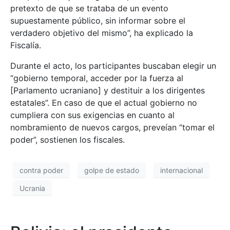
pretexto de que se trataba de un evento
supuestamente público, sin informar sobre el
verdadero objetivo del mismo”, ha explicado la
Fiscalía.
Durante el acto, los participantes buscaban elegir un
“gobierno temporal, acceder por la fuerza al
[Parlamento ucraniano] y destituir a los dirigentes
estatales”. En caso de que el actual gobierno no
cumpliera con sus exigencias en cuanto al
nombramiento de nuevos cargos, preveían “tomar el
poder”, sostienen los fiscales.
contra poder
golpe de estado
internacional
Ucrania