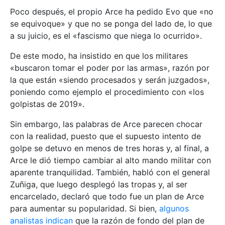
Poco después, el propio Arce ha pedido Evo que «no
se equivoque» y que no se ponga del lado de, lo que
a su juicio, es el «fascismo que niega lo ocurrido».
De este modo, ha insistido en que los militares
«buscaron tomar el poder por las armas», razón por
la que están «siendo procesados y serán juzgados»,
poniendo como ejemplo el procedimiento con «los
golpistas de 2019».
Sin embargo, las palabras de Arce parecen chocar
con la realidad, puesto que el supuesto intento de
golpe se detuvo en menos de tres horas y, al final, a
Arce le dió tiempo cambiar al alto mando militar con
aparente tranquilidad. También, habló con el general
Zuñiga, que luego desplegó las tropas y, al ser
encarcelado, declaró que todo fue un plan de Arce
para aumentar su popularidad. Si bien,
algunos
analistas indican
que la razón de fondo del plan de