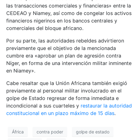
las transacciones comerciales y financieras» entre la
CEDEAO y Niamey, así como de congelar los activos
financieros nigerinos en los bancos centrales y
comerciales del bloque africano.
Por su parte, las autoridades rebeldes advirtieron
previamente que el objetivo de la mencionada
cumbre era «aprobar un plan de agresión contra
Níger, en forma de una intervención militar inminente
en Niamey».
Cabe resaltar que la Unión Africana también exigió
previamente al personal militar involucrado en el
golpe de Estado regresar de forma inmediata e
incondicional a sus cuarteles y
restaurar la autoridad
constitucional en un plazo máximo de 15 días
.
África
contra poder
golpe de estado