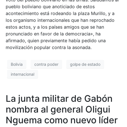
pueblo boliviano que anoticiado de estos
acontecimiento está rodeando la plaza Murillo, y a
los organismo internacionales que han reprochado
estos actos, y a los países amigos que se han
pronunciado en favor de la democracia», ha
afirmado, quien previamente había pedido una
movilización popular contra la asonada.
Bolivia
contra poder
golpe de estado
internacional
La junta militar de Gabón
nombra al general Oligui
Nguema como nuevo líder