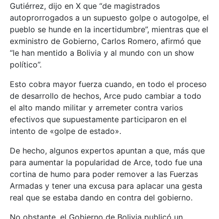
Gutiérrez, dijo en X que “de magistrados
autoprorrogados a un supuesto golpe o autogolpe, el
pueblo se hunde en la incertidumbre”, mientras que el
exministro de Gobierno, Carlos Romero, afirmó que
“le han mentido a Bolivia y al mundo con un show
político”.
Esto cobra mayor fuerza cuando, en todo el proceso
de desarrollo de hechos, Arce pudo cambiar a todo
el alto mando militar y arremeter contra varios
efectivos que supuestamente participaron en el
intento de «golpe de estado».
De hecho, algunos expertos apuntan a que, más que
para aumentar la popularidad de Arce, todo fue una
cortina de humo para poder remover a las Fuerzas
Armadas y tener una excusa para aplacar una gesta
real que se estaba dando en contra del gobierno.
No obstante, el Gobierno de Bolivia publicó un