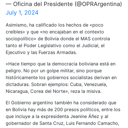
— Oficina del Presidente (@OPRArgentina)
July 1, 2024
Asimismo, ha calificado los hechos de «poco
creíbles» y que «no encajaban en el contexto
sociopolítico» de Bolivia donde el MAS controla
tanto el Poder Legislativo como el Judicial, el
Ejecutivo y las Fuerzas Armadas.
«Hace tiempo que la democracia boliviana está en
peligro. No por un golpe militar, sino porque
históricamente los gobiernos socialistas derivan en
dictaduras. Sobran ejemplos: Cuba, Venezuela,
Nicaragua, Corea del Norte», reza la misiva.
El Gobierno argentino también ha considerado que
en Bolivia hay más de 200 presos políticos, entre los
que incluye a la expresidenta Jeanine Áñez y al
gobernador de Santa Cruz, Luis Fernando Camacho,