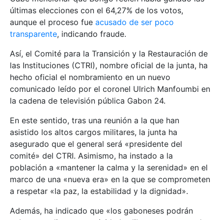
últimas elecciones con el 64,27% de los votos,
aunque el proceso fue
acusado de ser poco
transparente
, indicando fraude.
Así, el Comité para la Transición y la Restauración de
las Instituciones (CTRI), nombre oficial de la junta, ha
hecho oficial el nombramiento en un nuevo
comunicado leído por el coronel Ulrich Manfoumbi en
la cadena de televisión pública Gabon 24.
En este sentido, tras una reunión a la que han
asistido los altos cargos militares, la junta ha
asegurado que el general será «presidente del
comité» del CTRI. Asimismo, ha instado a la
población a «mantener la calma y la serenidad» en el
marco de una «nueva era» en la que se comprometen
a respetar «la paz, la estabilidad y la dignidad».
Además, ha indicado que «los gaboneses podrán