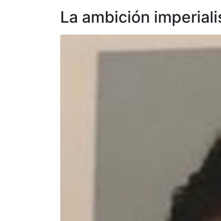
La ambición imperiali