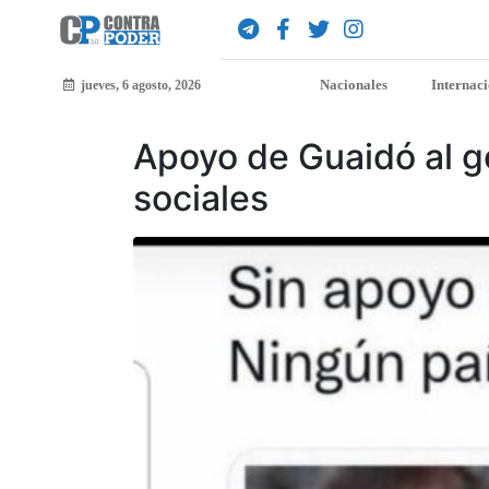
Nacionales
Internac
jueves, 6 agosto, 2026
Apoyo de Guaidó al go
sociales