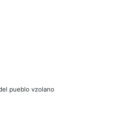
 del pueblo vzolano