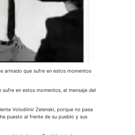
que armado que sufre en estos momentos
ue sufre en estos momentos, el mensaje del
dente Volodímir Zelenski, porque no pasa
 ha puesto al frente de su pueblo y sus