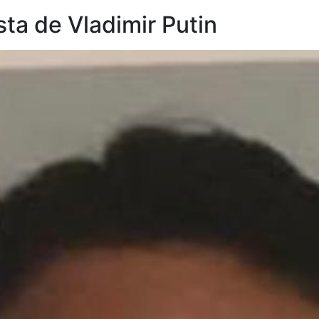
sta de Vladimir Putin