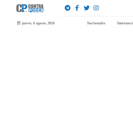
Nacionales
Internac
jueves, 6 agosto, 2026