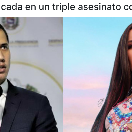
icada en un triple asesinato 