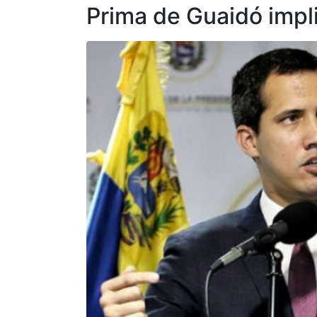
Prima de Guaidó impl