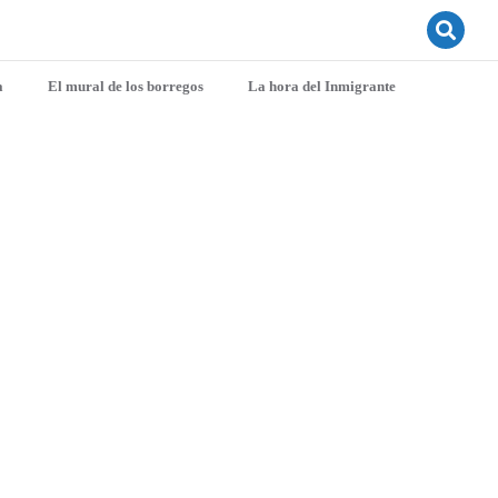
a
El mural de los borregos
La hora del Inmigrante