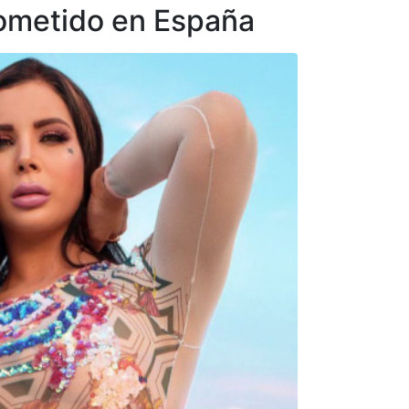
cometido en España