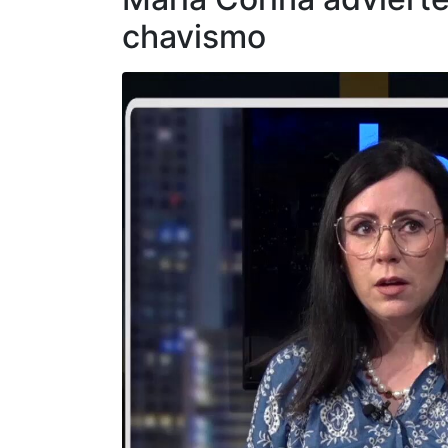
chavismo