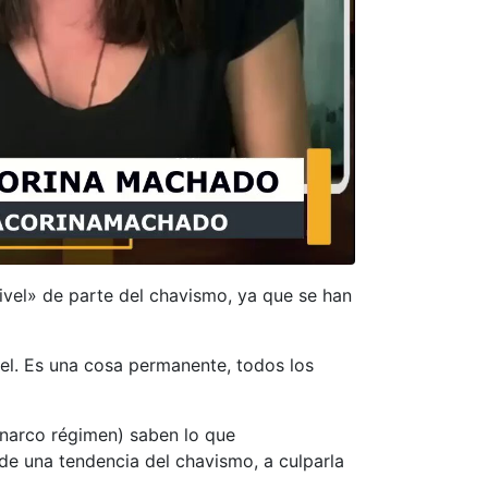
vel» de parte del chavismo, ya que se han
vel. Es una cosa permanente, todos los
 narco régimen) saben lo que
 de una tendencia del chavismo, a culparla