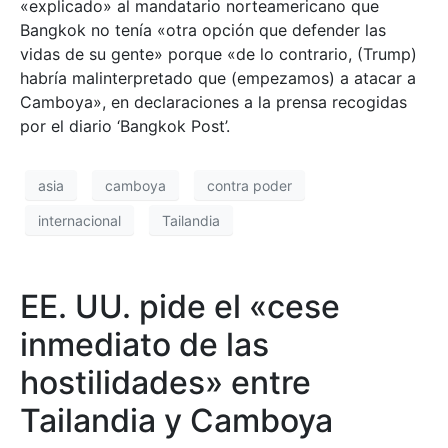
«explicado» al mandatario norteamericano que
Bangkok no tenía «otra opción que defender las
vidas de su gente» porque «de lo contrario, (Trump)
habría malinterpretado que (empezamos) a atacar a
Camboya», en declaraciones a la prensa recogidas
por el diario ‘Bangkok Post’.
asia
camboya
contra poder
internacional
Tailandia
EE. UU. pide el «cese
inmediato de las
hostilidades» entre
Tailandia y Camboya