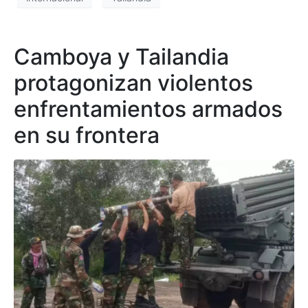
Camboya y Tailandia
protagonizan violentos
enfrentamientos armados
en su frontera