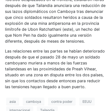
después de que Tailandia anunciara una reducción de
sus lazos diplomáticos con Camboya tras denunciar
que cinco soldados resultaron heridos a causa de la
explosión de una mina antipersona en la provincia
limítrofe de Ubon Ratchathani (este), un hecho del
que Nom Pen ha dado igualmente una versión
diferente, después de meses de tensiones.
Las relaciones entre las partes se habían deteriorado
después de que el pasado 28 de mayo un soldado
camboyano muriera a manos de las fuerzas
tailandesas en las proximidades de Preah Vihear,
situado en una zona en disputa entre los dos países,
sin que los contactos desde entonces para reducir
las tensiones hayan llegado a buen puerto.
asia
camboya
contra poder
EEUU
internacional
Tailandia