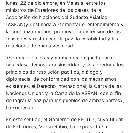
lunes, 22 de diciembre, en Malasia, entre los
ministros de Exteriores de los países de la
Asociación de Naciones del Sudeste Asiático
(ASEAN)y destinada a «fomentar el entendimiento y
la confianza mutuos, promover la distensión de las
tensiones y restablecer la paz, la estabilidad y las
relaciones de buena vecindad».
«Somos optimistas y confiamos en que la parte
tailandesa demostrará sinceridad y se adherirá a los
principios de resolución pacífica, diálogo y
diplomacia, de conformidad con los mecanismos
existentes, el Derecho Internacional, la Carta de las
Naciones Unidas y la Carta de la ASEAN, con el fin
de lograr la paz para los pueblos de ambas partes»,
ha sostenido.
En este sentido, el Gobierno de EE. UU., cuyo titular
de Exteriores, Marco Rubio, ha expresado su