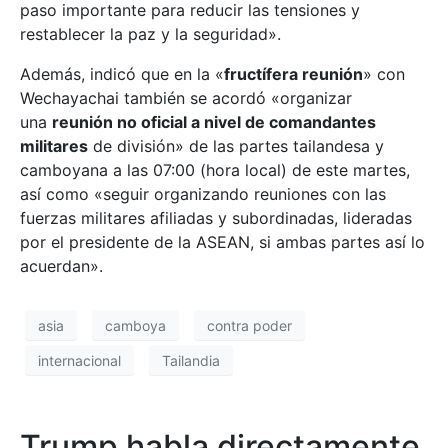
paso importante para reducir las tensiones y
restablecer la paz y la seguridad».
Además, indicó que en la «
fructífera reunión
» con
Wechayachai también se acordó «organizar
una
reunión no oficial a nivel de comandantes
militares
de división» de las partes tailandesa y
camboyana a las 07:00 (hora local) de este martes,
así como «seguir organizando reuniones con las
fuerzas militares afiliadas y subordinadas, lideradas
por el presidente de la ASEAN, si ambas partes así lo
acuerdan».
asia
camboya
contra poder
internacional
Tailandia
Trump habla directamente