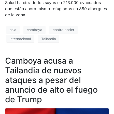
Salud ha cifrado los suyos en 213.000 evacuados
que están ahora mismo refugiados en 889 albergues
de la zona.
asia
camboya
contra poder
internacional
Tailandia
Camboya acusa a
Tailandia de nuevos
ataques a pesar del
anuncio de alto el fuego
de Trump