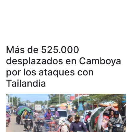
Más de 525.000
desplazados en Camboya
por los ataques con
Tailandia