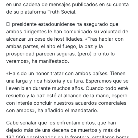
en una cadena de mensajes publicados en su cuenta
de su plataforma Truth Social.
El presidente estadounidense ha asegurado que
ambos dirigentes le han comunicado su voluntad de
alcanzar un cese de hostilidades. «Tras hablar con
ambas partes, el alto el fuego, la paz y la
prosperidad parecen seguras, (pero) pronto lo
veremos», ha manifestado.
«Ha sido un honor tratar con ambos países. Tienen
una larga y rica historia y cultura. Esperamos que se
lleven bien durante muchos años. Cuando todo esté
resuelto y la paz esté al alcance de la mano, espero
con interés concluir nuestros acuerdos comerciales
con ambos», ha añadido el mandatario.
Cabe señalar que los enfrentamientos, que han
dejado más de una decena de muertos y más de
130.000 desplazados en la frontera, estallaron horas