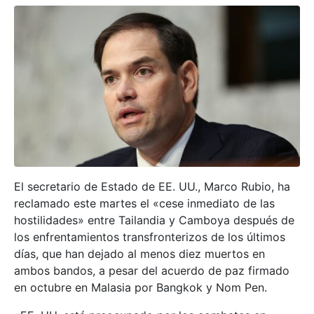
El secretario de Estado de EE. UU., Marco Rubio, ha
reclamado este martes el «cese inmediato de las
hostilidades» entre Tailandia y Camboya después de
los enfrentamientos transfronterizos de los últimos
días, que han dejado al menos diez muertos en
ambos bandos, a pesar del acuerdo de paz firmado
en octubre en Malasia por Bangkok y Nom Pen.