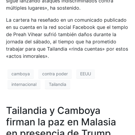
sigue lanzando ataques indiscriminados contra
múltiples lugares», ha sostenido.
La cartera ha reseñado en un comunicado publicado
en su cuenta en la red social Facebook que el templo
de Preah Vihear sufrió también daños durante la
jornada del sábado, al tiempo que ha prometido
trabajar para que Tailandia «rinda cuentas» por estos
«actos inmorales».
camboya
contra poder
EEUU
internacional
Tailandia
Tailandia y Camboya
firman la paz en Malasia
en presencia de Trump