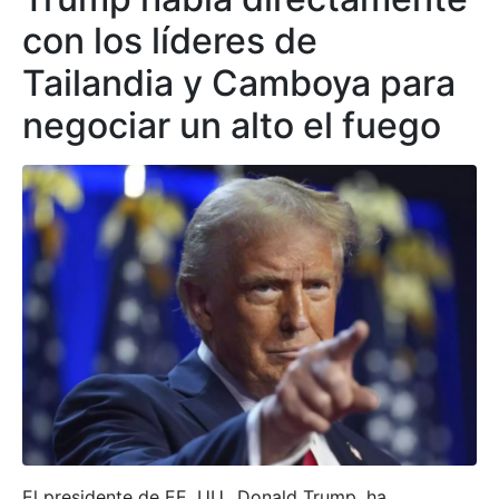
con los líderes de
Tailandia y Camboya para
negociar un alto el fuego
El presidente de EE. UU., Donald Trump, ha