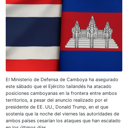
El Ministerio de Defensa de Camboya ha asegurado
este sábado que el Ejército tailandés ha atacado
posiciones camboyanas en la frontera entre ambos
territorios, a pesar del anuncio realizado por el
presidente de EE. UU., Donald Trump, en el que
sostenía que la noche del viernes las autoridades de
ambos países cesarían los ataques que han escalado
en los últimos días.