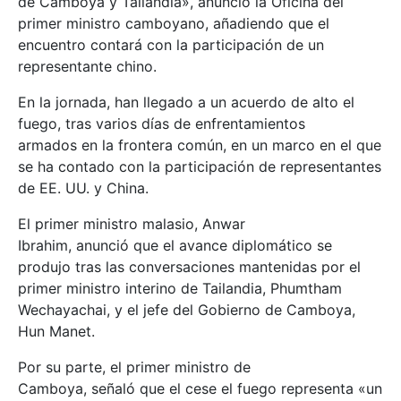
de Camboya y Tailandia», anunció la Oficina del
primer ministro camboyano, añadiendo que el
encuentro contará con la participación de un
representante chino.
En la jornada, han llegado a un acuerdo de alto el
fuego, tras varios días de enfrentamientos
armados en la frontera común, en un marco en el que
se ha contado con la participación de representantes
de EE. UU. y China.
El primer ministro malasio, Anwar
Ibrahim, anunció que el avance diplomático se
produjo tras las conversaciones mantenidas por el
primer ministro interino de Tailandia, Phumtham
Wechayachai, y el jefe del Gobierno de Camboya,
Hun Manet.
Por su parte, el primer ministro de
Camboya, señaló que el cese el fuego representa «un