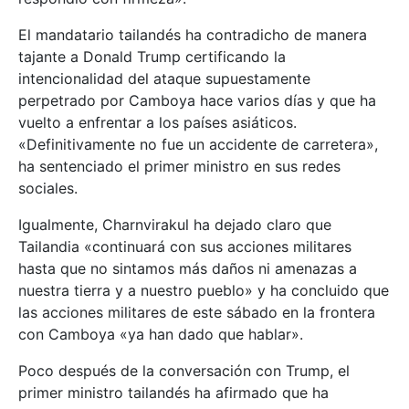
El mandatario tailandés ha contradicho de manera
tajante a Donald Trump certificando la
intencionalidad del ataque supuestamente
perpetrado por Camboya hace varios días y que ha
vuelto a enfrentar a los países asiáticos.
«Definitivamente no fue un accidente de carretera»,
ha sentenciado el primer ministro en sus redes
sociales.
Igualmente, Charnvirakul ha dejado claro que
Tailandia «continuará con sus acciones militares
hasta que no sintamos más daños ni amenazas a
nuestra tierra y a nuestro pueblo» y ha concluido que
las acciones militares de este sábado en la frontera
con Camboya «ya han dado que hablar».
Poco después de la conversación con Trump, el
primer ministro tailandés ha afirmado que ha