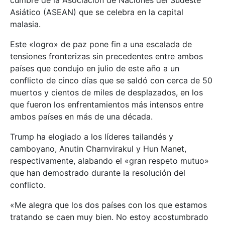
Asiático (ASEAN) que se celebra en la capital
malasia.
Este «logro» de paz pone fin a una escalada de
tensiones fronterizas sin precedentes entre ambos
países que condujo en julio de este año a un
conflicto de cinco días que se saldó con cerca de 50
muertos y cientos de miles de desplazados, en los
que fueron los enfrentamientos más intensos entre
ambos países en más de una década.
Trump ha elogiado a los líderes tailandés y
camboyano, Anutin Charnvirakul y Hun Manet,
respectivamente, alabando el «gran respeto mutuo»
que han demostrado durante la resolución del
conflicto.
«Me alegra que los dos países con los que estamos
tratando se caen muy bien. No estoy acostumbrado