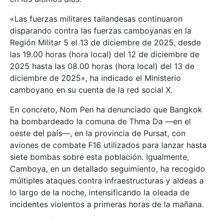
«Las fuerzas militares tailandesas continuaron
disparando contra las fuerzas camboyanas en la
Región Militar 5 el 13 de diciembre de 2025, desde
las 19.00 horas (hora local) del 12 de diciembre de
2025 hasta las 08.00 horas (hora local) del 13 de
diciembre de 2025», ha indicado el Ministerio
camboyano en su cuenta de la red social X.
En concreto, Nom Pen ha denunciado que Bangkok
ha bombardeado la comuna de Thma Da —en el
oeste del país—, en la provincia de Pursat, con
aviones de combate F16 utilizados para lanzar hasta
siete bombas sobre esta población. Igualmente,
Camboya, en un detallado seguimiento, ha recogido
múltiples ataques contra infraestructuras y aldeas a
lo largo de la noche, intensificando la oleada de
incidentes violentos a primeras horas de la mañana.