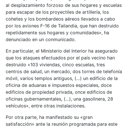
al desplazamiento forzoso de sus hogares y escuelas
para escapar de los proyectiles de artillería, los
cohetes y los bombardeos aéreos llevados a cabo
por los aviones F-16 de Tailandia, que han destruido
repetidamente sus hogares y comunidades», ha
denunciado en un conmunicado.
En particular, el Ministerio del Interior ha asegurado
que los ataques efectuados por el país vecino han
destruido «103 viviendas, cinco escuelas, tres
centros de salud, un mercado, dos torres de telefonía
móvil, varios templos antiguos, (…) un edificio de la
oficina de aduanas e impuestos especiales, doce
edificios de propiedad privada, once edificios de
oficinas gubernamentales, (…), una gasolinera, 28
vehículos», entre otras instalaciones.
Por otra parte, ha manifestado su «gran
satisfacción» ante la reunión programada para este