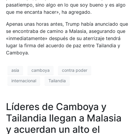
pasatiempo, sino algo en lo que soy bueno y es algo
que me encanta hacer», ha agregado.
Apenas unas horas antes, Trump había anunciado que
se encontraba de camino a Malasia, asegurando que
«inmediatamente» después de su aterrizaje tendrá
lugar la firma del acuerdo de paz entre Tailandia y
Camboya.
asia
camboya
contra poder
internacional
Tailandia
Líderes de Camboya y
Tailandia llegan a Malasia
y acuerdan un alto el