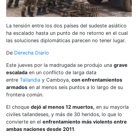
La tensión entre los dos países del sudeste asiático
ha escalado hasta un punto de no retorno en el cual
las soluciones diplomáticas parecen no tener lugar.
De
Derecha Diario
Este jueves por la madrugada se produjo una
grave
escalada
en un conflicto de larga data
entre
Tailandia
y Camboya,
con enfrentamientos
armados
en al menos seis puntos a lo largo de su
frontera común.
El choque
dejó al menos 12 muertos,
en su mayoría
civiles tailandeses, y más de 30 heridos, lo que lo
convierte en el
enfrentamiento más violento entre
ambas naciones desde 2011
.