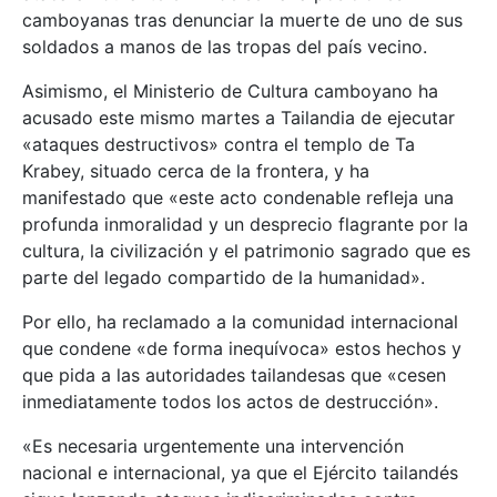
camboyanas tras denunciar la muerte de uno de sus
soldados a manos de las tropas del país vecino.
Asimismo, el Ministerio de Cultura camboyano ha
acusado este mismo martes a Tailandia de ejecutar
«ataques destructivos» contra el templo de Ta
Krabey, situado cerca de la frontera, y ha
manifestado que «este acto condenable refleja una
profunda inmoralidad y un desprecio flagrante por la
cultura, la civilización y el patrimonio sagrado que es
parte del legado compartido de la humanidad».
Por ello, ha reclamado a la comunidad internacional
que condene «de forma inequívoca» estos hechos y
que pida a las autoridades tailandesas que «cesen
inmediatamente todos los actos de destrucción».
«Es necesaria urgentemente una intervención
nacional e internacional, ya que el Ejército tailandés