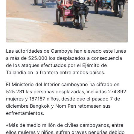
Las autoridades de Camboya han elevado este lunes
a más de 525.000 los desplazados a consecuencia
de los ataques efectuados por el Ejército de
Tailandia en la frontera entre ambos países.
El Ministerio del Interior camboyano ha cifrado en
525.231 las personas desplazadas, incluidas 274.892
mujeres y 167.167 niños, desde que el pasado 7 de
diciembre Bangkok y Nom Pen retomasen sus
enfrentamientos.
«Más de medio millón de civiles camboyanos, entre
ellos mujeres y niños, sufren graves penurias debido