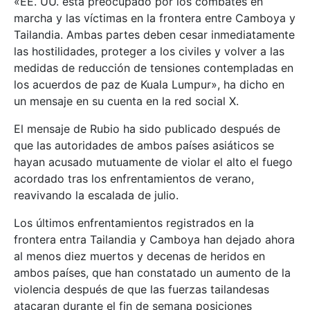
«EE. UU. está preocupado por los combates en
marcha y las víctimas en la frontera entre Camboya y
Tailandia. Ambas partes deben cesar inmediatamente
las hostilidades, proteger a los civiles y volver a las
medidas de reducción de tensiones contempladas en
los acuerdos de paz de Kuala Lumpur», ha dicho en
un mensaje en su cuenta en la red social X.
El mensaje de Rubio ha sido publicado después de
que las autoridades de ambos países asiáticos se
hayan acusado mutuamente de violar el alto el fuego
acordado tras los enfrentamientos de verano,
reavivando la escalada de julio.
Los últimos enfrentamientos registrados en la
frontera entra Tailandia y Camboya han dejado ahora
al menos diez muertos y decenas de heridos en
ambos países, que han constatado un aumento de la
violencia después de que las fuerzas tailandesas
atacaran durante el fin de semana posiciones