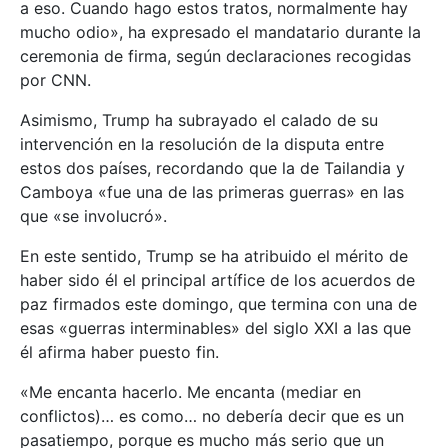
a eso. Cuando hago estos tratos, normalmente hay
mucho odio», ha expresado el mandatario durante la
ceremonia de firma, según declaraciones recogidas
por CNN.
Asimismo, Trump ha subrayado el calado de su
intervención en la resolución de la disputa entre
estos dos países, recordando que la de Tailandia y
Camboya «fue una de las primeras guerras» en las
que «se involucró».
En este sentido, Trump se ha atribuido el mérito de
haber sido él el principal artífice de los acuerdos de
paz firmados este domingo, que termina con una de
esas «guerras interminables» del siglo XXI a las que
él afirma haber puesto fin.
«Me encanta hacerlo. Me encanta (mediar en
conflictos)… es como… no debería decir que es un
pasatiempo, porque es mucho más serio que un