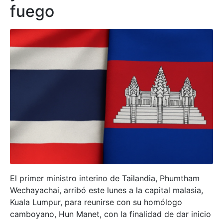
fuego
El primer ministro interino de Tailandia, Phumtham
Wechayachai, arribó este lunes a la capital malasia,
Kuala Lumpur, para reunirse con su homólogo
camboyano, Hun Manet, con la finalidad de dar inicio