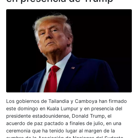
Los gobiernos de Tailandia y Camboya han firmado
este domingo en Kuala Lumpur y en presencia del
presidente estadounidense, Donald Trump, el
acuerdo de paz pactado a finales de julio, en una
ceremonia que ha tenido lugar al margen de la
cumbre de la Asociación de Naciones del Sudeste