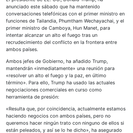
anunciado este sábado que ha mantenido
conversaciones telefónicas con el primer ministro en
funciones de Tailandia, Phumtham Wechayachai, y el
primer ministro de Camboya, Hun Manet, para
intentar alcanzar un alto el fuego tras un
recrudecimiento del conflicto en la frontera entre
ambos países.
Ambos jefes de Gobierno, ha añadido Trump,
mantendrán «inmediatamente» una reunión para
«resolver un alto el fuego y la paz, en último
término». Para ello, Trump ha usado las actuales
negociaciones comerciales en curso como
herramienta de presión:
«Resulta que, por coincidencia, actualmente estamos
haciendo negocios con ambos países, pero no
queremos hacer ningún trato con ninguno de ellos si
están peleados, y así se lo he dicho», ha asegurado