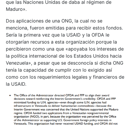
que las Naciones Unidas de daba al régimen de
Maduro».
Dos aplicaciones de una ONG, la cual no se
menciona, fueron emitidas para recibir estos fondos.
Sería la primera vez que la USAID y la OFDA le
otorgarían recursos a esta organización porque la
percibieron como una que «apoyaba los intereses de
la política internacional de los Estados Unidos hacia
Venezuela», a pesar que se desconocía si dicha ONG
tenía la capacidad de cumplir con lo exigido así
como con los requerimientos legales y financieros de
la USAID.