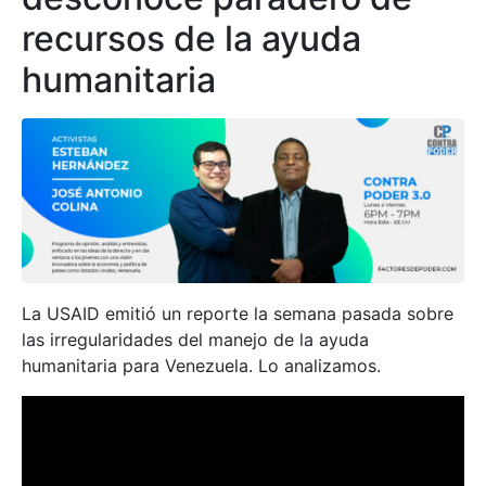
recursos de la ayuda
humanitaria
La USAID emitió un reporte la semana pasada sobre
las irregularidades del manejo de la ayuda
humanitaria para Venezuela. Lo analizamos.