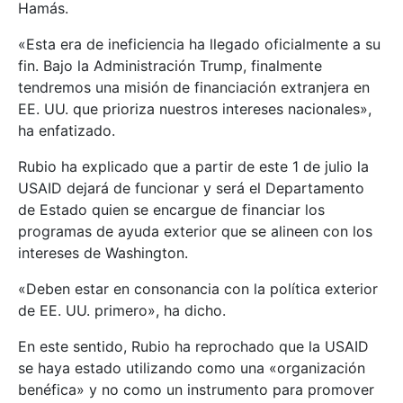
Hamás.
«Esta era de ineficiencia ha llegado oficialmente a su
fin. Bajo la Administración Trump, finalmente
tendremos una misión de financiación extranjera en
EE. UU. que prioriza nuestros intereses nacionales»,
ha enfatizado.
Rubio ha explicado que a partir de este 1 de julio la
USAID dejará de funcionar y será el Departamento
de Estado quien se encargue de financiar los
programas de ayuda exterior que se alineen con los
intereses de Washington.
«Deben estar en consonancia con la política exterior
de EE. UU. primero», ha dicho.
En este sentido, Rubio ha reprochado que la USAID
se haya estado utilizando como una «organización
benéfica» y no como un instrumento para promover