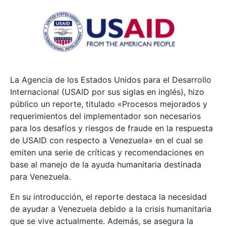
La Agencia de los Estados Unidos para el Desarrollo
Internacional (USAID por sus siglas en inglés), hizo
público un reporte, titulado «Procesos mejorados y
requerimientos del implementador son necesarios
para los desafíos y riesgos de fraude en la respuesta
de USAID con respecto a Venezuela» en el cual se
emiten una serie de críticas y recomendaciones en
base al manejo de la ayuda humanitaria destinada
para Venezuela.
En su introducción, el reporte destaca la necesidad
de ayudar a Venezuela debido a la crisis humanitaria
que se vive actualmente. Además, se asegura la