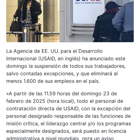
La Agencia de EE. UU. para el Desarrollo
Internacional (USAID, en inglés) ha anunciado este
domingo la suspensión de todos sus trabajadores,
salvo contadas excepciones, y que eliminará al
menos 1.600 de sus empleos en el país.
«A partir de las 11.59 horas del domingo 23 de
febrero de 2025 (hora local), todo el personal de
contratación directa de USAID, con la excepción del
personal designado responsable de las funciones de
misión crítica, el liderazgo central y/o los programas
especialmente designados, será puesto en licencia
administrativa a nivel mundial», reza un aviso