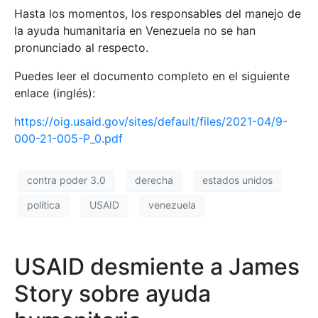
Hasta los momentos, los responsables del manejo de
la ayuda humanitaria en Venezuela no se han
pronunciado al respecto.
Puedes leer el documento completo en el siguiente
enlace (inglés):
https://oig.usaid.gov/sites/default/files/2021-04/9-
000-21-005-P_0.pdf
contra poder 3.0
derecha
estados unidos
política
USAID
venezuela
USAID desmiente a James
Story sobre ayuda