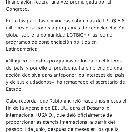
financiación federal una vez promulgada por el
Congreso.
Entre las partidas eliminadas están más de USD$ 5.8
millones destinados a programas de «concienciación
global sobre la comunidad LGTBIQ+», así como
programas de concienciación política en
Latinoamérica.
«Ninguno de estos programas redunda en el interés
del país, y por ello el presidente ha emprendido una
acción decisiva para anteponer los intereses del país
y de sus ciudadanos», ha remachado el secretario de
Estado.
Cabe recordar que Rubio anunció hace unos meses el
fin de la Agencia de EE. UU. para el Desarrollo
Internacional (USAID), que dejó oficialmente de
proporcionar asistencia internacional a partir del
pasado 1 de junio, después de meses en los que la