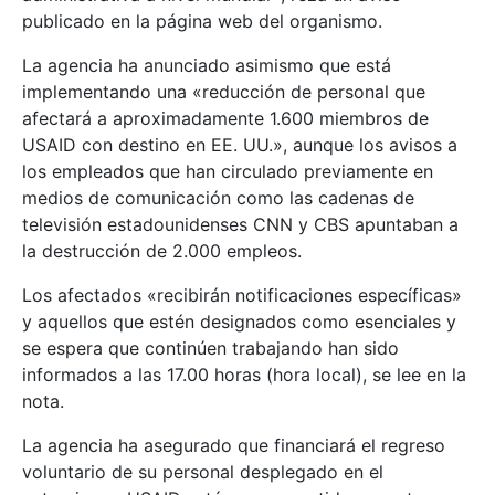
publicado en la página web del organismo.
La agencia ha anunciado asimismo que está
implementando una «reducción de personal que
afectará a aproximadamente 1.600 miembros de
USAID con destino en EE. UU.», aunque los avisos a
los empleados que han circulado previamente en
medios de comunicación como las cadenas de
televisión estadounidenses CNN y CBS apuntaban a
la destrucción de 2.000 empleos.
Los afectados «recibirán notificaciones específicas»
y aquellos que estén designados como esenciales y
se espera que continúen trabajando han sido
informados a las 17.00 horas (hora local), se lee en la
nota.
La agencia ha asegurado que financiará el regreso
voluntario de su personal desplegado en el