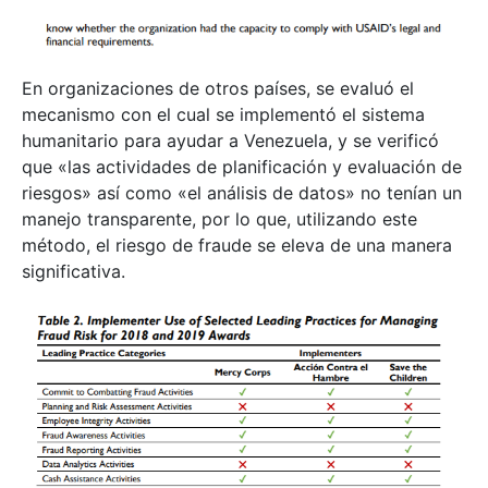
En organizaciones de otros países, se evaluó el
mecanismo con el cual se implementó el sistema
humanitario para ayudar a Venezuela, y se verificó
que «las actividades de planificación y evaluación de
riesgos» así como «el análisis de datos» no tenían un
manejo transparente, por lo que, utilizando este
método, el riesgo de fraude se eleva de una manera
significativa.