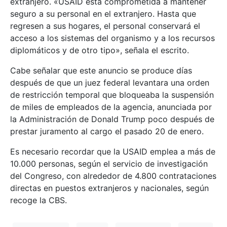
extranjero. «USAID está comprometida a mantener
seguro a su personal en el extranjero. Hasta que
regresen a sus hogares, el personal conservará el
acceso a los sistemas del organismo y a los recursos
diplomáticos y de otro tipo», señala el escrito.
Cabe señalar que este anuncio se produce días
después de que un juez federal levantara una orden
de restricción temporal que bloqueaba la suspensión
de miles de empleados de la agencia, anunciada por
la Administración de Donald Trump poco después de
prestar juramento al cargo el pasado 20 de enero.
Es necesario recordar que la USAID emplea a más de
10.000 personas, según el servicio de investigación
del Congreso, con alrededor de 4.800 contrataciones
directas en puestos extranjeros y nacionales, según
recoge la CBS.