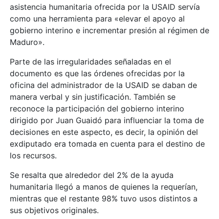
asistencia humanitaria ofrecida por la USAID servía
como una herramienta para «elevar el apoyo al
gobierno interino e incrementar presión al régimen de
Maduro».
Parte de las irregularidades señaladas en el
documento es que las órdenes ofrecidas por la
oficina del administrador de la USAID se daban de
manera verbal y sin justificación. También se
reconoce la participación del gobierno interino
dirigido por Juan Guaidó para influenciar la toma de
decisiones en este aspecto, es decir, la opinión del
exdiputado era tomada en cuenta para el destino de
los recursos.
Se resalta que alrededor del 2% de la ayuda
humanitaria llegó a manos de quienes la requerían,
mientras que el restante 98% tuvo usos distintos a
sus objetivos originales.