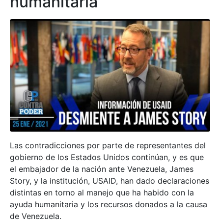
humanitaria
Las contradicciones por parte de representantes del
gobierno de los Estados Unidos continúan, y es que
el embajador de la nación ante Venezuela, James
Story, y la institución, USAID, han dado declaraciones
distintas en torno al manejo que ha habido con la
ayuda humanitaria y los recursos donados a la causa
de Venezuela.