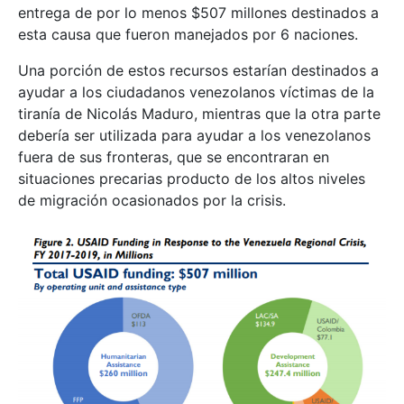
entrega de por lo menos $507 millones destinados a
esta causa que fueron manejados por 6 naciones.
Una porción de estos recursos estarían destinados a
ayudar a los ciudadanos venezolanos víctimas de la
tiranía de Nicolás Maduro, mientras que la otra parte
debería ser utilizada para ayudar a los venezolanos
fuera de sus fronteras, que se encontraran en
situaciones precarias producto de los altos niveles
de migración ocasionados por la crisis.