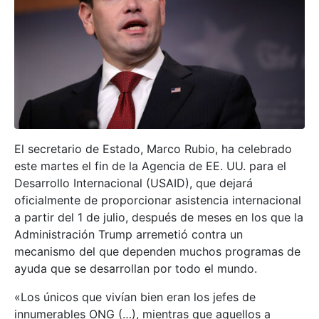
El secretario de Estado, Marco Rubio, ha celebrado
este martes el fin de la Agencia de EE. UU. para el
Desarrollo Internacional (USAID), que dejará
oficialmente de proporcionar asistencia internacional
a partir del 1 de julio, después de meses en los que la
Administración Trump arremetió contra un
mecanismo del que dependen muchos programas de
ayuda que se desarrollan por todo el mundo.
«Los únicos que vivían bien eran los jefes de
innumerables ONG (…), mientras que aquellos a