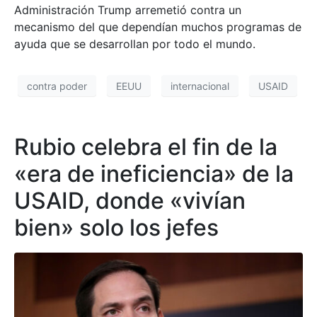
Administración Trump arremetió contra un
mecanismo del que dependían muchos programas de
ayuda que se desarrollan por todo el mundo.
contra poder
EEUU
internacional
USAID
Rubio celebra el fin de la
«era de ineficiencia» de la
USAID, donde «vivían
bien» solo los jefes