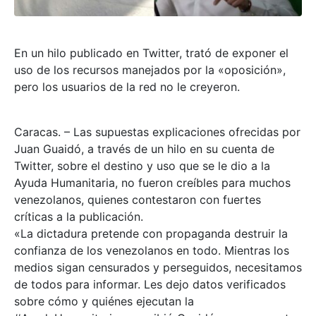
En un hilo publicado en Twitter, trató de exponer el
uso de los recursos manejados por la «oposición»,
pero los usuarios de la red no le creyeron.
Caracas. – Las supuestas explicaciones ofrecidas por
Juan Guaidó, a través de un hilo en su cuenta de
Twitter, sobre el destino y uso que se le dio a la
Ayuda Humanitaria, no fueron creíbles para muchos
venezolanos, quienes contestaron con fuertes
críticas a la publicación.
«La dictadura pretende con propaganda destruir la
confianza de los venezolanos en todo. Mientras los
medios sigan censurados y perseguidos, necesitamos
de todos para informar. Les dejo datos verificados
sobre cómo y quiénes ejecutan la