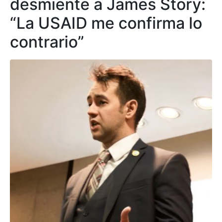
desmiente a James Story:
“La USAID me confirma lo
contrario”