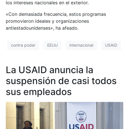
los intereses nacionales en el exterior.
«Con demasiada frecuencia, estos programas
promovieron ideales y organizaciones
antiestadounidenses», ha afeado.
contra poder
EEUU
internacional
USAID
La USAID anuncia la
suspensión de casi todos
sus empleados