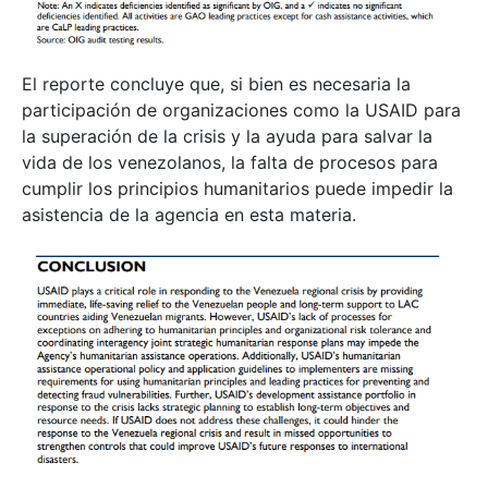
El reporte concluye que, si bien es necesaria la
participación de organizaciones como la USAID para
la superación de la crisis y la ayuda para salvar la
vida de los venezolanos, la falta de procesos para
cumplir los principios humanitarios puede impedir la
asistencia de la agencia en esta materia.