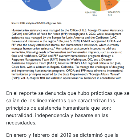
En el reporte se denuncia que hubo prácticas que se
salían de los lineamientos que caracterizan los
principios de asistencia humanitaria que son:
neutralidad, independencia y basarse en las
necesidades.
En enero y febrero del 2019 se dictaminó que la