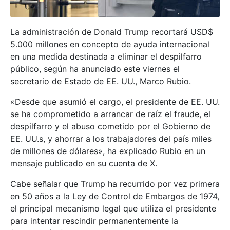
La administración de Donald Trump recortará USD$
5.000 millones en concepto de ayuda internacional
en una medida destinada a eliminar el despilfarro
público, según ha anunciado este viernes el
secretario de Estado de EE. UU., Marco Rubio.
«Desde que asumió el cargo, el presidente de EE. UU.
se ha comprometido a arrancar de raíz el fraude, el
despilfarro y el abuso cometido por el Gobierno de
EE. UU.s, y ahorrar a los trabajadores del país miles
de millones de dólares», ha explicado Rubio en un
mensaje publicado en su cuenta de X.
Cabe señalar que Trump ha recurrido por vez primera
en 50 años a la Ley de Control de Embargos de 1974,
el principal mecanismo legal que utiliza el presidente
para intentar rescindir permanentemente la