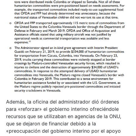
Además, la oficina del administrador dió órdenes
para «reforzar» el gobierno interino ofreciéndole
recursos que se utilizaban en agencias de la ONU,
que se dejaron de financiar debido a la
«preocupación del gobierno interino por el apoyo