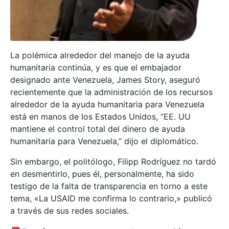
La polémica alrededor del manejo de la ayuda
humanitaria continúa, y es que el embajador
designado ante Venezuela, James Story, aseguró
recientemente que la administración de los recursos
alrededor de la ayuda humanitaria para Venezuela
está en manos de los Estados Unidos, “EE. UU
mantiene el control total del dinero de ayuda
humanitaria para Venezuela,” dijo el diplomático.
Sin embargo, el politólogo, Filipp Rodríguez no tardó
en desmentirlo, pues él, personalmente, ha sido
testigo de la falta de transparencia en torno a este
tema, «La USAID me confirma lo contrario,» publicó
a través de sus redes sociales.