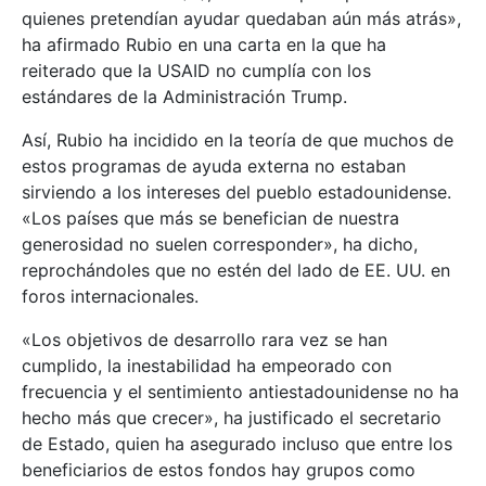
quienes pretendían ayudar quedaban aún más atrás»,
ha afirmado Rubio en una carta en la que ha
reiterado que la USAID no cumplía con los
estándares de la Administración Trump.
Así, Rubio ha incidido en la teoría de que muchos de
estos programas de ayuda externa no estaban
sirviendo a los intereses del pueblo estadounidense.
«Los países que más se benefician de nuestra
generosidad no suelen corresponder», ha dicho,
reprochándoles que no estén del lado de EE. UU. en
foros internacionales.
«Los objetivos de desarrollo rara vez se han
cumplido, la inestabilidad ha empeorado con
frecuencia y el sentimiento antiestadounidense no ha
hecho más que crecer», ha justificado el secretario
de Estado, quien ha asegurado incluso que entre los
beneficiarios de estos fondos hay grupos como