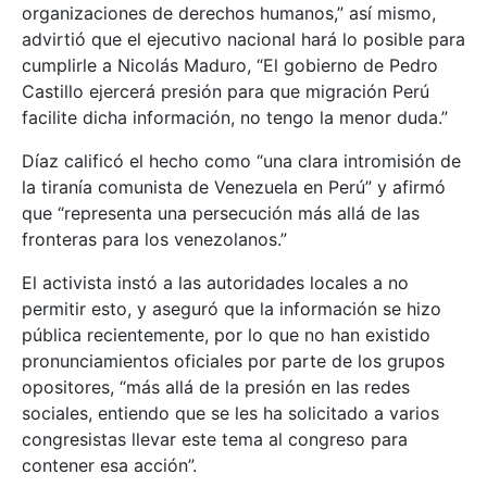
organizaciones de derechos humanos,” así mismo,
advirtió que el ejecutivo nacional hará lo posible para
cumplirle a Nicolás Maduro, “El gobierno de Pedro
Castillo ejercerá presión para que migración Perú
facilite dicha información, no tengo la menor duda.”
Díaz calificó el hecho como “una clara intromisión de
la tiranía comunista de Venezuela en Perú” y afirmó
que “representa una persecución más allá de las
fronteras para los venezolanos.”
El activista instó a las autoridades locales a no
permitir esto, y aseguró que la información se hizo
pública recientemente, por lo que no han existido
pronunciamientos oficiales por parte de los grupos
opositores, “más allá de la presión en las redes
sociales, entiendo que se les ha solicitado a varios
congresistas llevar este tema al congreso para
contener esa acción”.