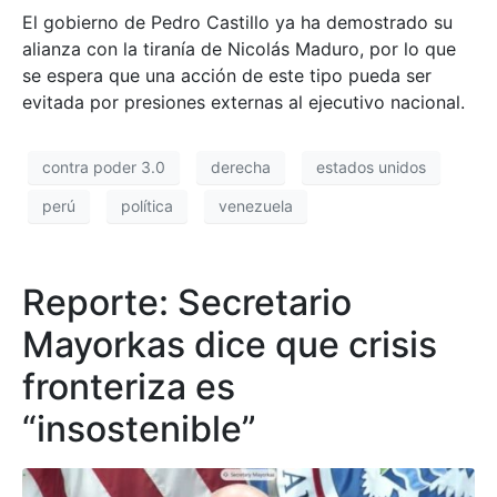
El gobierno de Pedro Castillo ya ha demostrado su
alianza con la tiranía de Nicolás Maduro, por lo que
se espera que una acción de este tipo pueda ser
evitada por presiones externas al ejecutivo nacional.
contra poder 3.0
derecha
estados unidos
perú
política
venezuela
Reporte: Secretario
Mayorkas dice que crisis
fronteriza es
“insostenible”