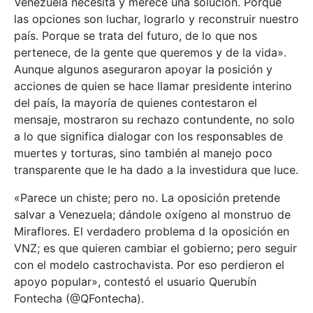
Venezuela necesita y merece una solución. Porque
las opciones son luchar, lograrlo y reconstruir nuestro
país. Porque se trata del futuro, de lo que nos
pertenece, de la gente que queremos y de la vida».
Aunque algunos aseguraron apoyar la posición y
acciones de quien se hace llamar presidente interino
del país, la mayoría de quienes contestaron el
mensaje, mostraron su rechazo contundente, no solo
a lo que significa dialogar con los responsables de
muertes y torturas, sino también al manejo poco
transparente que le ha dado a la investidura que luce.
«Parece un chiste; pero no. La oposición pretende
salvar a Venezuela; dándole oxígeno al monstruo de
Miraflores. El verdadero problema d la oposición en
VNZ; es que quieren cambiar el gobierno; pero seguir
con el modelo castrochavista. Por eso perdieron el
apoyo popular», contestó el usuario Querubín
Fontecha (@QFontecha).