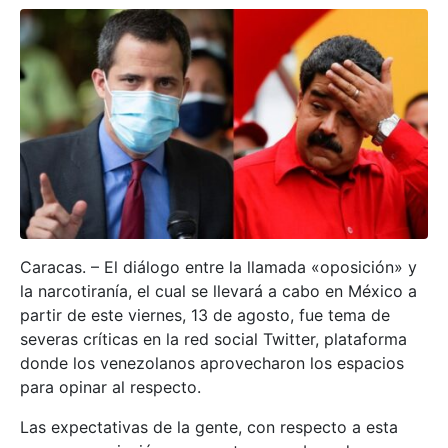
Caracas. – El diálogo entre la llamada «oposición» y
la narcotiranía, el cual se llevará a cabo en México a
partir de este viernes, 13 de agosto, fue tema de
severas críticas en la red social Twitter, plataforma
donde los venezolanos aprovecharon los espacios
para opinar al respecto.
Las expectativas de la gente, con respecto a esta