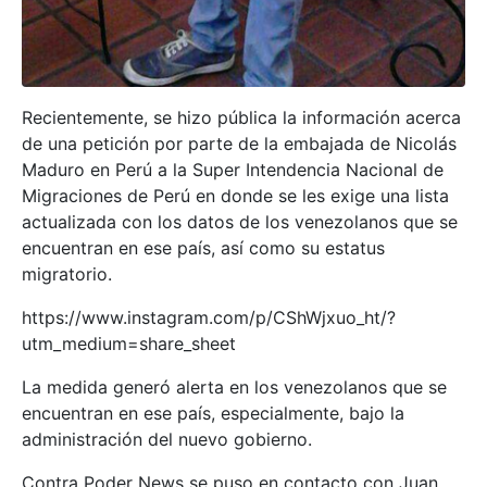
Recientemente, se hizo pública la información acerca
de una petición por parte de la embajada de Nicolás
Maduro en Perú a la Super Intendencia Nacional de
Migraciones de Perú en donde se les exige una lista
actualizada con los datos de los venezolanos que se
encuentran en ese país, así como su estatus
migratorio.
https://www.instagram.com/p/CShWjxuo_ht/?
utm_medium=share_sheet
La medida generó alerta en los venezolanos que se
encuentran en ese país, especialmente, bajo la
administración del nuevo gobierno.
Contra Poder News se puso en contacto con Juan