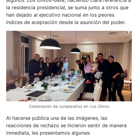
algunos ‘Los Olivos-Gate’, haciendo clara referencia a
la residencia presidencial, se suma junto a otros que
han dejado al ejecutivo nacional en los peores
índices de aceptación desde la asunción del poder.
Celebración de cumpleaños en Los Olivos
Al hacerse pública una de las imágenes, las
reacciones de rechazo se hicieron sentir de manera
inmediata, les presentamos algunas: