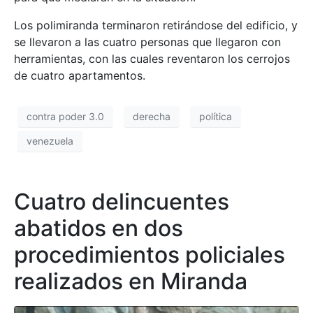
Los polimiranda terminaron retirándose del edificio, y
se llevaron a las cuatro personas que llegaron con
herramientas, con las cuales reventaron los cerrojos
de cuatro apartamentos.
contra poder 3.0
derecha
política
venezuela
Cuatro delincuentes
abatidos en dos
procedimientos policiales
realizados en Miranda