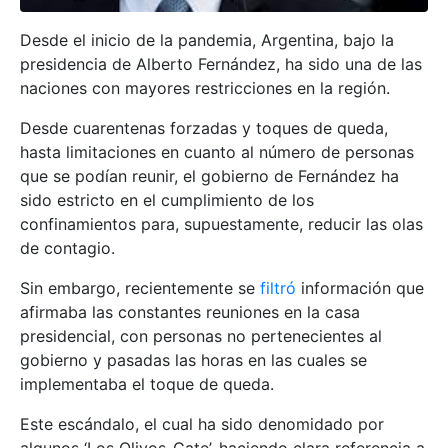
Desde el inicio de la pandemia, Argentina, bajo la
presidencia de Alberto Fernández, ha sido una de las
naciones con mayores restricciones en la región.
Desde cuarentenas forzadas y toques de queda,
hasta limitaciones en cuanto al número de personas
que se podían reunir, el gobierno de Fernández ha
sido estricto en el cumplimiento de los
confinamientos para, supuestamente, reducir las olas
de contagio.
Sin embargo, recientemente se
filtró
información que
afirmaba las constantes reuniones en la casa
presidencial, con personas no pertenecientes al
gobierno y pasadas las horas en las cuales se
implementaba el toque de queda.
Este escándalo, el cual ha sido denomidado por