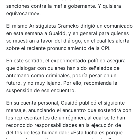
sanciones contra la mafia gobernante. Y quisiera
equivocarme».
El mismo Aristiguieta Gramcko dirigió un comunicado
en esta semana a Guaidó, y en general para quienes
se muestran a favor del diálogo, en el cual les alerta
sobre el reciente pronunciamiento de la CPI.
En este sentido, el experimentado político asegura
que dialogar con quienes han sido señalados de
antemano como criminales, podría pesar en un
futuro, y no muy lejano. Por ello, recomienda la
suspensión de ese encuentro.
En su cuenta personal, Guaidó publicó el siguiente
mensaje, anunciando el encuentro que sostendrá con
los representantes de un régimen, al cual se le han
reconocido responsabilidades en la ejecución de
delitos de lesa humanidad: «Esta lucha es porque