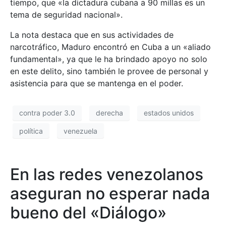
tiempo, que «la dictadura cubana a 90 millas es un
tema de seguridad nacional».
La nota destaca que en sus actividades de
narcotráfico, Maduro encontró en Cuba a un «aliado
fundamental», ya que le ha brindado apoyo no solo
en este delito, sino también le provee de personal y
asistencia para que se mantenga en el poder.
contra poder 3.0
derecha
estados unidos
política
venezuela
En las redes venezolanos
aseguran no esperar nada
bueno del «Diálogo»