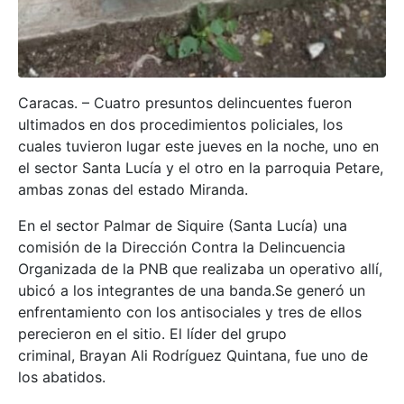
Caracas. – Cuatro presuntos delincuentes fueron
ultimados en dos procedimientos policiales, los
cuales tuvieron lugar este jueves en la noche, uno en
el sector Santa Lucía y el otro en la parroquia Petare,
ambas zonas del estado Miranda.
En el sector Palmar de Siquire (Santa Lucía) una
comisión de la Dirección Contra la Delincuencia
Organizada de la PNB que realizaba un operativo allí,
ubicó a los integrantes de una banda.Se generó un
enfrentamiento con los antisociales y tres de ellos
perecieron en el sitio. El líder del grupo
criminal, Brayan Ali Rodríguez Quintana, fue uno de
los abatidos.