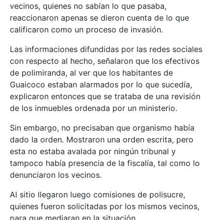
vecinos, quienes no sabían lo que pasaba,
reaccionaron apenas se dieron cuenta de lo que
calificaron como un proceso de invasión.
Las informaciones difundidas por las redes sociales
con respecto al hecho, señalaron que los efectivos
de polimiranda, al ver que los habitantes de
Guaicoco estaban alarmados por lo que sucedía,
explicaron entonces que se trataba de una revisión
de los inmuebles ordenada por un ministerio.
Sin embargo, no precisaban que organismo había
dado la orden. Mostraron una orden escrita, pero
esta no estaba avalada por ningún tribunal y
tampoco había presencia de la fiscalía, tal como lo
denunciaron los vecinos.
Al sitio llegaron luego comisiones de polisucre,
quienes fueron solicitadas por los mismos vecinos,
para que mediaran en la situación.