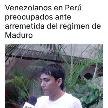
Venezolanos en Perú
preocupados ante
arremetida del régimen de
Maduro