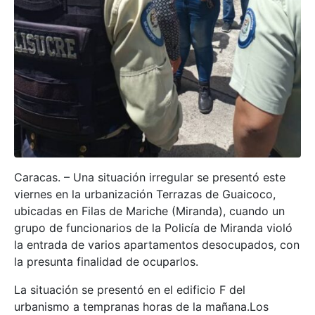
Caracas. – Una situación irregular se presentó este
viernes en la urbanización Terrazas de Guaicoco,
ubicadas en Filas de Mariche (Miranda), cuando un
grupo de funcionarios de la Policía de Miranda violó
la entrada de varios apartamentos desocupados, con
la presunta finalidad de ocuparlos.
La situación se presentó en el edificio F del
urbanismo a tempranas horas de la mañana.Los