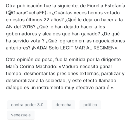
Otra publicación fue la siguiente, de Fiorella Estefanía
(@GuaraCuchaFE): «¿Cuántas veces hemos votado
en estos últimos 22 años? ¿Qué le dejaron hacer a la
AN del 2015? ¿Qué le han dejado hacer a los
gobernadores y alcaldes que han ganado? ¿De qué
ha servido votar? ¿Qué lograron en las negociaciones
anteriores? ¡NADA! Solo LEGITIMAR AL RÉGIMEN».
Otra opinión de peso, fue la emitida por la dirigente
María Corina Machado: «Maduro necesita ganar
tiempo, desmontar las presiones externas, paralizar y
desmoralizar a la sociedad, y este efecto llamado
diálogo es un instrumento muy efectivo para él».
contra poder 3.0
derecha
política
venezuela