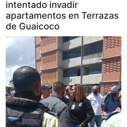
intentado invadir
apartamentos en Terrazas
de Guaicoco