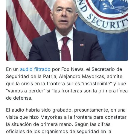
En un
audio filtrado
por Fox News, el Secretario de
Seguridad de la Patria, Alejandro Mayorkas, admite
que la crisis en la frontera sur es “insostenible” y que
“vamos a perder” si “las fronteras son la primera línea
de defensa.
El audio habría sido grabado, presuntamente, en una
visita que hizo Mayorkas a la frontera para constatar
la situación de primera mano. Según las cifras
oficiales de los organismos de seguridad en la