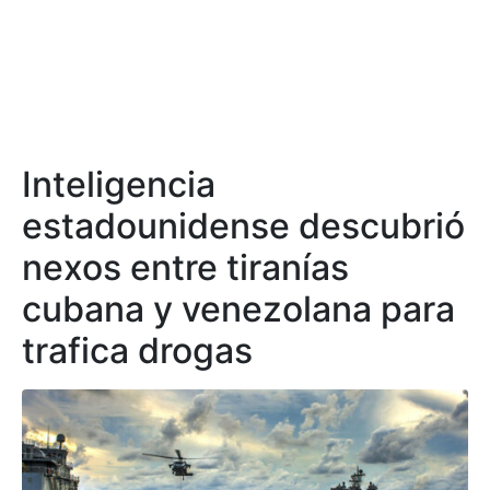
Inteligencia
estadounidense descubrió
nexos entre tiranías
cubana y venezolana para
trafica drogas