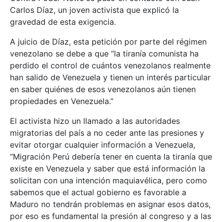
Carlos Díaz, un joven activista que explicó la
gravedad de esta exigencia.
A juicio de Díaz, esta petición por parte del régimen
venezolano se debe a que “la tiranía comunista ha
perdido el control de cuántos venezolanos realmente
han salido de Venezuela y tienen un interés particular
en saber quiénes de esos venezolanos aún tienen
propiedades en Venezuela.”
El activista hizo un llamado a las autoridades
migratorias del país a no ceder ante las presiones y
evitar otorgar cualquier información a Venezuela,
“Migración Perú debería tener en cuenta la tiranía que
existe en Venezuela y saber que está información la
solicitan con una intención maquiavélica, pero como
sabemos que el actual gobierno es favorable a
Maduro no tendrán problemas en asignar esos datos,
por eso es fundamental la presión al congreso y a las