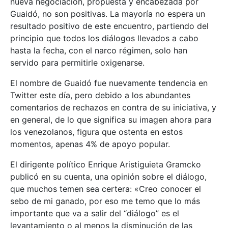
nueva negociación, propuesta y encabezada por
Guaidó, no son positivas. La mayoría no espera un
resultado positivo de este encuentro, partiendo del
principio que todos los diálogos llevados a cabo
hasta la fecha, con el narco régimen, solo han
servido para permitirle oxigenarse.
El nombre de Guaidó fue nuevamente tendencia en
Twitter este día, pero debido a los abundantes
comentarios de rechazos en contra de su iniciativa, y
en general, de lo que significa su imagen ahora para
los venezolanos, figura que ostenta en estos
momentos, apenas 4% de apoyo popular.
El dirigente político Enrique Aristiguieta Gramcko
publicó en su cuenta, una opinión sobre el diálogo,
que muchos temen sea certera: «Creo conocer el
sebo de mi ganado, por eso me temo que lo más
importante que va a salir del “diálogo” es el
levantamiento o al menos la disminución de las