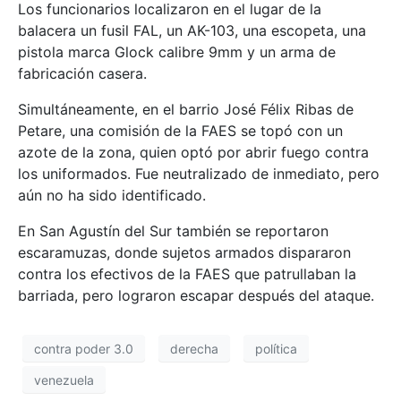
Los funcionarios localizaron en el lugar de la
balacera un fusil FAL, un AK-103, una escopeta, una
pistola marca Glock calibre 9mm y un arma de
fabricación casera.
Simultáneamente, en el barrio José Félix Ribas de
Petare, una comisión de la FAES se topó con un
azote de la zona, quien optó por abrir fuego contra
los uniformados. Fue neutralizado de inmediato, pero
aún no ha sido identificado.
En San Agustín del Sur también se reportaron
escaramuzas, donde sujetos armados dispararon
contra los efectivos de la FAES que patrullaban la
barriada, pero lograron escapar después del ataque.
contra poder 3.0
derecha
política
venezuela