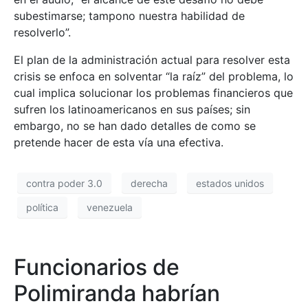
subestimarse; tampono nuestra habilidad de
resolverlo”.
El plan de la administración actual para resolver esta
crisis se enfoca en solventar “la raíz” del problema, lo
cual implica solucionar los problemas financieros que
sufren los latinoamericanos en sus países; sin
embargo, no se han dado detalles de como se
pretende hacer de esta vía una efectiva.
contra poder 3.0
derecha
estados unidos
política
venezuela
Funcionarios de
Polimiranda habrían