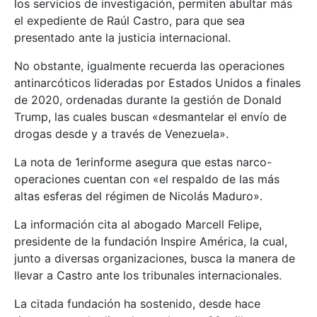
los servicios de investigación, permiten abultar más
el expediente de Raúl Castro, para que sea
presentado ante la justicia internacional.
No obstante, igualmente recuerda las operaciones
antinarcóticos lideradas por Estados Unidos a finales
de 2020, ordenadas durante la gestión de Donald
Trump, las cuales buscan «desmantelar el envío de
drogas desde y a través de Venezuela».
La nota de 1erinforme asegura que estas narco-
operaciones cuentan con «el respaldo de las más
altas esferas del régimen de Nicolás Maduro».
La información cita al abogado Marcell Felipe,
presidente de la fundación Inspire América, la cual,
junto a diversas organizaciones, busca la manera de
llevar a Castro ante los tribunales internacionales.
La citada fundación ha sostenido, desde hace