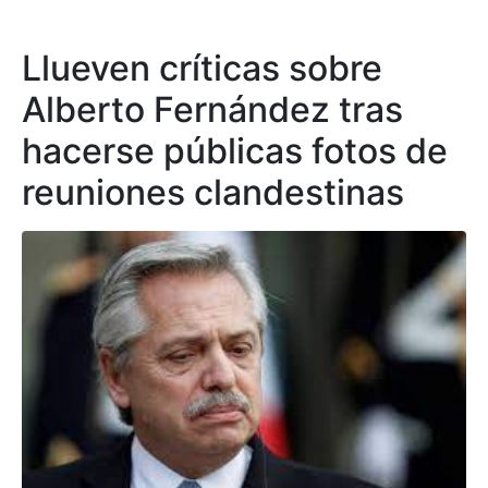
Llueven críticas sobre
Alberto Fernández tras
hacerse públicas fotos de
reuniones clandestinas