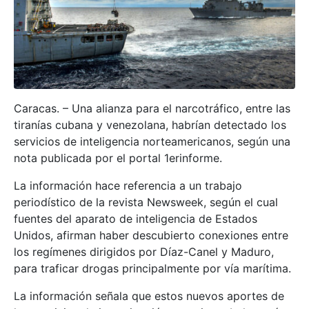
Caracas. – Una alianza para el narcotráfico, entre las
tiranías cubana y venezolana, habrían detectado los
servicios de inteligencia norteamericanos, según una
nota publicada por el portal 1erinforme.
La información hace referencia a un trabajo
periodístico de la revista Newsweek, según el cual
fuentes del aparato de inteligencia de Estados
Unidos, afirman haber descubierto conexiones entre
los regímenes dirigidos por Díaz-Canel y Maduro,
para traficar drogas principalmente por vía marítima.
La información señala que estos nuevos aportes de