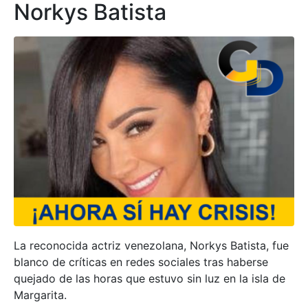
Norkys Batista
La reconocida actriz venezolana, Norkys Batista, fue
blanco de críticas en redes sociales tras haberse
quejado de las horas que estuvo sin luz en la isla de
Margarita.