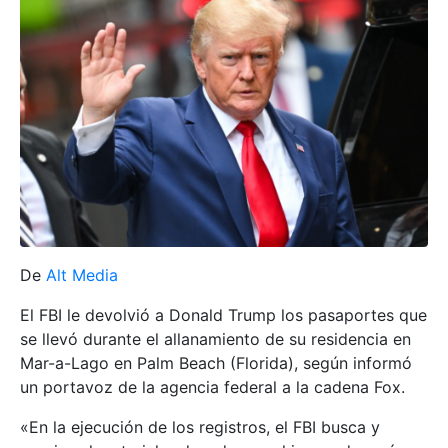
De
Alt Media
El FBI le devolvió a Donald Trump los pasaportes que
se llevó durante el allanamiento de su residencia en
Mar-a-Lago en Palm Beach (Florida), según informó
un portavoz de la agencia federal a la cadena Fox.
«En la ejecución de los registros, el FBI busca y