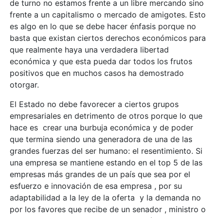
de turno no estamos frente a un libre mercando sino
frente a un capitalismo o mercado de amigotes. Esto
es algo en lo que se debe hacer énfasis porque no
basta que existan ciertos derechos económicos para
que realmente haya una verdadera libertad
económica y que esta pueda dar todos los frutos
positivos que en muchos casos ha demostrado
otorgar.
El Estado no debe favorecer a ciertos grupos
empresariales en detrimento de otros porque lo que
hace es crear una burbuja económica y de poder
que termina siendo una generadora de una de las
grandes fuerzas del ser humano: el resentimiento. Si
una empresa se mantiene estando en el top 5 de las
empresas más grandes de un país que sea por el
esfuerzo e innovación de esa empresa , por su
adaptabilidad a la ley de la oferta y la demanda no
por los favores que recibe de un senador , ministro o