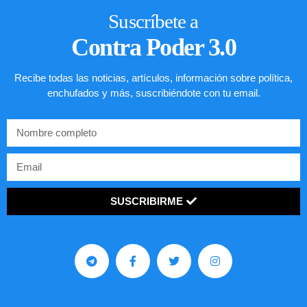
Suscríbete a
Contra Poder 3.0
Recibe todas las noticias, artículos, información sobre política,
enchufados y más, suscribiéndote con tu email.
SUSCRIBIRME