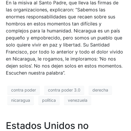
En la misiva al Santo Padre, que lleva las firmas de
las organizaciones, explicaron: “Sabemos las
enormes responsabilidades que recaen sobre sus
hombros en estos momentos tan difíciles y
complejos para la humanidad. Nicaragua es un país
pequeño y empobrecido, pero somos un pueblo que
solo quiere vivir en paz y libertad. Su Santidad
Francisco, por todo lo anterior y todo el dolor vivido
en Nicaragua, le rogamos, le imploramos: ‘No nos
dejen solos’. No nos dejen solos en estos momentos.
Escuchen nuestra palabra”.
contra poder
contra poder 3.0
derecha
nicaragua
política
venezuela
Estados Unidos no