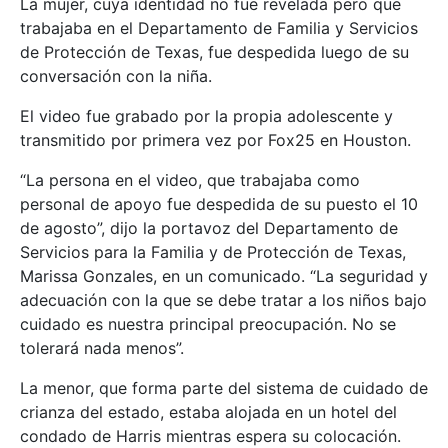
La mujer, cuya identidad no fue revelada pero que
trabajaba en el Departamento de Familia y Servicios
de Protección de Texas, fue despedida luego de su
conversación con la niña.
El video fue grabado por la propia adolescente y
transmitido por primera vez por Fox25 en Houston.
“La persona en el video, que trabajaba como
personal de apoyo fue despedida de su puesto el 10
de agosto”, dijo la portavoz del Departamento de
Servicios para la Familia y de Protección de Texas,
Marissa Gonzales, en un comunicado. “La seguridad y
adecuación con la que se debe tratar a los niños bajo
cuidado es nuestra principal preocupación. No se
tolerará nada menos”.
La menor, que forma parte del sistema de cuidado de
crianza del estado, estaba alojada en un hotel del
condado de Harris mientras espera su colocación.