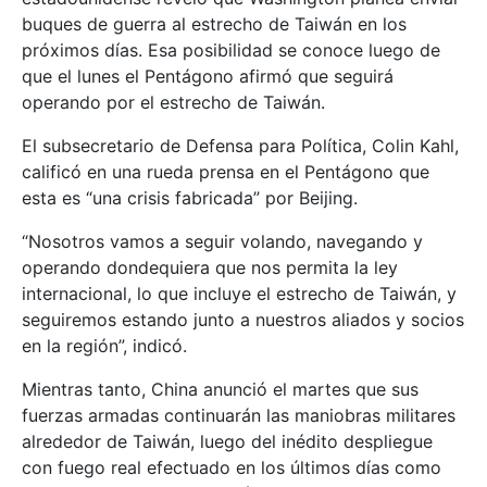
buques de guerra al estrecho de Taiwán en los
próximos días. Esa posibilidad se conoce luego de
que el lunes el Pentágono afirmó que seguirá
operando por el estrecho de Taiwán.
El subsecretario de Defensa para Política, Colin Kahl,
calificó en una rueda prensa en el Pentágono que
esta es “una crisis fabricada” por Beijing.
“Nosotros vamos a seguir volando, navegando y
operando dondequiera que nos permita la ley
internacional, lo que incluye el estrecho de Taiwán, y
seguiremos estando junto a nuestros aliados y socios
en la región”, indicó.
Mientras tanto, China anunció el martes que sus
fuerzas armadas continuarán las maniobras militares
alrededor de Taiwán, luego del inédito despliegue
con fuego real efectuado en los últimos días como