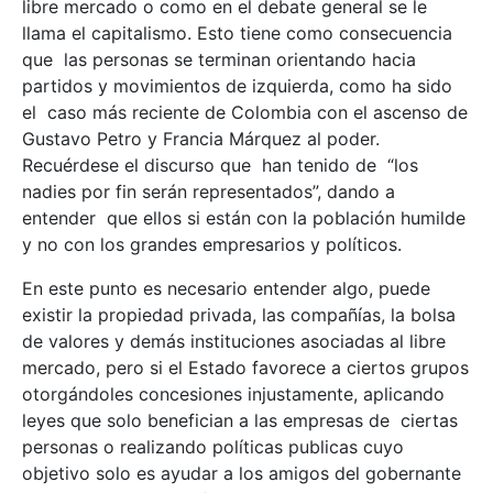
libre mercado o como en el debate general se le
llama el capitalismo. Esto tiene como consecuencia
que las personas se terminan orientando hacia
partidos y movimientos de izquierda, como ha sido
el caso más reciente de Colombia con el ascenso de
Gustavo Petro y Francia Márquez al poder.
Recuérdese el discurso que han tenido de “los
nadies por fin serán representados”, dando a
entender que ellos si están con la población humilde
y no con los grandes empresarios y políticos.
En este punto es necesario entender algo, puede
existir la propiedad privada, las compañías, la bolsa
de valores y demás instituciones asociadas al libre
mercado, pero si el Estado favorece a ciertos grupos
otorgándoles concesiones injustamente, aplicando
leyes que solo benefician a las empresas de ciertas
personas o realizando políticas publicas cuyo
objetivo solo es ayudar a los amigos del gobernante