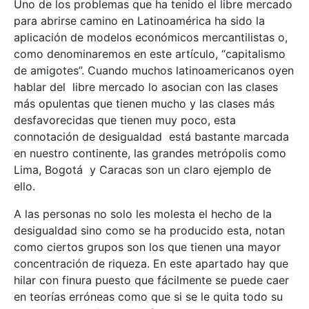
Uno de los problemas que ha tenido el libre mercado
para abrirse camino en Latinoamérica ha sido la
aplicación de modelos económicos mercantilistas o,
como denominaremos en este artículo, “capitalismo
de amigotes”. Cuando muchos latinoamericanos oyen
hablar del libre mercado lo asocian con las clases
más opulentas que tienen mucho y las clases más
desfavorecidas que tienen muy poco, esta
connotación de desigualdad está bastante marcada
en nuestro continente, las grandes metrópolis como
Lima, Bogotá y Caracas son un claro ejemplo de
ello.
A las personas no solo les molesta el hecho de la
desigualdad sino como se ha producido esta, notan
como ciertos grupos son los que tienen una mayor
concentración de riqueza. En este apartado hay que
hilar con finura puesto que fácilmente se puede caer
en teorías erróneas como que si se le quita todo su