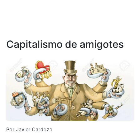
Capitalismo de amigotes
Por Javier Cardozo