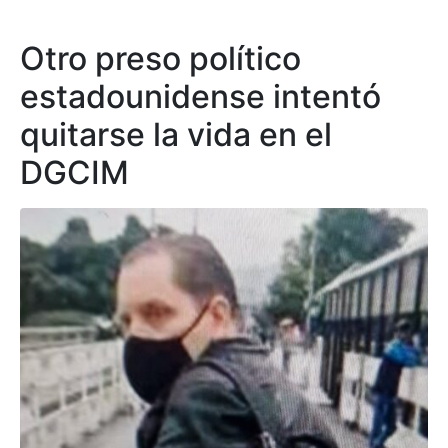
Otro preso político
estadounidense intentó
quitarse la vida en el
DGCIM