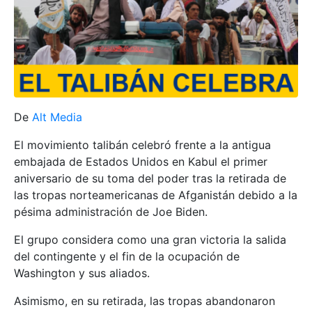
De
Alt Media
El movimiento talibán celebró frente a la antigua
embajada de Estados Unidos en Kabul el primer
aniversario de su toma del poder tras la retirada de
las tropas norteamericanas de Afganistán debido a la
pésima administración de Joe Biden.
El grupo considera como una gran victoria la salida
del contingente y el fin de la ocupación de
Washington y sus aliados.
Asimismo, en su retirada, las tropas abandonaron