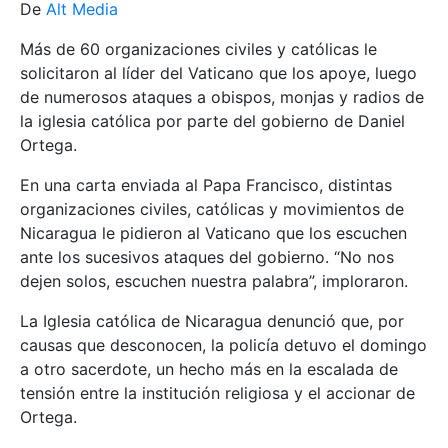
De
Alt Media
Más de 60 organizaciones civiles y católicas le
solicitaron al líder del Vaticano que los apoye, luego
de numerosos ataques a obispos, monjas y radios de
la iglesia católica por parte del gobierno de Daniel
Ortega.
En una carta enviada al Papa Francisco, distintas
organizaciones civiles, católicas y movimientos de
Nicaragua le pidieron al Vaticano que los escuchen
ante los sucesivos ataques del gobierno. “No nos
dejen solos, escuchen nuestra palabra”, imploraron.
La Iglesia católica de Nicaragua denunció que, por
causas que desconocen, la policía detuvo el domingo
a otro sacerdote, un hecho más en la escalada de
tensión entre la institución religiosa y el accionar de
Ortega.