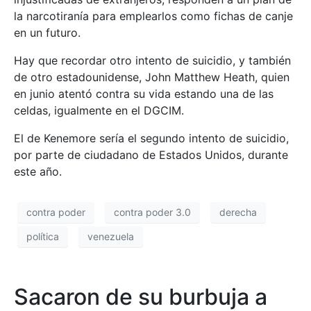
la narcotiranía para emplearlos como fichas de canje
en un futuro.
Hay que recordar otro intento de suicidio, y también
de otro estadounidense, John Matthew Heath, quien
en junio atentó contra su vida estando una de las
celdas, igualmente en el DGCIM.
El de Kenemore sería el segundo intento de suicidio,
por parte de ciudadano de Estados Unidos, durante
este año.
contra poder
contra poder 3.0
derecha
política
venezuela
Sacaron de su burbuja a