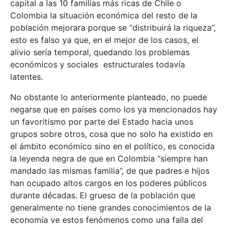
capital a las 10 familias más ricas de Chile o
Colombia la situación económica del resto de la
población mejorara porque se “distribuirá la riqueza”,
esto es falso ya que, en el mejor de los casos, el
alivio sería temporal, quedando los problemas
económicos y sociales estructurales todavía
latentes.
No obstante lo anteriormente planteado, no puede
negarse que en países como los ya mencionados hay
un favoritismo por parte del Estado hacia unos
grupos sobre otros, cosa que no solo ha existido en
el ámbito económico sino en el político, es conocida
la leyenda negra de que en Colombia “siempre han
mandado las mismas familia”, de que padres e hijos
han ocupado altos cargos en los poderes públicos
durante décadas. El grueso de la población que
generalmente no tiene grandes conocimientos de la
economía ve estos fenómenos como una falla del