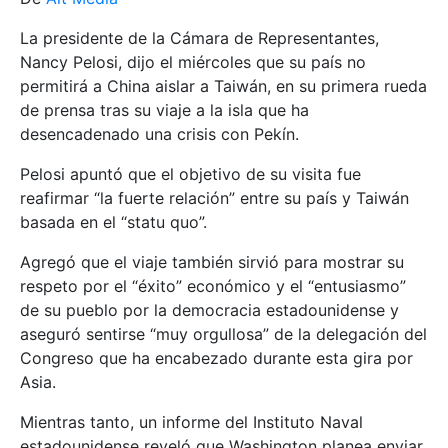
La presidente de la Cámara de Representantes,
Nancy Pelosi, dijo el miércoles que su país no
permitirá a China aislar a Taiwán, en su primera rueda
de prensa tras su viaje a la isla que ha
desencadenado una crisis con Pekín.
Pelosi apuntó que el objetivo de su visita fue
reafirmar “la fuerte relación” entre su país y Taiwán
basada en el “statu quo”.
Agregó que el viaje también sirvió para mostrar su
respeto por el “éxito” económico y el “entusiasmo”
de su pueblo por la democracia estadounidense y
aseguró sentirse “muy orgullosa” de la delegación del
Congreso que ha encabezado durante esta gira por
Asia.
Mientras tanto, un informe del Instituto Naval
estadounidense reveló que Washington planea enviar