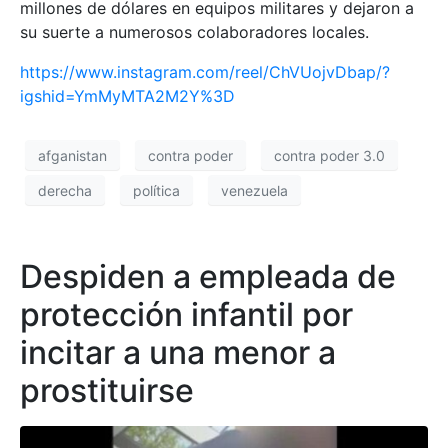
millones de dólares en equipos militares y dejaron a
su suerte a numerosos colaboradores locales.
https://www.instagram.com/reel/ChVUojvDbap/?
igshid=YmMyMTA2M2Y%3D
afganistan
contra poder
contra poder 3.0
derecha
política
venezuela
Despiden a empleada de
protección infantil por
incitar a una menor a
prostituirse