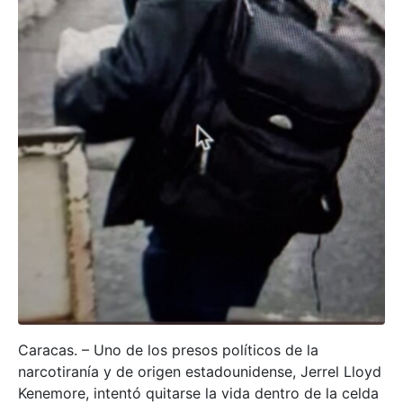
Caracas. – Uno de los presos políticos de la
narcotiranía y de origen estadounidense, Jerrel Lloyd
Kenemore, intentó quitarse la vida dentro de la celda