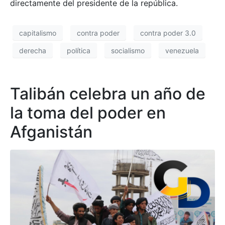
directamente del presidente de la república.
capitalismo
contra poder
contra poder 3.0
derecha
política
socialismo
venezuela
Talibán celebra un año de
la toma del poder en
Afganistán