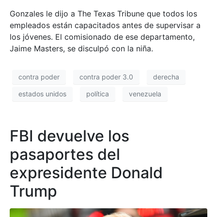
Gonzales le dijo a The Texas Tribune que todos los
empleados están capacitados antes de supervisar a
los jóvenes. El comisionado de ese departamento,
Jaime Masters, se disculpó con la niña.
contra poder
contra poder 3.0
derecha
estados unidos
política
venezuela
FBI devuelve los
pasaportes del
expresidente Donald
Trump