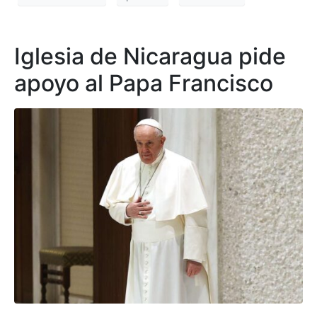
Iglesia de Nicaragua pide
apoyo al Papa Francisco