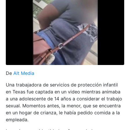
De
Alt Media
Una trabajadora de servicios de protección infantil
en Texas fue captada en un video mientras animaba
a una adolescente de 14 años a considerar el trabajo
sexual. Momentos antes, la menor, que se encuentra
en un hogar de crianza, le había pedido comida a la
empleada.